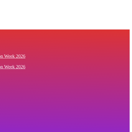
ion Week 2026