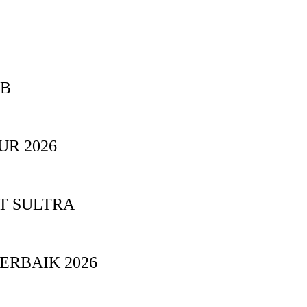
BB
UR 2026
T SULTRA
ERBAIK 2026