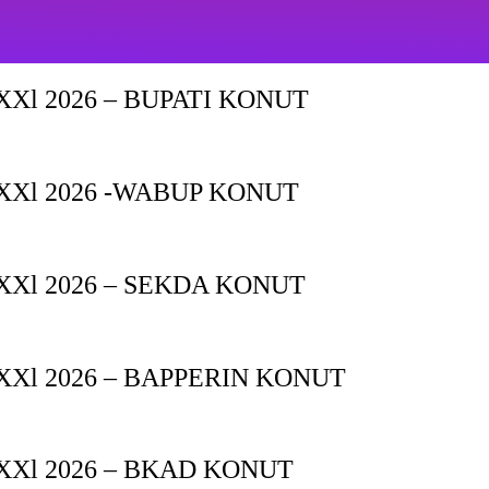
Xl 2026 – BUPATI KONUT
XXl 2026 -WABUP KONUT
Xl 2026 – SEKDA KONUT
Xl 2026 – BAPPERIN KONUT
XXl 2026 – BKAD KONUT