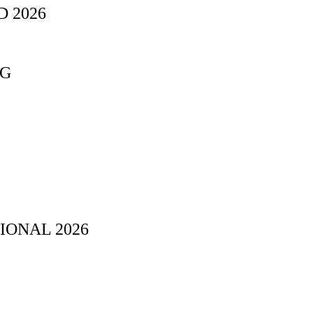
 2026
NG
IONAL 2026