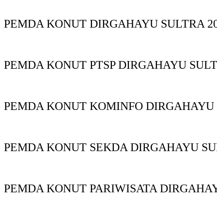
PEMDA KONUT DIRGAHAYU SULTRA 20
PEMDA KONUT PTSP DIRGAHAYU SUL
PEMDA KONUT KOMINFO DIRGAHAYU
PEMDA KONUT SEKDA DIRGAHAYU S
PEMDA KONUT PARIWISATA DIRGAHA