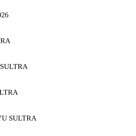
26
TRA
 SULTRA
ULTRA
YU SULTRA