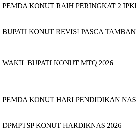
PEMDA KONUT RAIH PERINGKAT 2 IPKD
BUPATI KONUT REVISI PASCA TAMBA
WAKIL BUPATI KONUT MTQ 2026
PEMDA KONUT HARI PENDIDIKAN NAS
DPMPTSP KONUT HARDIKNAS 2026