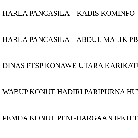
HARLA PANCASILA – KADIS KOMINFO
HARLA PANCASILA – ABDUL MALIK P
DINAS PTSP KONAWE UTARA KARIKAT
WABUP KONUT HADIRI PARIPURNA HU
PEMDA KONUT PENGHARGAAN IPKD T