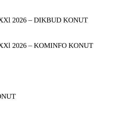
XXl 2026 – DIKBUD KONUT
XXl 2026 – KOMINFO KONUT
ONUT