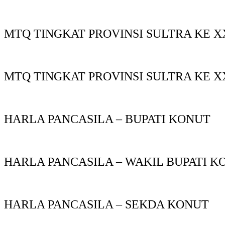
MTQ TINGKAT PROVINSI SULTRA KE X
MTQ TINGKAT PROVINSI SULTRA KE X
HARLA PANCASILA – BUPATI KONUT
HARLA PANCASILA – WAKIL BUPATI K
HARLA PANCASILA – SEKDA KONUT