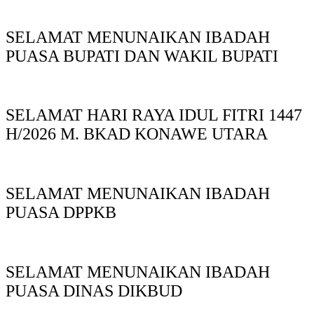
SELAMAT MENUNAIKAN IBADAH
PUASA BUPATI DAN WAKIL BUPATI
SELAMAT HARI RAYA IDUL FITRI 1447
H/2026 M. BKAD KONAWE UTARA
SELAMAT MENUNAIKAN IBADAH
PUASA DPPKB
SELAMAT MENUNAIKAN IBADAH
PUASA DINAS DIKBUD