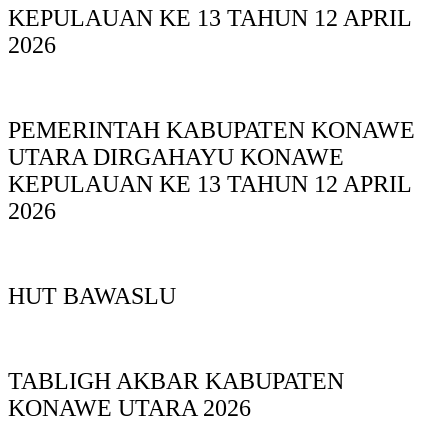
KEPULAUAN KE 13 TAHUN 12 APRIL
2026
PEMERINTAH KABUPATEN KONAWE
UTARA DIRGAHAYU KONAWE
KEPULAUAN KE 13 TAHUN 12 APRIL
2026
HUT BAWASLU
TABLIGH AKBAR KABUPATEN
KONAWE UTARA 2026