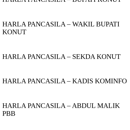
HARLA PANCASILA – WAKIL BUPATI
KONUT
HARLA PANCASILA – SEKDA KONUT
HARLA PANCASILA – KADIS KOMINFO
HARLA PANCASILA – ABDUL MALIK
PBB