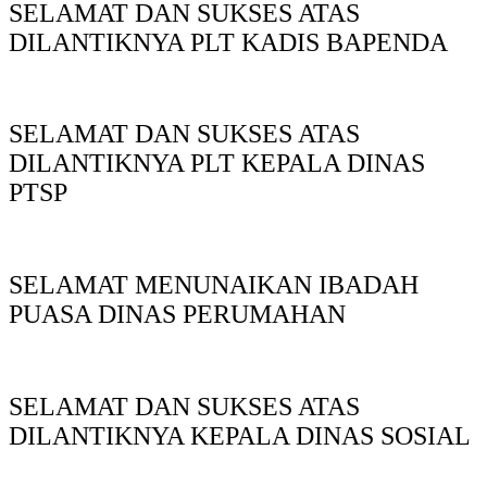
SELAMAT DAN SUKSES ATAS
DILANTIKNYA PLT KADIS BAPENDA
SELAMAT DAN SUKSES ATAS
DILANTIKNYA PLT KEPALA DINAS
PTSP
SELAMAT MENUNAIKAN IBADAH
PUASA DINAS PERUMAHAN
SELAMAT DAN SUKSES ATAS
DILANTIKNYA KEPALA DINAS SOSIAL