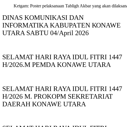
Ketgam: Poster pelaksanaan Tabligh Akbar yang akan dilaksan
DINAS KOMUNIKASI DAN
INFORMATIKA KABUPAΤΕΝ ΚΟNAWE
UTARA SABTU 04/April 2026
SELAMAT HARI RAYA IDUL FITRI 1447
H/2026.M PEMDA KONAWE UTARA
SELAMAT HARI RAYA IDUL FITRI 1447
H/2026 M. PROKOPM SEKRETARIAT
DAERAH KONAWE UTARA