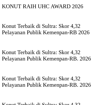
KONUT RAIH UHC AWARD 2026
Konut Terbaik di Sultra: Skor 4,32
Pelayanan Publik Kemenpan-RB 2026
Konut Terbaik di Sultra: Skor 4,32
Pelayanan Publik Kemenpan-RB. 2026
Konut Terbaik di Sultra: Skor 4,32
Pelayanan Publik Kemenpan-RB. 2026
Konut Terbaik di Sultra: Skor 4,32