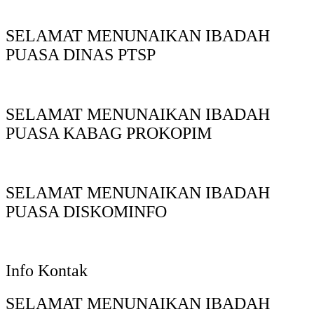
SELAMAT MENUNAIKAN IBADAH
PUASA DINAS PTSP
SELAMAT MENUNAIKAN IBADAH
PUASA KABAG PROKOPIM
SELAMAT MENUNAIKAN IBADAH
PUASA DISKOMINFO
Info Kontak
SELAMAT MENUNAIKAN IBADAH