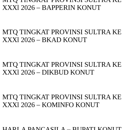
XXXl 2026 – BAPPERIN KONUT
MTQ TINGKAT PROVINSI SULTRA KE
XXXl 2026 – BKAD KONUT
MTQ TINGKAT PROVINSI SULTRA KE
XXXl 2026 – DIKBUD KONUT
MTQ TINGKAT PROVINSI SULTRA KE
XXXl 2026 – KOMINFO KONUT
HARLA PANCASILA – BUPATI KONUT