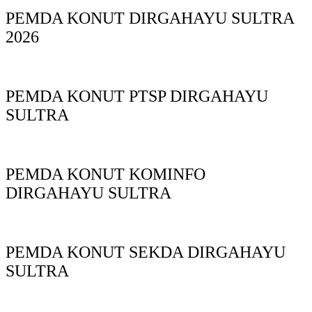
PEMDA KONUT DIRGAHAYU SULTRA
2026
PEMDA KONUT PTSP DIRGAHAYU
SULTRA
PEMDA KONUT KOMINFO
DIRGAHAYU SULTRA
PEMDA KONUT SEKDA DIRGAHAYU
SULTRA