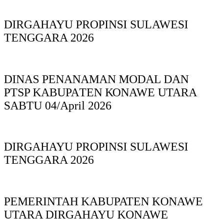
DIRGAHAYU PROPINSI SULAWESI
TENGGARA 2026
DINAS PΕΝΑΝΑΜAN MODAL DAN
PTSP KABUPAΤΕΝ ΚΟNAWE UTARA
SABTU 04/April 2026
DIRGAHAYU PROPINSI SULAWESI
TENGGARA 2026
PEMERINTAH KABUPATEN KONAWE
UTARA DIRGAHAYU KONAWE