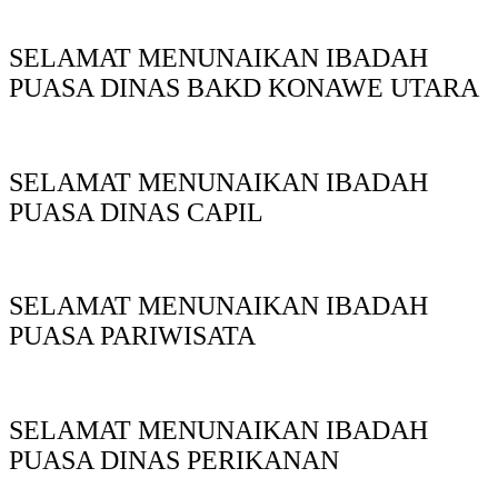
SELAMAT MENUNAIKAN IBADAH
PUASA DINAS BAKD KONAWE UTARA
SELAMAT MENUNAIKAN IBADAH
PUASA DINAS CAPIL
SELAMAT MENUNAIKAN IBADAH
PUASA PARIWISATA
SELAMAT MENUNAIKAN IBADAH
PUASA DINAS PERIKANAN