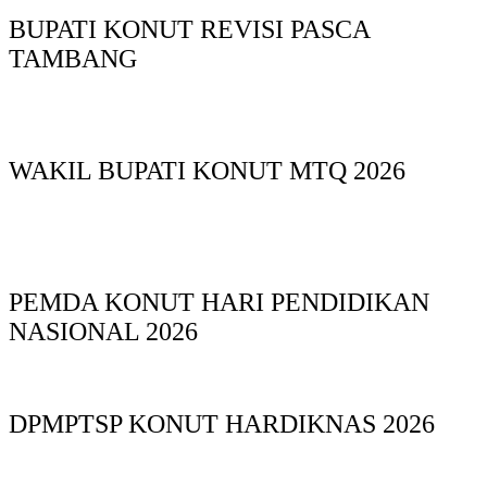
BUPATI KONUT REVISI PASCA
TAMBANG
WAKIL BUPATI KONUT MTQ 2026
PEMDA KONUT HARI PENDIDIKAN
NASIONAL 2026
DPMPTSP KONUT HARDIKNAS 2026