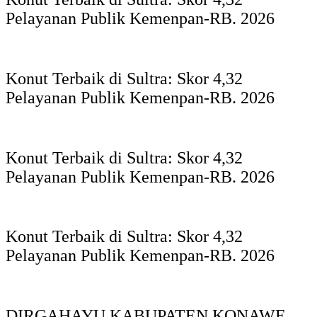
Pelayanan Publik Kemenpan-RB. 2026
Konut Terbaik di Sultra: Skor 4,32
Pelayanan Publik Kemenpan-RB. 2026
Konut Terbaik di Sultra: Skor 4,32
Pelayanan Publik Kemenpan-RB. 2026
Konut Terbaik di Sultra: Skor 4,32
Pelayanan Publik Kemenpan-RB. 2026
DIRGAHAYU KABUPATEN KONAWE