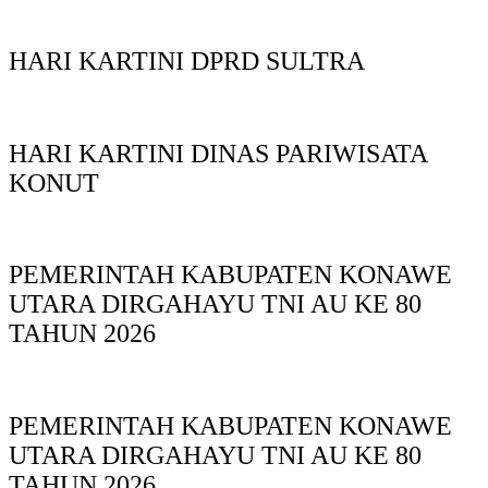
HARI KARTINI DPRD SULTRA
HARI KARTINI DINAS PARIWISATA
KONUT
PEMERINTAH KABUPATEN KONAWE
UTARA DIRGAHAYU TNI AU KE 80
TAHUN 2026
PEMERINTAH KABUPATEN KONAWE
UTARA DIRGAHAYU TNI AU KE 80
TAHUN 2026