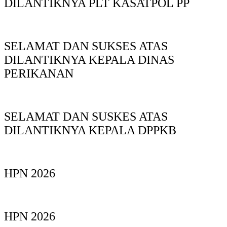
DILANTIKNYA PLT KASATPOL PP
SELAMAT DAN SUKSES ATAS
DILANTIKNYA KEPALA DINAS
PERIKANAN
SELAMAT DAN SUSKES ATAS
DILANTIKNYA KEPALA DPPKB
HPN 2026
HPN 2026