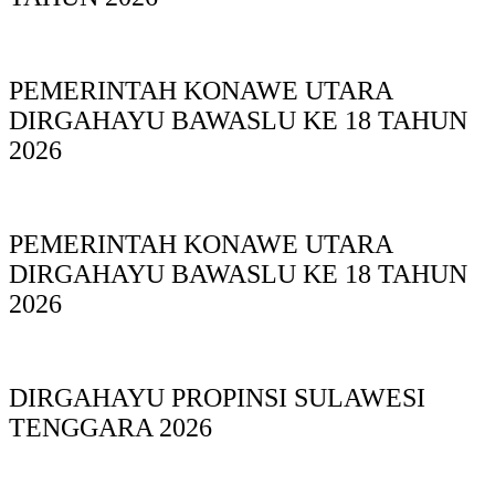
PEMERINTAH KONAWE UTARA
DIRGAHAYU BAWASLU KE 18 TAHUN
2026
PEMERINTAH KONAWE UTARA
DIRGAHAYU BAWASLU KE 18 TAHUN
2026
DIRGAHAYU PROPINSI SULAWESI
TENGGARA 2026