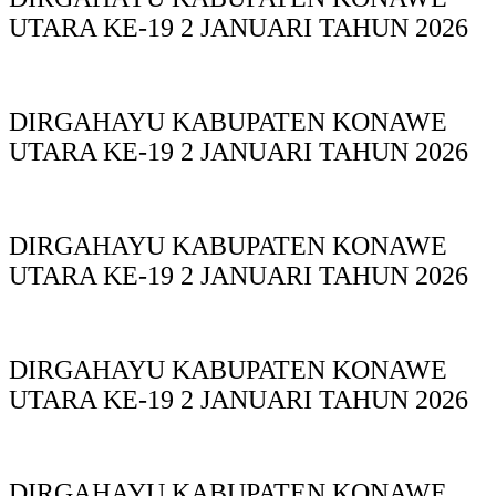
UTARA KE-19 2 JANUARI TAHUN 2026
DIRGAHAYU KABUPATEN KONAWE
UTARA KE-19 2 JANUARI TAHUN 2026
DIRGAHAYU KABUPATEN KONAWE
UTARA KE-19 2 JANUARI TAHUN 2026
DIRGAHAYU KABUPATEN KONAWE
UTARA KE-19 2 JANUARI TAHUN 2026
DIRGAHAYU KABUPATEN KONAWE