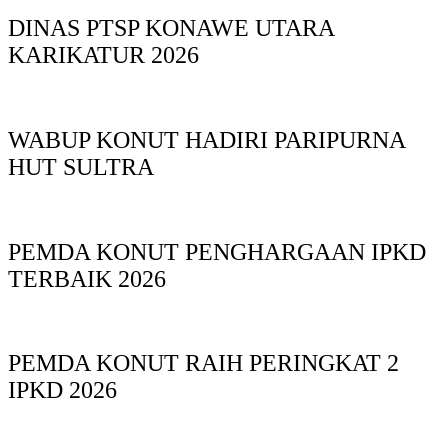
DINAS PTSP KONAWE UTARA
KARIKATUR 2026
WABUP KONUT HADIRI PARIPURNA
HUT SULTRA
PEMDA KONUT PENGHARGAAN IPKD
TERBAIK 2026
PEMDA KONUT RAIH PERINGKAT 2
IPKD 2026