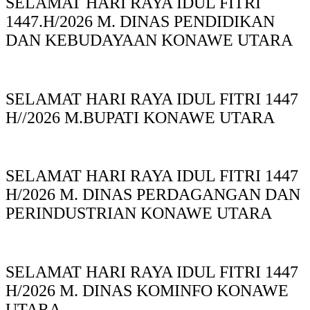
SELAMAT HARI RAYA IDUL FITRI
1447.H/2026 M. DINAS PENDIDIKAN
DAN KEBUDAYAAN KONAWE UTARA
SELAMAT HARI RAYA IDUL FITRI 1447
H//2026 M.BUPATI KONAWE UTARA
SELAMAT HARI RAYA IDUL FITRI 1447
H/2026 M. DINAS PERDAGANGAN DAN
PERINDUSTRIAN KONAWE UTARA
SELAMAT HARI RAYA IDUL FITRI 1447
H/2026 M. DINAS KOMINFO KONAWE
UTARA