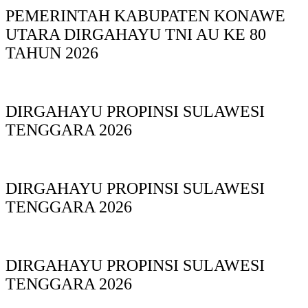
PEMERINTAH KABUPATEN KONAWE
UTARA DIRGAHAYU TNI AU KE 80
TAHUN 2026
DIRGAHAYU PROPINSI SULAWESI
TENGGARA 2026
DIRGAHAYU PROPINSI SULAWESI
TENGGARA 2026
DIRGAHAYU PROPINSI SULAWESI
TENGGARA 2026