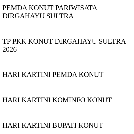
PEMDA KONUT PARIWISATA
DIRGAHAYU SULTRA
TP PKK KONUT DIRGAHAYU SULTRA
2026
HARI KARTINI PEMDA KONUT
HARI KARTINI KOMINFO KONUT
HARI KARTINI BUPATI KONUT