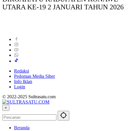
UTARA KE-19 2 JANUARI TAHUN 2026
Redaksi
Pedoman Media Siber
Info Iklan
Login
© 2022-2025 Sultrasatu.com
×
Beranda