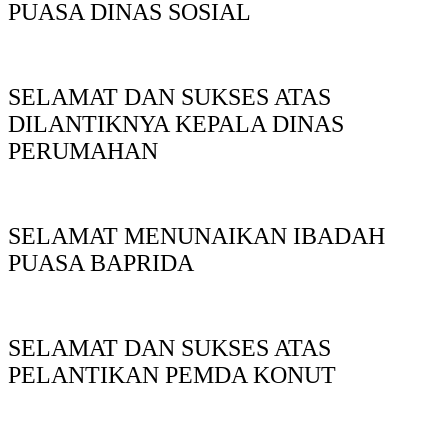
PUASA DINAS SOSIAL
SELAMAT DAN SUKSES ATAS
DILANTIKNYA KEPALA DINAS
PERUMAHAN
SELAMAT MENUNAIKAN IBADAH
PUASA BAPRIDA
SELAMAT DAN SUKSES ATAS
PELANTIKAN PEMDA KONUT