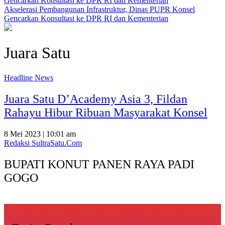
Akselerasi Pembangunan Infrastruktur, Dinas PUPR Konsel
Gencarkan Konsultasi ke DPR RI dan Kementerian
Juara Satu
Headline News
Juara Satu D’Academy Asia 3, Fildan
Rahayu Hibur Ribuan Masyarakat Konsel
8 Mei 2023 | 10:01 am
Redaksi SultraSatu.Com
BUPATI KONUT PANEN RAYA PADI
GOGO