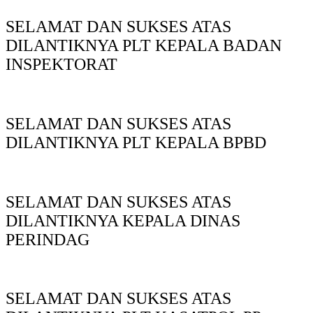
SELAMAT DAN SUKSES ATAS
DILANTIKNYA PLT KEPALA BADAN
INSPEKTORAT
SELAMAT DAN SUKSES ATAS
DILANTIKNYA PLT KEPALA BPBD
SELAMAT DAN SUKSES ATAS
DILANTIKNYA KEPALA DINAS
PERINDAG
SELAMAT DAN SUKSES ATAS