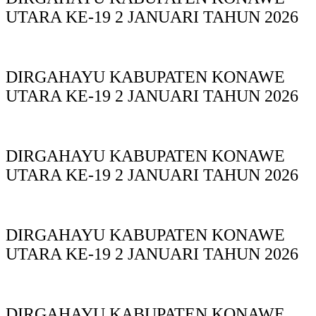
UTARA KE-19 2 JANUARI TAHUN 2026
DIRGAHAYU KABUPATEN KONAWE
UTARA KE-19 2 JANUARI TAHUN 2026
DIRGAHAYU KABUPATEN KONAWE
UTARA KE-19 2 JANUARI TAHUN 2026
DIRGAHAYU KABUPATEN KONAWE
UTARA KE-19 2 JANUARI TAHUN 2026
DIRGAHAYU KABUPATEN KONAWE