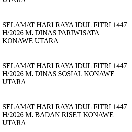
SELAMAT HARI RAYA IDUL FITRI 1447
H/2026 M. DINAS PARIWISATA
KONAWE UTARA
SELAMAT HARI RAYA IDUL FITRI 1447
H/2026 M. DINAS SOSIAL KONAWE
UTARA
SELAMAT HARI RAYA IDUL FITRI 1447
H/2026 M. BADAN RISET KONAWE
UTARA