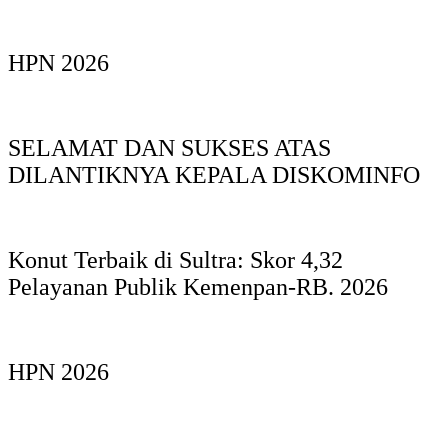
HPN 2026
SELAMAT DAN SUKSES ATAS
DILANTIKNYA KEPALA DISKOMINFO
Konut Terbaik di Sultra: Skor 4,32
Pelayanan Publik Kemenpan-RB. 2026
HPN 2026