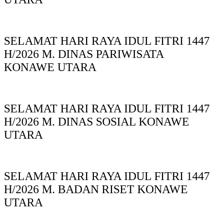
SELAMAT HARI RAYA IDUL FITRI 1447
H/2026 M. DINAS PARIWISATA
KONAWE UTARA
SELAMAT HARI RAYA IDUL FITRI 1447
H/2026 M. DINAS SOSIAL KONAWE
UTARA
SELAMAT HARI RAYA IDUL FITRI 1447
H/2026 M. BADAN RISET KONAWE
UTARA