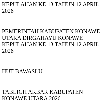
KEPULAUAN KE 13 TAHUN 12 APRIL
2026
PEMERINTAH KABUPATEN KONAWE
UTARA DIRGAHAYU KONAWE
KEPULAUAN KE 13 TAHUN 12 APRIL
2026
HUT BAWASLU
TABLIGH AKBAR KABUPATEN
KONAWE UTARA 2026