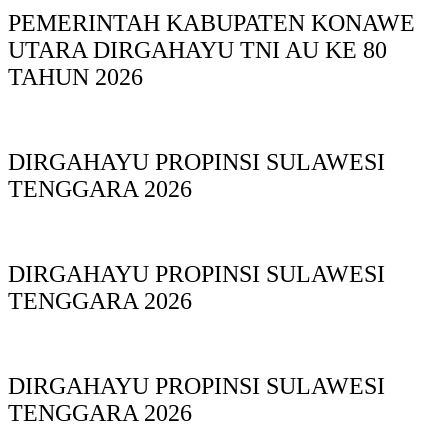
PEMERINTAH KABUPATEN KONAWE
UTARA DIRGAHAYU TNI AU KE 80
TAHUN 2026
DIRGAHAYU PROPINSI SULAWESI
TENGGARA 2026
DIRGAHAYU PROPINSI SULAWESI
TENGGARA 2026
DIRGAHAYU PROPINSI SULAWESI
TENGGARA 2026