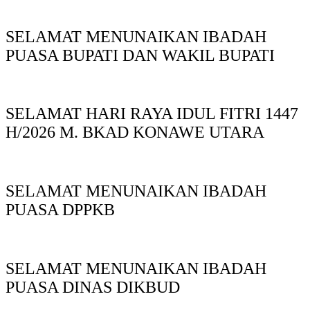
SELAMAT MENUNAIKAN IBADAH
PUASA BUPATI DAN WAKIL BUPATI
SELAMAT HARI RAYA IDUL FITRI 1447
H/2026 M. BKAD KONAWE UTARA
SELAMAT MENUNAIKAN IBADAH
PUASA DPPKB
SELAMAT MENUNAIKAN IBADAH
PUASA DINAS DIKBUD