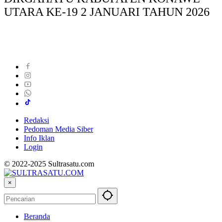
UTARA KE-19 2 JANUARI TAHUN 2026
Redaksi
Pedoman Media Siber
Info Iklan
Login
© 2022-2025 Sultrasatu.com
×
Beranda