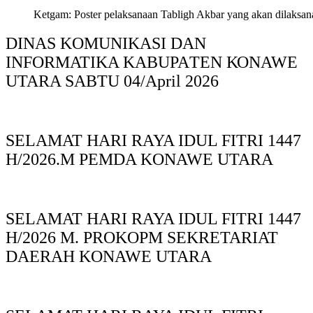
Ketgam: Poster pelaksanaan Tabligh Akbar yang akan dilaksan
DINAS KOMUNIKASI DAN
INFORMATIKA KABUPAΤΕΝ ΚΟNAWE
UTARA SABTU 04/April 2026
SELAMAT HARI RAYA IDUL FITRI 1447
H/2026.M PEMDA KONAWE UTARA
SELAMAT HARI RAYA IDUL FITRI 1447
H/2026 M. PROKOPM SEKRETARIAT
DAERAH KONAWE UTARA