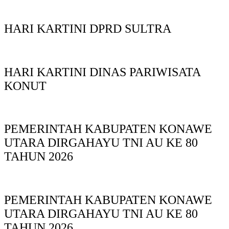
HARI KARTINI DPRD SULTRA
HARI KARTINI DINAS PARIWISATA
KONUT
PEMERINTAH KABUPATEN KONAWE
UTARA DIRGAHAYU TNI AU KE 80
TAHUN 2026
PEMERINTAH KABUPATEN KONAWE
UTARA DIRGAHAYU TNI AU KE 80
TAHUN 2026