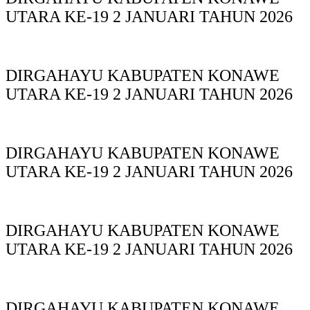
UTARA KE-19 2 JANUARI TAHUN 2026
DIRGAHAYU KABUPATEN KONAWE
UTARA KE-19 2 JANUARI TAHUN 2026
DIRGAHAYU KABUPATEN KONAWE
UTARA KE-19 2 JANUARI TAHUN 2026
DIRGAHAYU KABUPATEN KONAWE
UTARA KE-19 2 JANUARI TAHUN 2026
DIRGAHAYU KABUPATEN KONAWE