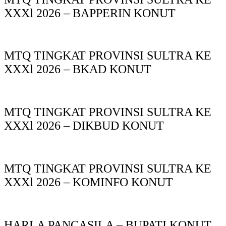
XXXl 2026 – BAPPERIN KONUT
MTQ TINGKAT PROVINSI SULTRA KE
XXXl 2026 – BKAD KONUT
MTQ TINGKAT PROVINSI SULTRA KE
XXXl 2026 – DIKBUD KONUT
MTQ TINGKAT PROVINSI SULTRA KE
XXXl 2026 – KOMINFO KONUT
HARLA PANCASILA – BUPATI KONUT