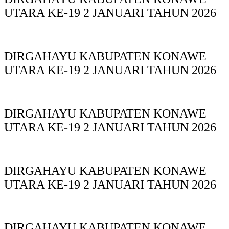
UTARA KE-19 2 JANUARI TAHUN 2026
DIRGAHAYU KABUPATEN KONAWE
UTARA KE-19 2 JANUARI TAHUN 2026
DIRGAHAYU KABUPATEN KONAWE
UTARA KE-19 2 JANUARI TAHUN 2026
DIRGAHAYU KABUPATEN KONAWE
UTARA KE-19 2 JANUARI TAHUN 2026
DIRGAHAYU KABUPATEN KONAWE