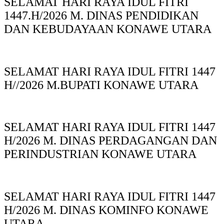
SELAMAT HARI RAYA IDUL FITRI
1447.H/2026 M. DINAS PENDIDIKAN
DAN KEBUDAYAAN KONAWE UTARA
SELAMAT HARI RAYA IDUL FITRI 1447
H//2026 M.BUPATI KONAWE UTARA
SELAMAT HARI RAYA IDUL FITRI 1447
H/2026 M. DINAS PERDAGANGAN DAN
PERINDUSTRIAN KONAWE UTARA
SELAMAT HARI RAYA IDUL FITRI 1447
H/2026 M. DINAS KOMINFO KONAWE
UTARA