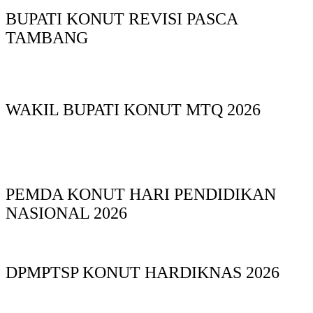
BUPATI KONUT REVISI PASCA
TAMBANG
WAKIL BUPATI KONUT MTQ 2026
PEMDA KONUT HARI PENDIDIKAN
NASIONAL 2026
DPMPTSP KONUT HARDIKNAS 2026