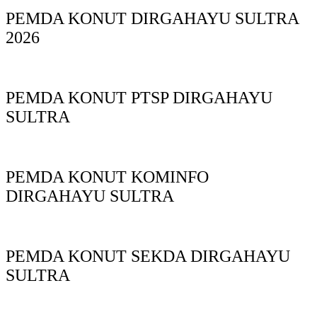
PEMDA KONUT DIRGAHAYU SULTRA
2026
PEMDA KONUT PTSP DIRGAHAYU
SULTRA
PEMDA KONUT KOMINFO
DIRGAHAYU SULTRA
PEMDA KONUT SEKDA DIRGAHAYU
SULTRA