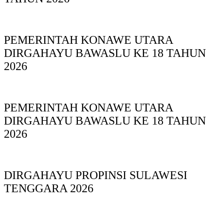
PEMERINTAH KONAWE UTARA
DIRGAHAYU BAWASLU KE 18 TAHUN
2026
PEMERINTAH KONAWE UTARA
DIRGAHAYU BAWASLU KE 18 TAHUN
2026
DIRGAHAYU PROPINSI SULAWESI
TENGGARA 2026