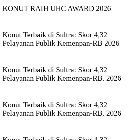
KONUT RAIH UHC AWARD 2026
Konut Terbaik di Sultra: Skor 4,32
Pelayanan Publik Kemenpan-RB 2026
Konut Terbaik di Sultra: Skor 4,32
Pelayanan Publik Kemenpan-RB. 2026
Konut Terbaik di Sultra: Skor 4,32
Pelayanan Publik Kemenpan-RB. 2026
Konut Terbaik di Sultra: Skor 4,32