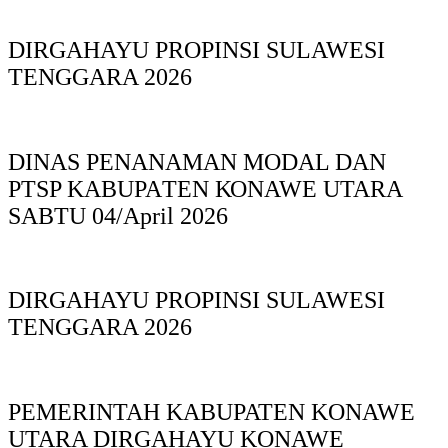
DIRGAHAYU PROPINSI SULAWESI
TENGGARA 2026
DINAS PΕΝΑΝΑΜAN MODAL DAN
PTSP KABUPAΤΕΝ ΚΟNAWE UTARA
SABTU 04/April 2026
DIRGAHAYU PROPINSI SULAWESI
TENGGARA 2026
PEMERINTAH KABUPATEN KONAWE
UTARA DIRGAHAYU KONAWE