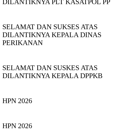
DILANTIKNYA PLT KASATPOL PP
SELAMAT DAN SUKSES ATAS
DILANTIKNYA KEPALA DINAS
PERIKANAN
SELAMAT DAN SUSKES ATAS
DILANTIKNYA KEPALA DPPKB
HPN 2026
HPN 2026