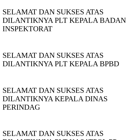
SELAMAT DAN SUKSES ATAS
DILANTIKNYA PLT KEPALA BADAN
INSPEKTORAT
SELAMAT DAN SUKSES ATAS
DILANTIKNYA PLT KEPALA BPBD
SELAMAT DAN SUKSES ATAS
DILANTIKNYA KEPALA DINAS
PERINDAG
SELAMAT DAN SUKSES ATAS