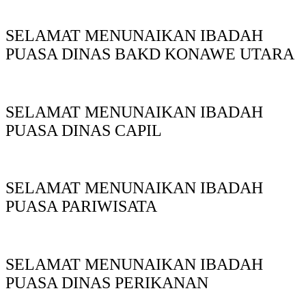
SELAMAT MENUNAIKAN IBADAH
PUASA DINAS BAKD KONAWE UTARA
SELAMAT MENUNAIKAN IBADAH
PUASA DINAS CAPIL
SELAMAT MENUNAIKAN IBADAH
PUASA PARIWISATA
SELAMAT MENUNAIKAN IBADAH
PUASA DINAS PERIKANAN