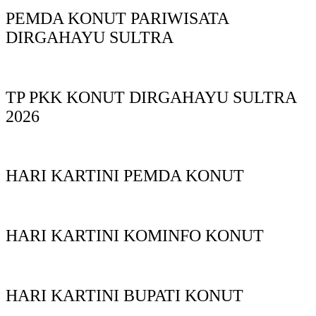
PEMDA KONUT PARIWISATA
DIRGAHAYU SULTRA
TP PKK KONUT DIRGAHAYU SULTRA
2026
HARI KARTINI PEMDA KONUT
HARI KARTINI KOMINFO KONUT
HARI KARTINI BUPATI KONUT