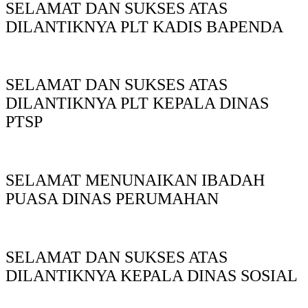
SELAMAT DAN SUKSES ATAS
DILANTIKNYA PLT KADIS BAPENDA
SELAMAT DAN SUKSES ATAS
DILANTIKNYA PLT KEPALA DINAS
PTSP
SELAMAT MENUNAIKAN IBADAH
PUASA DINAS PERUMAHAN
SELAMAT DAN SUKSES ATAS
DILANTIKNYA KEPALA DINAS SOSIAL