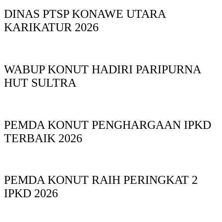
DINAS PTSP KONAWE UTARA
KARIKATUR 2026
WABUP KONUT HADIRI PARIPURNA
HUT SULTRA
PEMDA KONUT PENGHARGAAN IPKD
TERBAIK 2026
PEMDA KONUT RAIH PERINGKAT 2
IPKD 2026