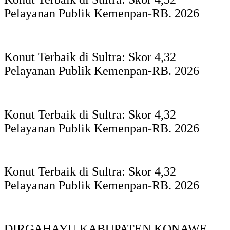
Pelayanan Publik Kemenpan-RB. 2026
Konut Terbaik di Sultra: Skor 4,32
Pelayanan Publik Kemenpan-RB. 2026
Konut Terbaik di Sultra: Skor 4,32
Pelayanan Publik Kemenpan-RB. 2026
Konut Terbaik di Sultra: Skor 4,32
Pelayanan Publik Kemenpan-RB. 2026
DIRGAHAYU KABUPATEN KONAWE