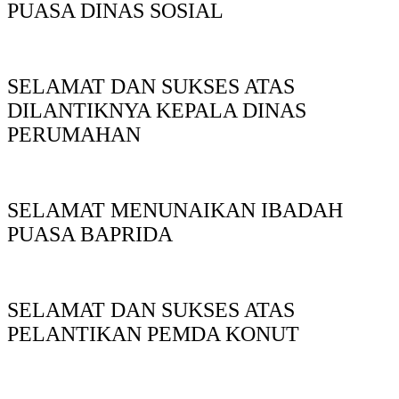
PUASA DINAS SOSIAL
SELAMAT DAN SUKSES ATAS
DILANTIKNYA KEPALA DINAS
PERUMAHAN
SELAMAT MENUNAIKAN IBADAH
PUASA BAPRIDA
SELAMAT DAN SUKSES ATAS
PELANTIKAN PEMDA KONUT