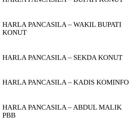
HARLA PANCASILA – WAKIL BUPATI
KONUT
HARLA PANCASILA – SEKDA KONUT
HARLA PANCASILA – KADIS KOMINFO
HARLA PANCASILA – ABDUL MALIK
PBB