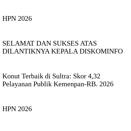
HPN 2026
SELAMAT DAN SUKSES ATAS
DILANTIKNYA KEPALA DISKOMINFO
Konut Terbaik di Sultra: Skor 4,32
Pelayanan Publik Kemenpan-RB. 2026
HPN 2026