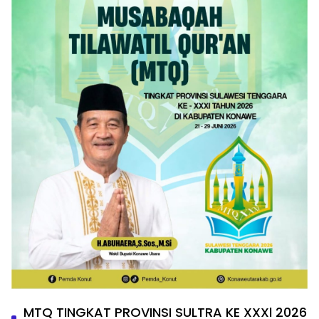
MTQ TINGKAT PROVINSI SULTRA KE XXXl 2026