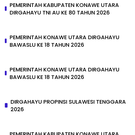
PEMERINTAH KABUPATEN KONAWE UTARA
DIRGAHAYU TNI AU KE 80 TAHUN 2026
PEMERINTAH KONAWE UTARA DIRGAHAYU
BAWASLU KE 18 TAHUN 2026
PEMERINTAH KONAWE UTARA DIRGAHAYU
BAWASLU KE 18 TAHUN 2026
DIRGAHAYU PROPINSI SULAWESI TENGGARA
2026
PEMERINTAH KABUPATEN KONAWE UTARA