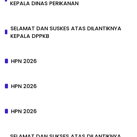
KEPALA DINAS PERIKANAN
SELAMAT DAN SUSKES ATAS DILANTIKNYA
KEPALA DPPKB
HPN 2026
HPN 2026
HPN 2026
SELAMAT DAN SUKSES ATAS DILANTIKNYA