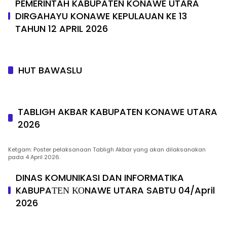
PEMERINTAH KABUPATEN KONAWE UTARA
DIRGAHAYU KONAWE KEPULAUAN KE 13
TAHUN 12 APRIL 2026
HUT BAWASLU
TABLIGH AKBAR KABUPATEN KONAWE UTARA
2026
Ketgam: Poster pelaksanaan Tabligh Akbar yang akan dilaksanakan
pada 4 April 2026.
DINAS KOMUNIKASI DAN INFORMATIKA
KABUPAΤΕΝ ΚΟNAWE UTARA SABTU 04/April
2026