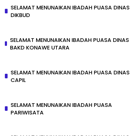
SELAMAT MENUNAIKAN IBADAH PUASA DINAS
DIKBUD
SELAMAT MENUNAIKAN IBADAH PUASA DINAS
BAKD KONAWE UTARA
SELAMAT MENUNAIKAN IBADAH PUASA DINAS
CAPIL
SELAMAT MENUNAIKAN IBADAH PUASA
PARIWISATA