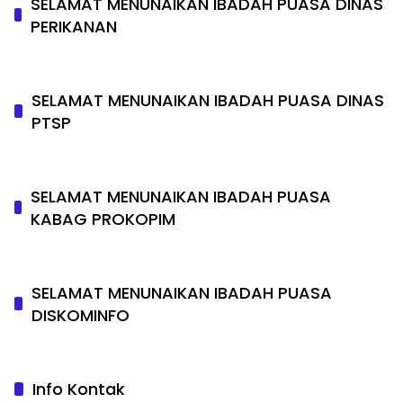
SELAMAT MENUNAIKAN IBADAH PUASA DINAS
PERIKANAN
SELAMAT MENUNAIKAN IBADAH PUASA DINAS
PTSP
SELAMAT MENUNAIKAN IBADAH PUASA
KABAG PROKOPIM
SELAMAT MENUNAIKAN IBADAH PUASA
DISKOMINFO
Info Kontak