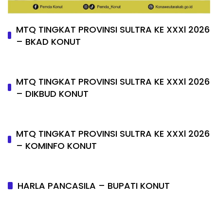
MTQ TINGKAT PROVINSI SULTRA KE XXXl 2026
– BKAD KONUT
MTQ TINGKAT PROVINSI SULTRA KE XXXl 2026
– DIKBUD KONUT
MTQ TINGKAT PROVINSI SULTRA KE XXXl 2026
– KOMINFO KONUT
HARLA PANCASILA – BUPATI KONUT