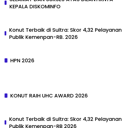
KEPALA DISKOMINFO
Konut Terbaik di Sultra: Skor 4,32 Pelayanan
Publik Kemenpan-RB. 2026
HPN 2026
KONUT RAIH UHC AWARD 2026
Konut Terbaik di Sultra: Skor 4,32 Pelayanan
Publik Kemenpan-RB 2026