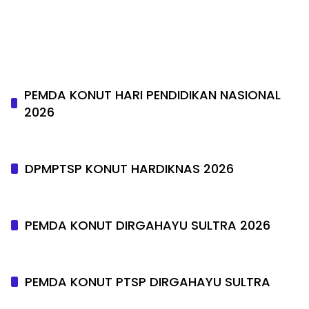
PEMDA KONUT HARI PENDIDIKAN NASIONAL
2026
DPMPTSP KONUT HARDIKNAS 2026
PEMDA KONUT DIRGAHAYU SULTRA 2026
PEMDA KONUT PTSP DIRGAHAYU SULTRA