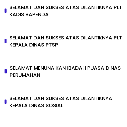
SELAMAT DAN SUKSES ATAS DILANTIKNYA PLT
KADIS BAPENDA
SELAMAT DAN SUKSES ATAS DILANTIKNYA PLT
KEPALA DINAS PTSP
SELAMAT MENUNAIKAN IBADAH PUASA DINAS
PERUMAHAN
SELAMAT DAN SUKSES ATAS DILANTIKNYA
KEPALA DINAS SOSIAL