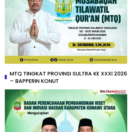
MTQ TINGKAT PROVINSI SULTRA KE XXXl 2026
– BAPPERIN KONUT