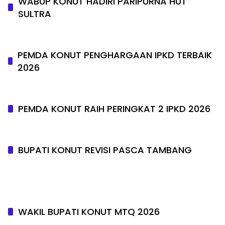
WABUP KONUT HADIRI PARIPURNA HUT
SULTRA
PEMDA KONUT PENGHARGAAN IPKD TERBAIK
2026
PEMDA KONUT RAIH PERINGKAT 2 IPKD 2026
BUPATI KONUT REVISI PASCA TAMBANG
WAKIL BUPATI KONUT MTQ 2026