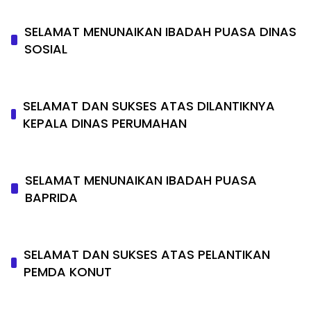
SELAMAT MENUNAIKAN IBADAH PUASA DINAS
SOSIAL
SELAMAT DAN SUKSES ATAS DILANTIKNYA
KEPALA DINAS PERUMAHAN
SELAMAT MENUNAIKAN IBADAH PUASA
BAPRIDA
SELAMAT DAN SUKSES ATAS PELANTIKAN
PEMDA KONUT