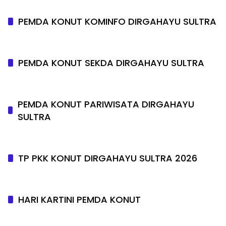
PEMDA KONUT KOMINFO DIRGAHAYU SULTRA
PEMDA KONUT SEKDA DIRGAHAYU SULTRA
PEMDA KONUT PARIWISATA DIRGAHAYU
SULTRA
TP PKK KONUT DIRGAHAYU SULTRA 2026
HARI KARTINI PEMDA KONUT