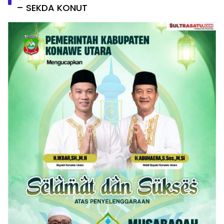
– SEKDA KONUT