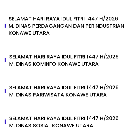
SELAMAT HARI RAYA IDUL FITRI 1447 H/2026
M. DINAS PERDAGANGAN DAN PERINDUSTRIAN
KONAWE UTARA
SELAMAT HARI RAYA IDUL FITRI 1447 H/2026
M. DINAS KOMINFO KONAWE UTARA
SELAMAT HARI RAYA IDUL FITRI 1447 H/2026
M. DINAS PARIWISATA KONAWE UTARA
SELAMAT HARI RAYA IDUL FITRI 1447 H/2026
M. DINAS SOSIAL KONAWE UTARA