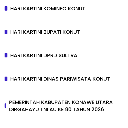
HARI KARTINI KOMINFO KONUT
HARI KARTINI BUPATI KONUT
HARI KARTINI DPRD SULTRA
HARI KARTINI DINAS PARIWISATA KONUT
PEMERINTAH KABUPATEN KONAWE UTARA
DIRGAHAYU TNI AU KE 80 TAHUN 2026