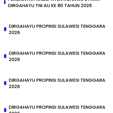
DIRGAHAYU TNI AU KE 80 TAHUN 2026
DIRGAHAYU PROPINSI SULAWESI TENGGARA
2026
DIRGAHAYU PROPINSI SULAWESI TENGGARA
2026
DIRGAHAYU PROPINSI SULAWESI TENGGARA
2026
DIRGAHAYU PROPINSI SULAWESI TENGGARA