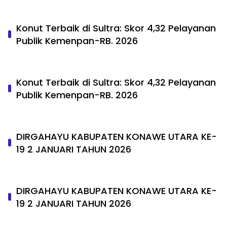
Konut Terbaik di Sultra: Skor 4,32 Pelayanan
Publik Kemenpan-RB. 2026
Konut Terbaik di Sultra: Skor 4,32 Pelayanan
Publik Kemenpan-RB. 2026
DIRGAHAYU KABUPATEN KONAWE UTARA KE-
19 2 JANUARI TAHUN 2026
DIRGAHAYU KABUPATEN KONAWE UTARA KE-
19 2 JANUARI TAHUN 2026