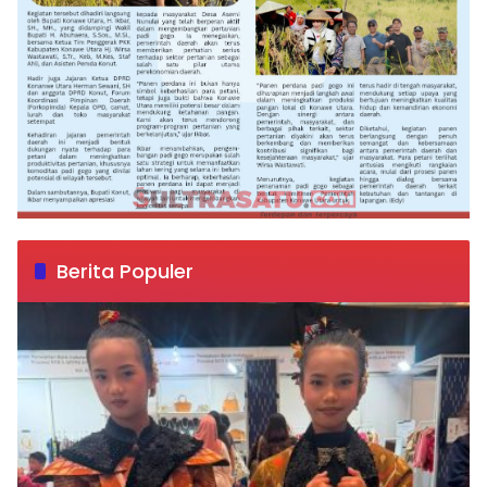
Berita Populer