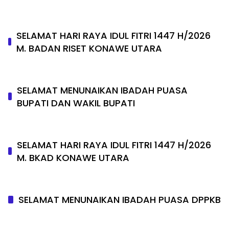
SELAMAT HARI RAYA IDUL FITRI 1447 H/2026
M. BADAN RISET KONAWE UTARA
SELAMAT MENUNAIKAN IBADAH PUASA
BUPATI DAN WAKIL BUPATI
SELAMAT HARI RAYA IDUL FITRI 1447 H/2026
M. BKAD KONAWE UTARA
SELAMAT MENUNAIKAN IBADAH PUASA DPPKB