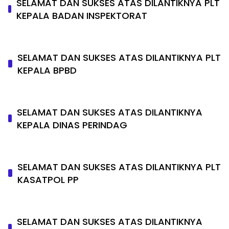
SELAMAT DAN SUKSES ATAS DILANTIKNYA PLT
KEPALA BADAN INSPEKTORAT
SELAMAT DAN SUKSES ATAS DILANTIKNYA PLT
KEPALA BPBD
SELAMAT DAN SUKSES ATAS DILANTIKNYA
KEPALA DINAS PERINDAG
SELAMAT DAN SUKSES ATAS DILANTIKNYA PLT
KASATPOL PP
SELAMAT DAN SUKSES ATAS DILANTIKNYA