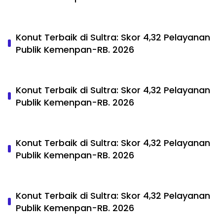
Konut Terbaik di Sultra: Skor 4,32 Pelayanan
Publik Kemenpan-RB. 2026
Konut Terbaik di Sultra: Skor 4,32 Pelayanan
Publik Kemenpan-RB. 2026
Konut Terbaik di Sultra: Skor 4,32 Pelayanan
Publik Kemenpan-RB. 2026
Konut Terbaik di Sultra: Skor 4,32 Pelayanan
Publik Kemenpan-RB. 2026