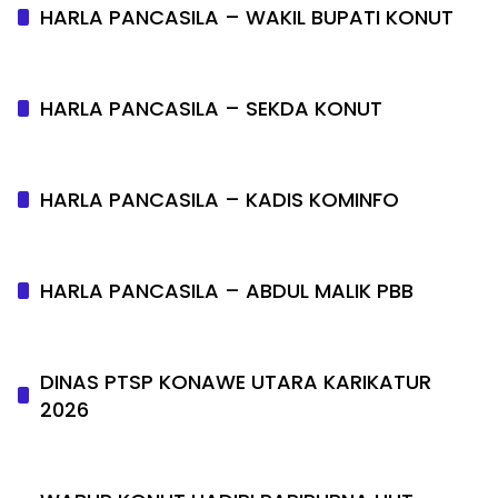
HARLA PANCASILA – WAKIL BUPATI KONUT
HARLA PANCASILA – SEKDA KONUT
HARLA PANCASILA – KADIS KOMINFO
HARLA PANCASILA – ABDUL MALIK PBB
DINAS PTSP KONAWE UTARA KARIKATUR
2026