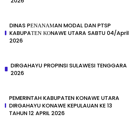
2026
DINAS PΕΝΑΝΑΜAN MODAL DAN PTSP
KABUPAΤΕΝ ΚΟNAWE UTARA SABTU 04/April
2026
DIRGAHAYU PROPINSI SULAWESI TENGGARA
2026
PEMERINTAH KABUPATEN KONAWE UTARA
DIRGAHAYU KONAWE KEPULAUAN KE 13
TAHUN 12 APRIL 2026