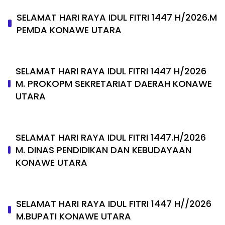
SELAMAT HARI RAYA IDUL FITRI 1447 H/2026.M
PEMDA KONAWE UTARA
SELAMAT HARI RAYA IDUL FITRI 1447 H/2026
M. PROKOPM SEKRETARIAT DAERAH KONAWE
UTARA
SELAMAT HARI RAYA IDUL FITRI 1447.H/2026
M. DINAS PENDIDIKAN DAN KEBUDAYAAN
KONAWE UTARA
SELAMAT HARI RAYA IDUL FITRI 1447 H//2026
M.BUPATI KONAWE UTARA