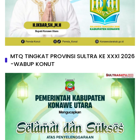
MTQ TINGKAT PROVINSI SULTRA KE XXXl 2026
-WABUP KONUT