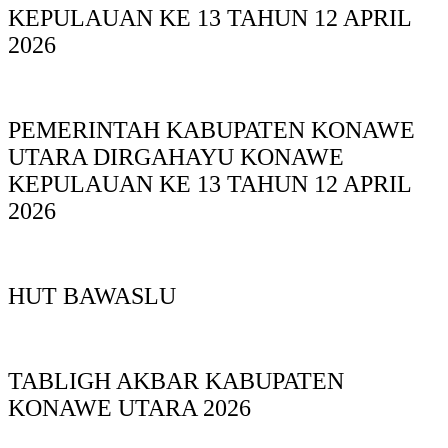
KEPULAUAN KE 13 TAHUN 12 APRIL
2026
PEMERINTAH KABUPATEN KONAWE
UTARA DIRGAHAYU KONAWE
KEPULAUAN KE 13 TAHUN 12 APRIL
2026
HUT BAWASLU
TABLIGH AKBAR KABUPATEN
KONAWE UTARA 2026