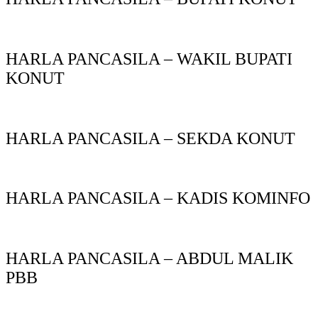
HARLA PANCASILA – WAKIL BUPATI
KONUT
HARLA PANCASILA – SEKDA KONUT
HARLA PANCASILA – KADIS KOMINFO
HARLA PANCASILA – ABDUL MALIK
PBB