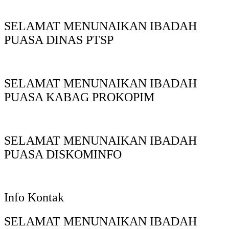
SELAMAT MENUNAIKAN IBADAH
PUASA DINAS PTSP
SELAMAT MENUNAIKAN IBADAH
PUASA KABAG PROKOPIM
SELAMAT MENUNAIKAN IBADAH
PUASA DISKOMINFO
Info Kontak
SELAMAT MENUNAIKAN IBADAH