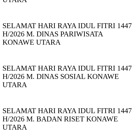
SELAMAT HARI RAYA IDUL FITRI 1447
H/2026 M. DINAS PARIWISATA
KONAWE UTARA
SELAMAT HARI RAYA IDUL FITRI 1447
H/2026 M. DINAS SOSIAL KONAWE
UTARA
SELAMAT HARI RAYA IDUL FITRI 1447
H/2026 M. BADAN RISET KONAWE
UTARA