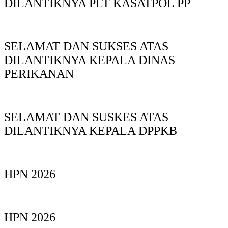
DILANTIKNYA PLT KASATPOL PP
SELAMAT DAN SUKSES ATAS
DILANTIKNYA KEPALA DINAS
PERIKANAN
SELAMAT DAN SUSKES ATAS
DILANTIKNYA KEPALA DPPKB
HPN 2026
HPN 2026