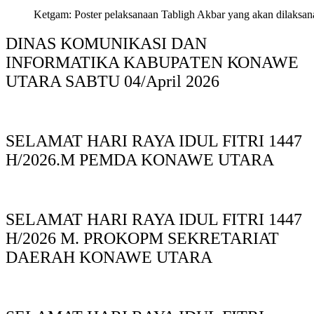
Ketgam: Poster pelaksanaan Tabligh Akbar yang akan dilaksan
DINAS KOMUNIKASI DAN
INFORMATIKA KABUPAΤΕΝ ΚΟNAWE
UTARA SABTU 04/April 2026
SELAMAT HARI RAYA IDUL FITRI 1447
H/2026.M PEMDA KONAWE UTARA
SELAMAT HARI RAYA IDUL FITRI 1447
H/2026 M. PROKOPM SEKRETARIAT
DAERAH KONAWE UTARA