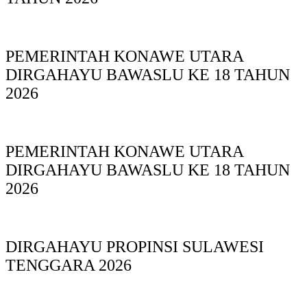
PEMERINTAH KONAWE UTARA
DIRGAHAYU BAWASLU KE 18 TAHUN
2026
PEMERINTAH KONAWE UTARA
DIRGAHAYU BAWASLU KE 18 TAHUN
2026
DIRGAHAYU PROPINSI SULAWESI
TENGGARA 2026