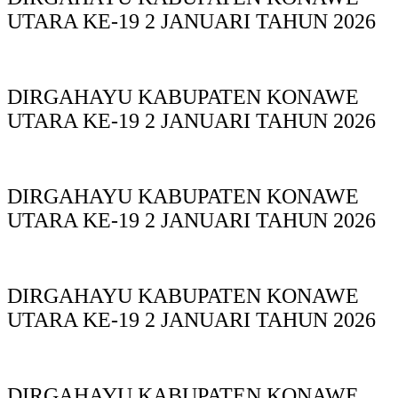
UTARA KE-19 2 JANUARI TAHUN 2026
DIRGAHAYU KABUPATEN KONAWE
UTARA KE-19 2 JANUARI TAHUN 2026
DIRGAHAYU KABUPATEN KONAWE
UTARA KE-19 2 JANUARI TAHUN 2026
DIRGAHAYU KABUPATEN KONAWE
UTARA KE-19 2 JANUARI TAHUN 2026
DIRGAHAYU KABUPATEN KONAWE