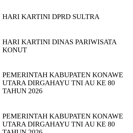
HARI KARTINI DPRD SULTRA
HARI KARTINI DINAS PARIWISATA
KONUT
PEMERINTAH KABUPATEN KONAWE
UTARA DIRGAHAYU TNI AU KE 80
TAHUN 2026
PEMERINTAH KABUPATEN KONAWE
UTARA DIRGAHAYU TNI AU KE 80
TAHUN 2026