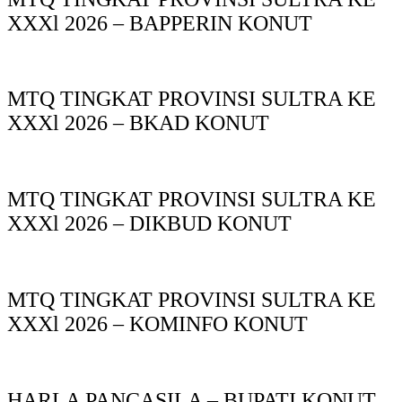
XXXl 2026 – BAPPERIN KONUT
MTQ TINGKAT PROVINSI SULTRA KE
XXXl 2026 – BKAD KONUT
MTQ TINGKAT PROVINSI SULTRA KE
XXXl 2026 – DIKBUD KONUT
MTQ TINGKAT PROVINSI SULTRA KE
XXXl 2026 – KOMINFO KONUT
HARLA PANCASILA – BUPATI KONUT