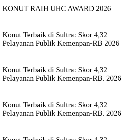
KONUT RAIH UHC AWARD 2026
Konut Terbaik di Sultra: Skor 4,32
Pelayanan Publik Kemenpan-RB 2026
Konut Terbaik di Sultra: Skor 4,32
Pelayanan Publik Kemenpan-RB. 2026
Konut Terbaik di Sultra: Skor 4,32
Pelayanan Publik Kemenpan-RB. 2026
Konut Terbaik di Sultra: Skor 4,32