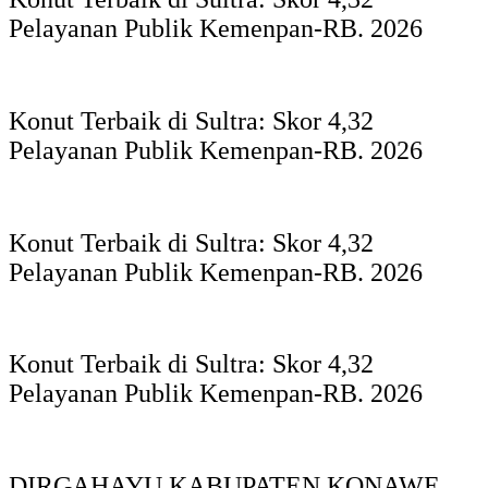
Pelayanan Publik Kemenpan-RB. 2026
Konut Terbaik di Sultra: Skor 4,32
Pelayanan Publik Kemenpan-RB. 2026
Konut Terbaik di Sultra: Skor 4,32
Pelayanan Publik Kemenpan-RB. 2026
Konut Terbaik di Sultra: Skor 4,32
Pelayanan Publik Kemenpan-RB. 2026
DIRGAHAYU KABUPATEN KONAWE