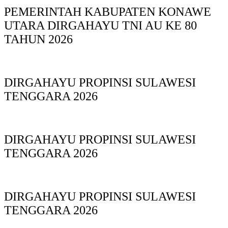
PEMERINTAH KABUPATEN KONAWE
UTARA DIRGAHAYU TNI AU KE 80
TAHUN 2026
DIRGAHAYU PROPINSI SULAWESI
TENGGARA 2026
DIRGAHAYU PROPINSI SULAWESI
TENGGARA 2026
DIRGAHAYU PROPINSI SULAWESI
TENGGARA 2026