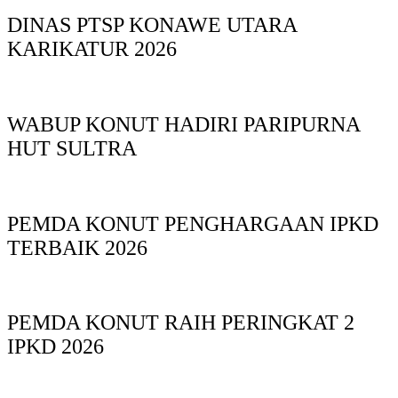
DINAS PTSP KONAWE UTARA
KARIKATUR 2026
WABUP KONUT HADIRI PARIPURNA
HUT SULTRA
PEMDA KONUT PENGHARGAAN IPKD
TERBAIK 2026
PEMDA KONUT RAIH PERINGKAT 2
IPKD 2026