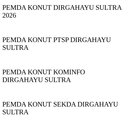
PEMDA KONUT DIRGAHAYU SULTRA
2026
PEMDA KONUT PTSP DIRGAHAYU
SULTRA
PEMDA KONUT KOMINFO
DIRGAHAYU SULTRA
PEMDA KONUT SEKDA DIRGAHAYU
SULTRA