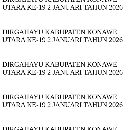
UTARA KE-19 2 JANUARI TAHUN 2026
DIRGAHAYU KABUPATEN KONAWE
UTARA KE-19 2 JANUARI TAHUN 2026
DIRGAHAYU KABUPATEN KONAWE
UTARA KE-19 2 JANUARI TAHUN 2026
DIRGAHAYU KABUPATEN KONAWE
UTARA KE-19 2 JANUARI TAHUN 2026
DIRGAHAYU KABUPATEN KONAWE