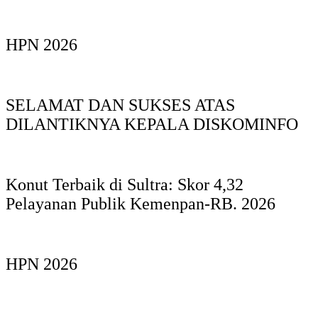
HPN 2026
SELAMAT DAN SUKSES ATAS
DILANTIKNYA KEPALA DISKOMINFO
Konut Terbaik di Sultra: Skor 4,32
Pelayanan Publik Kemenpan-RB. 2026
HPN 2026