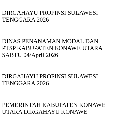
DIRGAHAYU PROPINSI SULAWESI
TENGGARA 2026
DINAS PΕΝΑΝΑΜAN MODAL DAN
PTSP KABUPAΤΕΝ ΚΟNAWE UTARA
SABTU 04/April 2026
DIRGAHAYU PROPINSI SULAWESI
TENGGARA 2026
PEMERINTAH KABUPATEN KONAWE
UTARA DIRGAHAYU KONAWE