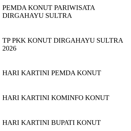
PEMDA KONUT PARIWISATA
DIRGAHAYU SULTRA
TP PKK KONUT DIRGAHAYU SULTRA
2026
HARI KARTINI PEMDA KONUT
HARI KARTINI KOMINFO KONUT
HARI KARTINI BUPATI KONUT