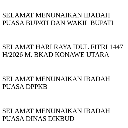
SELAMAT MENUNAIKAN IBADAH
PUASA BUPATI DAN WAKIL BUPATI
SELAMAT HARI RAYA IDUL FITRI 1447
H/2026 M. BKAD KONAWE UTARA
SELAMAT MENUNAIKAN IBADAH
PUASA DPPKB
SELAMAT MENUNAIKAN IBADAH
PUASA DINAS DIKBUD