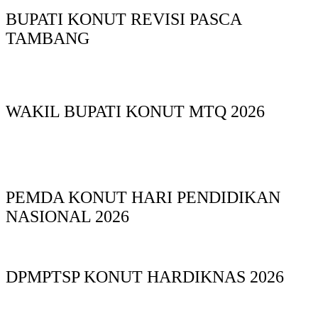
BUPATI KONUT REVISI PASCA
TAMBANG
WAKIL BUPATI KONUT MTQ 2026
PEMDA KONUT HARI PENDIDIKAN
NASIONAL 2026
DPMPTSP KONUT HARDIKNAS 2026