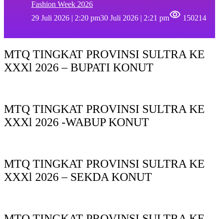
Fashion Week 2026
29 Juli 2026 | 2:20 pm
30 Juli 2026 | 2:21 pm
150214
MTQ TINGKAT PROVINSI SULTRA KE
XXXl 2026 – BUPATI KONUT
MTQ TINGKAT PROVINSI SULTRA KE
XXXl 2026 -WABUP KONUT
MTQ TINGKAT PROVINSI SULTRA KE
XXXl 2026 – SEKDA KONUT
MTQ TINGKAT PROVINSI SULTRA KE