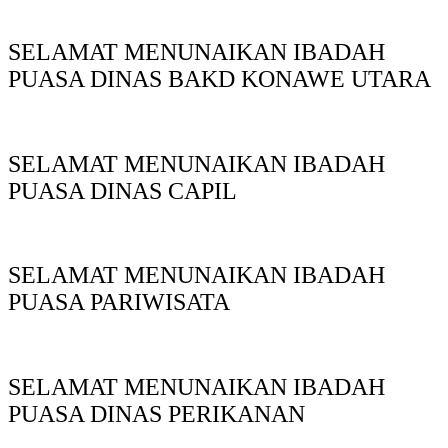
SELAMAT MENUNAIKAN IBADAH
PUASA DINAS BAKD KONAWE UTARA
SELAMAT MENUNAIKAN IBADAH
PUASA DINAS CAPIL
SELAMAT MENUNAIKAN IBADAH
PUASA PARIWISATA
SELAMAT MENUNAIKAN IBADAH
PUASA DINAS PERIKANAN