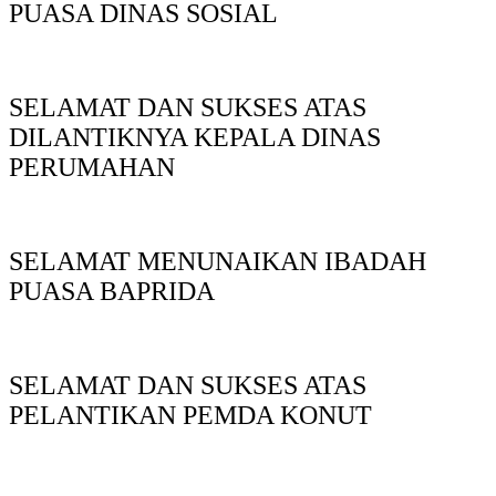
PUASA DINAS SOSIAL
SELAMAT DAN SUKSES ATAS
DILANTIKNYA KEPALA DINAS
PERUMAHAN
SELAMAT MENUNAIKAN IBADAH
PUASA BAPRIDA
SELAMAT DAN SUKSES ATAS
PELANTIKAN PEMDA KONUT