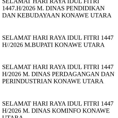
SELAMAT HARI RAYA IDUL FITRI
1447.H/2026 M. DINAS PENDIDIKAN
DAN KEBUDAYAAN KONAWE UTARA
SELAMAT HARI RAYA IDUL FITRI 1447
H//2026 M.BUPATI KONAWE UTARA
SELAMAT HARI RAYA IDUL FITRI 1447
H/2026 M. DINAS PERDAGANGAN DAN
PERINDUSTRIAN KONAWE UTARA
SELAMAT HARI RAYA IDUL FITRI 1447
H/2026 M. DINAS KOMINFO KONAWE
UTARA