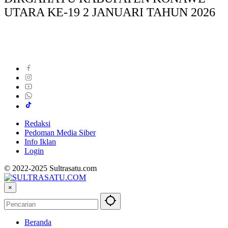
UTARA KE-19 2 JANUARI TAHUN 2026
Redaksi
Pedoman Media Siber
Info Iklan
Login
© 2022-2025 Sultrasatu.com
×
Beranda