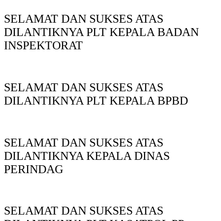
SELAMAT DAN SUKSES ATAS
DILANTIKNYA PLT KEPALA BADAN
INSPEKTORAT
SELAMAT DAN SUKSES ATAS
DILANTIKNYA PLT KEPALA BPBD
SELAMAT DAN SUKSES ATAS
DILANTIKNYA KEPALA DINAS
PERINDAG
SELAMAT DAN SUKSES ATAS