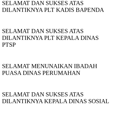
SELAMAT DAN SUKSES ATAS
DILANTIKNYA PLT KADIS BAPENDA
SELAMAT DAN SUKSES ATAS
DILANTIKNYA PLT KEPALA DINAS
PTSP
SELAMAT MENUNAIKAN IBADAH
PUASA DINAS PERUMAHAN
SELAMAT DAN SUKSES ATAS
DILANTIKNYA KEPALA DINAS SOSIAL