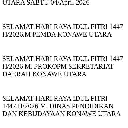
UTARA SABTU 04/April 2026
SELAMAT HARI RAYA IDUL FITRI 1447
H/2026.M PEMDA KONAWE UTARA
SELAMAT HARI RAYA IDUL FITRI 1447
H/2026 M. PROKOPM SEKRETARIAT
DAERAH KONAWE UTARA
SELAMAT HARI RAYA IDUL FITRI
1447.H/2026 M. DINAS PENDIDIKAN
DAN KEBUDAYAAN KONAWE UTARA