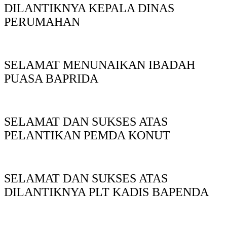
DILANTIKNYA KEPALA DINAS
PERUMAHAN
SELAMAT MENUNAIKAN IBADAH
PUASA BAPRIDA
SELAMAT DAN SUKSES ATAS
PELANTIKAN PEMDA KONUT
SELAMAT DAN SUKSES ATAS
DILANTIKNYA PLT KADIS BAPENDA