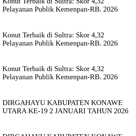
Konut Terbaik di Sultra: Skor 4,32
Pelayanan Publik Kemenpan-RB. 2026
Konut Terbaik di Sultra: Skor 4,32
Pelayanan Publik Kemenpan-RB. 2026
Konut Terbaik di Sultra: Skor 4,32
Pelayanan Publik Kemenpan-RB. 2026
DIRGAHAYU KABUPATEN KONAWE
UTARA KE-19 2 JANUARI TAHUN 2026