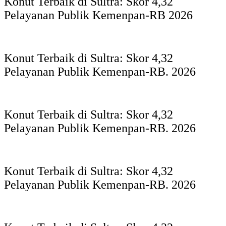
Konut Terbaik di Sultra: Skor 4,32
Pelayanan Publik Kemenpan-RB 2026
Konut Terbaik di Sultra: Skor 4,32
Pelayanan Publik Kemenpan-RB. 2026
Konut Terbaik di Sultra: Skor 4,32
Pelayanan Publik Kemenpan-RB. 2026
Konut Terbaik di Sultra: Skor 4,32
Pelayanan Publik Kemenpan-RB. 2026