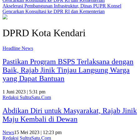
Akselerasi Pembangunan Infrastruktur, Dinas PUPR Konsel
Gencarkan Konsultasi ke DPR RI dan Kementerian
DPRD Kota Kendari
Headline News
Pastikan Program BSPS Terlaksana dengan
Baik, Rajab Jinik Tinjau Langsung Warga
yang Dapat Bantuan
1 Juni 2023 | 5:31 pm
Redaksi SultraSatu.Com
Abdikan Diri untuk Masyarakat, Rajab Jinik
Maju Kembali di Dewan
News
15 Mei 2023 | 12:23 pm
Redaksi SultraSatu.Com