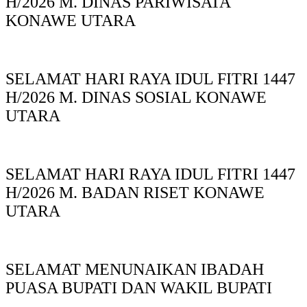
H/2026 M. DINAS PARIWISATA
KONAWE UTARA
SELAMAT HARI RAYA IDUL FITRI 1447
H/2026 M. DINAS SOSIAL KONAWE
UTARA
SELAMAT HARI RAYA IDUL FITRI 1447
H/2026 M. BADAN RISET KONAWE
UTARA
SELAMAT MENUNAIKAN IBADAH
PUASA BUPATI DAN WAKIL BUPATI