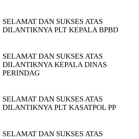
SELAMAT DAN SUKSES ATAS
DILANTIKNYA PLT KEPALA BPBD
SELAMAT DAN SUKSES ATAS
DILANTIKNYA KEPALA DINAS
PERINDAG
SELAMAT DAN SUKSES ATAS
DILANTIKNYA PLT KASATPOL PP
SELAMAT DAN SUKSES ATAS