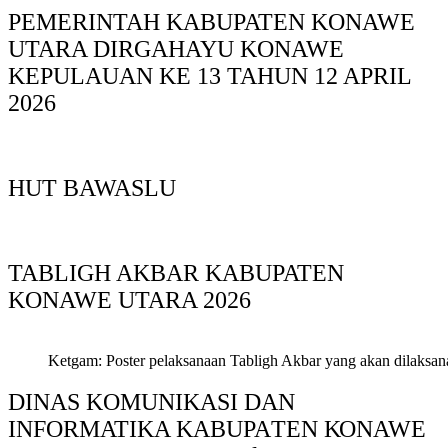
PEMERINTAH KABUPATEN KONAWE
UTARA DIRGAHAYU KONAWE
KEPULAUAN KE 13 TAHUN 12 APRIL
2026
HUT BAWASLU
TABLIGH AKBAR KABUPATEN
KONAWE UTARA 2026
Ketgam: Poster pelaksanaan Tabligh Akbar yang akan dilaksan
DINAS KOMUNIKASI DAN
INFORMATIKA KABUPAΤΕΝ ΚΟNAWE