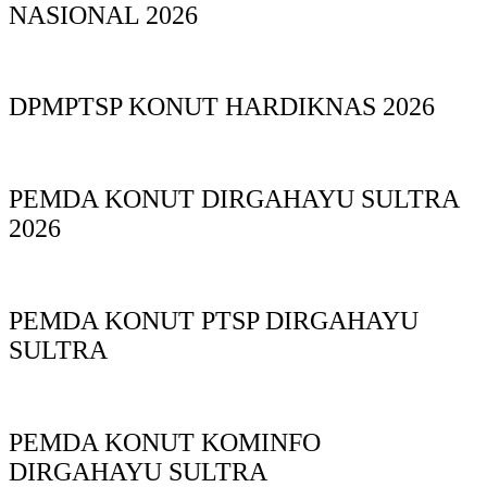
NASIONAL 2026
DPMPTSP KONUT HARDIKNAS 2026
PEMDA KONUT DIRGAHAYU SULTRA
2026
PEMDA KONUT PTSP DIRGAHAYU
SULTRA
PEMDA KONUT KOMINFO
DIRGAHAYU SULTRA