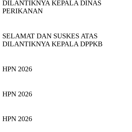
DILANTIKNYA KEPALA DINAS
PERIKANAN
SELAMAT DAN SUSKES ATAS
DILANTIKNYA KEPALA DPPKB
HPN 2026
HPN 2026
HPN 2026