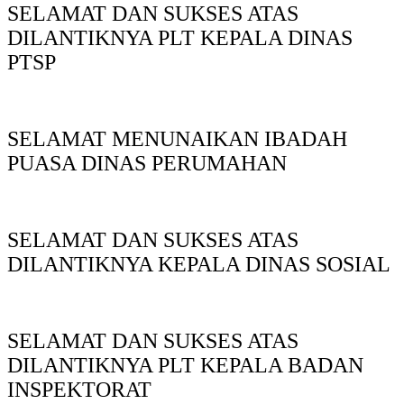
SELAMAT DAN SUKSES ATAS
DILANTIKNYA PLT KEPALA DINAS
PTSP
SELAMAT MENUNAIKAN IBADAH
PUASA DINAS PERUMAHAN
SELAMAT DAN SUKSES ATAS
DILANTIKNYA KEPALA DINAS SOSIAL
SELAMAT DAN SUKSES ATAS
DILANTIKNYA PLT KEPALA BADAN
INSPEKTORAT