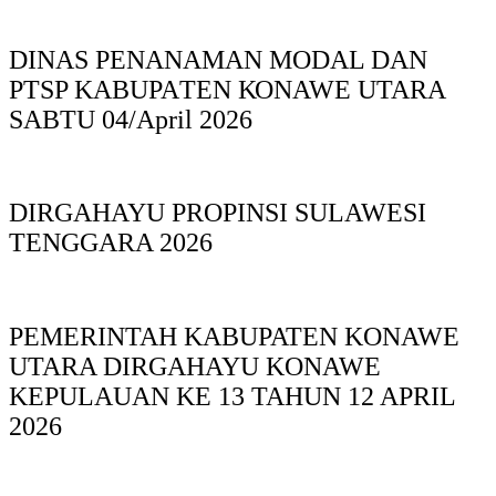
DINAS PΕΝΑΝΑΜAN MODAL DAN
PTSP KABUPAΤΕΝ ΚΟNAWE UTARA
SABTU 04/April 2026
DIRGAHAYU PROPINSI SULAWESI
TENGGARA 2026
PEMERINTAH KABUPATEN KONAWE
UTARA DIRGAHAYU KONAWE
KEPULAUAN KE 13 TAHUN 12 APRIL
2026