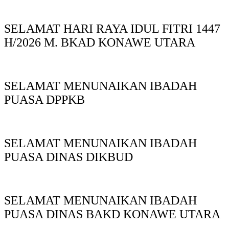
SELAMAT HARI RAYA IDUL FITRI 1447
H/2026 M. BKAD KONAWE UTARA
SELAMAT MENUNAIKAN IBADAH
PUASA DPPKB
SELAMAT MENUNAIKAN IBADAH
PUASA DINAS DIKBUD
SELAMAT MENUNAIKAN IBADAH
PUASA DINAS BAKD KONAWE UTARA