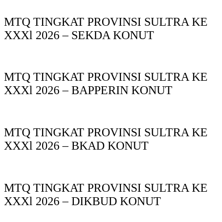
MTQ TINGKAT PROVINSI SULTRA KE
XXXl 2026 – SEKDA KONUT
MTQ TINGKAT PROVINSI SULTRA KE
XXXl 2026 – BAPPERIN KONUT
MTQ TINGKAT PROVINSI SULTRA KE
XXXl 2026 – BKAD KONUT
MTQ TINGKAT PROVINSI SULTRA KE
XXXl 2026 – DIKBUD KONUT