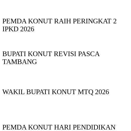
PEMDA KONUT RAIH PERINGKAT 2
IPKD 2026
BUPATI KONUT REVISI PASCA
TAMBANG
WAKIL BUPATI KONUT MTQ 2026
PEMDA KONUT HARI PENDIDIKAN