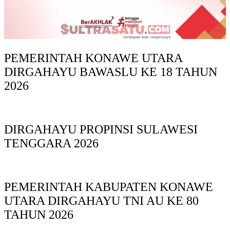
PEMERINTAH KONAWE UTARA
DIRGAHAYU BAWASLU KE 18 TAHUN
2026
DIRGAHAYU PROPINSI SULAWESI
TENGGARA 2026
PEMERINTAH KABUPATEN KONAWE
UTARA DIRGAHAYU TNI AU KE 80
TAHUN 2026