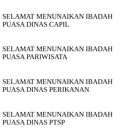
SELAMAT MENUNAIKAN IBADAH
PUASA DINAS CAPIL
SELAMAT MENUNAIKAN IBADAH
PUASA PARIWISATA
SELAMAT MENUNAIKAN IBADAH
PUASA DINAS PERIKANAN
SELAMAT MENUNAIKAN IBADAH
PUASA DINAS PTSP