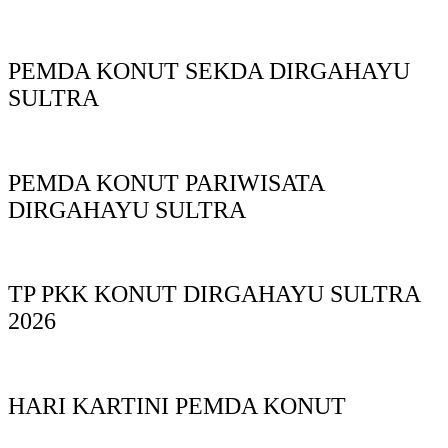
PEMDA KONUT SEKDA DIRGAHAYU
SULTRA
PEMDA KONUT PARIWISATA
DIRGAHAYU SULTRA
TP PKK KONUT DIRGAHAYU SULTRA
2026
HARI KARTINI PEMDA KONUT