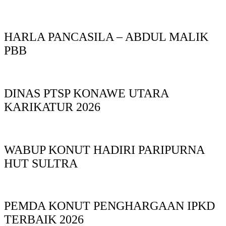
HARLA PANCASILA – ABDUL MALIK
PBB
DINAS PTSP KONAWE UTARA
KARIKATUR 2026
WABUP KONUT HADIRI PARIPURNA
HUT SULTRA
PEMDA KONUT PENGHARGAAN IPKD
TERBAIK 2026