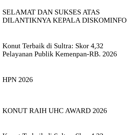
SELAMAT DAN SUKSES ATAS
DILANTIKNYA KEPALA DISKOMINFO
Konut Terbaik di Sultra: Skor 4,32
Pelayanan Publik Kemenpan-RB. 2026
HPN 2026
KONUT RAIH UHC AWARD 2026