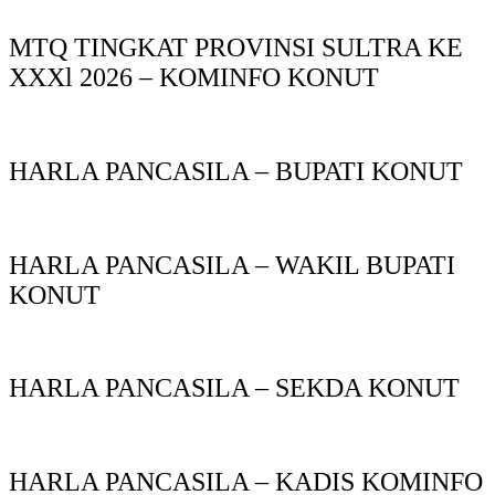
MTQ TINGKAT PROVINSI SULTRA KE
XXXl 2026 – KOMINFO KONUT
HARLA PANCASILA – BUPATI KONUT
HARLA PANCASILA – WAKIL BUPATI
KONUT
HARLA PANCASILA – SEKDA KONUT
HARLA PANCASILA – KADIS KOMINFO