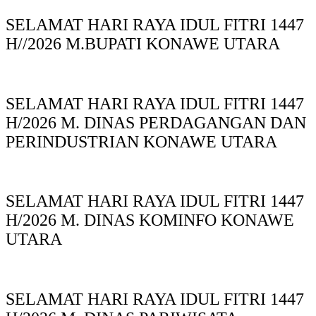
SELAMAT HARI RAYA IDUL FITRI 1447
H//2026 M.BUPATI KONAWE UTARA
SELAMAT HARI RAYA IDUL FITRI 1447
H/2026 M. DINAS PERDAGANGAN DAN
PERINDUSTRIAN KONAWE UTARA
SELAMAT HARI RAYA IDUL FITRI 1447
H/2026 M. DINAS KOMINFO KONAWE
UTARA
SELAMAT HARI RAYA IDUL FITRI 1447