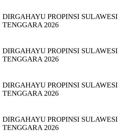
DIRGAHAYU PROPINSI SULAWESI
TENGGARA 2026
DIRGAHAYU PROPINSI SULAWESI
TENGGARA 2026
DIRGAHAYU PROPINSI SULAWESI
TENGGARA 2026
DIRGAHAYU PROPINSI SULAWESI
TENGGARA 2026