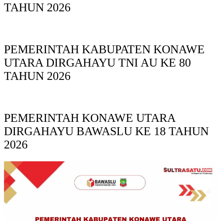
TAHUN 2026
PEMERINTAH KABUPATEN KONAWE
UTARA DIRGAHAYU TNI AU KE 80
TAHUN 2026
PEMERINTAH KONAWE UTARA
DIRGAHAYU BAWASLU KE 18 TAHUN
2026