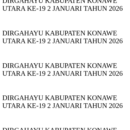
DIRGAHAYU KABUPATEN KONAWE
UTARA KE-19 2 JANUARI TAHUN 2026
DIRGAHAYU KABUPATEN KONAWE
UTARA KE-19 2 JANUARI TAHUN 2026
DIRGAHAYU KABUPATEN KONAWE
UTARA KE-19 2 JANUARI TAHUN 2026
DIRGAHAYU KABUPATEN KONAWE
UTARA KE-19 2 JANUARI TAHUN 2026