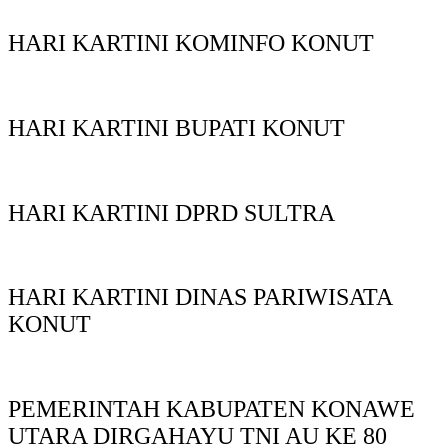
HARI KARTINI KOMINFO KONUT
HARI KARTINI BUPATI KONUT
HARI KARTINI DPRD SULTRA
HARI KARTINI DINAS PARIWISATA
KONUT
PEMERINTAH KABUPATEN KONAWE
UTARA DIRGAHAYU TNI AU KE 80