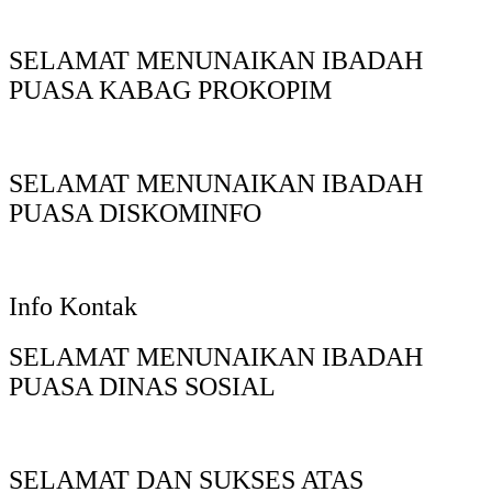
SELAMAT MENUNAIKAN IBADAH
PUASA KABAG PROKOPIM
SELAMAT MENUNAIKAN IBADAH
PUASA DISKOMINFO
Info Kontak
SELAMAT MENUNAIKAN IBADAH
PUASA DINAS SOSIAL
SELAMAT DAN SUKSES ATAS