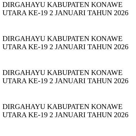
DIRGAHAYU KABUPATEN KONAWE
UTARA KE-19 2 JANUARI TAHUN 2026
DIRGAHAYU KABUPATEN KONAWE
UTARA KE-19 2 JANUARI TAHUN 2026
DIRGAHAYU KABUPATEN KONAWE
UTARA KE-19 2 JANUARI TAHUN 2026
DIRGAHAYU KABUPATEN KONAWE
UTARA KE-19 2 JANUARI TAHUN 2026