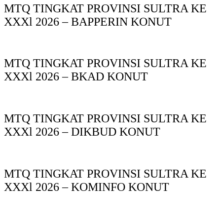
MTQ TINGKAT PROVINSI SULTRA KE
XXXl 2026 – BAPPERIN KONUT
MTQ TINGKAT PROVINSI SULTRA KE
XXXl 2026 – BKAD KONUT
MTQ TINGKAT PROVINSI SULTRA KE
XXXl 2026 – DIKBUD KONUT
MTQ TINGKAT PROVINSI SULTRA KE
XXXl 2026 – KOMINFO KONUT