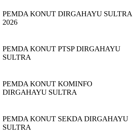
PEMDA KONUT DIRGAHAYU SULTRA
2026
PEMDA KONUT PTSP DIRGAHAYU
SULTRA
PEMDA KONUT KOMINFO
DIRGAHAYU SULTRA
PEMDA KONUT SEKDA DIRGAHAYU
SULTRA