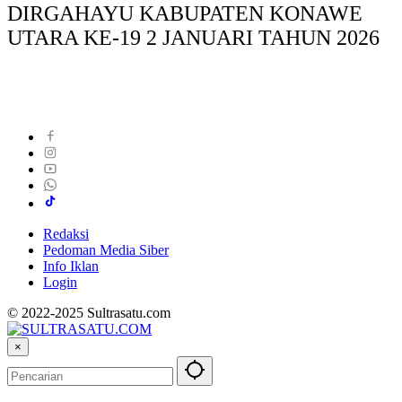
DIRGAHAYU KABUPATEN KONAWE
UTARA KE-19 2 JANUARI TAHUN 2026
Redaksi
Pedoman Media Siber
Info Iklan
Login
© 2022-2025 Sultrasatu.com
×