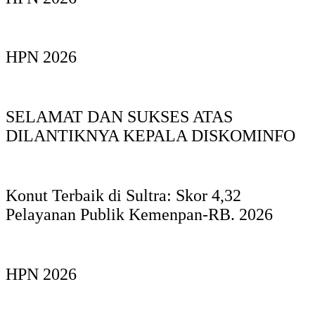
HPN 2026
SELAMAT DAN SUKSES ATAS
DILANTIKNYA KEPALA DISKOMINFO
Konut Terbaik di Sultra: Skor 4,32
Pelayanan Publik Kemenpan-RB. 2026
HPN 2026