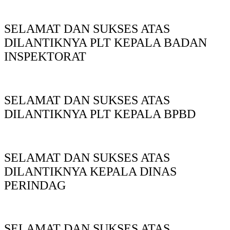
SELAMAT DAN SUKSES ATAS
DILANTIKNYA PLT KEPALA BADAN
INSPEKTORAT
SELAMAT DAN SUKSES ATAS
DILANTIKNYA PLT KEPALA BPBD
SELAMAT DAN SUKSES ATAS
DILANTIKNYA KEPALA DINAS
PERINDAG
SELAMAT DAN SUKSES ATAS