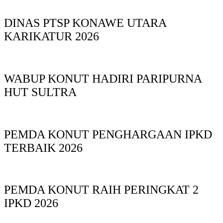
DINAS PTSP KONAWE UTARA
KARIKATUR 2026
WABUP KONUT HADIRI PARIPURNA
HUT SULTRA
PEMDA KONUT PENGHARGAAN IPKD
TERBAIK 2026
PEMDA KONUT RAIH PERINGKAT 2
IPKD 2026