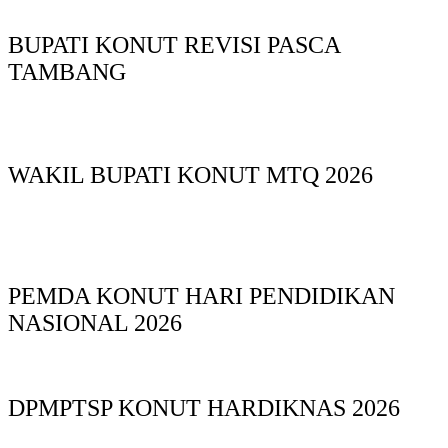
BUPATI KONUT REVISI PASCA
TAMBANG
WAKIL BUPATI KONUT MTQ 2026
PEMDA KONUT HARI PENDIDIKAN
NASIONAL 2026
DPMPTSP KONUT HARDIKNAS 2026