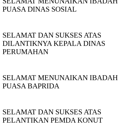
SELAMAT MENUNAIKAN IBADAH
PUASA DINAS SOSIAL
SELAMAT DAN SUKSES ATAS
DILANTIKNYA KEPALA DINAS
PERUMAHAN
SELAMAT MENUNAIKAN IBADAH
PUASA BAPRIDA
SELAMAT DAN SUKSES ATAS
PELANTIKAN PEMDA KONUT