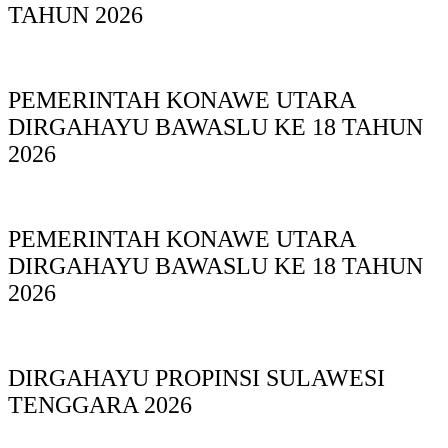
TAHUN 2026
PEMERINTAH KONAWE UTARA
DIRGAHAYU BAWASLU KE 18 TAHUN
2026
PEMERINTAH KONAWE UTARA
DIRGAHAYU BAWASLU KE 18 TAHUN
2026
DIRGAHAYU PROPINSI SULAWESI
TENGGARA 2026