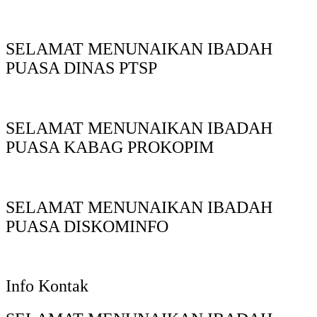
SELAMAT MENUNAIKAN IBADAH
PUASA DINAS PTSP
SELAMAT MENUNAIKAN IBADAH
PUASA KABAG PROKOPIM
SELAMAT MENUNAIKAN IBADAH
PUASA DISKOMINFO
Info Kontak