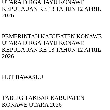
UTARA DIRGAHAYU KONAWE
KEPULAUAN KE 13 TAHUN 12 APRIL
2026
PEMERINTAH KABUPATEN KONAWE
UTARA DIRGAHAYU KONAWE
KEPULAUAN KE 13 TAHUN 12 APRIL
2026
HUT BAWASLU
TABLIGH AKBAR KABUPATEN
KONAWE UTARA 2026