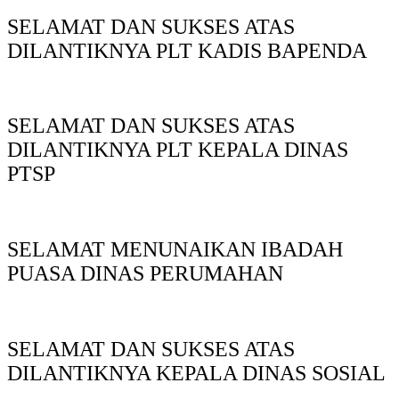
SELAMAT DAN SUKSES ATAS
DILANTIKNYA PLT KADIS BAPENDA
SELAMAT DAN SUKSES ATAS
DILANTIKNYA PLT KEPALA DINAS
PTSP
SELAMAT MENUNAIKAN IBADAH
PUASA DINAS PERUMAHAN
SELAMAT DAN SUKSES ATAS
DILANTIKNYA KEPALA DINAS SOSIAL