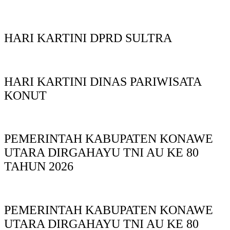
HARI KARTINI DPRD SULTRA
HARI KARTINI DINAS PARIWISATA
KONUT
PEMERINTAH KABUPATEN KONAWE
UTARA DIRGAHAYU TNI AU KE 80
TAHUN 2026
PEMERINTAH KABUPATEN KONAWE
UTARA DIRGAHAYU TNI AU KE 80