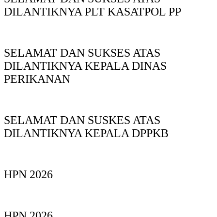
DILANTIKNYA PLT KASATPOL PP
SELAMAT DAN SUKSES ATAS
DILANTIKNYA KEPALA DINAS
PERIKANAN
SELAMAT DAN SUSKES ATAS
DILANTIKNYA KEPALA DPPKB
HPN 2026
HPN 2026