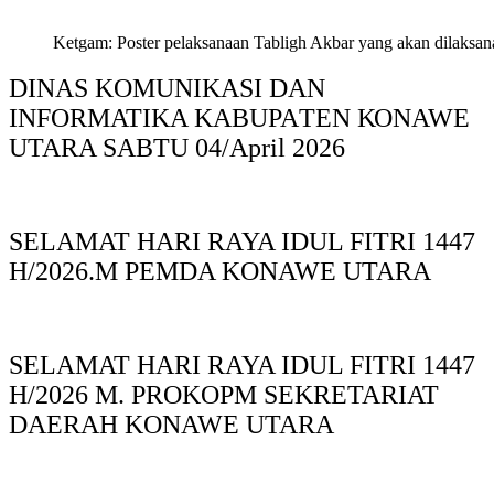
Ketgam: Poster pelaksanaan Tabligh Akbar yang akan dilaksan
DINAS KOMUNIKASI DAN
INFORMATIKA KABUPAΤΕΝ ΚΟNAWE
UTARA SABTU 04/April 2026
SELAMAT HARI RAYA IDUL FITRI 1447
H/2026.M PEMDA KONAWE UTARA
SELAMAT HARI RAYA IDUL FITRI 1447
H/2026 M. PROKOPM SEKRETARIAT
DAERAH KONAWE UTARA