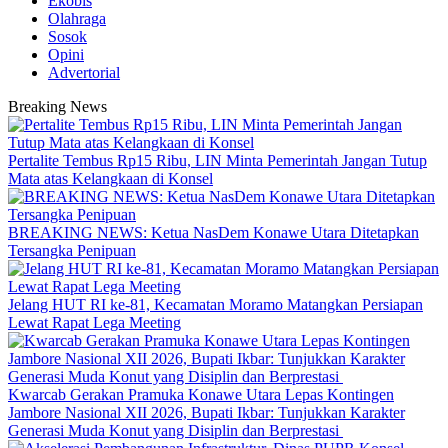
Ekobis
Olahraga
Sosok
Opini
Advertorial
Breaking News
‎Pertalite Tembus Rp15 Ribu, LIN Minta Pemerintah Jangan Tutup
Mata atas Kelangkaan di Konsel
BREAKING NEWS: Ketua NasDem Konawe Utara Ditetapkan
Tersangka Penipuan
‎Jelang HUT RI ke-81, Kecamatan Moramo Matangkan Persiapan
Lewat Rapat Lega Meeting
‎Kwarcab Gerakan Pramuka Konawe Utara Lepas Kontingen
Jambore Nasional XII 2026, Bupati Ikbar: Tunjukkan Karakter
Generasi Muda Konut yang Disiplin dan Berprestasi ‎