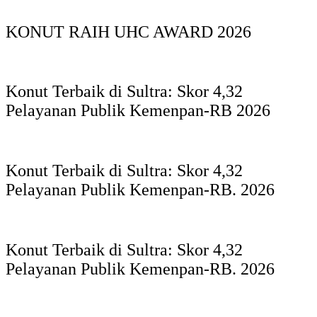
KONUT RAIH UHC AWARD 2026
Konut Terbaik di Sultra: Skor 4,32
Pelayanan Publik Kemenpan-RB 2026
Konut Terbaik di Sultra: Skor 4,32
Pelayanan Publik Kemenpan-RB. 2026
Konut Terbaik di Sultra: Skor 4,32
Pelayanan Publik Kemenpan-RB. 2026