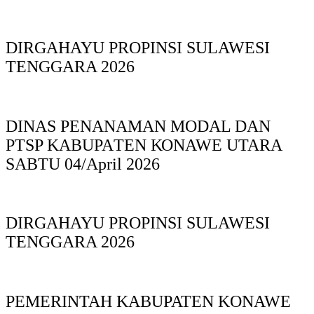
DIRGAHAYU PROPINSI SULAWESI
TENGGARA 2026
DINAS PΕΝΑΝΑΜAN MODAL DAN
PTSP KABUPAΤΕΝ ΚΟNAWE UTARA
SABTU 04/April 2026
DIRGAHAYU PROPINSI SULAWESI
TENGGARA 2026
PEMERINTAH KABUPATEN KONAWE