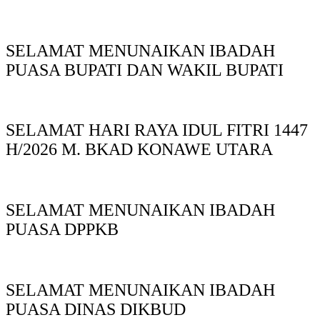
SELAMAT MENUNAIKAN IBADAH
PUASA BUPATI DAN WAKIL BUPATI
SELAMAT HARI RAYA IDUL FITRI 1447
H/2026 M. BKAD KONAWE UTARA
SELAMAT MENUNAIKAN IBADAH
PUASA DPPKB
SELAMAT MENUNAIKAN IBADAH
PUASA DINAS DIKBUD