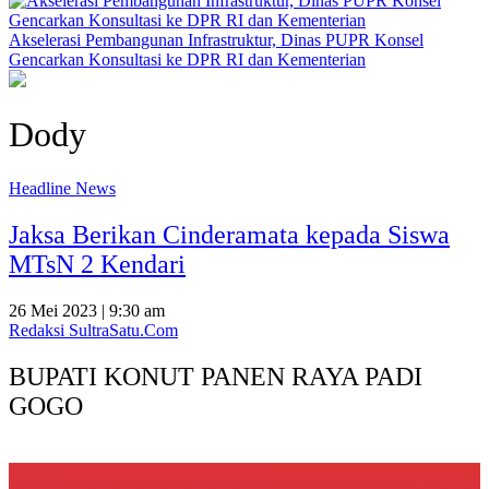
Akselerasi Pembangunan Infrastruktur, Dinas PUPR Konsel
Gencarkan Konsultasi ke DPR RI dan Kementerian
Dody
Headline News
Jaksa Berikan Cinderamata kepada Siswa
MTsN 2 Kendari
26 Mei 2023 | 9:30 am
Redaksi SultraSatu.Com
BUPATI KONUT PANEN RAYA PADI
GOGO