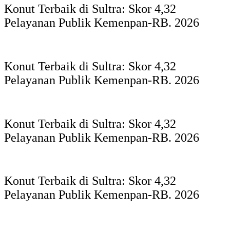
Konut Terbaik di Sultra: Skor 4,32
Pelayanan Publik Kemenpan-RB. 2026
Konut Terbaik di Sultra: Skor 4,32
Pelayanan Publik Kemenpan-RB. 2026
Konut Terbaik di Sultra: Skor 4,32
Pelayanan Publik Kemenpan-RB. 2026
Konut Terbaik di Sultra: Skor 4,32
Pelayanan Publik Kemenpan-RB. 2026