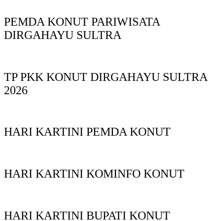
PEMDA KONUT PARIWISATA
DIRGAHAYU SULTRA
TP PKK KONUT DIRGAHAYU SULTRA
2026
HARI KARTINI PEMDA KONUT
HARI KARTINI KOMINFO KONUT
HARI KARTINI BUPATI KONUT