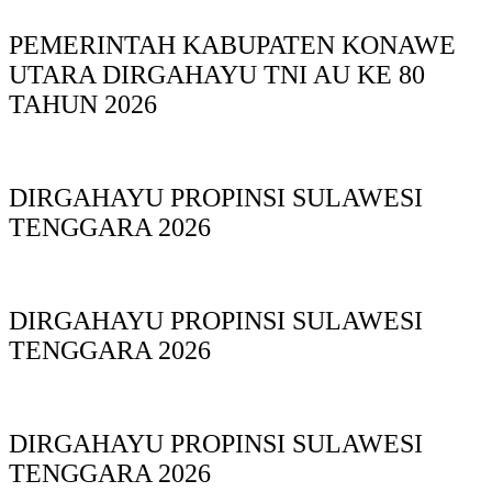
PEMERINTAH KABUPATEN KONAWE
UTARA DIRGAHAYU TNI AU KE 80
TAHUN 2026
DIRGAHAYU PROPINSI SULAWESI
TENGGARA 2026
DIRGAHAYU PROPINSI SULAWESI
TENGGARA 2026
DIRGAHAYU PROPINSI SULAWESI
TENGGARA 2026