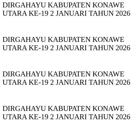
DIRGAHAYU KABUPATEN KONAWE
UTARA KE-19 2 JANUARI TAHUN 2026
DIRGAHAYU KABUPATEN KONAWE
UTARA KE-19 2 JANUARI TAHUN 2026
DIRGAHAYU KABUPATEN KONAWE
UTARA KE-19 2 JANUARI TAHUN 2026
DIRGAHAYU KABUPATEN KONAWE
UTARA KE-19 2 JANUARI TAHUN 2026