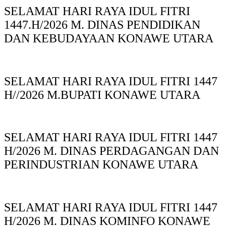
SELAMAT HARI RAYA IDUL FITRI
1447.H/2026 M. DINAS PENDIDIKAN
DAN KEBUDAYAAN KONAWE UTARA
SELAMAT HARI RAYA IDUL FITRI 1447
H//2026 M.BUPATI KONAWE UTARA
SELAMAT HARI RAYA IDUL FITRI 1447
H/2026 M. DINAS PERDAGANGAN DAN
PERINDUSTRIAN KONAWE UTARA
SELAMAT HARI RAYA IDUL FITRI 1447
H/2026 M. DINAS KOMINFO KONAWE