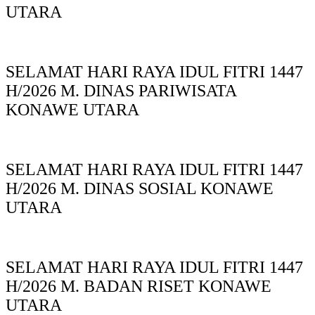
UTARA
SELAMAT HARI RAYA IDUL FITRI 1447
H/2026 M. DINAS PARIWISATA
KONAWE UTARA
SELAMAT HARI RAYA IDUL FITRI 1447
H/2026 M. DINAS SOSIAL KONAWE
UTARA
SELAMAT HARI RAYA IDUL FITRI 1447
H/2026 M. BADAN RISET KONAWE
UTARA