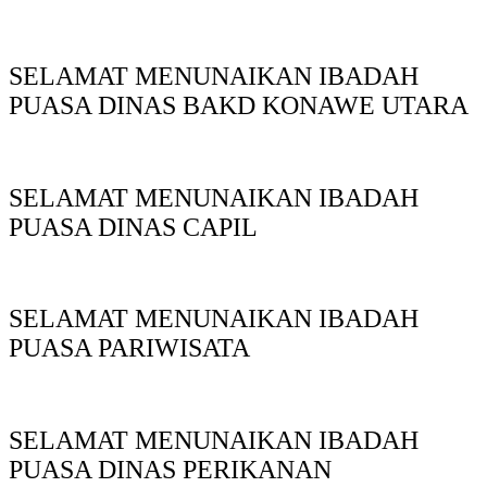
SELAMAT MENUNAIKAN IBADAH
PUASA DINAS BAKD KONAWE UTARA
SELAMAT MENUNAIKAN IBADAH
PUASA DINAS CAPIL
SELAMAT MENUNAIKAN IBADAH
PUASA PARIWISATA
SELAMAT MENUNAIKAN IBADAH
PUASA DINAS PERIKANAN