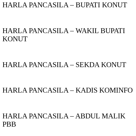
HARLA PANCASILA – BUPATI KONUT
HARLA PANCASILA – WAKIL BUPATI
KONUT
HARLA PANCASILA – SEKDA KONUT
HARLA PANCASILA – KADIS KOMINFO
HARLA PANCASILA – ABDUL MALIK
PBB