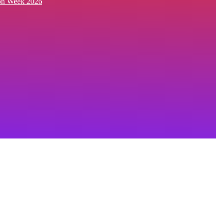
ion Week 2026