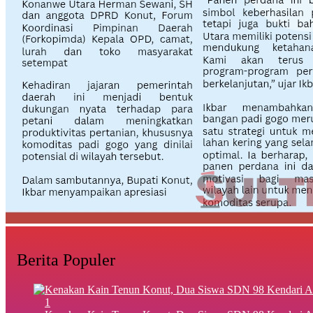
Berita Populer
1