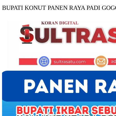
BUPATI KONUT PANEN RAYA PADI GOG