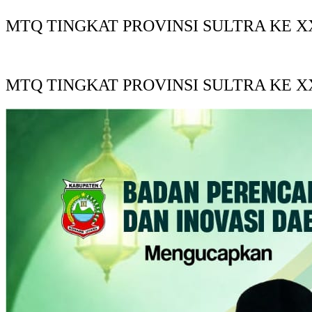
MTQ TINGKAT PROVINSI SULTRA KE XX
MTQ TINGKAT PROVINSI SULTRA KE XX