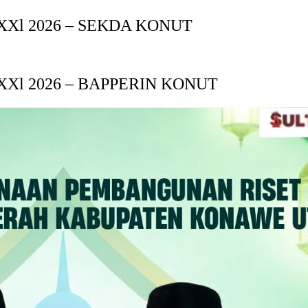
Xl 2026 – SEKDA KONUT
Xl 2026 – BAPPERIN KONUT