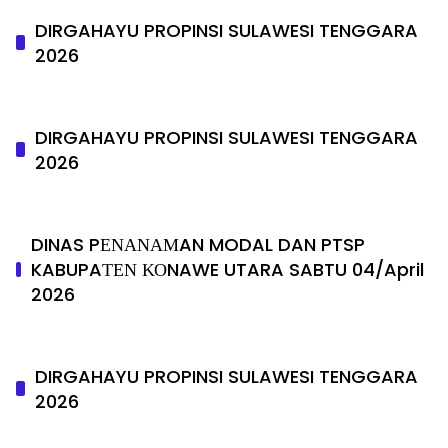
DIRGAHAYU PROPINSI SULAWESI TENGGARA
2026
DIRGAHAYU PROPINSI SULAWESI TENGGARA
2026
DINAS PΕΝΑΝΑΜAN MODAL DAN PTSP
KABUPAΤΕΝ ΚΟNAWE UTARA SABTU 04/April
2026
DIRGAHAYU PROPINSI SULAWESI TENGGARA
2026