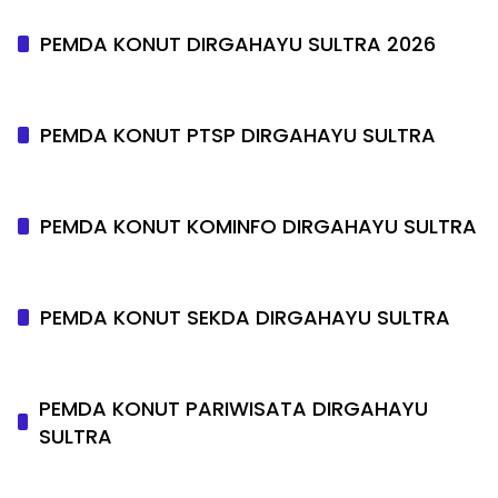
PEMDA KONUT DIRGAHAYU SULTRA 2026
PEMDA KONUT PTSP DIRGAHAYU SULTRA
PEMDA KONUT KOMINFO DIRGAHAYU SULTRA
PEMDA KONUT SEKDA DIRGAHAYU SULTRA
PEMDA KONUT PARIWISATA DIRGAHAYU
SULTRA