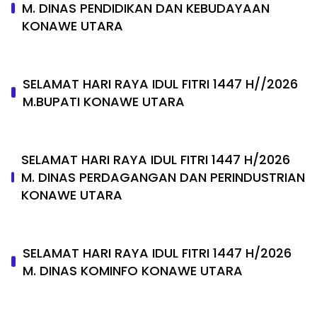
M. DINAS PENDIDIKAN DAN KEBUDAYAAN
KONAWE UTARA
SELAMAT HARI RAYA IDUL FITRI 1447 H//2026
M.BUPATI KONAWE UTARA
SELAMAT HARI RAYA IDUL FITRI 1447 H/2026
M. DINAS PERDAGANGAN DAN PERINDUSTRIAN
KONAWE UTARA
SELAMAT HARI RAYA IDUL FITRI 1447 H/2026
M. DINAS KOMINFO KONAWE UTARA