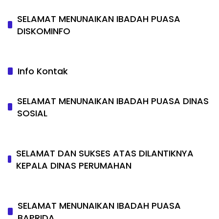
SELAMAT MENUNAIKAN IBADAH PUASA
DISKOMINFO
Info Kontak
SELAMAT MENUNAIKAN IBADAH PUASA DINAS
SOSIAL
SELAMAT DAN SUKSES ATAS DILANTIKNYA
KEPALA DINAS PERUMAHAN
SELAMAT MENUNAIKAN IBADAH PUASA
BAPRIDA