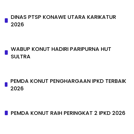
DINAS PTSP KONAWE UTARA KARIKATUR
2026
WABUP KONUT HADIRI PARIPURNA HUT
SULTRA
PEMDA KONUT PENGHARGAAN IPKD TERBAIK
2026
PEMDA KONUT RAIH PERINGKAT 2 IPKD 2026