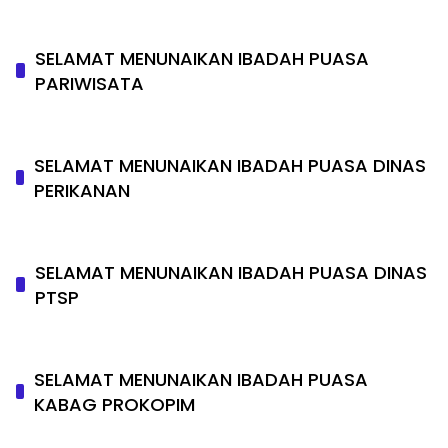
SELAMAT MENUNAIKAN IBADAH PUASA
PARIWISATA
SELAMAT MENUNAIKAN IBADAH PUASA DINAS
PERIKANAN
SELAMAT MENUNAIKAN IBADAH PUASA DINAS
PTSP
SELAMAT MENUNAIKAN IBADAH PUASA
KABAG PROKOPIM