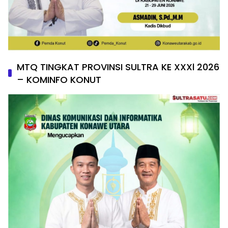
MTQ TINGKAT PROVINSI SULTRA KE XXXl 2026
– KOMINFO KONUT