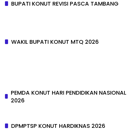
BUPATI KONUT REVISI PASCA TAMBANG
WAKIL BUPATI KONUT MTQ 2026
PEMDA KONUT HARI PENDIDIKAN NASIONAL
2026
DPMPTSP KONUT HARDIKNAS 2026