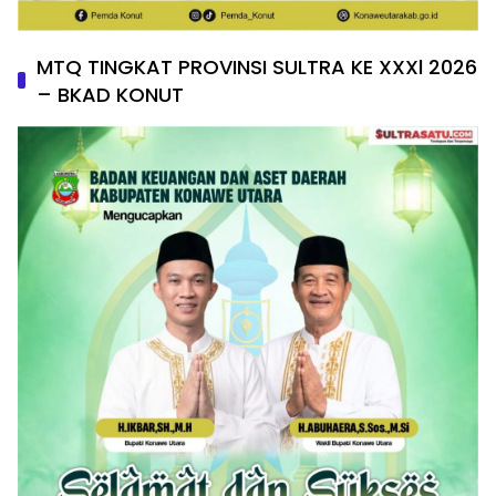
MTQ TINGKAT PROVINSI SULTRA KE XXXl 2026
– BKAD KONUT