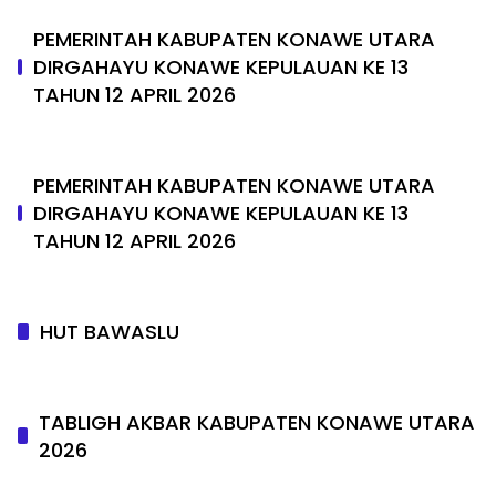
PEMERINTAH KABUPATEN KONAWE UTARA
DIRGAHAYU KONAWE KEPULAUAN KE 13
TAHUN 12 APRIL 2026
PEMERINTAH KABUPATEN KONAWE UTARA
DIRGAHAYU KONAWE KEPULAUAN KE 13
TAHUN 12 APRIL 2026
HUT BAWASLU
TABLIGH AKBAR KABUPATEN KONAWE UTARA
2026