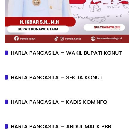
HARLA PANCASILA – WAKIL BUPATI KONUT
HARLA PANCASILA – SEKDA KONUT
HARLA PANCASILA – KADIS KOMINFO
HARLA PANCASILA – ABDUL MALIK PBB