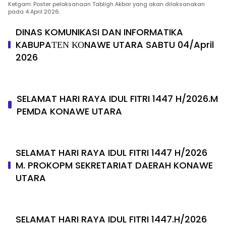
Ketgam: Poster pelaksanaan Tabligh Akbar yang akan dilaksanakan
pada 4 April 2026.
DINAS KOMUNIKASI DAN INFORMATIKA
KABUPAΤΕΝ ΚΟNAWE UTARA SABTU 04/April
2026
SELAMAT HARI RAYA IDUL FITRI 1447 H/2026.M
PEMDA KONAWE UTARA
SELAMAT HARI RAYA IDUL FITRI 1447 H/2026
M. PROKOPM SEKRETARIAT DAERAH KONAWE
UTARA
SELAMAT HARI RAYA IDUL FITRI 1447.H/2026