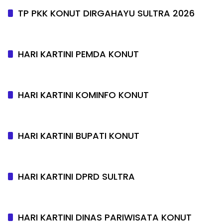
TP PKK KONUT DIRGAHAYU SULTRA 2026
HARI KARTINI PEMDA KONUT
HARI KARTINI KOMINFO KONUT
HARI KARTINI BUPATI KONUT
HARI KARTINI DPRD SULTRA
HARI KARTINI DINAS PARIWISATA KONUT