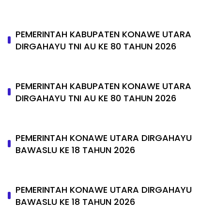
PEMERINTAH KABUPATEN KONAWE UTARA
DIRGAHAYU TNI AU KE 80 TAHUN 2026
PEMERINTAH KABUPATEN KONAWE UTARA
DIRGAHAYU TNI AU KE 80 TAHUN 2026
PEMERINTAH KONAWE UTARA DIRGAHAYU
BAWASLU KE 18 TAHUN 2026
PEMERINTAH KONAWE UTARA DIRGAHAYU
BAWASLU KE 18 TAHUN 2026