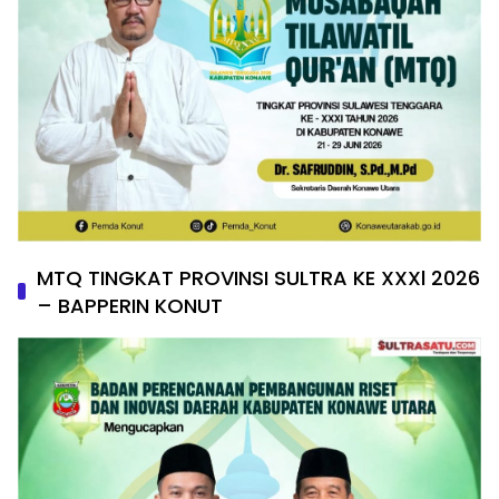
MTQ TINGKAT PROVINSI SULTRA KE XXXl 2026
– BAPPERIN KONUT