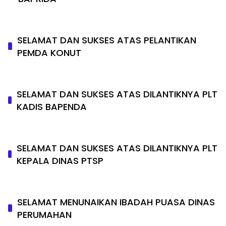
SELAMAT DAN SUKSES ATAS PELANTIKAN
PEMDA KONUT
SELAMAT DAN SUKSES ATAS DILANTIKNYA PLT
KADIS BAPENDA
SELAMAT DAN SUKSES ATAS DILANTIKNYA PLT
KEPALA DINAS PTSP
SELAMAT MENUNAIKAN IBADAH PUASA DINAS
PERUMAHAN