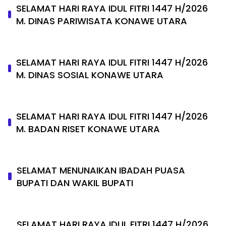
SELAMAT HARI RAYA IDUL FITRI 1447 H/2026
M. DINAS PARIWISATA KONAWE UTARA
SELAMAT HARI RAYA IDUL FITRI 1447 H/2026
M. DINAS SOSIAL KONAWE UTARA
SELAMAT HARI RAYA IDUL FITRI 1447 H/2026
M. BADAN RISET KONAWE UTARA
SELAMAT MENUNAIKAN IBADAH PUASA
BUPATI DAN WAKIL BUPATI
SELAMAT HARI RAYA IDUL FITRI 1447 H/2026