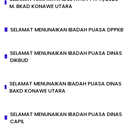
M. BKAD KONAWE UTARA
SELAMAT MENUNAIKAN IBADAH PUASA DPPKB
SELAMAT MENUNAIKAN IBADAH PUASA DINAS
DIKBUD
SELAMAT MENUNAIKAN IBADAH PUASA DINAS
BAKD KONAWE UTARA
SELAMAT MENUNAIKAN IBADAH PUASA DINAS
CAPIL