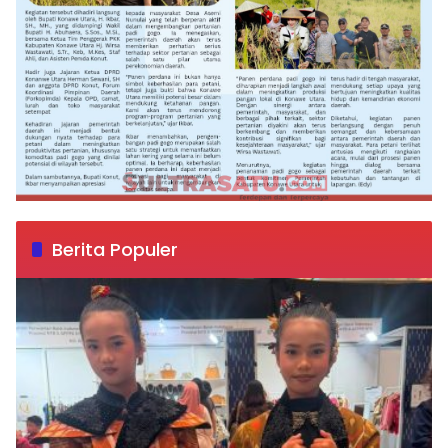
Berita Populer