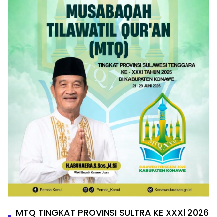
MTQ TINGKAT PROVINSI SULTRA KE XXXl 2026