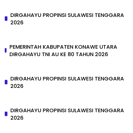
DIRGAHAYU PROPINSI SULAWESI TENGGARA
2026
PEMERINTAH KABUPATEN KONAWE UTARA
DIRGAHAYU TNI AU KE 80 TAHUN 2026
DIRGAHAYU PROPINSI SULAWESI TENGGARA
2026
DIRGAHAYU PROPINSI SULAWESI TENGGARA
2026