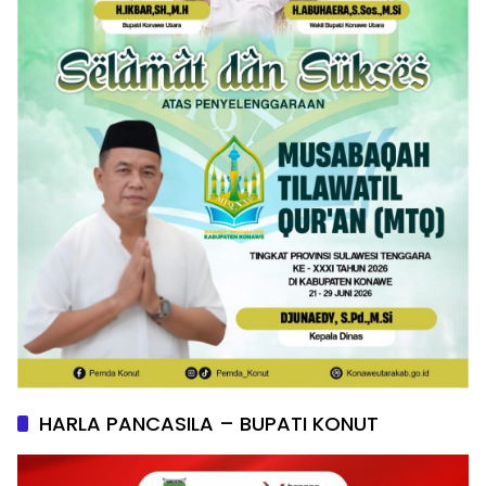
HARLA PANCASILA – BUPATI KONUT