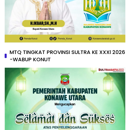
MTQ TINGKAT PROVINSI SULTRA KE XXXl 2026
-WABUP KONUT