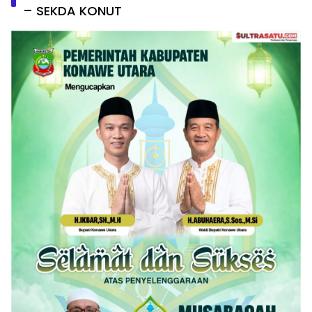
– SEKDA KONUT