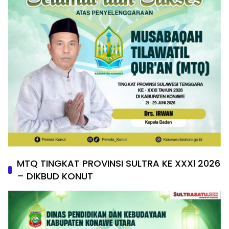
MTQ TINGKAT PROVINSI SULTRA KE XXXl 2026
– DIKBUD KONUT