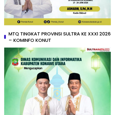
MTQ TINGKAT PROVINSI SULTRA KE XXXl 2026
– KOMINFO KONUT