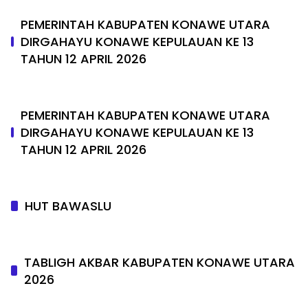
PEMERINTAH KABUPATEN KONAWE UTARA
DIRGAHAYU KONAWE KEPULAUAN KE 13
TAHUN 12 APRIL 2026
PEMERINTAH KABUPATEN KONAWE UTARA
DIRGAHAYU KONAWE KEPULAUAN KE 13
TAHUN 12 APRIL 2026
HUT BAWASLU
TABLIGH AKBAR KABUPATEN KONAWE UTARA
2026