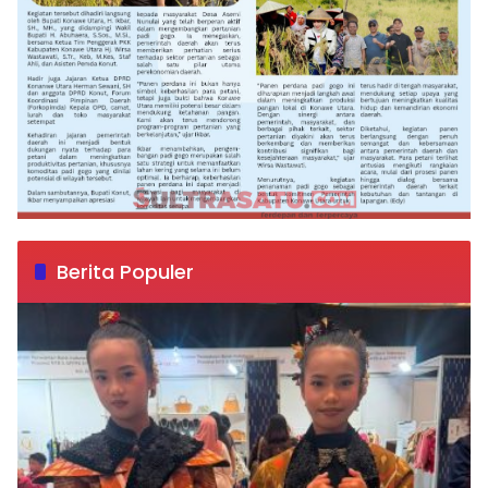
Berita Populer