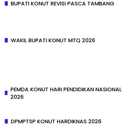
BUPATI KONUT REVISI PASCA TAMBANG
WAKIL BUPATI KONUT MTQ 2026
PEMDA KONUT HARI PENDIDIKAN NASIONAL
2026
DPMPTSP KONUT HARDIKNAS 2026