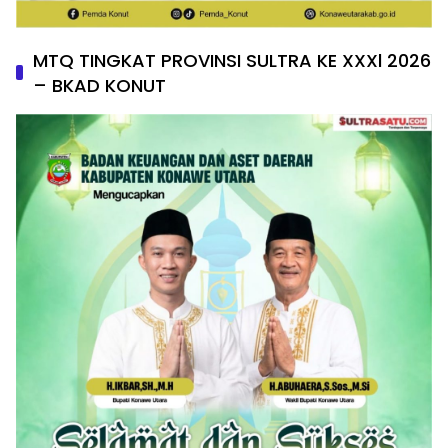
MTQ TINGKAT PROVINSI SULTRA KE XXXl 2026
– BKAD KONUT