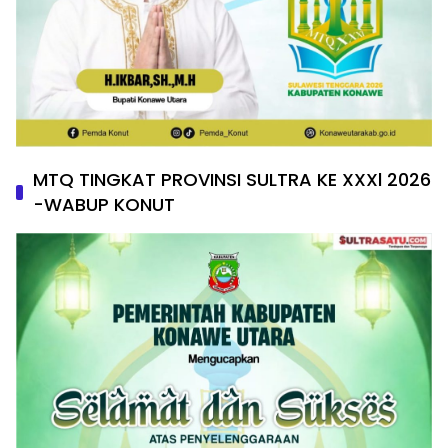
MTQ TINGKAT PROVINSI SULTRA KE XXXl 2026
-WABUP KONUT