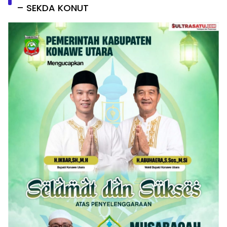
– SEKDA KONUT