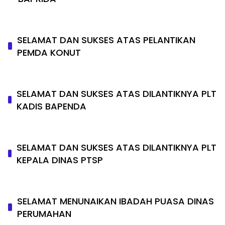
SELAMAT DAN SUKSES ATAS PELANTIKAN
PEMDA KONUT
SELAMAT DAN SUKSES ATAS DILANTIKNYA PLT
KADIS BAPENDA
SELAMAT DAN SUKSES ATAS DILANTIKNYA PLT
KEPALA DINAS PTSP
SELAMAT MENUNAIKAN IBADAH PUASA DINAS
PERUMAHAN