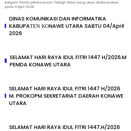
Ketgam: Poster pelaksanaan Tabligh Akbar yang akan dilaksanakan
pada 4 April 2026.
DINAS KOMUNIKASI DAN INFORMATIKA
KABUPAΤΕΝ ΚΟNAWE UTARA SABTU 04/April
2026
SELAMAT HARI RAYA IDUL FITRI 1447 H/2026.M
PEMDA KONAWE UTARA
SELAMAT HARI RAYA IDUL FITRI 1447 H/2026
M. PROKOPM SEKRETARIAT DAERAH KONAWE
UTARA
SELAMAT HARI RAYA IDUL FITRI 1447.H/2026