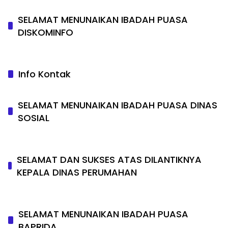
SELAMAT MENUNAIKAN IBADAH PUASA
DISKOMINFO
Info Kontak
SELAMAT MENUNAIKAN IBADAH PUASA DINAS
SOSIAL
SELAMAT DAN SUKSES ATAS DILANTIKNYA
KEPALA DINAS PERUMAHAN
SELAMAT MENUNAIKAN IBADAH PUASA
BAPRIDA