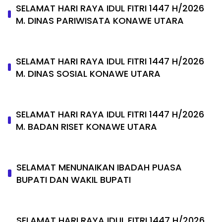
SELAMAT HARI RAYA IDUL FITRI 1447 H/2026
M. DINAS PARIWISATA KONAWE UTARA
SELAMAT HARI RAYA IDUL FITRI 1447 H/2026
M. DINAS SOSIAL KONAWE UTARA
SELAMAT HARI RAYA IDUL FITRI 1447 H/2026
M. BADAN RISET KONAWE UTARA
SELAMAT MENUNAIKAN IBADAH PUASA
BUPATI DAN WAKIL BUPATI
SELAMAT HARI RAYA IDUL FITRI 1447 H/2026