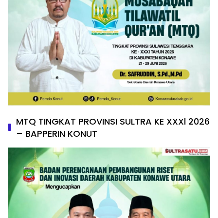
MTQ TINGKAT PROVINSI SULTRA KE XXXl 2026
– BAPPERIN KONUT