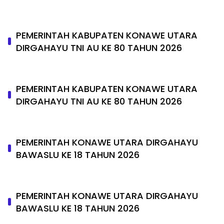
PEMERINTAH KABUPATEN KONAWE UTARA
DIRGAHAYU TNI AU KE 80 TAHUN 2026
PEMERINTAH KABUPATEN KONAWE UTARA
DIRGAHAYU TNI AU KE 80 TAHUN 2026
PEMERINTAH KONAWE UTARA DIRGAHAYU
BAWASLU KE 18 TAHUN 2026
PEMERINTAH KONAWE UTARA DIRGAHAYU
BAWASLU KE 18 TAHUN 2026