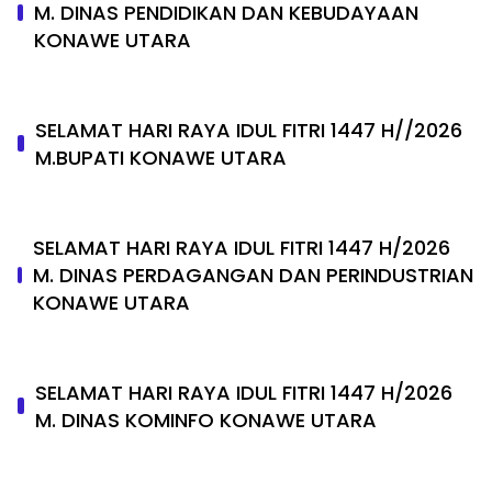
M. DINAS PENDIDIKAN DAN KEBUDAYAAN
KONAWE UTARA
SELAMAT HARI RAYA IDUL FITRI 1447 H//2026
M.BUPATI KONAWE UTARA
SELAMAT HARI RAYA IDUL FITRI 1447 H/2026
M. DINAS PERDAGANGAN DAN PERINDUSTRIAN
KONAWE UTARA
SELAMAT HARI RAYA IDUL FITRI 1447 H/2026
M. DINAS KOMINFO KONAWE UTARA