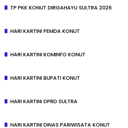
TP PKK KONUT DIRGAHAYU SULTRA 2026
HARI KARTINI PEMDA KONUT
HARI KARTINI KOMINFO KONUT
HARI KARTINI BUPATI KONUT
HARI KARTINI DPRD SULTRA
HARI KARTINI DINAS PARIWISATA KONUT