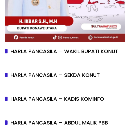
HARLA PANCASILA – WAKIL BUPATI KONUT
HARLA PANCASILA – SEKDA KONUT
HARLA PANCASILA – KADIS KOMINFO
HARLA PANCASILA – ABDUL MALIK PBB