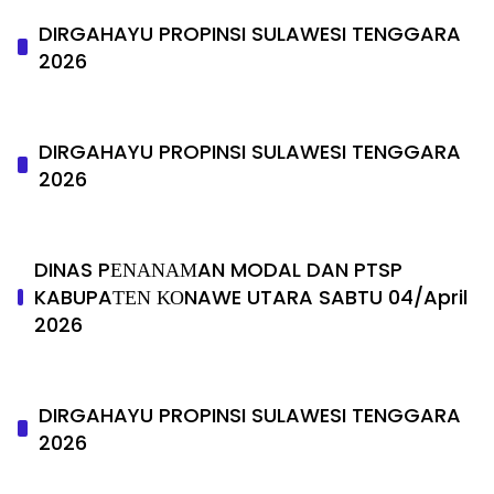
DIRGAHAYU PROPINSI SULAWESI TENGGARA
2026
DIRGAHAYU PROPINSI SULAWESI TENGGARA
2026
DINAS PΕΝΑΝΑΜAN MODAL DAN PTSP
KABUPAΤΕΝ ΚΟNAWE UTARA SABTU 04/April
2026
DIRGAHAYU PROPINSI SULAWESI TENGGARA
2026