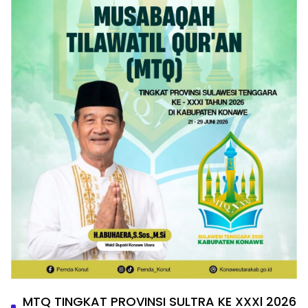
MTQ TINGKAT PROVINSI SULTRA KE XXXl 2026