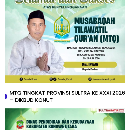
MTQ TINGKAT PROVINSI SULTRA KE XXXl 2026
– DIKBUD KONUT