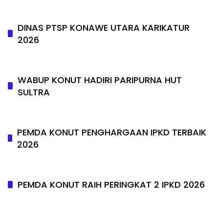
DINAS PTSP KONAWE UTARA KARIKATUR
2026
WABUP KONUT HADIRI PARIPURNA HUT
SULTRA
PEMDA KONUT PENGHARGAAN IPKD TERBAIK
2026
PEMDA KONUT RAIH PERINGKAT 2 IPKD 2026