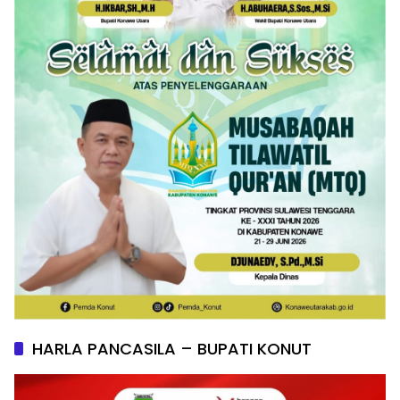
HARLA PANCASILA – BUPATI KONUT