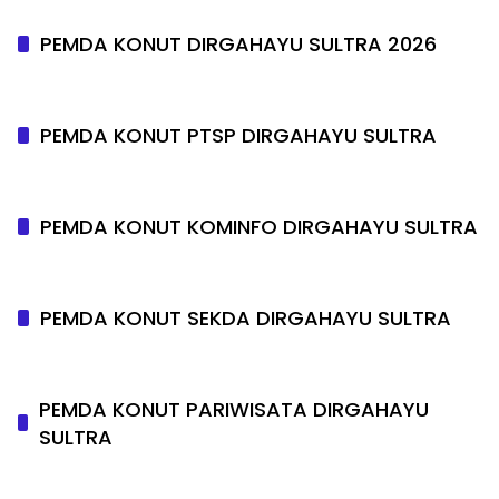
PEMDA KONUT DIRGAHAYU SULTRA 2026
PEMDA KONUT PTSP DIRGAHAYU SULTRA
PEMDA KONUT KOMINFO DIRGAHAYU SULTRA
PEMDA KONUT SEKDA DIRGAHAYU SULTRA
PEMDA KONUT PARIWISATA DIRGAHAYU
SULTRA