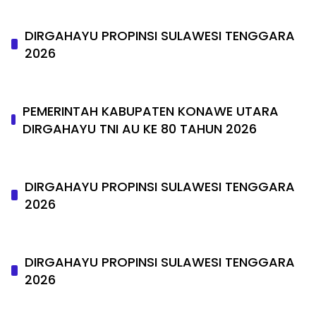
DIRGAHAYU PROPINSI SULAWESI TENGGARA
2026
PEMERINTAH KABUPATEN KONAWE UTARA
DIRGAHAYU TNI AU KE 80 TAHUN 2026
DIRGAHAYU PROPINSI SULAWESI TENGGARA
2026
DIRGAHAYU PROPINSI SULAWESI TENGGARA
2026