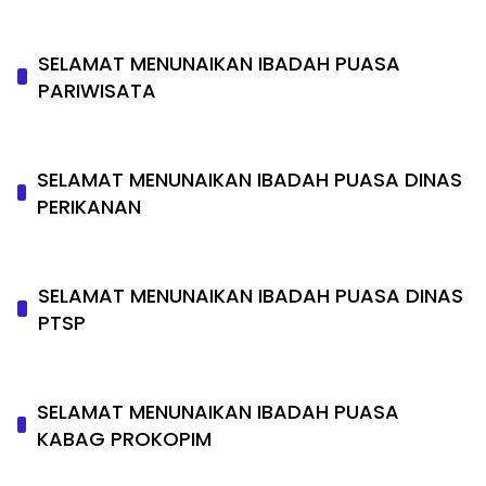
SELAMAT MENUNAIKAN IBADAH PUASA
PARIWISATA
SELAMAT MENUNAIKAN IBADAH PUASA DINAS
PERIKANAN
SELAMAT MENUNAIKAN IBADAH PUASA DINAS
PTSP
SELAMAT MENUNAIKAN IBADAH PUASA
KABAG PROKOPIM