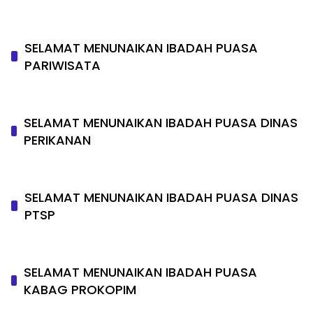
SELAMAT MENUNAIKAN IBADAH PUASA
PARIWISATA
SELAMAT MENUNAIKAN IBADAH PUASA DINAS
PERIKANAN
SELAMAT MENUNAIKAN IBADAH PUASA DINAS
PTSP
SELAMAT MENUNAIKAN IBADAH PUASA
KABAG PROKOPIM