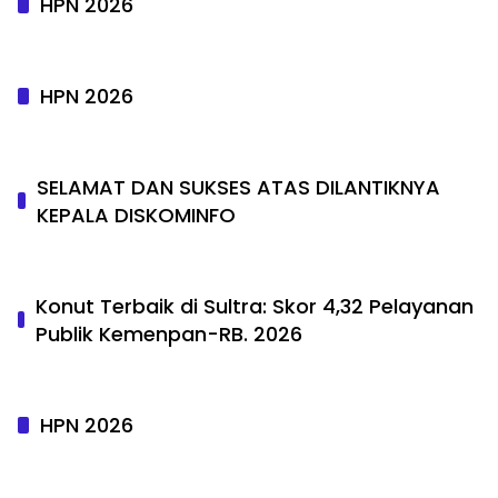
HPN 2026
HPN 2026
SELAMAT DAN SUKSES ATAS DILANTIKNYA
KEPALA DISKOMINFO
Konut Terbaik di Sultra: Skor 4,32 Pelayanan
Publik Kemenpan-RB. 2026
HPN 2026