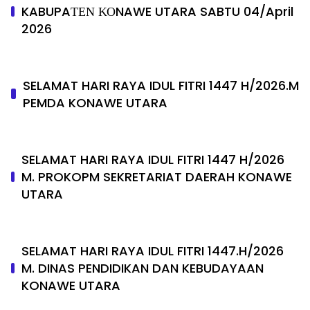
KABUPAΤΕΝ ΚΟNAWE UTARA SABTU 04/April
2026
SELAMAT HARI RAYA IDUL FITRI 1447 H/2026.M
PEMDA KONAWE UTARA
SELAMAT HARI RAYA IDUL FITRI 1447 H/2026
M. PROKOPM SEKRETARIAT DAERAH KONAWE
UTARA
SELAMAT HARI RAYA IDUL FITRI 1447.H/2026
M. DINAS PENDIDIKAN DAN KEBUDAYAAN
KONAWE UTARA