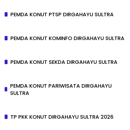
PEMDA KONUT PTSP DIRGAHAYU SULTRA
PEMDA KONUT KOMINFO DIRGAHAYU SULTRA
PEMDA KONUT SEKDA DIRGAHAYU SULTRA
PEMDA KONUT PARIWISATA DIRGAHAYU
SULTRA
TP PKK KONUT DIRGAHAYU SULTRA 2026