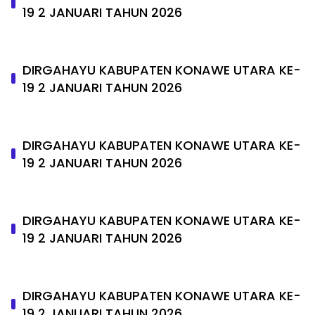
19 2 JANUARI TAHUN 2026
DIRGAHAYU KABUPATEN KONAWE UTARA KE-
19 2 JANUARI TAHUN 2026
DIRGAHAYU KABUPATEN KONAWE UTARA KE-
19 2 JANUARI TAHUN 2026
DIRGAHAYU KABUPATEN KONAWE UTARA KE-
19 2 JANUARI TAHUN 2026
DIRGAHAYU KABUPATEN KONAWE UTARA KE-
19 2 JANUARI TAHUN 2026