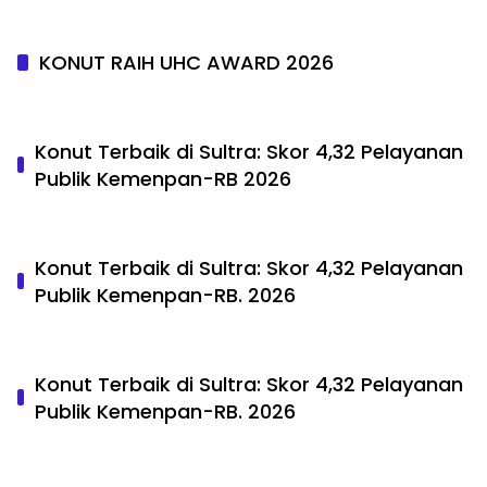
KONUT RAIH UHC AWARD 2026
Konut Terbaik di Sultra: Skor 4,32 Pelayanan
Publik Kemenpan-RB 2026
Konut Terbaik di Sultra: Skor 4,32 Pelayanan
Publik Kemenpan-RB. 2026
Konut Terbaik di Sultra: Skor 4,32 Pelayanan
Publik Kemenpan-RB. 2026