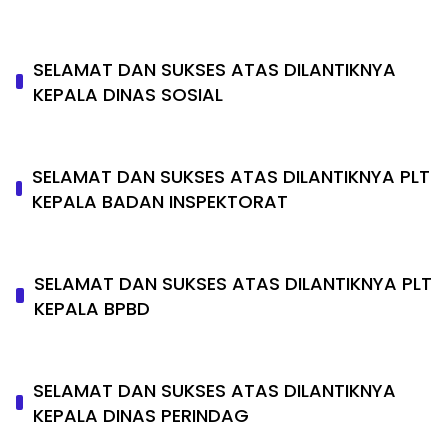
SELAMAT DAN SUKSES ATAS DILANTIKNYA
KEPALA DINAS SOSIAL
SELAMAT DAN SUKSES ATAS DILANTIKNYA PLT
KEPALA BADAN INSPEKTORAT
SELAMAT DAN SUKSES ATAS DILANTIKNYA PLT
KEPALA BPBD
SELAMAT DAN SUKSES ATAS DILANTIKNYA
KEPALA DINAS PERINDAG