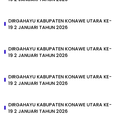
DIRGAHAYU KABUPATEN KONAWE UTARA KE-
19 2 JANUARI TAHUN 2026
DIRGAHAYU KABUPATEN KONAWE UTARA KE-
19 2 JANUARI TAHUN 2026
DIRGAHAYU KABUPATEN KONAWE UTARA KE-
19 2 JANUARI TAHUN 2026
DIRGAHAYU KABUPATEN KONAWE UTARA KE-
19 2 JANUARI TAHUN 2026