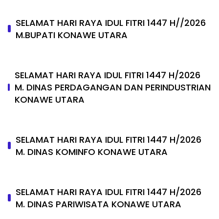
SELAMAT HARI RAYA IDUL FITRI 1447 H//2026
M.BUPATI KONAWE UTARA
SELAMAT HARI RAYA IDUL FITRI 1447 H/2026
M. DINAS PERDAGANGAN DAN PERINDUSTRIAN
KONAWE UTARA
SELAMAT HARI RAYA IDUL FITRI 1447 H/2026
M. DINAS KOMINFO KONAWE UTARA
SELAMAT HARI RAYA IDUL FITRI 1447 H/2026
M. DINAS PARIWISATA KONAWE UTARA