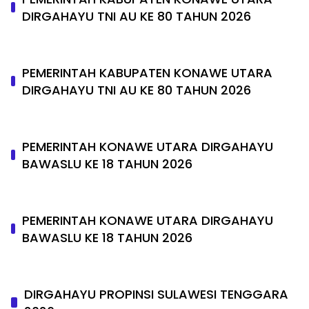
DIRGAHAYU TNI AU KE 80 TAHUN 2026
PEMERINTAH KABUPATEN KONAWE UTARA
DIRGAHAYU TNI AU KE 80 TAHUN 2026
PEMERINTAH KONAWE UTARA DIRGAHAYU
BAWASLU KE 18 TAHUN 2026
PEMERINTAH KONAWE UTARA DIRGAHAYU
BAWASLU KE 18 TAHUN 2026
DIRGAHAYU PROPINSI SULAWESI TENGGARA