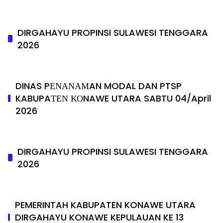
DIRGAHAYU PROPINSI SULAWESI TENGGARA
2026
DINAS PΕΝΑΝΑΜAN MODAL DAN PTSP
KABUPAΤΕΝ ΚΟNAWE UTARA SABTU 04/April
2026
DIRGAHAYU PROPINSI SULAWESI TENGGARA
2026
PEMERINTAH KABUPATEN KONAWE UTARA
DIRGAHAYU KONAWE KEPULAUAN KE 13