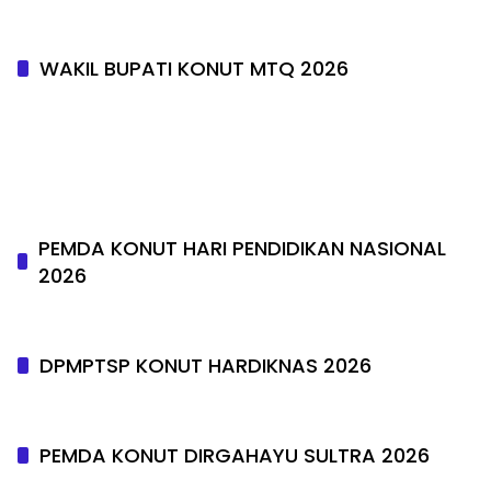
WAKIL BUPATI KONUT MTQ 2026
PEMDA KONUT HARI PENDIDIKAN NASIONAL
2026
DPMPTSP KONUT HARDIKNAS 2026
PEMDA KONUT DIRGAHAYU SULTRA 2026