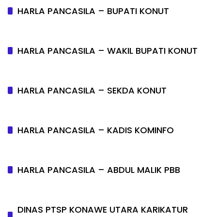
HARLA PANCASILA – BUPATI KONUT
HARLA PANCASILA – WAKIL BUPATI KONUT
HARLA PANCASILA – SEKDA KONUT
HARLA PANCASILA – KADIS KOMINFO
HARLA PANCASILA – ABDUL MALIK PBB
DINAS PTSP KONAWE UTARA KARIKATUR