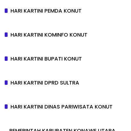
HARI KARTINI PEMDA KONUT
HARI KARTINI KOMINFO KONUT
HARI KARTINI BUPATI KONUT
HARI KARTINI DPRD SULTRA
HARI KARTINI DINAS PARIWISATA KONUT
PEMERINTAH KABUPATEN KONAWE UTARA