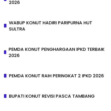
2026
WABUP KONUT HADIRI PARIPURNA HUT
SULTRA
PEMDA KONUT PENGHARGAAN IPKD TERBAIK
2026
PEMDA KONUT RAIH PERINGKAT 2 IPKD 2026
BUPATI KONUT REVISI PASCA TAMBANG