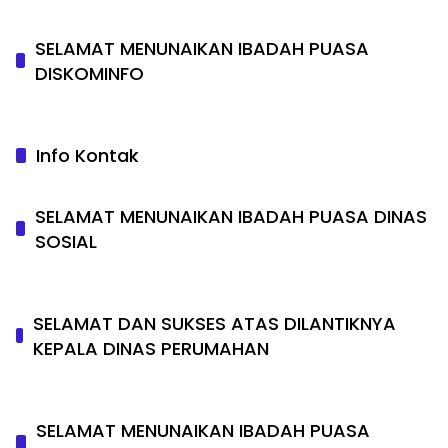
SELAMAT MENUNAIKAN IBADAH PUASA
DISKOMINFO
Info Kontak
SELAMAT MENUNAIKAN IBADAH PUASA DINAS
SOSIAL
SELAMAT DAN SUKSES ATAS DILANTIKNYA
KEPALA DINAS PERUMAHAN
SELAMAT MENUNAIKAN IBADAH PUASA