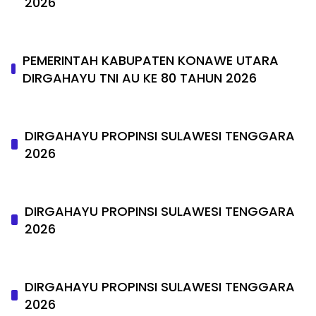
2026
PEMERINTAH KABUPATEN KONAWE UTARA
DIRGAHAYU TNI AU KE 80 TAHUN 2026
DIRGAHAYU PROPINSI SULAWESI TENGGARA
2026
DIRGAHAYU PROPINSI SULAWESI TENGGARA
2026
DIRGAHAYU PROPINSI SULAWESI TENGGARA
2026