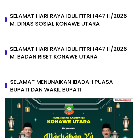
SELAMAT HARI RAYA IDUL FITRI 1447 H/2026
M. DINAS SOSIAL KONAWE UTARA
SELAMAT HARI RAYA IDUL FITRI 1447 H/2026
M. BADAN RISET KONAWE UTARA
SELAMAT MENUNAIKAN IBADAH PUASA
BUPATI DAN WAKIL BUPATI