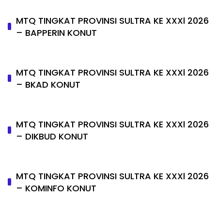
MTQ TINGKAT PROVINSI SULTRA KE XXXl 2026
– BAPPERIN KONUT
MTQ TINGKAT PROVINSI SULTRA KE XXXl 2026
– BKAD KONUT
MTQ TINGKAT PROVINSI SULTRA KE XXXl 2026
– DIKBUD KONUT
MTQ TINGKAT PROVINSI SULTRA KE XXXl 2026
– KOMINFO KONUT