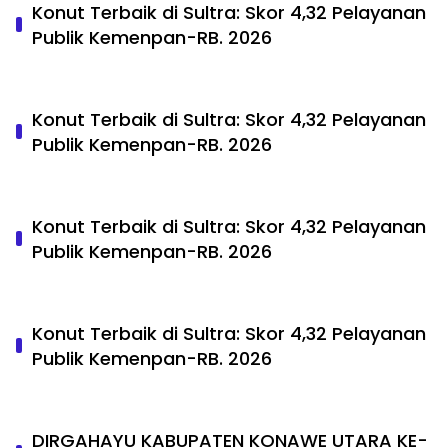
Konut Terbaik di Sultra: Skor 4,32 Pelayanan
Publik Kemenpan-RB. 2026
Konut Terbaik di Sultra: Skor 4,32 Pelayanan
Publik Kemenpan-RB. 2026
Konut Terbaik di Sultra: Skor 4,32 Pelayanan
Publik Kemenpan-RB. 2026
Konut Terbaik di Sultra: Skor 4,32 Pelayanan
Publik Kemenpan-RB. 2026
DIRGAHAYU KABUPATEN KONAWE UTARA KE-