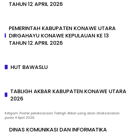
TAHUN 12 APRIL 2026
PEMERINTAH KABUPATEN KONAWE UTARA
DIRGAHAYU KONAWE KEPULAUAN KE 13
TAHUN 12 APRIL 2026
HUT BAWASLU
TABLIGH AKBAR KABUPATEN KONAWE UTARA
2026
Ketgam: Poster pelaksanaan Tabligh Akbar yang akan dilaksanakan
pada 4 April 2026.
DINAS KOMUNIKASI DAN INFORMATIKA