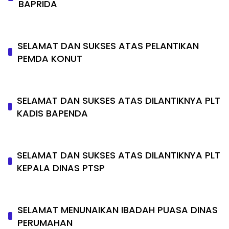
BAPRIDA
SELAMAT DAN SUKSES ATAS PELANTIKAN
PEMDA KONUT
SELAMAT DAN SUKSES ATAS DILANTIKNYA PLT
KADIS BAPENDA
SELAMAT DAN SUKSES ATAS DILANTIKNYA PLT
KEPALA DINAS PTSP
SELAMAT MENUNAIKAN IBADAH PUASA DINAS
PERUMAHAN