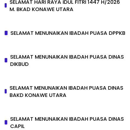
SELAMAT HARI RAYA IDUL FITRI 1447 H/2026
M. BKAD KONAWE UTARA
SELAMAT MENUNAIKAN IBADAH PUASA DPPKB
SELAMAT MENUNAIKAN IBADAH PUASA DINAS
DIKBUD
SELAMAT MENUNAIKAN IBADAH PUASA DINAS
BAKD KONAWE UTARA
SELAMAT MENUNAIKAN IBADAH PUASA DINAS
CAPIL