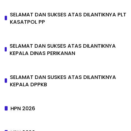
SELAMAT DAN SUKSES ATAS DILANTIKNYA PLT
KASATPOL PP
SELAMAT DAN SUKSES ATAS DILANTIKNYA
KEPALA DINAS PERIKANAN
SELAMAT DAN SUSKES ATAS DILANTIKNYA
KEPALA DPPKB
HPN 2026