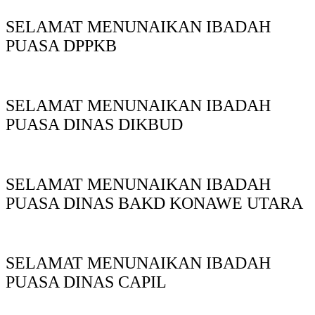
SELAMAT MENUNAIKAN IBADAH
PUASA DPPKB
SELAMAT MENUNAIKAN IBADAH
PUASA DINAS DIKBUD
SELAMAT MENUNAIKAN IBADAH
PUASA DINAS BAKD KONAWE UTARA
SELAMAT MENUNAIKAN IBADAH
PUASA DINAS CAPIL