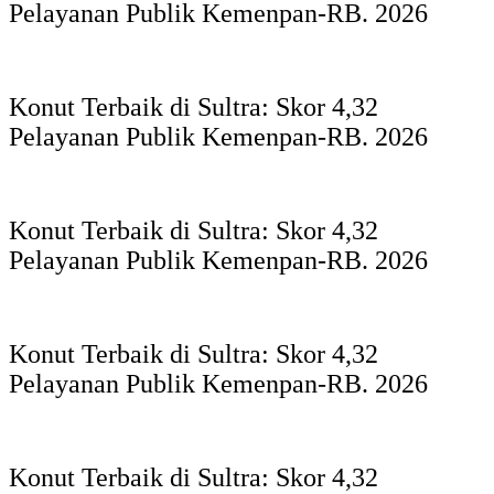
Pelayanan Publik Kemenpan-RB. 2026
Konut Terbaik di Sultra: Skor 4,32
Pelayanan Publik Kemenpan-RB. 2026
Konut Terbaik di Sultra: Skor 4,32
Pelayanan Publik Kemenpan-RB. 2026
Konut Terbaik di Sultra: Skor 4,32
Pelayanan Publik Kemenpan-RB. 2026
Konut Terbaik di Sultra: Skor 4,32