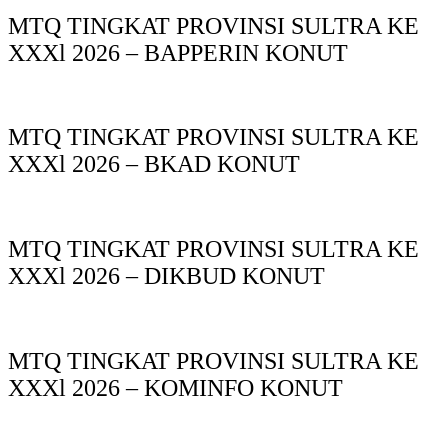
MTQ TINGKAT PROVINSI SULTRA KE
XXXl 2026 – BAPPERIN KONUT
MTQ TINGKAT PROVINSI SULTRA KE
XXXl 2026 – BKAD KONUT
MTQ TINGKAT PROVINSI SULTRA KE
XXXl 2026 – DIKBUD KONUT
MTQ TINGKAT PROVINSI SULTRA KE
XXXl 2026 – KOMINFO KONUT