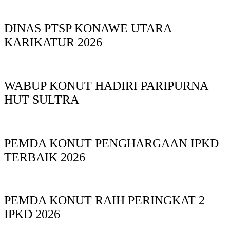
DINAS PTSP KONAWE UTARA
KARIKATUR 2026
WABUP KONUT HADIRI PARIPURNA
HUT SULTRA
PEMDA KONUT PENGHARGAAN IPKD
TERBAIK 2026
PEMDA KONUT RAIH PERINGKAT 2
IPKD 2026