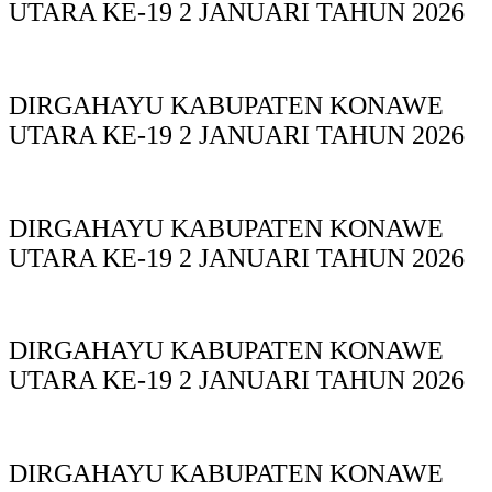
UTARA KE-19 2 JANUARI TAHUN 2026
DIRGAHAYU KABUPATEN KONAWE
UTARA KE-19 2 JANUARI TAHUN 2026
DIRGAHAYU KABUPATEN KONAWE
UTARA KE-19 2 JANUARI TAHUN 2026
DIRGAHAYU KABUPATEN KONAWE
UTARA KE-19 2 JANUARI TAHUN 2026
DIRGAHAYU KABUPATEN KONAWE