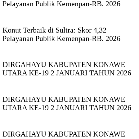
Pelayanan Publik Kemenpan-RB. 2026
Konut Terbaik di Sultra: Skor 4,32
Pelayanan Publik Kemenpan-RB. 2026
DIRGAHAYU KABUPATEN KONAWE
UTARA KE-19 2 JANUARI TAHUN 2026
DIRGAHAYU KABUPATEN KONAWE
UTARA KE-19 2 JANUARI TAHUN 2026
DIRGAHAYU KABUPATEN KONAWE