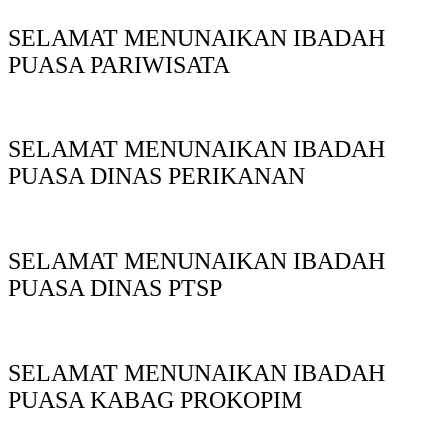
SELAMAT MENUNAIKAN IBADAH
PUASA PARIWISATA
SELAMAT MENUNAIKAN IBADAH
PUASA DINAS PERIKANAN
SELAMAT MENUNAIKAN IBADAH
PUASA DINAS PTSP
SELAMAT MENUNAIKAN IBADAH
PUASA KABAG PROKOPIM