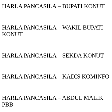
HARLA PANCASILA – BUPATI KONUT
HARLA PANCASILA – WAKIL BUPATI
KONUT
HARLA PANCASILA – SEKDA KONUT
HARLA PANCASILA – KADIS KOMINFO
HARLA PANCASILA – ABDUL MALIK
PBB