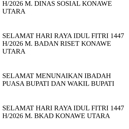
H/2026 M. DINAS SOSIAL KONAWE
UTARA
SELAMAT HARI RAYA IDUL FITRI 1447
H/2026 M. BADAN RISET KONAWE
UTARA
SELAMAT MENUNAIKAN IBADAH
PUASA BUPATI DAN WAKIL BUPATI
SELAMAT HARI RAYA IDUL FITRI 1447
H/2026 M. BKAD KONAWE UTARA