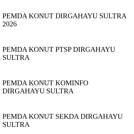
PEMDA KONUT DIRGAHAYU SULTRA
2026
PEMDA KONUT PTSP DIRGAHAYU
SULTRA
PEMDA KONUT KOMINFO
DIRGAHAYU SULTRA
PEMDA KONUT SEKDA DIRGAHAYU
SULTRA