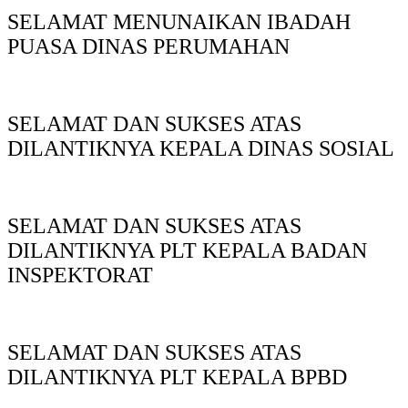
SELAMAT MENUNAIKAN IBADAH
PUASA DINAS PERUMAHAN
SELAMAT DAN SUKSES ATAS
DILANTIKNYA KEPALA DINAS SOSIAL
SELAMAT DAN SUKSES ATAS
DILANTIKNYA PLT KEPALA BADAN
INSPEKTORAT
SELAMAT DAN SUKSES ATAS
DILANTIKNYA PLT KEPALA BPBD