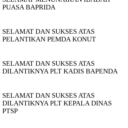
PUASA BAPRIDA
SELAMAT DAN SUKSES ATAS
PELANTIKAN PEMDA KONUT
SELAMAT DAN SUKSES ATAS
DILANTIKNYA PLT KADIS BAPENDA
SELAMAT DAN SUKSES ATAS
DILANTIKNYA PLT KEPALA DINAS
PTSP