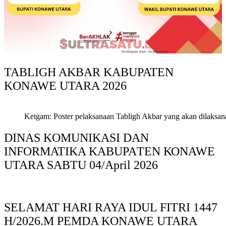
TABLIGH AKBAR KABUPATEN
KONAWE UTARA 2026
Ketgam: Poster pelaksanaan Tabligh Akbar yang akan dilaksan
DINAS KOMUNIKASI DAN
INFORMATIKA KABUPAΤΕΝ ΚΟNAWE
UTARA SABTU 04/April 2026
SELAMAT HARI RAYA IDUL FITRI 1447
H/2026.M PEMDA KONAWE UTARA