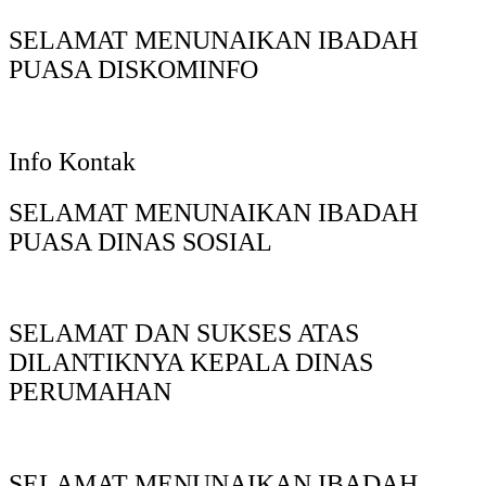
SELAMAT MENUNAIKAN IBADAH
PUASA DISKOMINFO
Info Kontak
SELAMAT MENUNAIKAN IBADAH
PUASA DINAS SOSIAL
SELAMAT DAN SUKSES ATAS
DILANTIKNYA KEPALA DINAS
PERUMAHAN
SELAMAT MENUNAIKAN IBADAH