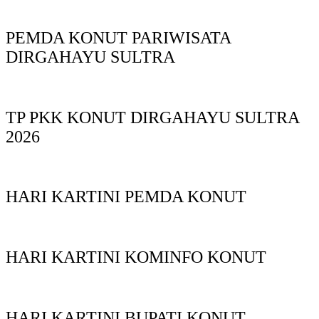
PEMDA KONUT PARIWISATA
DIRGAHAYU SULTRA
TP PKK KONUT DIRGAHAYU SULTRA
2026
HARI KARTINI PEMDA KONUT
HARI KARTINI KOMINFO KONUT
HARI KARTINI BUPATI KONUT