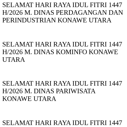
SELAMAT HARI RAYA IDUL FITRI 1447
H/2026 M. DINAS PERDAGANGAN DAN
PERINDUSTRIAN KONAWE UTARA
SELAMAT HARI RAYA IDUL FITRI 1447
H/2026 M. DINAS KOMINFO KONAWE
UTARA
SELAMAT HARI RAYA IDUL FITRI 1447
H/2026 M. DINAS PARIWISATA
KONAWE UTARA
SELAMAT HARI RAYA IDUL FITRI 1447