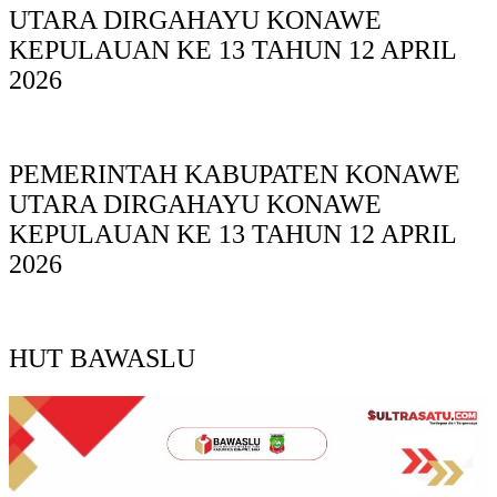
UTARA DIRGAHAYU KONAWE
KEPULAUAN KE 13 TAHUN 12 APRIL
2026
PEMERINTAH KABUPATEN KONAWE
UTARA DIRGAHAYU KONAWE
KEPULAUAN KE 13 TAHUN 12 APRIL
2026
HUT BAWASLU