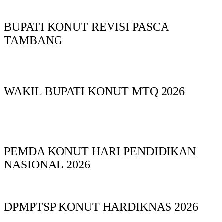
BUPATI KONUT REVISI PASCA
TAMBANG
WAKIL BUPATI KONUT MTQ 2026
PEMDA KONUT HARI PENDIDIKAN
NASIONAL 2026
DPMPTSP KONUT HARDIKNAS 2026