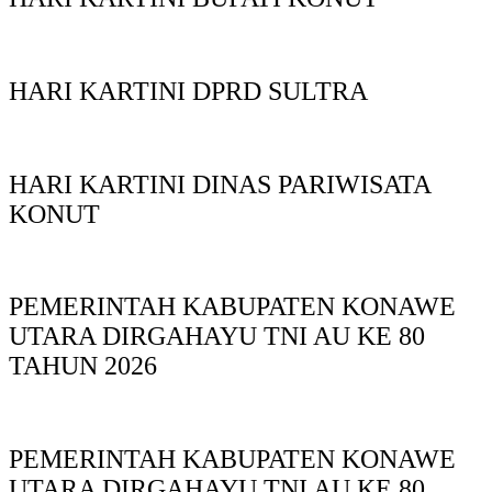
HARI KARTINI DPRD SULTRA
HARI KARTINI DINAS PARIWISATA
KONUT
PEMERINTAH KABUPATEN KONAWE
UTARA DIRGAHAYU TNI AU KE 80
TAHUN 2026
PEMERINTAH KABUPATEN KONAWE
UTARA DIRGAHAYU TNI AU KE 80