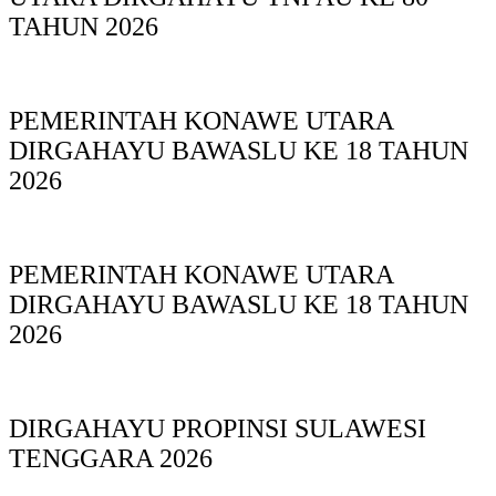
TAHUN 2026
PEMERINTAH KONAWE UTARA
DIRGAHAYU BAWASLU KE 18 TAHUN
2026
PEMERINTAH KONAWE UTARA
DIRGAHAYU BAWASLU KE 18 TAHUN
2026
DIRGAHAYU PROPINSI SULAWESI
TENGGARA 2026