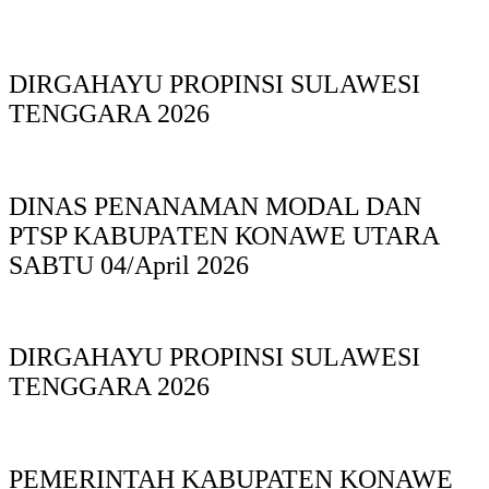
DIRGAHAYU PROPINSI SULAWESI
TENGGARA 2026
DINAS PΕΝΑΝΑΜAN MODAL DAN
PTSP KABUPAΤΕΝ ΚΟNAWE UTARA
SABTU 04/April 2026
DIRGAHAYU PROPINSI SULAWESI
TENGGARA 2026
PEMERINTAH KABUPATEN KONAWE