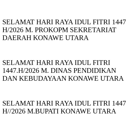
SELAMAT HARI RAYA IDUL FITRI 1447
H/2026 M. PROKOPM SEKRETARIAT
DAERAH KONAWE UTARA
SELAMAT HARI RAYA IDUL FITRI
1447.H/2026 M. DINAS PENDIDIKAN
DAN KEBUDAYAAN KONAWE UTARA
SELAMAT HARI RAYA IDUL FITRI 1447
H//2026 M.BUPATI KONAWE UTARA