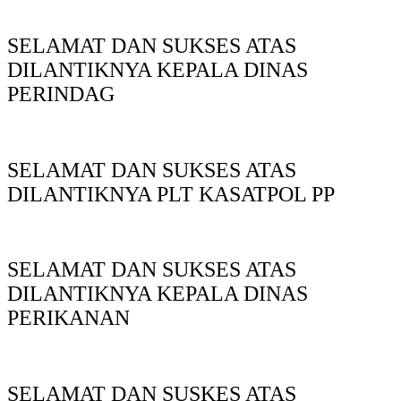
SELAMAT DAN SUKSES ATAS
DILANTIKNYA KEPALA DINAS
PERINDAG
SELAMAT DAN SUKSES ATAS
DILANTIKNYA PLT KASATPOL PP
SELAMAT DAN SUKSES ATAS
DILANTIKNYA KEPALA DINAS
PERIKANAN
SELAMAT DAN SUSKES ATAS