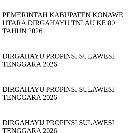
PEMERINTAH KABUPATEN KONAWE
UTARA DIRGAHAYU TNI AU KE 80
TAHUN 2026
DIRGAHAYU PROPINSI SULAWESI
TENGGARA 2026
DIRGAHAYU PROPINSI SULAWESI
TENGGARA 2026
DIRGAHAYU PROPINSI SULAWESI
TENGGARA 2026