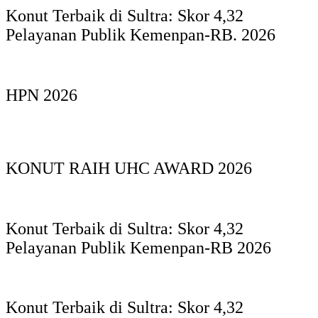
Konut Terbaik di Sultra: Skor 4,32
Pelayanan Publik Kemenpan-RB. 2026
HPN 2026
KONUT RAIH UHC AWARD 2026
Konut Terbaik di Sultra: Skor 4,32
Pelayanan Publik Kemenpan-RB 2026
Konut Terbaik di Sultra: Skor 4,32