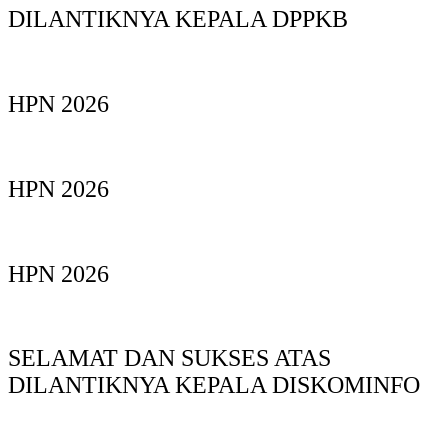
DILANTIKNYA KEPALA DPPKB
HPN 2026
HPN 2026
HPN 2026
SELAMAT DAN SUKSES ATAS
DILANTIKNYA KEPALA DISKOMINFO