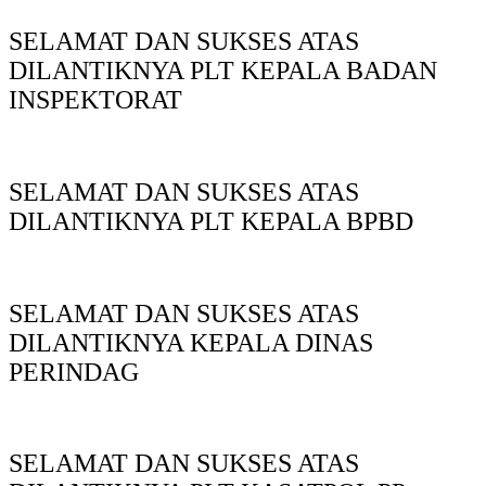
SELAMAT DAN SUKSES ATAS
DILANTIKNYA PLT KEPALA BADAN
INSPEKTORAT
SELAMAT DAN SUKSES ATAS
DILANTIKNYA PLT KEPALA BPBD
SELAMAT DAN SUKSES ATAS
DILANTIKNYA KEPALA DINAS
PERINDAG
SELAMAT DAN SUKSES ATAS