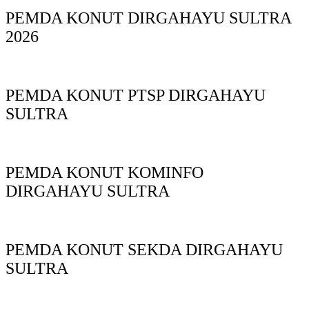
PEMDA KONUT DIRGAHAYU SULTRA
2026
PEMDA KONUT PTSP DIRGAHAYU
SULTRA
PEMDA KONUT KOMINFO
DIRGAHAYU SULTRA
PEMDA KONUT SEKDA DIRGAHAYU
SULTRA