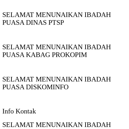
SELAMAT MENUNAIKAN IBADAH
PUASA DINAS PTSP
SELAMAT MENUNAIKAN IBADAH
PUASA KABAG PROKOPIM
SELAMAT MENUNAIKAN IBADAH
PUASA DISKOMINFO
Info Kontak
SELAMAT MENUNAIKAN IBADAH