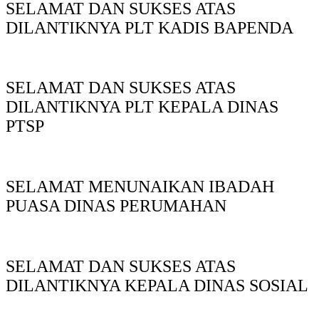
SELAMAT DAN SUKSES ATAS
DILANTIKNYA PLT KADIS BAPENDA
SELAMAT DAN SUKSES ATAS
DILANTIKNYA PLT KEPALA DINAS
PTSP
SELAMAT MENUNAIKAN IBADAH
PUASA DINAS PERUMAHAN
SELAMAT DAN SUKSES ATAS
DILANTIKNYA KEPALA DINAS SOSIAL