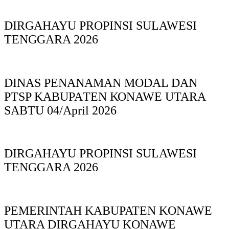
DIRGAHAYU PROPINSI SULAWESI
TENGGARA 2026
DINAS PΕΝΑΝΑΜAN MODAL DAN
PTSP KABUPAΤΕΝ ΚΟNAWE UTARA
SABTU 04/April 2026
DIRGAHAYU PROPINSI SULAWESI
TENGGARA 2026
PEMERINTAH KABUPATEN KONAWE
UTARA DIRGAHAYU KONAWE