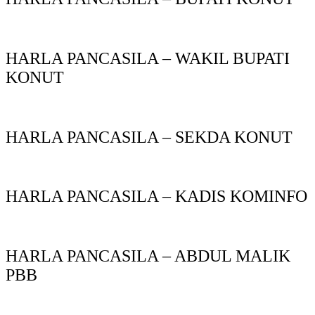
HARLA PANCASILA – WAKIL BUPATI
KONUT
HARLA PANCASILA – SEKDA KONUT
HARLA PANCASILA – KADIS KOMINFO
HARLA PANCASILA – ABDUL MALIK
PBB