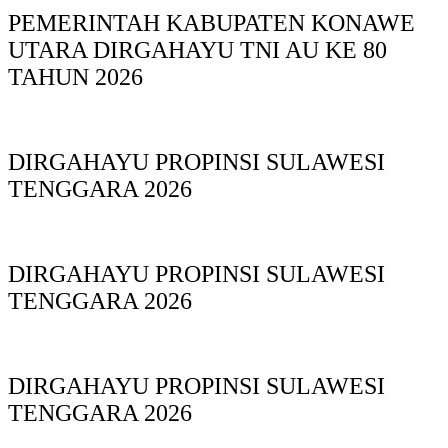
PEMERINTAH KABUPATEN KONAWE
UTARA DIRGAHAYU TNI AU KE 80
TAHUN 2026
DIRGAHAYU PROPINSI SULAWESI
TENGGARA 2026
DIRGAHAYU PROPINSI SULAWESI
TENGGARA 2026
DIRGAHAYU PROPINSI SULAWESI
TENGGARA 2026