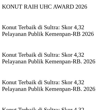
KONUT RAIH UHC AWARD 2026
Konut Terbaik di Sultra: Skor 4,32
Pelayanan Publik Kemenpan-RB 2026
Konut Terbaik di Sultra: Skor 4,32
Pelayanan Publik Kemenpan-RB. 2026
Konut Terbaik di Sultra: Skor 4,32
Pelayanan Publik Kemenpan-RB. 2026
Konut Terbaik di Sultra: Skor 4,32