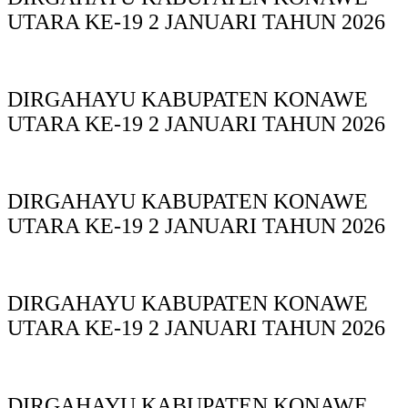
UTARA KE-19 2 JANUARI TAHUN 2026
DIRGAHAYU KABUPATEN KONAWE
UTARA KE-19 2 JANUARI TAHUN 2026
DIRGAHAYU KABUPATEN KONAWE
UTARA KE-19 2 JANUARI TAHUN 2026
DIRGAHAYU KABUPATEN KONAWE
UTARA KE-19 2 JANUARI TAHUN 2026
DIRGAHAYU KABUPATEN KONAWE