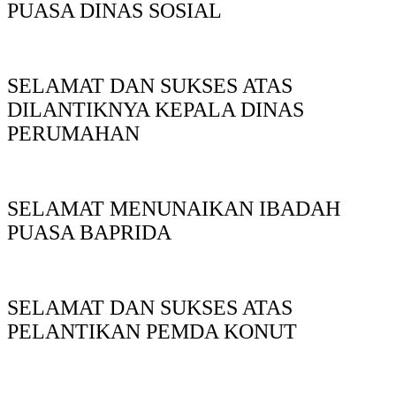
PUASA DINAS SOSIAL
SELAMAT DAN SUKSES ATAS
DILANTIKNYA KEPALA DINAS
PERUMAHAN
SELAMAT MENUNAIKAN IBADAH
PUASA BAPRIDA
SELAMAT DAN SUKSES ATAS
PELANTIKAN PEMDA KONUT