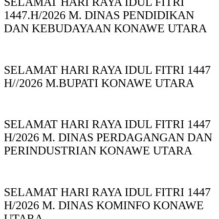
SELAMAT HARI RAYA IDUL FITRI
1447.H/2026 M. DINAS PENDIDIKAN
DAN KEBUDAYAAN KONAWE UTARA
SELAMAT HARI RAYA IDUL FITRI 1447
H//2026 M.BUPATI KONAWE UTARA
SELAMAT HARI RAYA IDUL FITRI 1447
H/2026 M. DINAS PERDAGANGAN DAN
PERINDUSTRIAN KONAWE UTARA
SELAMAT HARI RAYA IDUL FITRI 1447
H/2026 M. DINAS KOMINFO KONAWE
UTARA