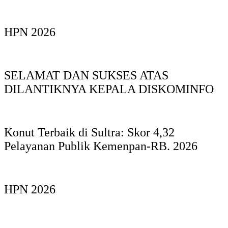
HPN 2026
SELAMAT DAN SUKSES ATAS
DILANTIKNYA KEPALA DISKOMINFO
Konut Terbaik di Sultra: Skor 4,32
Pelayanan Publik Kemenpan-RB. 2026
HPN 2026