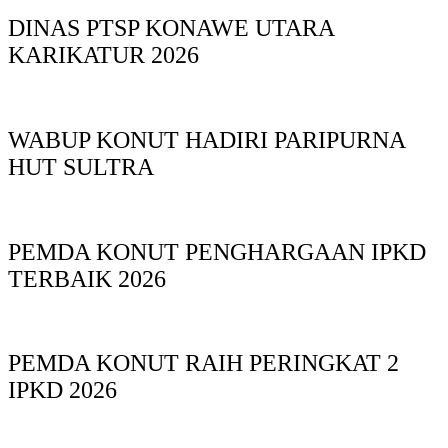
DINAS PTSP KONAWE UTARA
KARIKATUR 2026
WABUP KONUT HADIRI PARIPURNA
HUT SULTRA
PEMDA KONUT PENGHARGAAN IPKD
TERBAIK 2026
PEMDA KONUT RAIH PERINGKAT 2
IPKD 2026