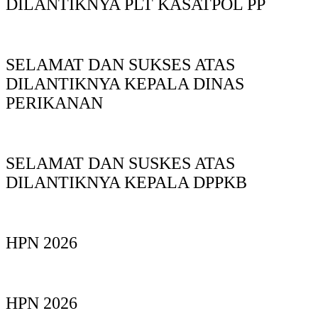
DILANTIKNYA PLT KASATPOL PP
SELAMAT DAN SUKSES ATAS
DILANTIKNYA KEPALA DINAS
PERIKANAN
SELAMAT DAN SUSKES ATAS
DILANTIKNYA KEPALA DPPKB
HPN 2026
HPN 2026