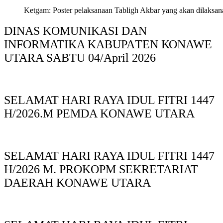
Ketgam: Poster pelaksanaan Tabligh Akbar yang akan dilaksan
DINAS KOMUNIKASI DAN
INFORMATIKA KABUPAΤΕΝ ΚΟNAWE
UTARA SABTU 04/April 2026
SELAMAT HARI RAYA IDUL FITRI 1447
H/2026.M PEMDA KONAWE UTARA
SELAMAT HARI RAYA IDUL FITRI 1447
H/2026 M. PROKOPM SEKRETARIAT
DAERAH KONAWE UTARA