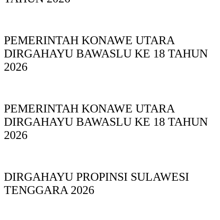
PEMERINTAH KONAWE UTARA
DIRGAHAYU BAWASLU KE 18 TAHUN
2026
PEMERINTAH KONAWE UTARA
DIRGAHAYU BAWASLU KE 18 TAHUN
2026
DIRGAHAYU PROPINSI SULAWESI
TENGGARA 2026