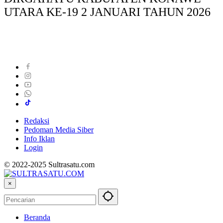
UTARA KE-19 2 JANUARI TAHUN 2026
Redaksi
Pedoman Media Siber
Info Iklan
Login
© 2022-2025 Sultrasatu.com
×
Beranda