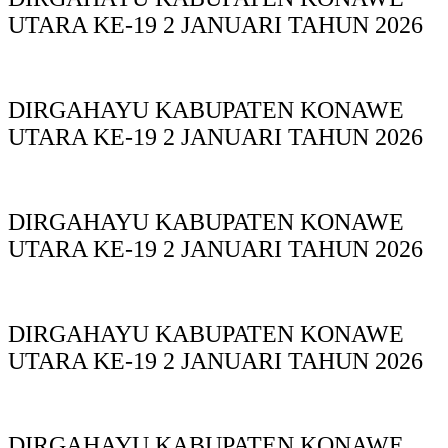
UTARA KE-19 2 JANUARI TAHUN 2026
DIRGAHAYU KABUPATEN KONAWE
UTARA KE-19 2 JANUARI TAHUN 2026
DIRGAHAYU KABUPATEN KONAWE
UTARA KE-19 2 JANUARI TAHUN 2026
DIRGAHAYU KABUPATEN KONAWE
UTARA KE-19 2 JANUARI TAHUN 2026
DIRGAHAYU KABUPATEN KONAWE