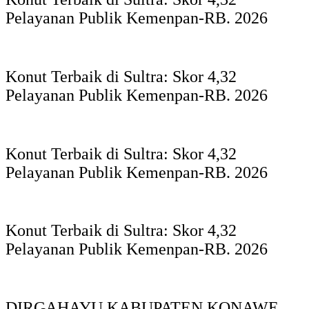
Pelayanan Publik Kemenpan-RB. 2026
Konut Terbaik di Sultra: Skor 4,32
Pelayanan Publik Kemenpan-RB. 2026
Konut Terbaik di Sultra: Skor 4,32
Pelayanan Publik Kemenpan-RB. 2026
Konut Terbaik di Sultra: Skor 4,32
Pelayanan Publik Kemenpan-RB. 2026
DIRGAHAYU KABUPATEN KONAWE