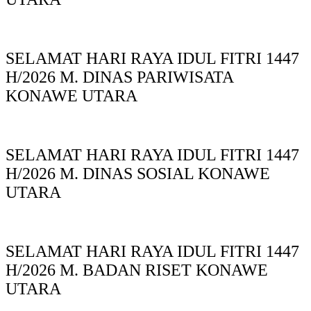
SELAMAT HARI RAYA IDUL FITRI 1447
H/2026 M. DINAS PARIWISATA
KONAWE UTARA
SELAMAT HARI RAYA IDUL FITRI 1447
H/2026 M. DINAS SOSIAL KONAWE
UTARA
SELAMAT HARI RAYA IDUL FITRI 1447
H/2026 M. BADAN RISET KONAWE
UTARA