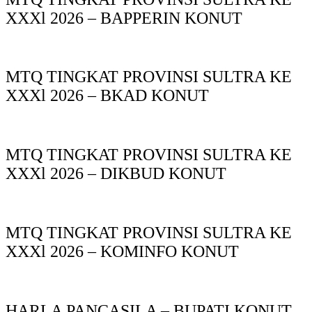
XXXl 2026 – BAPPERIN KONUT
MTQ TINGKAT PROVINSI SULTRA KE
XXXl 2026 – BKAD KONUT
MTQ TINGKAT PROVINSI SULTRA KE
XXXl 2026 – DIKBUD KONUT
MTQ TINGKAT PROVINSI SULTRA KE
XXXl 2026 – KOMINFO KONUT
HARLA PANCASILA – BUPATI KONUT