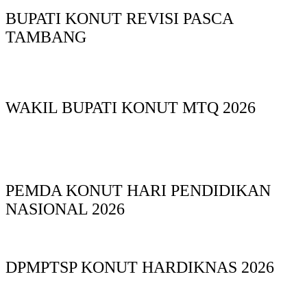
BUPATI KONUT REVISI PASCA
TAMBANG
WAKIL BUPATI KONUT MTQ 2026
PEMDA KONUT HARI PENDIDIKAN
NASIONAL 2026
DPMPTSP KONUT HARDIKNAS 2026