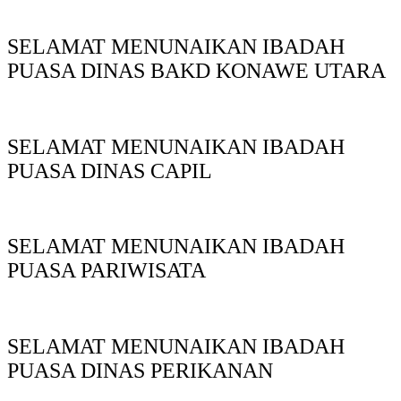
SELAMAT MENUNAIKAN IBADAH
PUASA DINAS BAKD KONAWE UTARA
SELAMAT MENUNAIKAN IBADAH
PUASA DINAS CAPIL
SELAMAT MENUNAIKAN IBADAH
PUASA PARIWISATA
SELAMAT MENUNAIKAN IBADAH
PUASA DINAS PERIKANAN