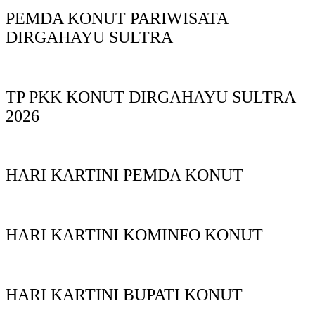
PEMDA KONUT PARIWISATA
DIRGAHAYU SULTRA
TP PKK KONUT DIRGAHAYU SULTRA
2026
HARI KARTINI PEMDA KONUT
HARI KARTINI KOMINFO KONUT
HARI KARTINI BUPATI KONUT