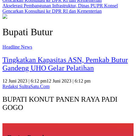
Akselerasi Pembangunan Infrastruktur, Dinas PUPR Konsel
Gencarkan Konsultasi ke DPR RI dan Kementerian
Bupati Butur
Headline News
Tingkatkan Kapasitas ASN, Pemkab Butur
Gandeng UHO Gelar Pelatihan
12 Juni 2023 | 6:12 pm
12 Juni 2023 | 6:12 pm
Redaksi SultraSatu.Com
BUPATI KONUT PANEN RAYA PADI
GOGO