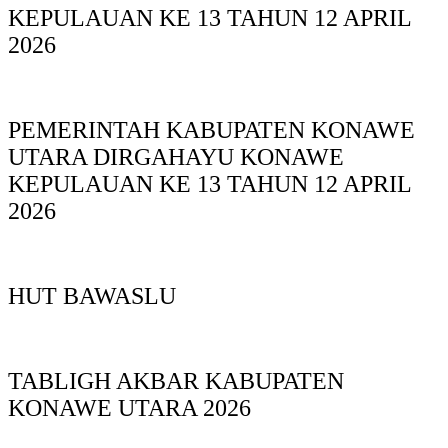
KEPULAUAN KE 13 TAHUN 12 APRIL
2026
PEMERINTAH KABUPATEN KONAWE
UTARA DIRGAHAYU KONAWE
KEPULAUAN KE 13 TAHUN 12 APRIL
2026
HUT BAWASLU
TABLIGH AKBAR KABUPATEN
KONAWE UTARA 2026