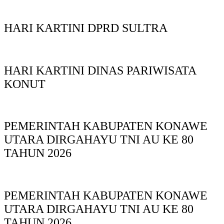
HARI KARTINI DPRD SULTRA
HARI KARTINI DINAS PARIWISATA
KONUT
PEMERINTAH KABUPATEN KONAWE
UTARA DIRGAHAYU TNI AU KE 80
TAHUN 2026
PEMERINTAH KABUPATEN KONAWE
UTARA DIRGAHAYU TNI AU KE 80
TAHUN 2026