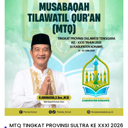
MTQ TINGKAT PROVINSI SULTRA KE XXXl 2026