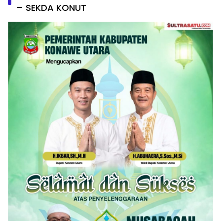
– SEKDA KONUT