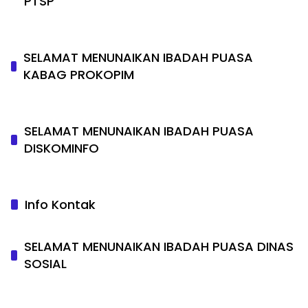
PTSP
SELAMAT MENUNAIKAN IBADAH PUASA
KABAG PROKOPIM
SELAMAT MENUNAIKAN IBADAH PUASA
DISKOMINFO
Info Kontak
SELAMAT MENUNAIKAN IBADAH PUASA DINAS
SOSIAL