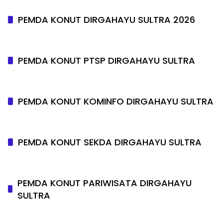
PEMDA KONUT DIRGAHAYU SULTRA 2026
PEMDA KONUT PTSP DIRGAHAYU SULTRA
PEMDA KONUT KOMINFO DIRGAHAYU SULTRA
PEMDA KONUT SEKDA DIRGAHAYU SULTRA
PEMDA KONUT PARIWISATA DIRGAHAYU
SULTRA