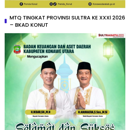
MTQ TINGKAT PROVINSI SULTRA KE XXXl 2026
– BKAD KONUT