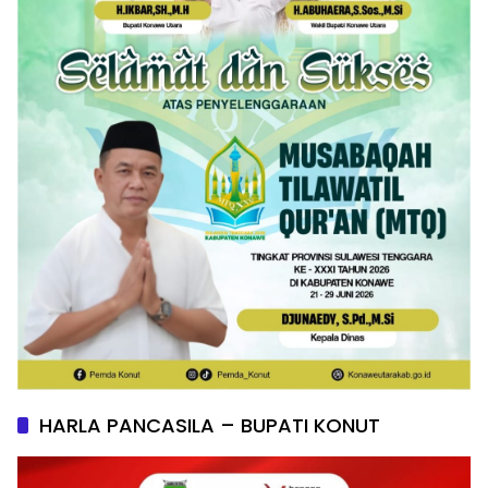
HARLA PANCASILA – BUPATI KONUT