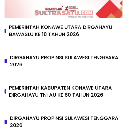
PEMERINTAH KONAWE UTARA DIRGAHAYU
BAWASLU KE 18 TAHUN 2026
DIRGAHAYU PROPINSI SULAWESI TENGGARA
2026
PEMERINTAH KABUPATEN KONAWE UTARA
DIRGAHAYU TNI AU KE 80 TAHUN 2026
DIRGAHAYU PROPINSI SULAWESI TENGGARA
2026