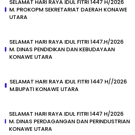
SELAMAT HARI RAYA IDUL FITRI 1447 H/2026
M. PROKOPM SEKRETARIAT DAERAH KONAWE
UTARA
SELAMAT HARI RAYA IDUL FITRI 1447.H/2026
M. DINAS PENDIDIKAN DAN KEBUDAYAAN
KONAWE UTARA
SELAMAT HARI RAYA IDUL FITRI 1447 H//2026
M.BUPATI KONAWE UTARA
SELAMAT HARI RAYA IDUL FITRI 1447 H/2026
M. DINAS PERDAGANGAN DAN PERINDUSTRIAN
KONAWE UTARA