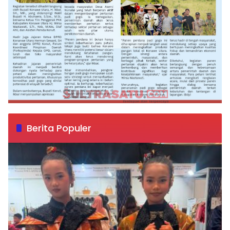
Berita Populer