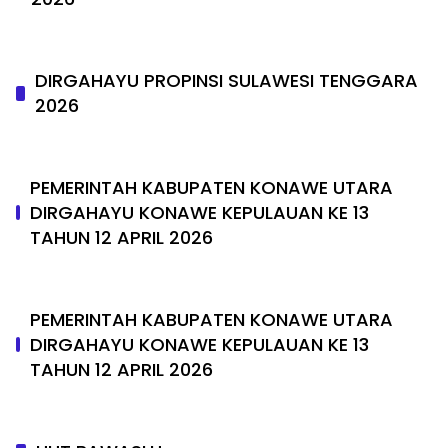
DIRGAHAYU PROPINSI SULAWESI TENGGARA
2026
PEMERINTAH KABUPATEN KONAWE UTARA
DIRGAHAYU KONAWE KEPULAUAN KE 13
TAHUN 12 APRIL 2026
PEMERINTAH KABUPATEN KONAWE UTARA
DIRGAHAYU KONAWE KEPULAUAN KE 13
TAHUN 12 APRIL 2026