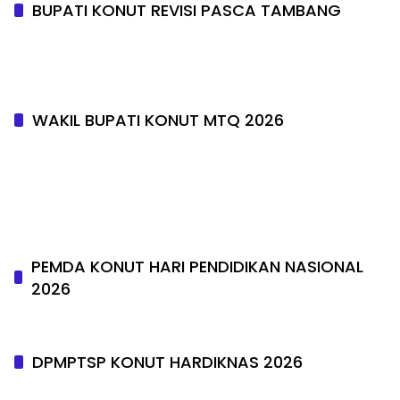
BUPATI KONUT REVISI PASCA TAMBANG
WAKIL BUPATI KONUT MTQ 2026
PEMDA KONUT HARI PENDIDIKAN NASIONAL
2026
DPMPTSP KONUT HARDIKNAS 2026