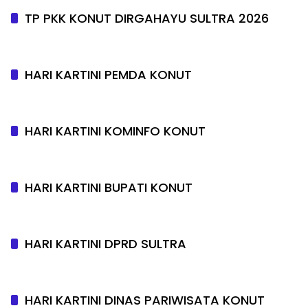
TP PKK KONUT DIRGAHAYU SULTRA 2026
HARI KARTINI PEMDA KONUT
HARI KARTINI KOMINFO KONUT
HARI KARTINI BUPATI KONUT
HARI KARTINI DPRD SULTRA
HARI KARTINI DINAS PARIWISATA KONUT