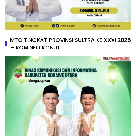
MTQ TINGKAT PROVINSI SULTRA KE XXXl 2026
– KOMINFO KONUT