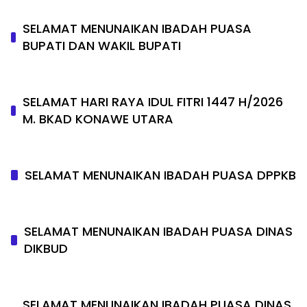
SELAMAT MENUNAIKAN IBADAH PUASA
BUPATI DAN WAKIL BUPATI
SELAMAT HARI RAYA IDUL FITRI 1447 H/2026
M. BKAD KONAWE UTARA
SELAMAT MENUNAIKAN IBADAH PUASA DPPKB
SELAMAT MENUNAIKAN IBADAH PUASA DINAS
DIKBUD
SELAMAT MENUNAIKAN IBADAH PUASA DINAS