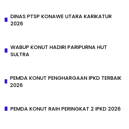
DINAS PTSP KONAWE UTARA KARIKATUR
2026
WABUP KONUT HADIRI PARIPURNA HUT
SULTRA
PEMDA KONUT PENGHARGAAN IPKD TERBAIK
2026
PEMDA KONUT RAIH PERINGKAT 2 IPKD 2026