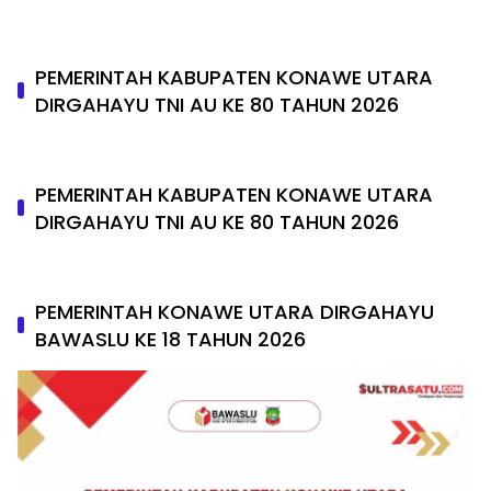
PEMERINTAH KABUPATEN KONAWE UTARA
DIRGAHAYU TNI AU KE 80 TAHUN 2026
PEMERINTAH KABUPATEN KONAWE UTARA
DIRGAHAYU TNI AU KE 80 TAHUN 2026
PEMERINTAH KONAWE UTARA DIRGAHAYU
BAWASLU KE 18 TAHUN 2026