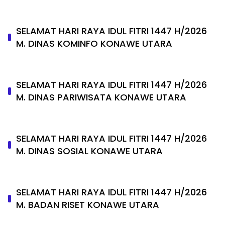
SELAMAT HARI RAYA IDUL FITRI 1447 H/2026
M. DINAS KOMINFO KONAWE UTARA
SELAMAT HARI RAYA IDUL FITRI 1447 H/2026
M. DINAS PARIWISATA KONAWE UTARA
SELAMAT HARI RAYA IDUL FITRI 1447 H/2026
M. DINAS SOSIAL KONAWE UTARA
SELAMAT HARI RAYA IDUL FITRI 1447 H/2026
M. BADAN RISET KONAWE UTARA