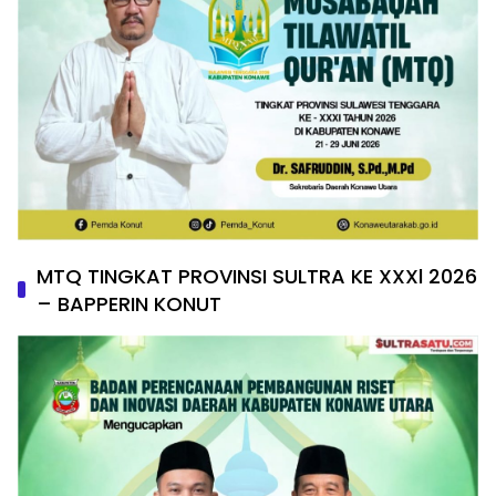
MTQ TINGKAT PROVINSI SULTRA KE XXXl 2026
– BAPPERIN KONUT