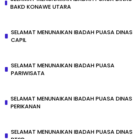
BAKD KONAWE UTARA
SELAMAT MENUNAIKAN IBADAH PUASA DINAS
CAPIL
SELAMAT MENUNAIKAN IBADAH PUASA
PARIWISATA
SELAMAT MENUNAIKAN IBADAH PUASA DINAS
PERIKANAN
SELAMAT MENUNAIKAN IBADAH PUASA DINAS