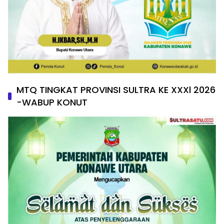
MTQ TINGKAT PROVINSI SULTRA KE XXXl 2026
-WABUP KONUT