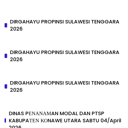
DIRGAHAYU PROPINSI SULAWESI TENGGARA
2026
DIRGAHAYU PROPINSI SULAWESI TENGGARA
2026
DIRGAHAYU PROPINSI SULAWESI TENGGARA
2026
DINAS PΕΝΑΝΑΜAN MODAL DAN PTSP
KABUPAΤΕΝ ΚΟNAWE UTARA SABTU 04/April
2026