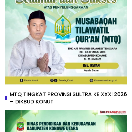
MTQ TINGKAT PROVINSI SULTRA KE XXXl 2026
– DIKBUD KONUT