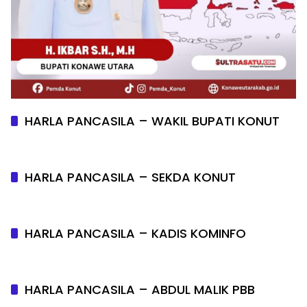
HARLA PANCASILA – WAKIL BUPATI KONUT
HARLA PANCASILA – SEKDA KONUT
HARLA PANCASILA – KADIS KOMINFO
HARLA PANCASILA – ABDUL MALIK PBB