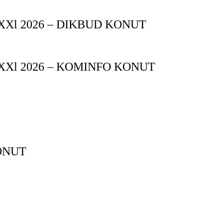
XXl 2026 – DIKBUD KONUT
XXl 2026 – KOMINFO KONUT
ONUT