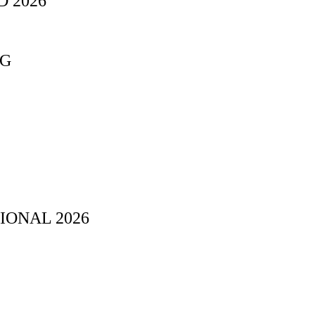
 2026
NG
IONAL 2026