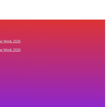
ion Week 2026