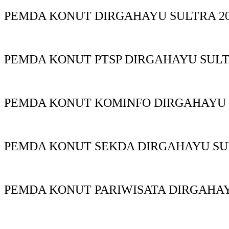
PEMDA KONUT DIRGAHAYU SULTRA 20
PEMDA KONUT PTSP DIRGAHAYU SUL
PEMDA KONUT KOMINFO DIRGAHAYU
PEMDA KONUT SEKDA DIRGAHAYU S
PEMDA KONUT PARIWISATA DIRGAHA