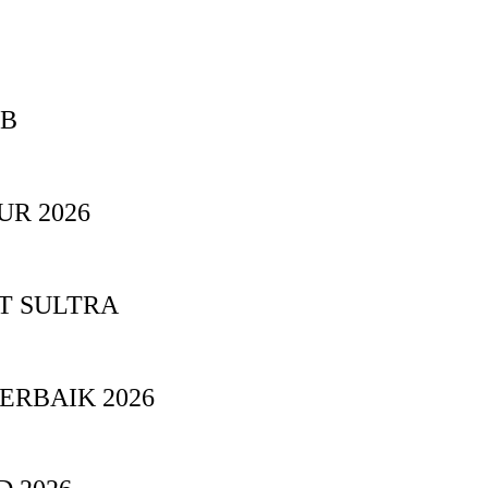
BB
UR 2026
T SULTRA
ERBAIK 2026