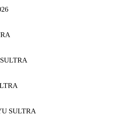
26
TRA
 SULTRA
ULTRA
YU SULTRA