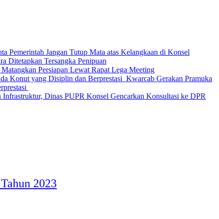
nta Pemerintah Jangan Tutup Mata atas Kelangkaan di Konsel
Ditetapkan Tersangka Penipuan
 Matangkan Persiapan Lewat Rapat Lega Meeting
‎Kwarcab Gerakan Pramuka
restasi ‎
 Infrastruktur, Dinas PUPR Konsel Gencarkan Konsultasi ke DPR
 Tahun 2023