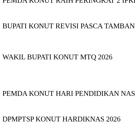
PEMDA KONUT RAIH PERINGKAT 2 IPKD
BUPATI KONUT REVISI PASCA TAMBA
WAKIL BUPATI KONUT MTQ 2026
PEMDA KONUT HARI PENDIDIKAN NAS
DPMPTSP KONUT HARDIKNAS 2026