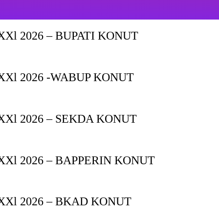
Xl 2026 – BUPATI KONUT
XXl 2026 -WABUP KONUT
Xl 2026 – SEKDA KONUT
Xl 2026 – BAPPERIN KONUT
XXl 2026 – BKAD KONUT