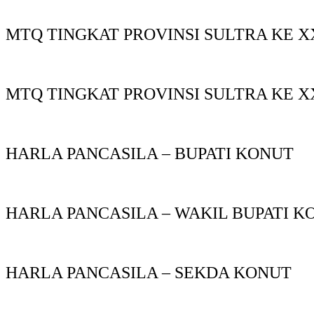
MTQ TINGKAT PROVINSI SULTRA KE X
MTQ TINGKAT PROVINSI SULTRA KE X
HARLA PANCASILA – BUPATI KONUT
HARLA PANCASILA – WAKIL BUPATI K
HARLA PANCASILA – SEKDA KONUT