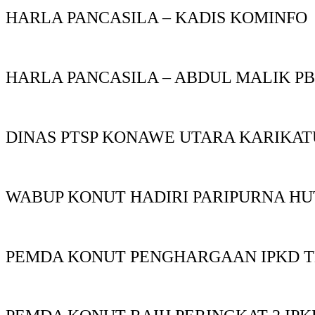
HARLA PANCASILA – KADIS KOMINFO
HARLA PANCASILA – ABDUL MALIK P
DINAS PTSP KONAWE UTARA KARIKAT
WABUP KONUT HADIRI PARIPURNA HU
PEMDA KONUT PENGHARGAAN IPKD T