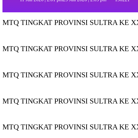
MTQ TINGKAT PROVINSI SULTRA KE XX
MTQ TINGKAT PROVINSI SULTRA KE X
MTQ TINGKAT PROVINSI SULTRA KE XX
MTQ TINGKAT PROVINSI SULTRA KE XX
MTQ TINGKAT PROVINSI SULTRA KE X