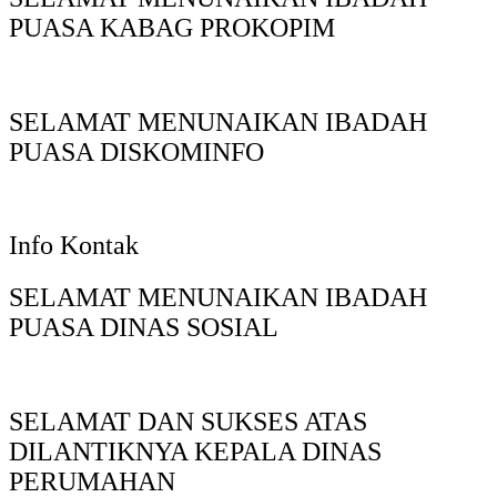
PUASA KABAG PROKOPIM
SELAMAT MENUNAIKAN IBADAH
PUASA DISKOMINFO
Info Kontak
SELAMAT MENUNAIKAN IBADAH
PUASA DINAS SOSIAL
SELAMAT DAN SUKSES ATAS
DILANTIKNYA KEPALA DINAS
PERUMAHAN