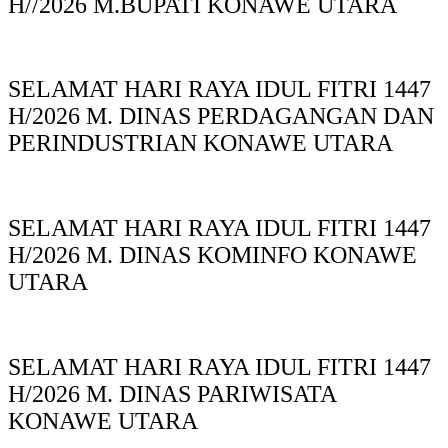
H//2026 M.BUPATI KONAWE UTARA
SELAMAT HARI RAYA IDUL FITRI 1447
H/2026 M. DINAS PERDAGANGAN DAN
PERINDUSTRIAN KONAWE UTARA
SELAMAT HARI RAYA IDUL FITRI 1447
H/2026 M. DINAS KOMINFO KONAWE
UTARA
SELAMAT HARI RAYA IDUL FITRI 1447
H/2026 M. DINAS PARIWISATA
KONAWE UTARA