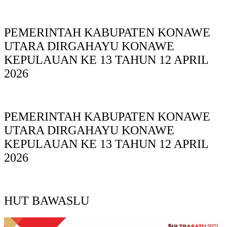
PEMERINTAH KABUPATEN KONAWE
UTARA DIRGAHAYU KONAWE
KEPULAUAN KE 13 TAHUN 12 APRIL
2026
PEMERINTAH KABUPATEN KONAWE
UTARA DIRGAHAYU KONAWE
KEPULAUAN KE 13 TAHUN 12 APRIL
2026
HUT BAWASLU