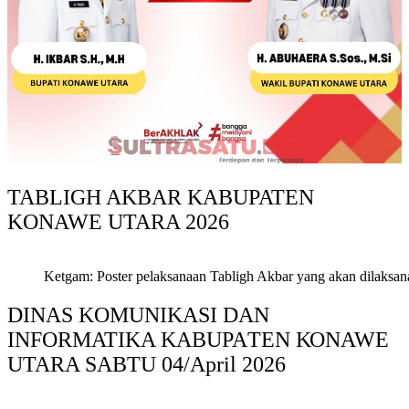
TABLIGH AKBAR KABUPATEN
KONAWE UTARA 2026
Ketgam: Poster pelaksanaan Tabligh Akbar yang akan dilaksan
DINAS KOMUNIKASI DAN
INFORMATIKA KABUPAΤΕΝ ΚΟNAWE
UTARA SABTU 04/April 2026