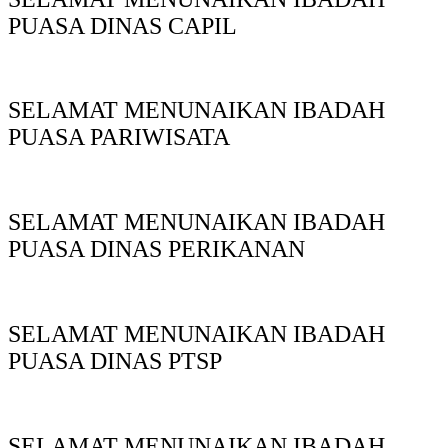
PUASA DINAS CAPIL
SELAMAT MENUNAIKAN IBADAH
PUASA PARIWISATA
SELAMAT MENUNAIKAN IBADAH
PUASA DINAS PERIKANAN
SELAMAT MENUNAIKAN IBADAH
PUASA DINAS PTSP
SELAMAT MENUNAIKAN IBADAH