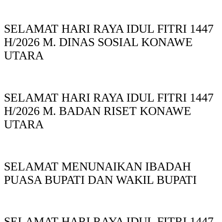
SELAMAT HARI RAYA IDUL FITRI 1447
H/2026 M. DINAS SOSIAL KONAWE
UTARA
SELAMAT HARI RAYA IDUL FITRI 1447
H/2026 M. BADAN RISET KONAWE
UTARA
SELAMAT MENUNAIKAN IBADAH
PUASA BUPATI DAN WAKIL BUPATI
SELAMAT HARI RAYA IDUL FITRI 1447