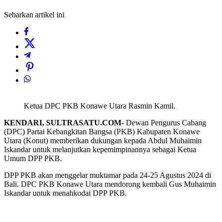
Sebarkan artikel ini
Ketua DPC PKB Konawe Utara Rasmin Kamil.
KENDARI, SULTRASATU.COM-
Dewan Pengurus Cabang
(DPC) Partai Kebangkitan Bangsa (PKB) Kabupaten Konawe
Utara (Konut) memberikan dukungan kepada Abdul Muhaimin
Iskandar untuk melanjutkan kepemimpinannya sebagai Ketua
Umum DPP PKB.
DPP PKB akan menggelar muktamar pada 24-25 Agustus 2024 di
Bali. DPC PKB Konawe Utara mendorong kembali Gus Muhaimin
Iskandar untuk menahkodai DPP PKB.