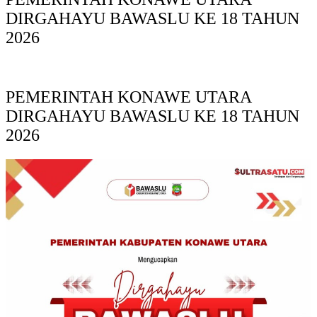
DIRGAHAYU BAWASLU KE 18 TAHUN
2026
PEMERINTAH KONAWE UTARA
DIRGAHAYU BAWASLU KE 18 TAHUN
2026