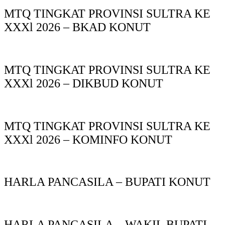
MTQ TINGKAT PROVINSI SULTRA KE
XXXl 2026 – BKAD KONUT
MTQ TINGKAT PROVINSI SULTRA KE
XXXl 2026 – DIKBUD KONUT
MTQ TINGKAT PROVINSI SULTRA KE
XXXl 2026 – KOMINFO KONUT
HARLA PANCASILA – BUPATI KONUT
HARLA PANCASILA – WAKIL BUPATI