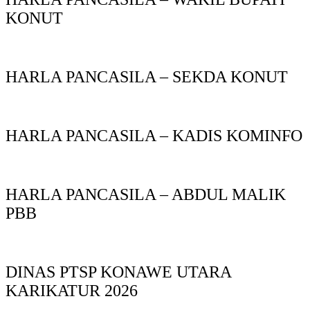
KONUT
HARLA PANCASILA – SEKDA KONUT
HARLA PANCASILA – KADIS KOMINFO
HARLA PANCASILA – ABDUL MALIK
PBB
DINAS PTSP KONAWE UTARA
KARIKATUR 2026