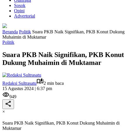
Olahraga
Sosok
Opini
Advertorial
Beranda
Politik
Suara PKB Naik Signifikan, PKB Konut Dukung
Muhaimin di Muktamar
Politik
Suara PKB Naik Signifikan, PKB Konut
Dukung Muhaimin di Muktamar
Redaksi Sultrasatu
2 min baca
15 Agustus 2024 | 6:37 pm
949
×
Suara PKB Naik Signifikan, PKB Konut Dukung Muhaimin di
Muktamar