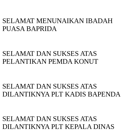
SELAMAT MENUNAIKAN IBADAH
PUASA BAPRIDA
SELAMAT DAN SUKSES ATAS
PELANTIKAN PEMDA KONUT
SELAMAT DAN SUKSES ATAS
DILANTIKNYA PLT KADIS BAPENDA
SELAMAT DAN SUKSES ATAS
DILANTIKNYA PLT KEPALA DINAS