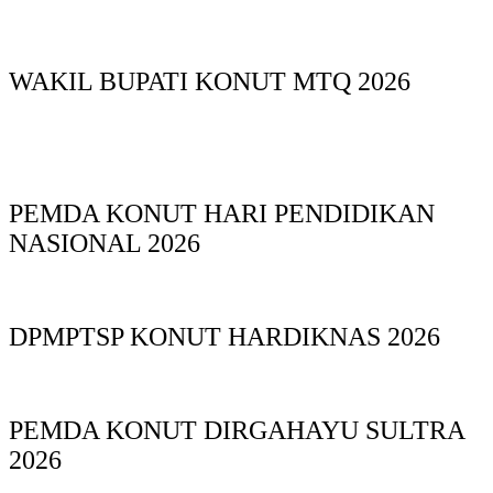
WAKIL BUPATI KONUT MTQ 2026
PEMDA KONUT HARI PENDIDIKAN
NASIONAL 2026
DPMPTSP KONUT HARDIKNAS 2026
PEMDA KONUT DIRGAHAYU SULTRA
2026