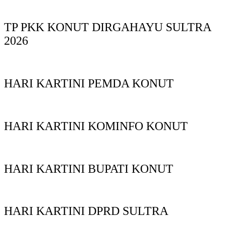
TP PKK KONUT DIRGAHAYU SULTRA
2026
HARI KARTINI PEMDA KONUT
HARI KARTINI KOMINFO KONUT
HARI KARTINI BUPATI KONUT
HARI KARTINI DPRD SULTRA