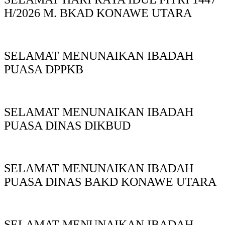
H/2026 M. BKAD KONAWE UTARA
SELAMAT MENUNAIKAN IBADAH
PUASA DPPKB
SELAMAT MENUNAIKAN IBADAH
PUASA DINAS DIKBUD
SELAMAT MENUNAIKAN IBADAH
PUASA DINAS BAKD KONAWE UTARA
SELAMAT MENUNAIKAN IBADAH