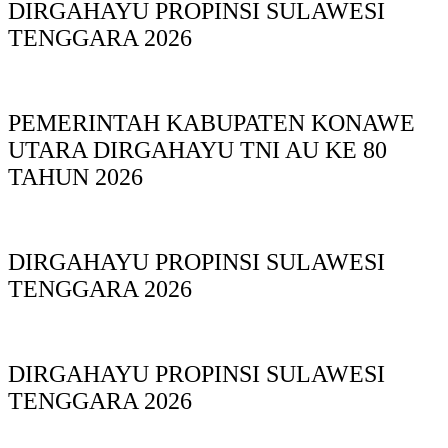
DIRGAHAYU PROPINSI SULAWESI
TENGGARA 2026
PEMERINTAH KABUPATEN KONAWE
UTARA DIRGAHAYU TNI AU KE 80
TAHUN 2026
DIRGAHAYU PROPINSI SULAWESI
TENGGARA 2026
DIRGAHAYU PROPINSI SULAWESI
TENGGARA 2026