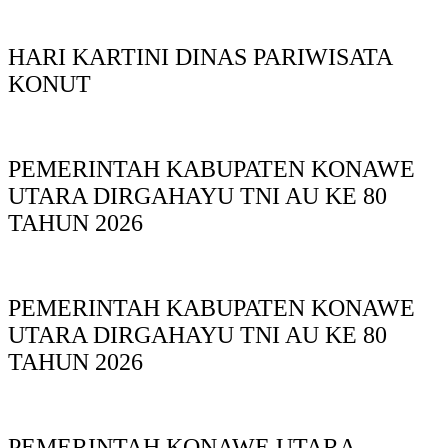
HARI KARTINI DINAS PARIWISATA
KONUT
PEMERINTAH KABUPATEN KONAWE
UTARA DIRGAHAYU TNI AU KE 80
TAHUN 2026
PEMERINTAH KABUPATEN KONAWE
UTARA DIRGAHAYU TNI AU KE 80
TAHUN 2026
PEMERINTAH KONAWE UTARA