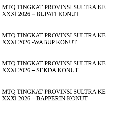
MTQ TINGKAT PROVINSI SULTRA KE
XXXl 2026 – BUPATI KONUT
MTQ TINGKAT PROVINSI SULTRA KE
XXXl 2026 -WABUP KONUT
MTQ TINGKAT PROVINSI SULTRA KE
XXXl 2026 – SEKDA KONUT
MTQ TINGKAT PROVINSI SULTRA KE
XXXl 2026 – BAPPERIN KONUT