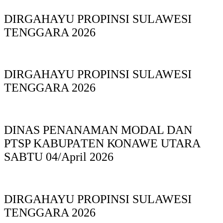
DIRGAHAYU PROPINSI SULAWESI
TENGGARA 2026
DIRGAHAYU PROPINSI SULAWESI
TENGGARA 2026
DINAS PΕΝΑΝΑΜAN MODAL DAN
PTSP KABUPAΤΕΝ ΚΟNAWE UTARA
SABTU 04/April 2026
DIRGAHAYU PROPINSI SULAWESI
TENGGARA 2026