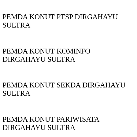
PEMDA KONUT PTSP DIRGAHAYU
SULTRA
PEMDA KONUT KOMINFO
DIRGAHAYU SULTRA
PEMDA KONUT SEKDA DIRGAHAYU
SULTRA
PEMDA KONUT PARIWISATA
DIRGAHAYU SULTRA