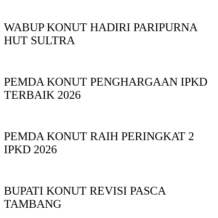
WABUP KONUT HADIRI PARIPURNA
HUT SULTRA
PEMDA KONUT PENGHARGAAN IPKD
TERBAIK 2026
PEMDA KONUT RAIH PERINGKAT 2
IPKD 2026
BUPATI KONUT REVISI PASCA
TAMBANG