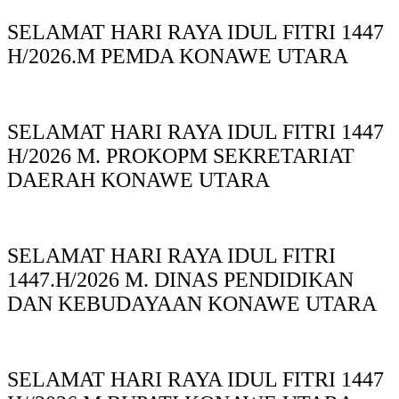
SELAMAT HARI RAYA IDUL FITRI 1447
H/2026.M PEMDA KONAWE UTARA
SELAMAT HARI RAYA IDUL FITRI 1447
H/2026 M. PROKOPM SEKRETARIAT
DAERAH KONAWE UTARA
SELAMAT HARI RAYA IDUL FITRI
1447.H/2026 M. DINAS PENDIDIKAN
DAN KEBUDAYAAN KONAWE UTARA
SELAMAT HARI RAYA IDUL FITRI 1447