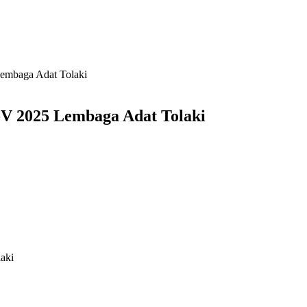
embaga Adat Tolaki
V 2025 Lembaga Adat Tolaki
aki