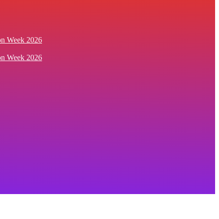
ion Week 2026