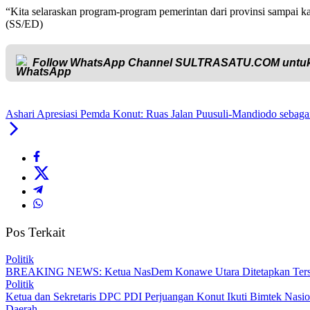
“Kita selaraskan program-program pemerintan dari provinsi sampai 
(SS/ED)
Follow WhatsApp Channel
SULTRASATU.COM
untuk
Ashari Apresiasi Pemda Konut: Ruas Jalan Puusuli-Mandiodo sebaga
Pos Terkait
Politik
BREAKING NEWS: Ketua NasDem Konawe Utara Ditetapkan Ters
Politik
Ketua dan Sekretaris DPC PDI Perjuangan Konut Ikuti Bimtek Nasion
Daerah