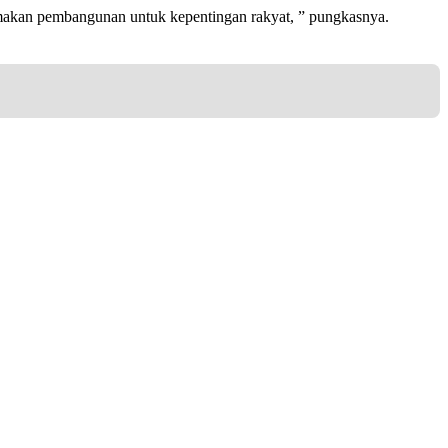
amakan pembangunan untuk kepentingan rakyat, ” pungkasnya.