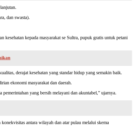
lanjutan.
ra, dan swasta).
an kesehatan kepada masyarakat se Sultra, pupuk gratis untuk petani
aikan
alitas, derajat kesehatan yang standar hidup yang semakin baik.
ndirian ekonomi masyarakat dan daerah.
la pemerintahan yang bersih melayani dan akuntabel,” ujarnya.
konekvisitas antara wilayah dan atar pulau melalui skema