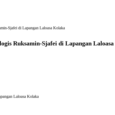
min-Sjafei di Lapangan Laloasa Kolaka
ogis Ruksamin-Sjafei di Lapangan Laloasa
apangan Laloasa Kolaka