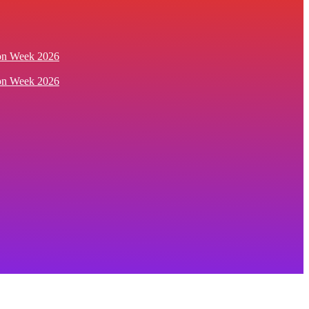
ion Week 2026