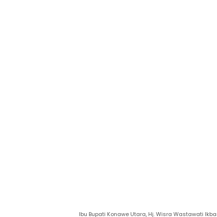
Ibu Bupati Konawe Utara, Hj. Wisra Wastawati Ikba