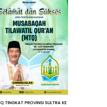
Q TINGKAT PROVINSI SULTRA KE