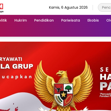
Kamis, 6 Agustus 2026
litik
Hukrim
Pendidikan
Pariwisata
Ekobis
Ol