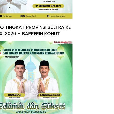
Q TINGKAT PROVINSI SULTRA KE
Xl 2026 – BAPPERIN KONUT