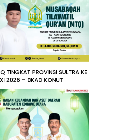
Q TINGKAT PROVINSI SULTRA KE
Xl 2026 – BKAD KONUT