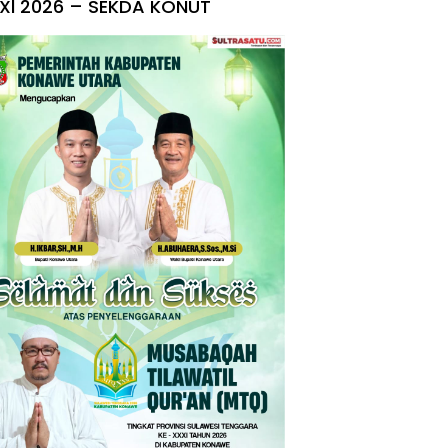
Xl 2026 – SEKDA KONUT