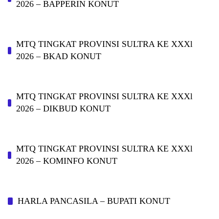
2026 – BAPPERIN KONUT
MTQ TINGKAT PROVINSI SULTRA KE XXXl
2026 – BKAD KONUT
MTQ TINGKAT PROVINSI SULTRA KE XXXl
2026 – DIKBUD KONUT
MTQ TINGKAT PROVINSI SULTRA KE XXXl
2026 – KOMINFO KONUT
HARLA PANCASILA – BUPATI KONUT