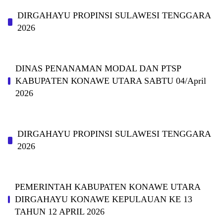
DIRGAHAYU PROPINSI SULAWESI TENGGARA
2026
DINAS PΕΝΑΝΑΜAN MODAL DAN PTSP
KABUPAΤΕΝ ΚΟNAWE UTARA SABTU 04/April
2026
DIRGAHAYU PROPINSI SULAWESI TENGGARA
2026
PEMERINTAH KABUPATEN KONAWE UTARA
DIRGAHAYU KONAWE KEPULAUAN KE 13
TAHUN 12 APRIL 2026