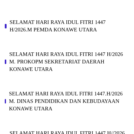
SELAMAT HARI RAYA IDUL FITRI 1447
H/2026.M PEMDA KONAWE UTARA
SELAMAT HARI RAYA IDUL FITRI 1447 H/2026
M. PROKOPM SEKRETARIAT DAERAH
KONAWE UTARA
SELAMAT HARI RAYA IDUL FITRI 1447.H/2026
M. DINAS PENDIDIKAN DAN KEBUDAYAAN
KONAWE UTARA
SELAMAT HARI RAYA IDUL FITRI 1447 H//2026