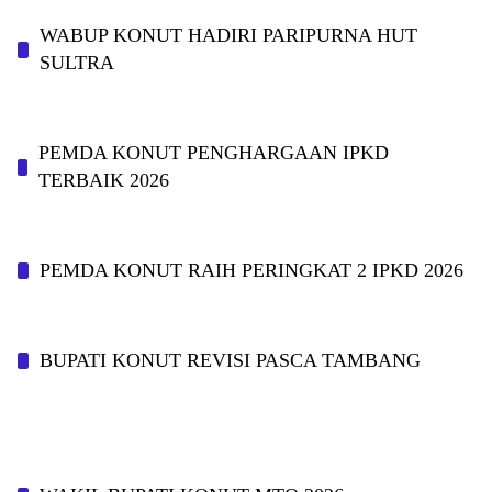
WABUP KONUT HADIRI PARIPURNA HUT
SULTRA
PEMDA KONUT PENGHARGAAN IPKD
TERBAIK 2026
PEMDA KONUT RAIH PERINGKAT 2 IPKD 2026
BUPATI KONUT REVISI PASCA TAMBANG