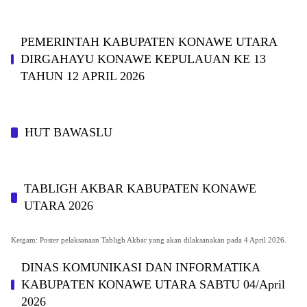
PEMERINTAH KABUPATEN KONAWE UTARA
DIRGAHAYU KONAWE KEPULAUAN KE 13
TAHUN 12 APRIL 2026
HUT BAWASLU
TABLIGH AKBAR KABUPATEN KONAWE
UTARA 2026
Ketgam: Poster pelaksanaan Tabligh Akbar yang akan dilaksanakan pada 4 April 2026.
DINAS KOMUNIKASI DAN INFORMATIKA
KABUPAΤΕΝ ΚΟNAWE UTARA SABTU 04/April
2026