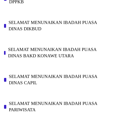
DPPKB
SELAMAT MENUNAIKAN IBADAH PUASA
DINAS DIKBUD
SELAMAT MENUNAIKAN IBADAH PUASA
DINAS BAKD KONAWE UTARA
SELAMAT MENUNAIKAN IBADAH PUASA
DINAS CAPIL
SELAMAT MENUNAIKAN IBADAH PUASA
PARIWISATA