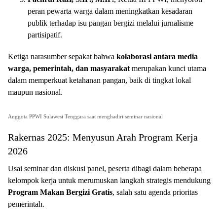
peran pewarta warga dalam meningkatkan kesadaran
publik terhadap isu pangan bergizi melalui jurnalisme
partisipatif.
Ketiga narasumber sepakat bahwa
kolaborasi antara media
warga, pemerintah, dan masyarakat
merupakan kunci utama
dalam memperkuat ketahanan pangan, baik di tingkat lokal
maupun nasional.
Anggota PPWI Sulawesi Tenggara saat menghadiri seminar nasional
Rakernas 2025: Menyusun Arah Program Kerja
2026
Usai seminar dan diskusi panel, peserta dibagi dalam beberapa
kelompok kerja untuk merumuskan langkah strategis mendukung
Program Makan Bergizi Gratis
, salah satu agenda prioritas
pemerintah.