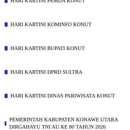
HARI KARTINI PEMDA KONUT
HARI KARTINI KOMINFO KONUT
HARI KARTINI BUPATI KONUT
HARI KARTINI DPRD SULTRA
HARI KARTINI DINAS PARIWISATA KONUT
PEMERINTAH KABUPATEN KONAWE UTARA
DIRGAHAYU TNI AU KE 80 TAHUN 2026