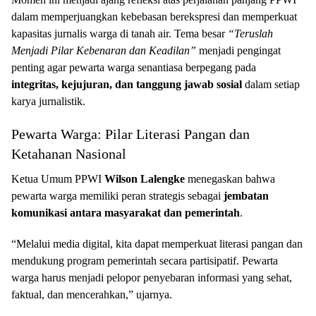
dalam memperjuangkan kebebasan berekspresi dan memperkuat
kapasitas jurnalis warga di tanah air. Tema besar
“Teruslah
Menjadi Pilar Kebenaran dan Keadilan”
menjadi pengingat
penting agar pewarta warga senantiasa berpegang pada
integritas, kejujuran, dan tanggung jawab sosial
dalam setiap
karya jurnalistik.
Pewarta Warga: Pilar Literasi Pangan dan
Ketahanan Nasional
Ketua Umum PPWI
Wilson Lalengke
menegaskan bahwa
pewarta warga memiliki peran strategis sebagai
jembatan
komunikasi antara masyarakat dan pemerintah
.
“Melalui media digital, kita dapat memperkuat literasi pangan dan
mendukung program pemerintah secara partisipatif. Pewarta
warga harus menjadi pelopor penyebaran informasi yang sehat,
faktual, dan mencerahkan,” ujarnya.