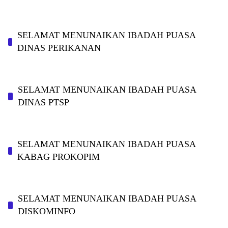
SELAMAT MENUNAIKAN IBADAH PUASA
DINAS PERIKANAN
SELAMAT MENUNAIKAN IBADAH PUASA
DINAS PTSP
SELAMAT MENUNAIKAN IBADAH PUASA
KABAG PROKOPIM
SELAMAT MENUNAIKAN IBADAH PUASA
DISKOMINFO