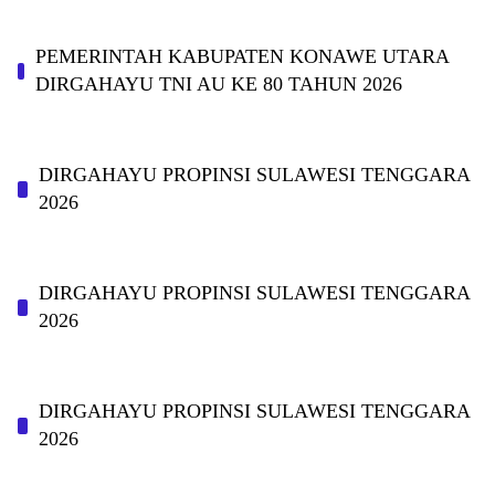
PEMERINTAH KABUPATEN KONAWE UTARA
DIRGAHAYU TNI AU KE 80 TAHUN 2026
DIRGAHAYU PROPINSI SULAWESI TENGGARA
2026
DIRGAHAYU PROPINSI SULAWESI TENGGARA
2026
DIRGAHAYU PROPINSI SULAWESI TENGGARA
2026