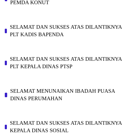
PEMDA KONUT
SELAMAT DAN SUKSES ATAS DILANTIKNYA
PLT KADIS BAPENDA
SELAMAT DAN SUKSES ATAS DILANTIKNYA
PLT KEPALA DINAS PTSP
SELAMAT MENUNAIKAN IBADAH PUASA
DINAS PERUMAHAN
SELAMAT DAN SUKSES ATAS DILANTIKNYA
KEPALA DINAS SOSIAL