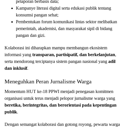
pelaporan berbasis data;
Kampanye literasi digital serta edukasi publik tentang
konsumsi pangan sehat;
Pembentukan forum komunikasi lintas sektor melibatkan
pemerintah, akademisi, dan masyarakat sipil di bidang
pangan dan gizi.
Kolaborasi ini diharapkan mampu membangun ekosistem
informasi yang
transparan, partisipatif, dan berkelanjutan
,
serta mendorong terciptanya sistem pangan nasional yang
adil
dan inklusif
.
Meneguhkan Peran Jurnalisme Warga
Momentum HUT ke-18 PPWI menjadi penegasan komitmen
organisasi untuk terus menjadi pelopor jurnalisme warga yang
beretika, berintegritas, dan berorientasi pada kepentingan
publik
.
Dengan semangat kolaborasi dan gotong royong, pewarta warga