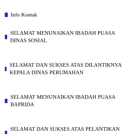
Info Kontak
SELAMAT MENUNAIKAN IBADAH PUASA
DINAS SOSIAL
SELAMAT DAN SUKSES ATAS DILANTIKNYA
KEPALA DINAS PERUMAHAN
SELAMAT MENUNAIKAN IBADAH PUASA
BAPRIDA
SELAMAT DAN SUKSES ATAS PELANTIKAN