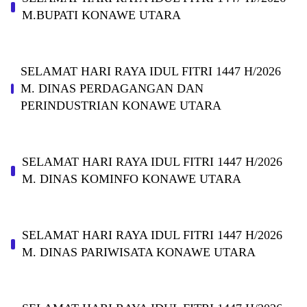
M.BUPATI KONAWE UTARA
SELAMAT HARI RAYA IDUL FITRI 1447 H/2026
M. DINAS PERDAGANGAN DAN
PERINDUSTRIAN KONAWE UTARA
SELAMAT HARI RAYA IDUL FITRI 1447 H/2026
M. DINAS KOMINFO KONAWE UTARA
SELAMAT HARI RAYA IDUL FITRI 1447 H/2026
M. DINAS PARIWISATA KONAWE UTARA