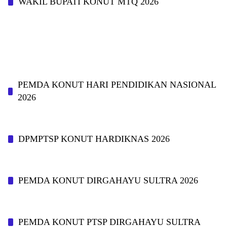
WAKIL BUPATI KONUT MTQ 2026
PEMDA KONUT HARI PENDIDIKAN NASIONAL
2026
DPMPTSP KONUT HARDIKNAS 2026
PEMDA KONUT DIRGAHAYU SULTRA 2026
PEMDA KONUT PTSP DIRGAHAYU SULTRA