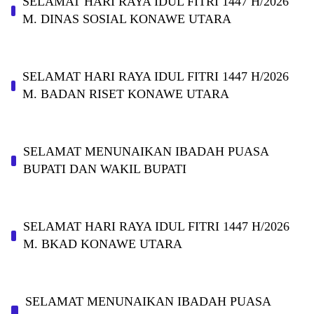
SELAMAT HARI RAYA IDUL FITRI 1447 H/2026
M. DINAS SOSIAL KONAWE UTARA
SELAMAT HARI RAYA IDUL FITRI 1447 H/2026
M. BADAN RISET KONAWE UTARA
SELAMAT MENUNAIKAN IBADAH PUASA
BUPATI DAN WAKIL BUPATI
SELAMAT HARI RAYA IDUL FITRI 1447 H/2026
M. BKAD KONAWE UTARA
SELAMAT MENUNAIKAN IBADAH PUASA