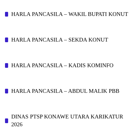
HARLA PANCASILA – WAKIL BUPATI KONUT
HARLA PANCASILA – SEKDA KONUT
HARLA PANCASILA – KADIS KOMINFO
HARLA PANCASILA – ABDUL MALIK PBB
DINAS PTSP KONAWE UTARA KARIKATUR
2026