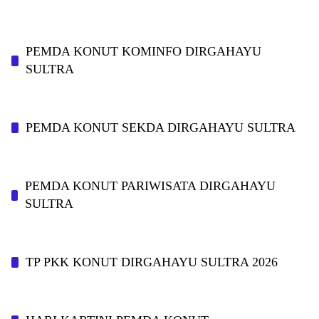
PEMDA KONUT KOMINFO DIRGAHAYU
SULTRA
PEMDA KONUT SEKDA DIRGAHAYU SULTRA
PEMDA KONUT PARIWISATA DIRGAHAYU
SULTRA
TP PKK KONUT DIRGAHAYU SULTRA 2026