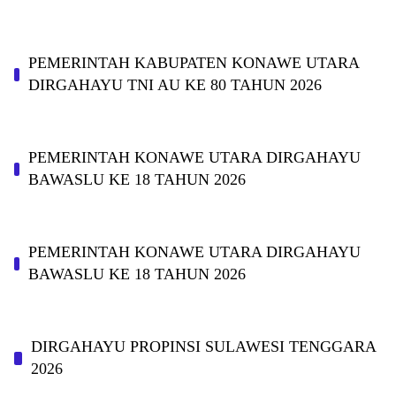
PEMERINTAH KABUPATEN KONAWE UTARA
DIRGAHAYU TNI AU KE 80 TAHUN 2026
PEMERINTAH KONAWE UTARA DIRGAHAYU
BAWASLU KE 18 TAHUN 2026
PEMERINTAH KONAWE UTARA DIRGAHAYU
BAWASLU KE 18 TAHUN 2026
DIRGAHAYU PROPINSI SULAWESI TENGGARA
2026