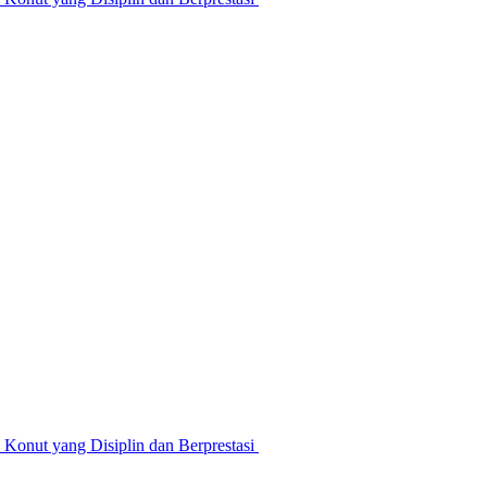
nut yang Disiplin dan Berprestasi ‎