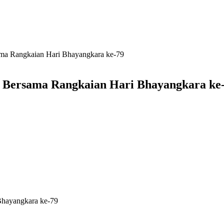
sama Rangkaian Hari Bhayangkara ke-79
am Bersama Rangkaian Hari Bhayangkara ke
Bhayangkara ke-79