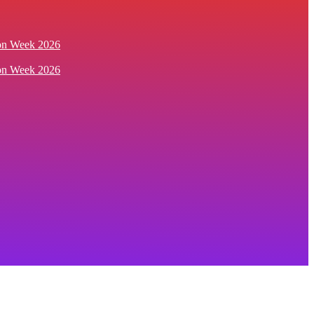
ion Week 2026