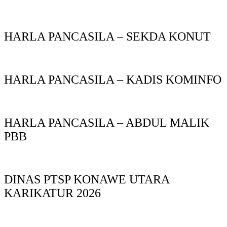
HARLA PANCASILA – SEKDA KONUT
HARLA PANCASILA – KADIS KOMINFO
HARLA PANCASILA – ABDUL MALIK
PBB
DINAS PTSP KONAWE UTARA
KARIKATUR 2026