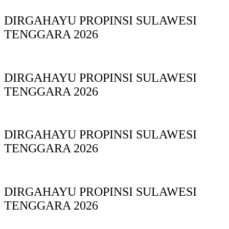
DIRGAHAYU PROPINSI SULAWESI
TENGGARA 2026
DIRGAHAYU PROPINSI SULAWESI
TENGGARA 2026
DIRGAHAYU PROPINSI SULAWESI
TENGGARA 2026
DIRGAHAYU PROPINSI SULAWESI
TENGGARA 2026