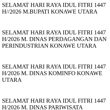
SELAMAT HARI RAYA IDUL FITRI 1447
H//2026 M.BUPATI KONAWE UTARA
SELAMAT HARI RAYA IDUL FITRI 1447
H/2026 M. DINAS PERDAGANGAN DAN
PERINDUSTRIAN KONAWE UTARA
SELAMAT HARI RAYA IDUL FITRI 1447
H/2026 M. DINAS KOMINFO KONAWE
UTARA
SELAMAT HARI RAYA IDUL FITRI 1447
H/2026 M. DINAS PARIWISATA