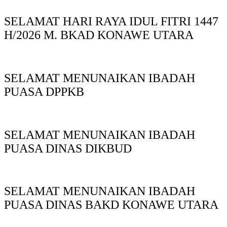
SELAMAT HARI RAYA IDUL FITRI 1447
H/2026 M. BKAD KONAWE UTARA
SELAMAT MENUNAIKAN IBADAH
PUASA DPPKB
SELAMAT MENUNAIKAN IBADAH
PUASA DINAS DIKBUD
SELAMAT MENUNAIKAN IBADAH
PUASA DINAS BAKD KONAWE UTARA