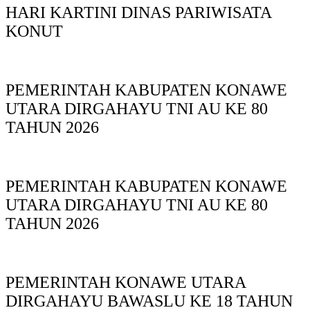
HARI KARTINI DINAS PARIWISATA
KONUT
PEMERINTAH KABUPATEN KONAWE
UTARA DIRGAHAYU TNI AU KE 80
TAHUN 2026
PEMERINTAH KABUPATEN KONAWE
UTARA DIRGAHAYU TNI AU KE 80
TAHUN 2026
PEMERINTAH KONAWE UTARA
DIRGAHAYU BAWASLU KE 18 TAHUN