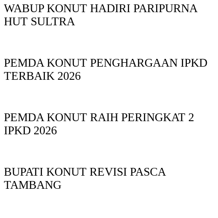
WABUP KONUT HADIRI PARIPURNA
HUT SULTRA
PEMDA KONUT PENGHARGAAN IPKD
TERBAIK 2026
PEMDA KONUT RAIH PERINGKAT 2
IPKD 2026
BUPATI KONUT REVISI PASCA
TAMBANG