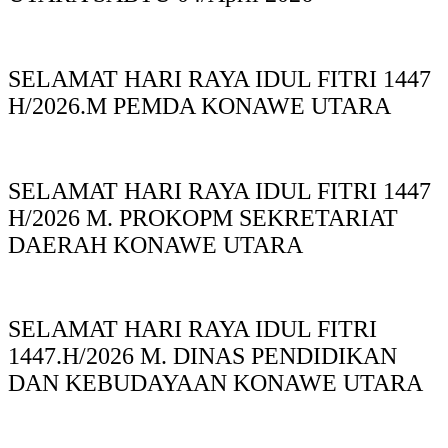
SELAMAT HARI RAYA IDUL FITRI 1447
H/2026.M PEMDA KONAWE UTARA
SELAMAT HARI RAYA IDUL FITRI 1447
H/2026 M. PROKOPM SEKRETARIAT
DAERAH KONAWE UTARA
SELAMAT HARI RAYA IDUL FITRI
1447.H/2026 M. DINAS PENDIDIKAN
DAN KEBUDAYAAN KONAWE UTARA