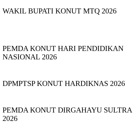
WAKIL BUPATI KONUT MTQ 2026
PEMDA KONUT HARI PENDIDIKAN
NASIONAL 2026
DPMPTSP KONUT HARDIKNAS 2026
PEMDA KONUT DIRGAHAYU SULTRA
2026