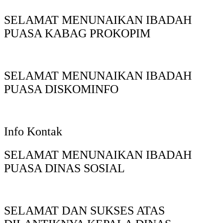
SELAMAT MENUNAIKAN IBADAH
PUASA KABAG PROKOPIM
SELAMAT MENUNAIKAN IBADAH
PUASA DISKOMINFO
Info Kontak
SELAMAT MENUNAIKAN IBADAH
PUASA DINAS SOSIAL
SELAMAT DAN SUKSES ATAS