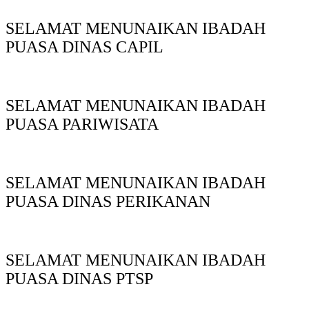
SELAMAT MENUNAIKAN IBADAH
PUASA DINAS CAPIL
SELAMAT MENUNAIKAN IBADAH
PUASA PARIWISATA
SELAMAT MENUNAIKAN IBADAH
PUASA DINAS PERIKANAN
SELAMAT MENUNAIKAN IBADAH
PUASA DINAS PTSP