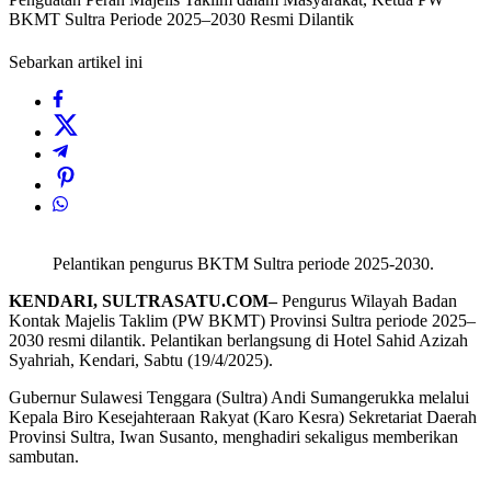
BKMT Sultra Periode 2025–2030 Resmi Dilantik
Sebarkan artikel ini
Pelantikan pengurus BKTM Sultra periode 2025-2030.
KENDARI, SULTRASATU.COM–
Pengurus Wilayah Badan
Kontak Majelis Taklim (PW BKMT) Provinsi Sultra periode 2025–
2030 resmi dilantik. Pelantikan berlangsung di Hotel Sahid Azizah
Syahriah, Kendari, Sabtu (19/4/2025).
Gubernur Sulawesi Tenggara (Sultra) Andi Sumangerukka melalui
Kepala Biro Kesejahteraan Rakyat (Karo Kesra) Sekretariat Daerah
Provinsi Sultra, Iwan Susanto, menghadiri sekaligus memberikan
sambutan.