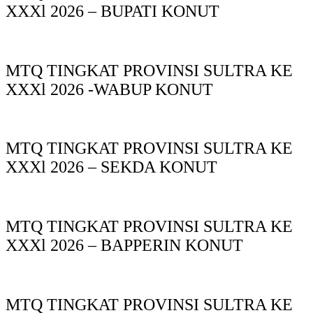
XXXl 2026 – BUPATI KONUT
MTQ TINGKAT PROVINSI SULTRA KE
XXXl 2026 -WABUP KONUT
MTQ TINGKAT PROVINSI SULTRA KE
XXXl 2026 – SEKDA KONUT
MTQ TINGKAT PROVINSI SULTRA KE
XXXl 2026 – BAPPERIN KONUT
MTQ TINGKAT PROVINSI SULTRA KE