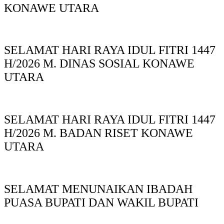
KONAWE UTARA
SELAMAT HARI RAYA IDUL FITRI 1447
H/2026 M. DINAS SOSIAL KONAWE
UTARA
SELAMAT HARI RAYA IDUL FITRI 1447
H/2026 M. BADAN RISET KONAWE
UTARA
SELAMAT MENUNAIKAN IBADAH
PUASA BUPATI DAN WAKIL BUPATI