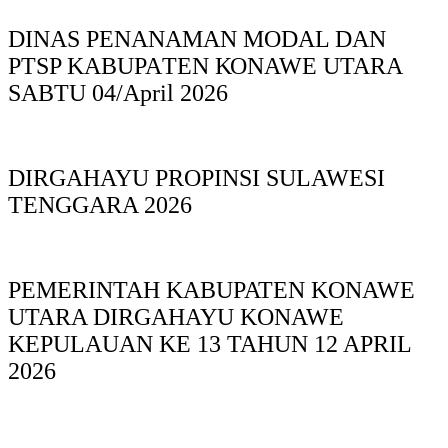
DINAS PΕΝΑΝΑΜAN MODAL DAN
PTSP KABUPAΤΕΝ ΚΟNAWE UTARA
SABTU 04/April 2026
DIRGAHAYU PROPINSI SULAWESI
TENGGARA 2026
PEMERINTAH KABUPATEN KONAWE
UTARA DIRGAHAYU KONAWE
KEPULAUAN KE 13 TAHUN 12 APRIL
2026