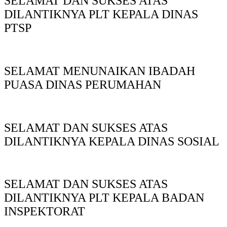
SELAMAT DAN SUKSES ATAS
DILANTIKNYA PLT KEPALA DINAS
PTSP
SELAMAT MENUNAIKAN IBADAH
PUASA DINAS PERUMAHAN
SELAMAT DAN SUKSES ATAS
DILANTIKNYA KEPALA DINAS SOSIAL
SELAMAT DAN SUKSES ATAS
DILANTIKNYA PLT KEPALA BADAN
INSPEKTORAT