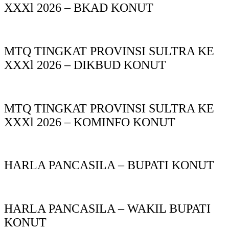
XXXl 2026 – BKAD KONUT
MTQ TINGKAT PROVINSI SULTRA KE
XXXl 2026 – DIKBUD KONUT
MTQ TINGKAT PROVINSI SULTRA KE
XXXl 2026 – KOMINFO KONUT
HARLA PANCASILA – BUPATI KONUT
HARLA PANCASILA – WAKIL BUPATI
KONUT