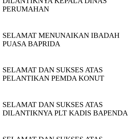
DILANTIKNYA KEPALA DINAS
PERUMAHAN
SELAMAT MENUNAIKAN IBADAH
PUASA BAPRIDA
SELAMAT DAN SUKSES ATAS
PELANTIKAN PEMDA KONUT
SELAMAT DAN SUKSES ATAS
DILANTIKNYA PLT KADIS BAPENDA