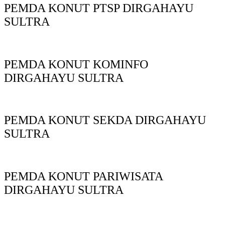
PEMDA KONUT PTSP DIRGAHAYU
SULTRA
PEMDA KONUT KOMINFO
DIRGAHAYU SULTRA
PEMDA KONUT SEKDA DIRGAHAYU
SULTRA
PEMDA KONUT PARIWISATA
DIRGAHAYU SULTRA