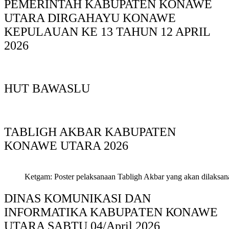
PEMERINTAH KABUPATEN KONAWE
UTARA DIRGAHAYU KONAWE
KEPULAUAN KE 13 TAHUN 12 APRIL
2026
HUT BAWASLU
TABLIGH AKBAR KABUPATEN
KONAWE UTARA 2026
Ketgam: Poster pelaksanaan Tabligh Akbar yang akan dilaksan
DINAS KOMUNIKASI DAN
INFORMATIKA KABUPAΤΕΝ ΚΟNAWE
UTARA SABTU 04/April 2026