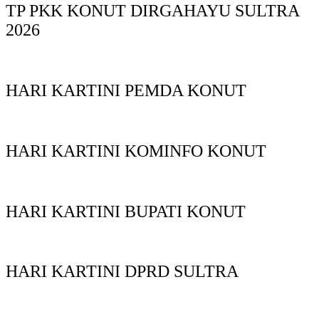
TP PKK KONUT DIRGAHAYU SULTRA
2026
HARI KARTINI PEMDA KONUT
HARI KARTINI KOMINFO KONUT
HARI KARTINI BUPATI KONUT
HARI KARTINI DPRD SULTRA