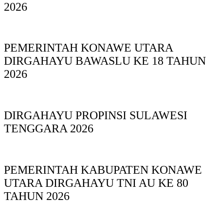
2026
PEMERINTAH KONAWE UTARA
DIRGAHAYU BAWASLU KE 18 TAHUN
2026
DIRGAHAYU PROPINSI SULAWESI
TENGGARA 2026
PEMERINTAH KABUPATEN KONAWE
UTARA DIRGAHAYU TNI AU KE 80
TAHUN 2026