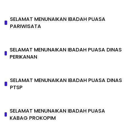
SELAMAT MENUNAIKAN IBADAH PUASA
PARIWISATA
SELAMAT MENUNAIKAN IBADAH PUASA DINAS
PERIKANAN
SELAMAT MENUNAIKAN IBADAH PUASA DINAS
PTSP
SELAMAT MENUNAIKAN IBADAH PUASA
KABAG PROKOPIM