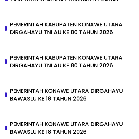
PEMERINTAH KABUPATEN KONAWE UTARA
DIRGAHAYU TNI AU KE 80 TAHUN 2026
PEMERINTAH KABUPATEN KONAWE UTARA
DIRGAHAYU TNI AU KE 80 TAHUN 2026
PEMERINTAH KONAWE UTARA DIRGAHAYU
BAWASLU KE 18 TAHUN 2026
PEMERINTAH KONAWE UTARA DIRGAHAYU
BAWASLU KE 18 TAHUN 2026