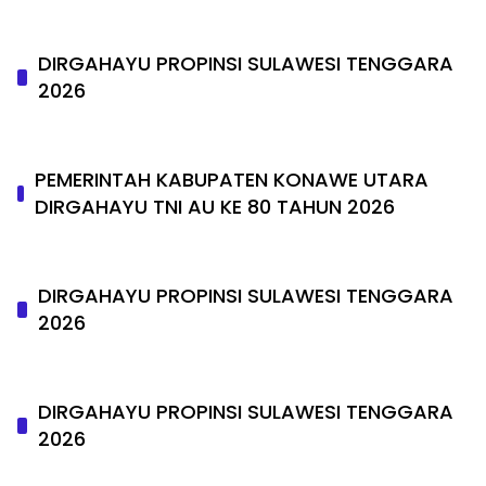
DIRGAHAYU PROPINSI SULAWESI TENGGARA
2026
PEMERINTAH KABUPATEN KONAWE UTARA
DIRGAHAYU TNI AU KE 80 TAHUN 2026
DIRGAHAYU PROPINSI SULAWESI TENGGARA
2026
DIRGAHAYU PROPINSI SULAWESI TENGGARA
2026