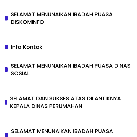
SELAMAT MENUNAIKAN IBADAH PUASA
DISKOMINFO
Info Kontak
SELAMAT MENUNAIKAN IBADAH PUASA DINAS
SOSIAL
SELAMAT DAN SUKSES ATAS DILANTIKNYA
KEPALA DINAS PERUMAHAN
SELAMAT MENUNAIKAN IBADAH PUASA