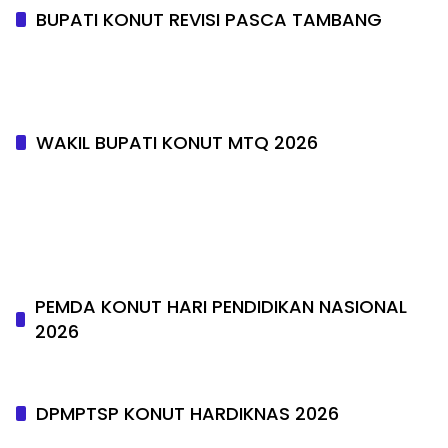
BUPATI KONUT REVISI PASCA TAMBANG
WAKIL BUPATI KONUT MTQ 2026
PEMDA KONUT HARI PENDIDIKAN NASIONAL
2026
DPMPTSP KONUT HARDIKNAS 2026