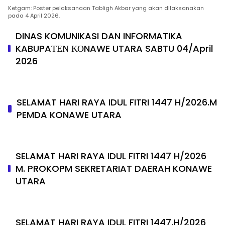
Ketgam: Poster pelaksanaan Tabligh Akbar yang akan dilaksanakan
pada 4 April 2026.
DINAS KOMUNIKASI DAN INFORMATIKA
KABUPAΤΕΝ ΚΟNAWE UTARA SABTU 04/April
2026
SELAMAT HARI RAYA IDUL FITRI 1447 H/2026.M
PEMDA KONAWE UTARA
SELAMAT HARI RAYA IDUL FITRI 1447 H/2026
M. PROKOPM SEKRETARIAT DAERAH KONAWE
UTARA
SELAMAT HARI RAYA IDUL FITRI 1447.H/2026