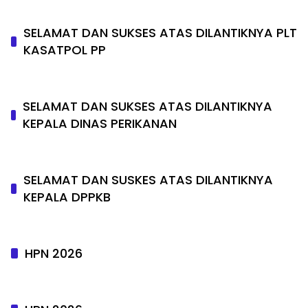
SELAMAT DAN SUKSES ATAS DILANTIKNYA PLT
KASATPOL PP
SELAMAT DAN SUKSES ATAS DILANTIKNYA
KEPALA DINAS PERIKANAN
SELAMAT DAN SUSKES ATAS DILANTIKNYA
KEPALA DPPKB
HPN 2026