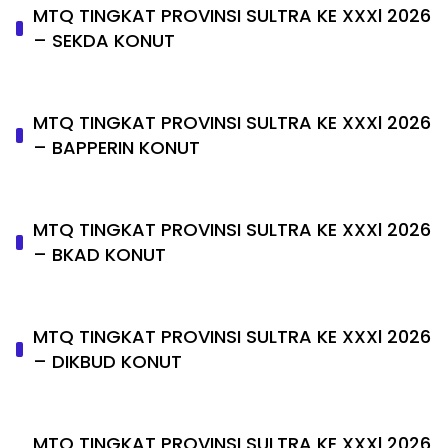
MTQ TINGKAT PROVINSI SULTRA KE XXXl 2026
– SEKDA KONUT
MTQ TINGKAT PROVINSI SULTRA KE XXXl 2026
– BAPPERIN KONUT
MTQ TINGKAT PROVINSI SULTRA KE XXXl 2026
– BKAD KONUT
MTQ TINGKAT PROVINSI SULTRA KE XXXl 2026
– DIKBUD KONUT
MTQ TINGKAT PROVINSI SULTRA KE XXXl 2026