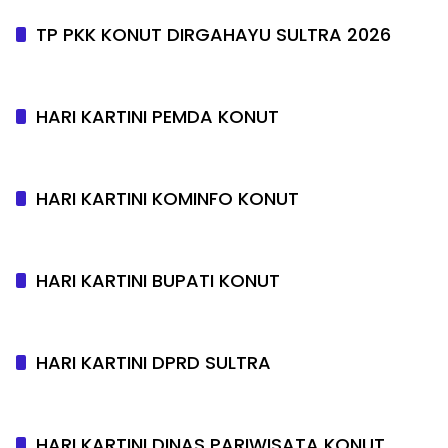
TP PKK KONUT DIRGAHAYU SULTRA 2026
HARI KARTINI PEMDA KONUT
HARI KARTINI KOMINFO KONUT
HARI KARTINI BUPATI KONUT
HARI KARTINI DPRD SULTRA
HARI KARTINI DINAS PARIWISATA KONUT