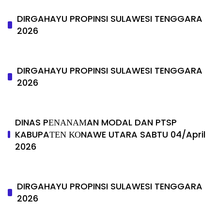
DIRGAHAYU PROPINSI SULAWESI TENGGARA
2026
DIRGAHAYU PROPINSI SULAWESI TENGGARA
2026
DINAS PΕΝΑΝΑΜAN MODAL DAN PTSP
KABUPAΤΕΝ ΚΟNAWE UTARA SABTU 04/April
2026
DIRGAHAYU PROPINSI SULAWESI TENGGARA
2026