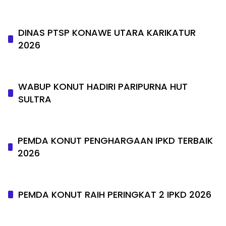
DINAS PTSP KONAWE UTARA KARIKATUR
2026
WABUP KONUT HADIRI PARIPURNA HUT
SULTRA
PEMDA KONUT PENGHARGAAN IPKD TERBAIK
2026
PEMDA KONUT RAIH PERINGKAT 2 IPKD 2026