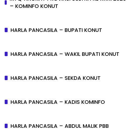
– KOMINFO KONUT
HARLA PANCASILA – BUPATI KONUT
HARLA PANCASILA – WAKIL BUPATI KONUT
HARLA PANCASILA – SEKDA KONUT
HARLA PANCASILA – KADIS KOMINFO
HARLA PANCASILA – ABDUL MALIK PBB