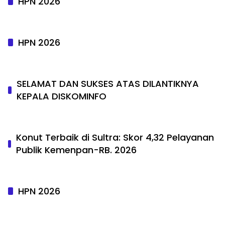
HPN 2026
HPN 2026
SELAMAT DAN SUKSES ATAS DILANTIKNYA
KEPALA DISKOMINFO
Konut Terbaik di Sultra: Skor 4,32 Pelayanan
Publik Kemenpan-RB. 2026
HPN 2026