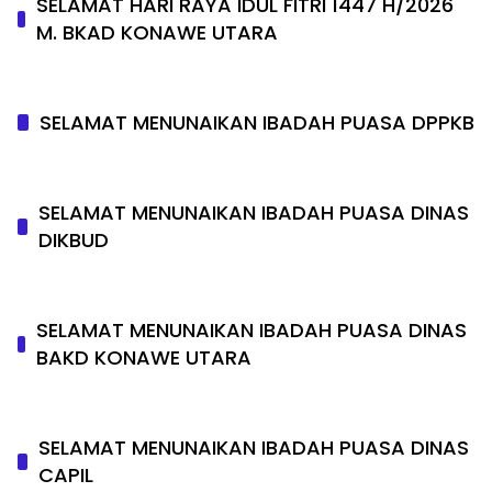
SELAMAT HARI RAYA IDUL FITRI 1447 H/2026
M. BKAD KONAWE UTARA
SELAMAT MENUNAIKAN IBADAH PUASA DPPKB
SELAMAT MENUNAIKAN IBADAH PUASA DINAS
DIKBUD
SELAMAT MENUNAIKAN IBADAH PUASA DINAS
BAKD KONAWE UTARA
SELAMAT MENUNAIKAN IBADAH PUASA DINAS
CAPIL