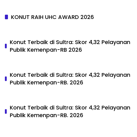
KONUT RAIH UHC AWARD 2026
Konut Terbaik di Sultra: Skor 4,32 Pelayanan
Publik Kemenpan-RB 2026
Konut Terbaik di Sultra: Skor 4,32 Pelayanan
Publik Kemenpan-RB. 2026
Konut Terbaik di Sultra: Skor 4,32 Pelayanan
Publik Kemenpan-RB. 2026