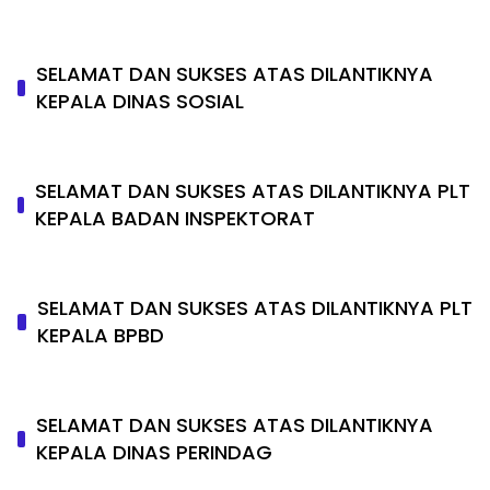
SELAMAT DAN SUKSES ATAS DILANTIKNYA
KEPALA DINAS SOSIAL
SELAMAT DAN SUKSES ATAS DILANTIKNYA PLT
KEPALA BADAN INSPEKTORAT
SELAMAT DAN SUKSES ATAS DILANTIKNYA PLT
KEPALA BPBD
SELAMAT DAN SUKSES ATAS DILANTIKNYA
KEPALA DINAS PERINDAG