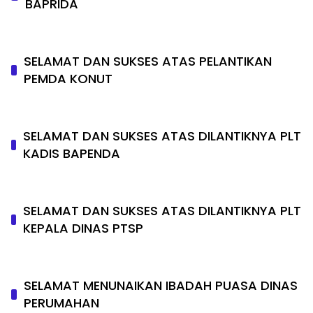
BAPRIDA
SELAMAT DAN SUKSES ATAS PELANTIKAN
PEMDA KONUT
SELAMAT DAN SUKSES ATAS DILANTIKNYA PLT
KADIS BAPENDA
SELAMAT DAN SUKSES ATAS DILANTIKNYA PLT
KEPALA DINAS PTSP
SELAMAT MENUNAIKAN IBADAH PUASA DINAS
PERUMAHAN