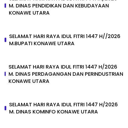
M. DINAS PENDIDIKAN DAN KEBUDAYAAN
KONAWE UTARA
SELAMAT HARI RAYA IDUL FITRI 1447 H//2026
M.BUPATI KONAWE UTARA
SELAMAT HARI RAYA IDUL FITRI 1447 H/2026
M. DINAS PERDAGANGAN DAN PERINDUSTRIAN
KONAWE UTARA
SELAMAT HARI RAYA IDUL FITRI 1447 H/2026
M. DINAS KOMINFO KONAWE UTARA