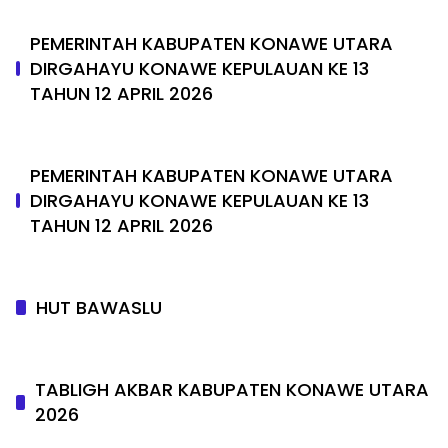
PEMERINTAH KABUPATEN KONAWE UTARA
DIRGAHAYU KONAWE KEPULAUAN KE 13
TAHUN 12 APRIL 2026
PEMERINTAH KABUPATEN KONAWE UTARA
DIRGAHAYU KONAWE KEPULAUAN KE 13
TAHUN 12 APRIL 2026
HUT BAWASLU
TABLIGH AKBAR KABUPATEN KONAWE UTARA
2026