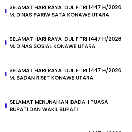
SELAMAT HARI RAYA IDUL FITRI 1447 H/2026
M. DINAS PARIWISATA KONAWE UTARA
SELAMAT HARI RAYA IDUL FITRI 1447 H/2026
M. DINAS SOSIAL KONAWE UTARA
SELAMAT HARI RAYA IDUL FITRI 1447 H/2026
M. BADAN RISET KONAWE UTARA
SELAMAT MENUNAIKAN IBADAH PUASA
BUPATI DAN WAKIL BUPATI