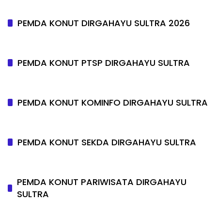
PEMDA KONUT DIRGAHAYU SULTRA 2026
PEMDA KONUT PTSP DIRGAHAYU SULTRA
PEMDA KONUT KOMINFO DIRGAHAYU SULTRA
PEMDA KONUT SEKDA DIRGAHAYU SULTRA
PEMDA KONUT PARIWISATA DIRGAHAYU
SULTRA