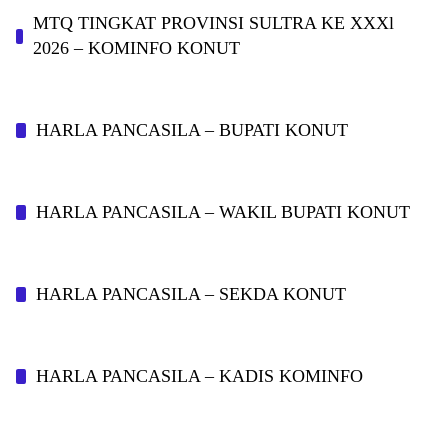
MTQ TINGKAT PROVINSI SULTRA KE XXXl
2026 – KOMINFO KONUT
HARLA PANCASILA – BUPATI KONUT
HARLA PANCASILA – WAKIL BUPATI KONUT
HARLA PANCASILA – SEKDA KONUT
HARLA PANCASILA – KADIS KOMINFO