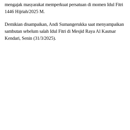
mengajak masyarakat memperkuat persatuan di momen Idul Fitri
1446 Hijriah/2025 M.
Demikian disampaikan, Andi Sumangerukka saat menyampaikan
sambutan sebelum salah Idul Fitri di Mesjid Raya Al Kautsar
Kendari, Senin (31/3/2025).