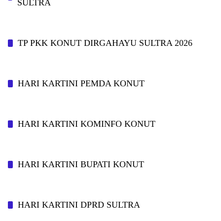
SULTRA
TP PKK KONUT DIRGAHAYU SULTRA 2026
HARI KARTINI PEMDA KONUT
HARI KARTINI KOMINFO KONUT
HARI KARTINI BUPATI KONUT
HARI KARTINI DPRD SULTRA