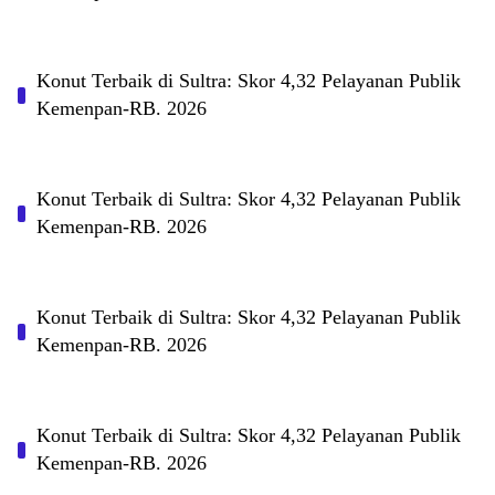
Konut Terbaik di Sultra: Skor 4,32 Pelayanan Publik
Kemenpan-RB. 2026
Konut Terbaik di Sultra: Skor 4,32 Pelayanan Publik
Kemenpan-RB. 2026
Konut Terbaik di Sultra: Skor 4,32 Pelayanan Publik
Kemenpan-RB. 2026
Konut Terbaik di Sultra: Skor 4,32 Pelayanan Publik
Kemenpan-RB. 2026