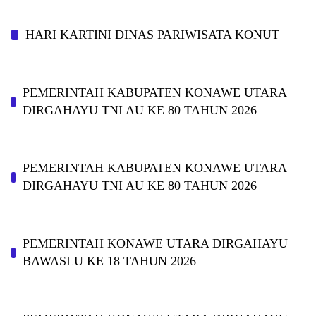
HARI KARTINI DINAS PARIWISATA KONUT
PEMERINTAH KABUPATEN KONAWE UTARA
DIRGAHAYU TNI AU KE 80 TAHUN 2026
PEMERINTAH KABUPATEN KONAWE UTARA
DIRGAHAYU TNI AU KE 80 TAHUN 2026
PEMERINTAH KONAWE UTARA DIRGAHAYU
BAWASLU KE 18 TAHUN 2026