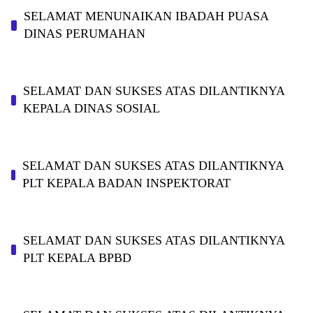
SELAMAT MENUNAIKAN IBADAH PUASA
DINAS PERUMAHAN
SELAMAT DAN SUKSES ATAS DILANTIKNYA
KEPALA DINAS SOSIAL
SELAMAT DAN SUKSES ATAS DILANTIKNYA
PLT KEPALA BADAN INSPEKTORAT
SELAMAT DAN SUKSES ATAS DILANTIKNYA
PLT KEPALA BPBD