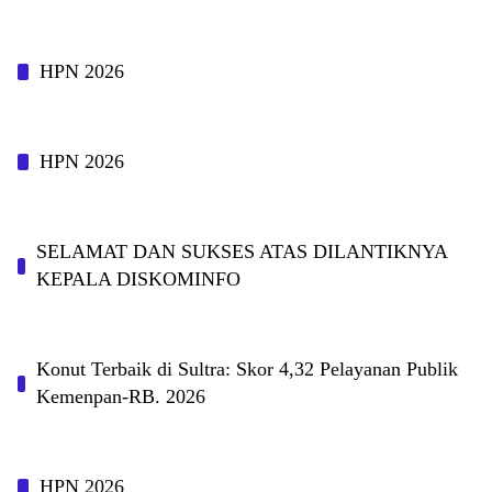
HPN 2026
HPN 2026
SELAMAT DAN SUKSES ATAS DILANTIKNYA
KEPALA DISKOMINFO
Konut Terbaik di Sultra: Skor 4,32 Pelayanan Publik
Kemenpan-RB. 2026
HPN 2026