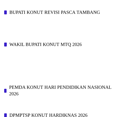
BUPATI KONUT REVISI PASCA TAMBANG
WAKIL BUPATI KONUT MTQ 2026
PEMDA KONUT HARI PENDIDIKAN NASIONAL
2026
DPMPTSP KONUT HARDIKNAS 2026