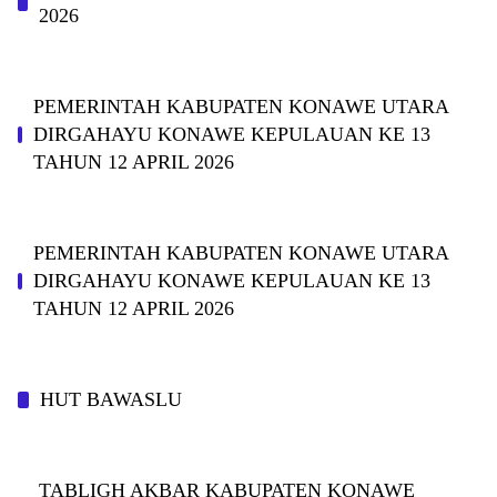
2026
PEMERINTAH KABUPATEN KONAWE UTARA
DIRGAHAYU KONAWE KEPULAUAN KE 13
TAHUN 12 APRIL 2026
PEMERINTAH KABUPATEN KONAWE UTARA
DIRGAHAYU KONAWE KEPULAUAN KE 13
TAHUN 12 APRIL 2026
HUT BAWASLU
TABLIGH AKBAR KABUPATEN KONAWE