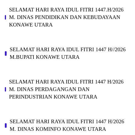
SELAMAT HARI RAYA IDUL FITRI 1447.H/2026
M. DINAS PENDIDIKAN DAN KEBUDAYAAN
KONAWE UTARA
SELAMAT HARI RAYA IDUL FITRI 1447 H//2026
M.BUPATI KONAWE UTARA
SELAMAT HARI RAYA IDUL FITRI 1447 H/2026
M. DINAS PERDAGANGAN DAN
PERINDUSTRIAN KONAWE UTARA
SELAMAT HARI RAYA IDUL FITRI 1447 H/2026
M. DINAS KOMINFO KONAWE UTARA