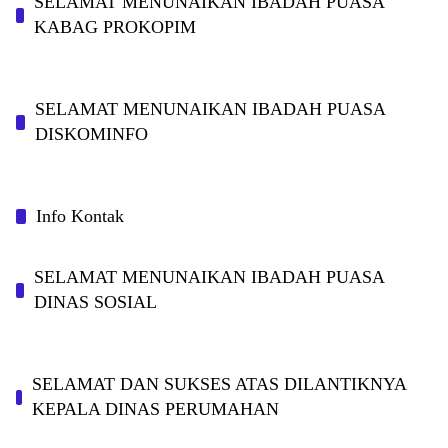
SELAMAT MENUNAIKAN IBADAH PUASA
KABAG PROKOPIM
SELAMAT MENUNAIKAN IBADAH PUASA
DISKOMINFO
Info Kontak
SELAMAT MENUNAIKAN IBADAH PUASA
DINAS SOSIAL
SELAMAT DAN SUKSES ATAS DILANTIKNYA
KEPALA DINAS PERUMAHAN