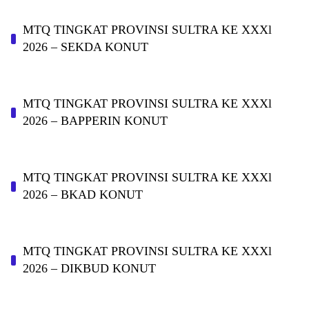
MTQ TINGKAT PROVINSI SULTRA KE XXXl
2026 – SEKDA KONUT
MTQ TINGKAT PROVINSI SULTRA KE XXXl
2026 – BAPPERIN KONUT
MTQ TINGKAT PROVINSI SULTRA KE XXXl
2026 – BKAD KONUT
MTQ TINGKAT PROVINSI SULTRA KE XXXl
2026 – DIKBUD KONUT