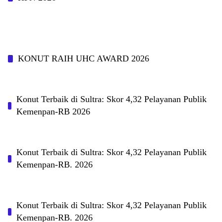
KONUT RAIH UHC AWARD 2026
Konut Terbaik di Sultra: Skor 4,32 Pelayanan Publik
Kemenpan-RB 2026
Konut Terbaik di Sultra: Skor 4,32 Pelayanan Publik
Kemenpan-RB. 2026
Konut Terbaik di Sultra: Skor 4,32 Pelayanan Publik
Kemenpan-RB. 2026