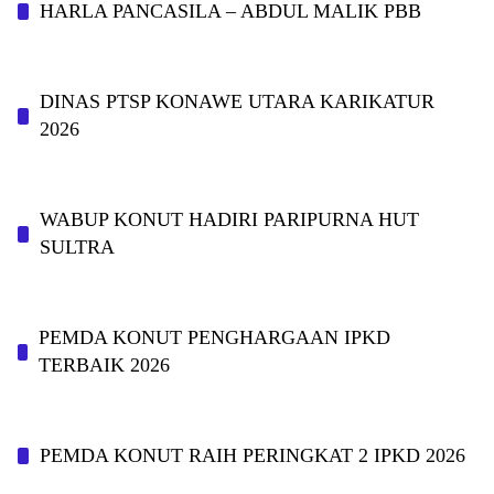
HARLA PANCASILA – ABDUL MALIK PBB
DINAS PTSP KONAWE UTARA KARIKATUR
2026
WABUP KONUT HADIRI PARIPURNA HUT
SULTRA
PEMDA KONUT PENGHARGAAN IPKD
TERBAIK 2026
PEMDA KONUT RAIH PERINGKAT 2 IPKD 2026