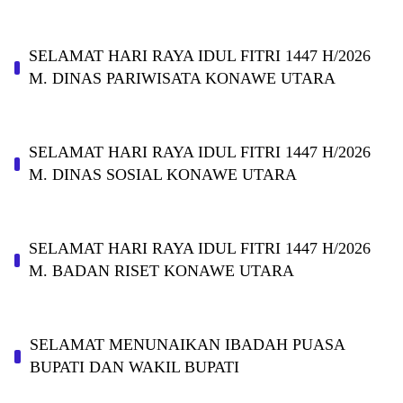
SELAMAT HARI RAYA IDUL FITRI 1447 H/2026
M. DINAS PARIWISATA KONAWE UTARA
SELAMAT HARI RAYA IDUL FITRI 1447 H/2026
M. DINAS SOSIAL KONAWE UTARA
SELAMAT HARI RAYA IDUL FITRI 1447 H/2026
M. BADAN RISET KONAWE UTARA
SELAMAT MENUNAIKAN IBADAH PUASA
BUPATI DAN WAKIL BUPATI