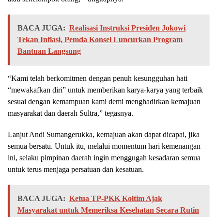
BACA JUGA:
Realisasi Instruksi Presiden Jokowi
Tekan Inflasi, Pemda Konsel Luncurkan Program
Bantuan Langsung
“Kami telah berkomitmen dengan penuh kesungguhan hati
“mewakafkan diri” untuk memberikan karya-karya yang terbaik
sesuai dengan kemampuan kami demi menghadirkan kemajuan
masyarakat dan daerah Sultra,” tegasnya.
Lanjut Andi Sumangerukka, kemajuan akan dapat dicapai, jika
semua bersatu. Untuk itu, melalui momentum hari kemenangan
ini, selaku pimpinan daerah ingin menggugah kesadaran semua
untuk terus menjaga persatuan dan kesatuan.
BACA JUGA:
Ketua TP-PKK Koltim Ajak
Masyarakat untuk Memeriksa Kesehatan Secara Rutin