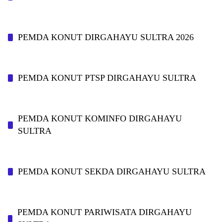
PEMDA KONUT DIRGAHAYU SULTRA 2026
PEMDA KONUT PTSP DIRGAHAYU SULTRA
PEMDA KONUT KOMINFO DIRGAHAYU
SULTRA
PEMDA KONUT SEKDA DIRGAHAYU SULTRA
PEMDA KONUT PARIWISATA DIRGAHAYU