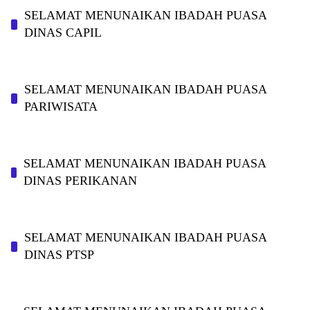
SELAMAT MENUNAIKAN IBADAH PUASA
DINAS CAPIL
SELAMAT MENUNAIKAN IBADAH PUASA
PARIWISATA
SELAMAT MENUNAIKAN IBADAH PUASA
DINAS PERIKANAN
SELAMAT MENUNAIKAN IBADAH PUASA
DINAS PTSP