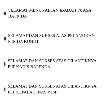
SELAMAT MENUNAIKAN IBADAH PUASA
BAPRIDA
SELAMAT DAN SUKSES ATAS PELANTIKAN
PEMDA KONUT
SELAMAT DAN SUKSES ATAS DILANTIKNYA
PLT KADIS BAPENDA
SELAMAT DAN SUKSES ATAS DILANTIKNYA
PLT KEPALA DINAS PTSP