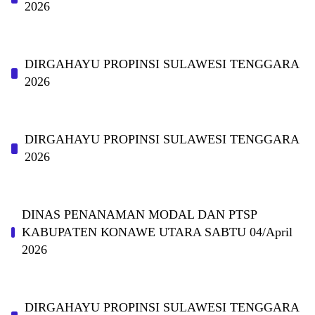
2026
DIRGAHAYU PROPINSI SULAWESI TENGGARA
2026
DIRGAHAYU PROPINSI SULAWESI TENGGARA
2026
DINAS PΕΝΑΝΑΜAN MODAL DAN PTSP
KABUPAΤΕΝ ΚΟNAWE UTARA SABTU 04/April
2026
DIRGAHAYU PROPINSI SULAWESI TENGGARA