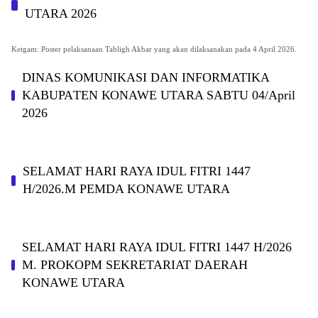
UTARA 2026
Ketgam: Poster pelaksanaan Tabligh Akbar yang akan dilaksanakan pada 4 April 2026.
DINAS KOMUNIKASI DAN INFORMATIKA
KABUPAΤΕΝ ΚΟNAWE UTARA SABTU 04/April
2026
SELAMAT HARI RAYA IDUL FITRI 1447
H/2026.M PEMDA KONAWE UTARA
SELAMAT HARI RAYA IDUL FITRI 1447 H/2026
M. PROKOPM SEKRETARIAT DAERAH
KONAWE UTARA