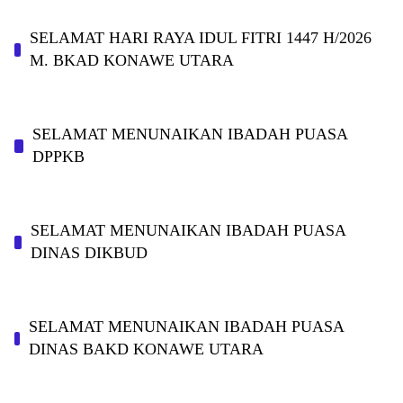
SELAMAT HARI RAYA IDUL FITRI 1447 H/2026
M. BKAD KONAWE UTARA
SELAMAT MENUNAIKAN IBADAH PUASA
DPPKB
SELAMAT MENUNAIKAN IBADAH PUASA
DINAS DIKBUD
SELAMAT MENUNAIKAN IBADAH PUASA
DINAS BAKD KONAWE UTARA