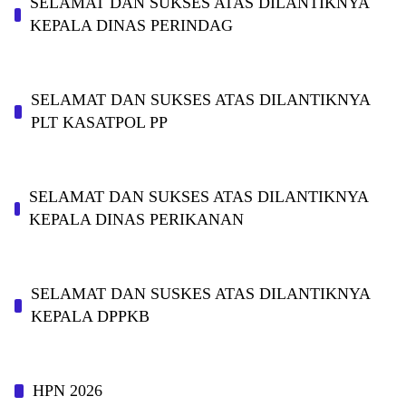
SELAMAT DAN SUKSES ATAS DILANTIKNYA
KEPALA DINAS PERINDAG
SELAMAT DAN SUKSES ATAS DILANTIKNYA
PLT KASATPOL PP
SELAMAT DAN SUKSES ATAS DILANTIKNYA
KEPALA DINAS PERIKANAN
SELAMAT DAN SUSKES ATAS DILANTIKNYA
KEPALA DPPKB
HPN 2026