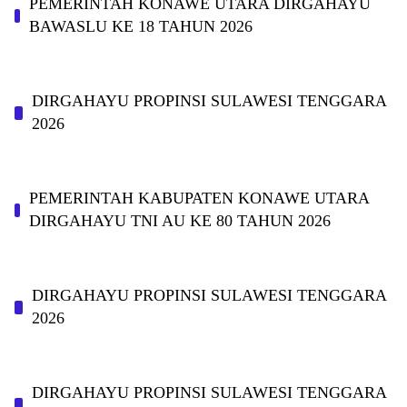
PEMERINTAH KONAWE UTARA DIRGAHAYU
BAWASLU KE 18 TAHUN 2026
DIRGAHAYU PROPINSI SULAWESI TENGGARA
2026
PEMERINTAH KABUPATEN KONAWE UTARA
DIRGAHAYU TNI AU KE 80 TAHUN 2026
DIRGAHAYU PROPINSI SULAWESI TENGGARA
2026
DIRGAHAYU PROPINSI SULAWESI TENGGARA