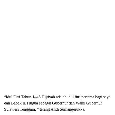
“Idul Fitri Tahun 1446 Hijriyah adalah idul fitri pertama bagi saya
dan Bapak Ir. Hugua sebagai Gubernur dan Wakil Gubernur
Sulawesi Tenggara, ” terang Andi Sumangerukka.