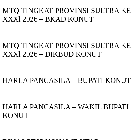
MTQ TINGKAT PROVINSI SULTRA KE
XXXl 2026 – BKAD KONUT
MTQ TINGKAT PROVINSI SULTRA KE
XXXl 2026 – DIKBUD KONUT
HARLA PANCASILA – BUPATI KONUT
HARLA PANCASILA – WAKIL BUPATI
KONUT