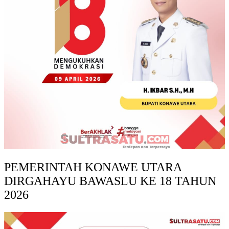
PEMERINTAH KONAWE UTARA
DIRGAHAYU BAWASLU KE 18 TAHUN
2026