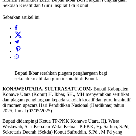
Sekolah Kreatif dan Guru Inspiratif di Konut
Sebarkan artikel ini
Bupati Ikbar serahkan piagam penghargaan bagi
sekolah kreatif dan guru inspiratif di Konut.
KONAWEUTARA, SULTRASATU.COM-
Bupati Kabupaten
Konawe Utara (Konut) H. Ikbar, SH., MH menyerahkan sertifikat
dan piagam penghargaan kepada sekolah kreatif dan guru inspiratif
di momen upacara Hari Pendidikan Nasional (Hardiknas) tahun
2025, Jumat (02/05/2025).
Bupati didampingi Ketua TP-PKK Konawe Utara, Hj. Wisra
Wastawati, S.Tr.Keb.dan Wakil Ketua TP-PKK, Hj. Sarlina, S.Pd,
Sekretaris Daerah (Sekda) Konut Safruddin, S.Pd., M.Pd yang