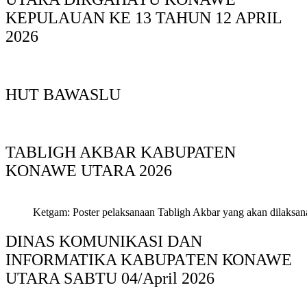
KEPULAUAN KE 13 TAHUN 12 APRIL
2026
HUT BAWASLU
TABLIGH AKBAR KABUPATEN
KONAWE UTARA 2026
Ketgam: Poster pelaksanaan Tabligh Akbar yang akan dilaksan
DINAS KOMUNIKASI DAN
INFORMATIKA KABUPAΤΕΝ ΚΟNAWE
UTARA SABTU 04/April 2026