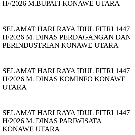
H//2026 M.BUPATI KONAWE UTARA
SELAMAT HARI RAYA IDUL FITRI 1447
H/2026 M. DINAS PERDAGANGAN DAN
PERINDUSTRIAN KONAWE UTARA
SELAMAT HARI RAYA IDUL FITRI 1447
H/2026 M. DINAS KOMINFO KONAWE
UTARA
SELAMAT HARI RAYA IDUL FITRI 1447
H/2026 M. DINAS PARIWISATA
KONAWE UTARA