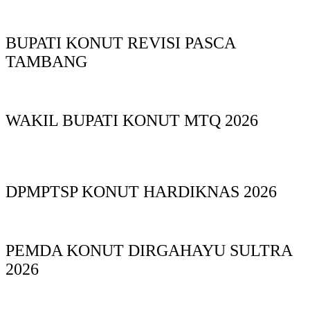
BUPATI KONUT REVISI PASCA
TAMBANG
WAKIL BUPATI KONUT MTQ 2026
DPMPTSP KONUT HARDIKNAS 2026
PEMDA KONUT DIRGAHAYU SULTRA
2026