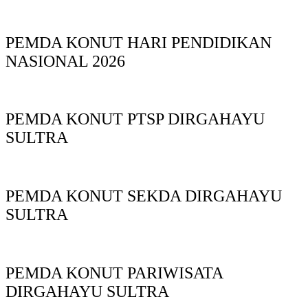
PEMDA KONUT HARI PENDIDIKAN
NASIONAL 2026
PEMDA KONUT PTSP DIRGAHAYU
SULTRA
PEMDA KONUT SEKDA DIRGAHAYU
SULTRA
PEMDA KONUT PARIWISATA
DIRGAHAYU SULTRA