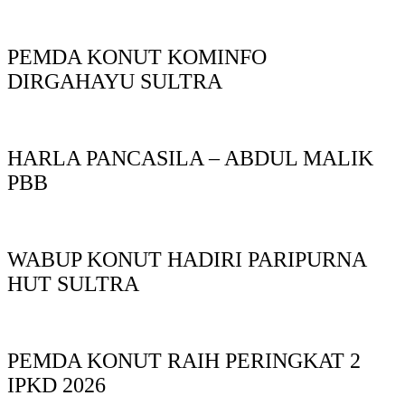
PEMDA KONUT KOMINFO
DIRGAHAYU SULTRA
HARLA PANCASILA – ABDUL MALIK
PBB
WABUP KONUT HADIRI PARIPURNA
HUT SULTRA
PEMDA KONUT RAIH PERINGKAT 2
IPKD 2026