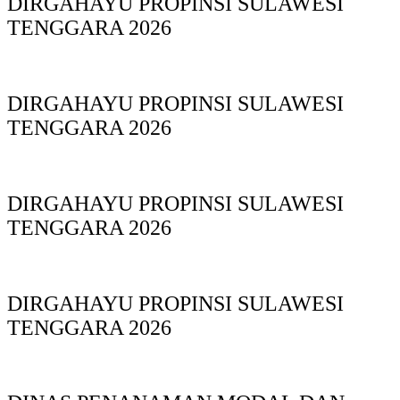
DIRGAHAYU PROPINSI SULAWESI
TENGGARA 2026
DIRGAHAYU PROPINSI SULAWESI
TENGGARA 2026
DIRGAHAYU PROPINSI SULAWESI
TENGGARA 2026
DIRGAHAYU PROPINSI SULAWESI
TENGGARA 2026