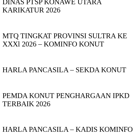
DINAS PTSP KONAWE UTARA
KARIKATUR 2026
MTQ TINGKAT PROVINSI SULTRA KE
XXXl 2026 – KOMINFO KONUT
HARLA PANCASILA – SEKDA KONUT
PEMDA KONUT PENGHARGAAN IPKD
TERBAIK 2026
HARLA PANCASILA – KADIS KOMINFO