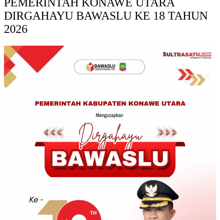
PEMERINTAH KONAWE UTARA
DIRGAHAYU BAWASLU KE 18 TAHUN
2026