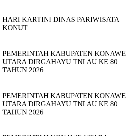
HARI KARTINI DINAS PARIWISATA
KONUT
PEMERINTAH KABUPATEN KONAWE
UTARA DIRGAHAYU TNI AU KE 80
TAHUN 2026
PEMERINTAH KABUPATEN KONAWE
UTARA DIRGAHAYU TNI AU KE 80
TAHUN 2026