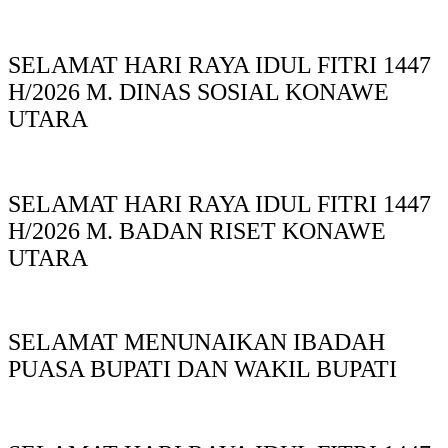
SELAMAT HARI RAYA IDUL FITRI 1447
H/2026 M. DINAS SOSIAL KONAWE
UTARA
SELAMAT HARI RAYA IDUL FITRI 1447
H/2026 M. BADAN RISET KONAWE
UTARA
SELAMAT MENUNAIKAN IBADAH
PUASA BUPATI DAN WAKIL BUPATI