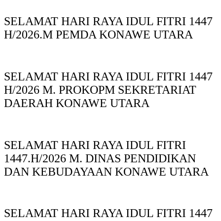
SELAMAT HARI RAYA IDUL FITRI 1447
H/2026.M PEMDA KONAWE UTARA
SELAMAT HARI RAYA IDUL FITRI 1447
H/2026 M. PROKOPM SEKRETARIAT
DAERAH KONAWE UTARA
SELAMAT HARI RAYA IDUL FITRI
1447.H/2026 M. DINAS PENDIDIKAN
DAN KEBUDAYAAN KONAWE UTARA
SELAMAT HARI RAYA IDUL FITRI 1447