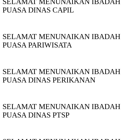
SELAMAT MENUNAIKAN IBADAH
PUASA DINAS CAPIL
SELAMAT MENUNAIKAN IBADAH
PUASA PARIWISATA
SELAMAT MENUNAIKAN IBADAH
PUASA DINAS PERIKANAN
SELAMAT MENUNAIKAN IBADAH
PUASA DINAS PTSP