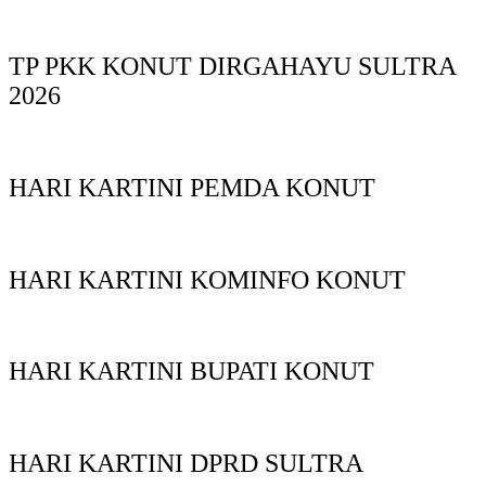
TP PKK KONUT DIRGAHAYU SULTRA
2026
HARI KARTINI PEMDA KONUT
HARI KARTINI KOMINFO KONUT
HARI KARTINI BUPATI KONUT
HARI KARTINI DPRD SULTRA