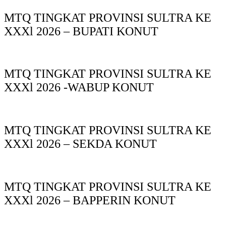
MTQ TINGKAT PROVINSI SULTRA KE
XXXl 2026 – BUPATI KONUT
MTQ TINGKAT PROVINSI SULTRA KE
XXXl 2026 -WABUP KONUT
MTQ TINGKAT PROVINSI SULTRA KE
XXXl 2026 – SEKDA KONUT
MTQ TINGKAT PROVINSI SULTRA KE
XXXl 2026 – BAPPERIN KONUT