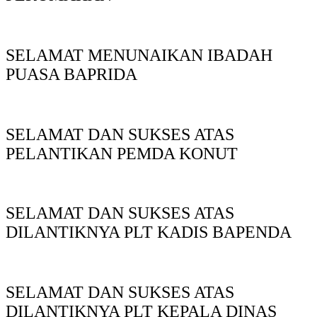
SELAMAT MENUNAIKAN IBADAH
PUASA BAPRIDA
SELAMAT DAN SUKSES ATAS
PELANTIKAN PEMDA KONUT
SELAMAT DAN SUKSES ATAS
DILANTIKNYA PLT KADIS BAPENDA
SELAMAT DAN SUKSES ATAS
DILANTIKNYA PLT KEPALA DINAS