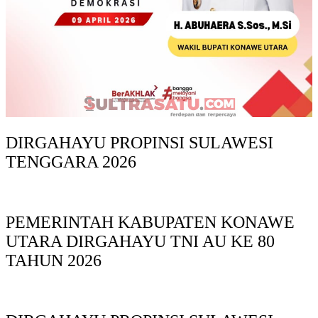
DIRGAHAYU PROPINSI SULAWESI
TENGGARA 2026
PEMERINTAH KABUPATEN KONAWE
UTARA DIRGAHAYU TNI AU KE 80
TAHUN 2026