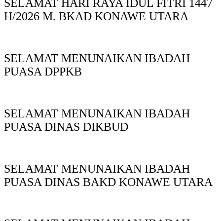
SELAMAT HARI RAYA IDUL FITRI 1447
H/2026 M. BKAD KONAWE UTARA
SELAMAT MENUNAIKAN IBADAH
PUASA DPPKB
SELAMAT MENUNAIKAN IBADAH
PUASA DINAS DIKBUD
SELAMAT MENUNAIKAN IBADAH
PUASA DINAS BAKD KONAWE UTARA