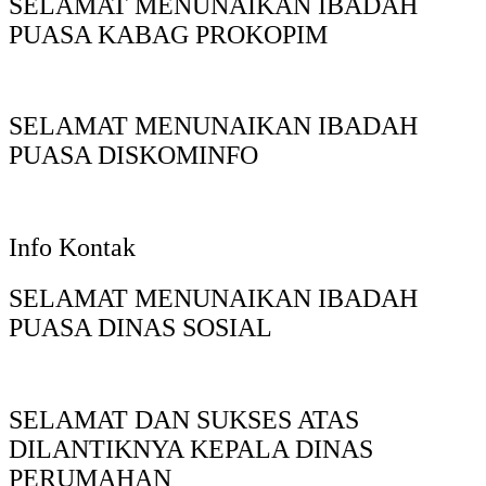
SELAMAT MENUNAIKAN IBADAH
PUASA KABAG PROKOPIM
SELAMAT MENUNAIKAN IBADAH
PUASA DISKOMINFO
Info Kontak
SELAMAT MENUNAIKAN IBADAH
PUASA DINAS SOSIAL
SELAMAT DAN SUKSES ATAS
DILANTIKNYA KEPALA DINAS
PERUMAHAN