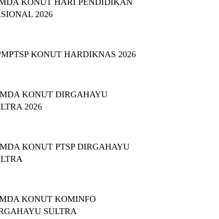
MDA KONUT HARI PENDIDIKAN
SIONAL 2026
PMPTSP KONUT HARDIKNAS 2026
EMDA KONUT DIRGAHAYU
LTRA 2026
MDA KONUT PTSP DIRGAHAYU
ULTRA
MDA KONUT KOMINFO
RGAHAYU SULTRA