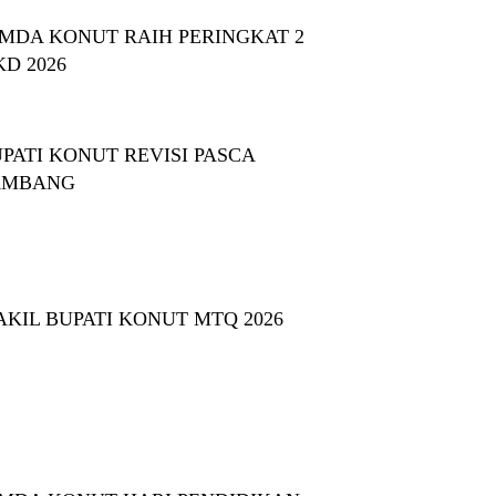
MDA KONUT RAIH PERINGKAT 2
KD 2026
PATI KONUT REVISI PASCA
AMBANG
KIL BUPATI KONUT MTQ 2026