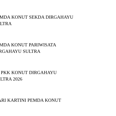
MDA KONUT SEKDA DIRGAHAYU
LTRA
MDA KONUT PARIWISATA
RGAHAYU SULTRA
 PKK KONUT DIRGAHAYU
LTRA 2026
ARI KARTINI PEMDA KONUT