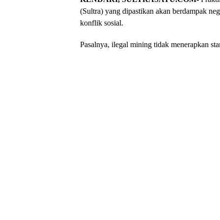
(Sultra) yang dipastikan akan berdampak neg
konflik sosial.
Pasalnya, ilegal mining tidak menerapkan s