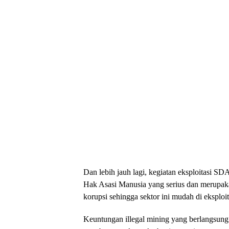
Dan lebih jauh lagi, kegiatan eksploitasi SDA
Hak Asasi Manusia yang serius dan merupak
korupsi sehingga sektor ini mudah di eksploit
Keuntungan illegal mining yang berlangsung 