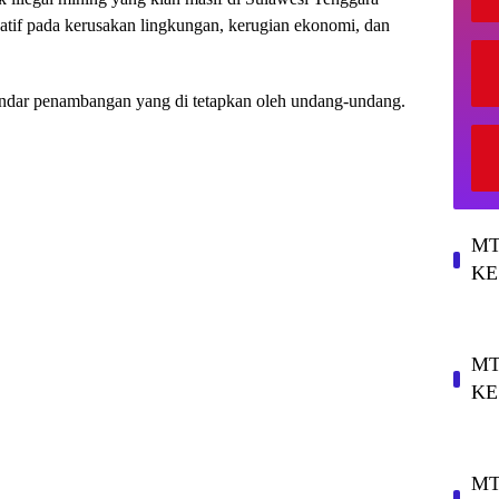
atif pada kerusakan lingkungan, kerugian ekonomi, dan
tandar penambangan yang di tetapkan oleh undang-undang.
MT
KE
MT
KE
MT