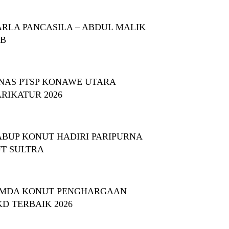
RLA PANCASILA – ABDUL MALIK
BB
NAS PTSP KONAWE UTARA
RIKATUR 2026
BUP KONUT HADIRI PARIPURNA
T SULTRA
MDA KONUT PENGHARGAAN
KD TERBAIK 2026