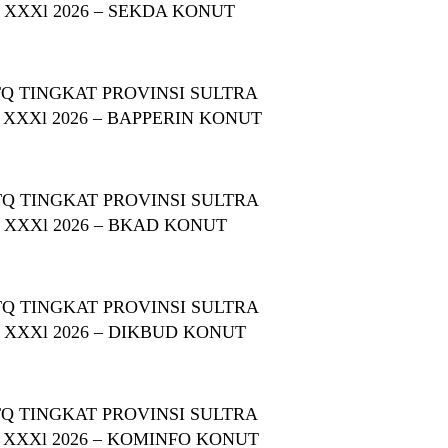
 XXXl 2026 – SEKDA KONUT
Q TINGKAT PROVINSI SULTRA
 XXXl 2026 – BAPPERIN KONUT
Q TINGKAT PROVINSI SULTRA
 XXXl 2026 – BKAD KONUT
Q TINGKAT PROVINSI SULTRA
 XXXl 2026 – DIKBUD KONUT
Q TINGKAT PROVINSI SULTRA
 XXXl 2026 – KOMINFO KONUT