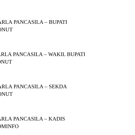
RLA PANCASILA – BUPATI
ONUT
RLA PANCASILA – WAKIL BUPATI
ONUT
RLA PANCASILA – SEKDA
ONUT
RLA PANCASILA – KADIS
OMINFO