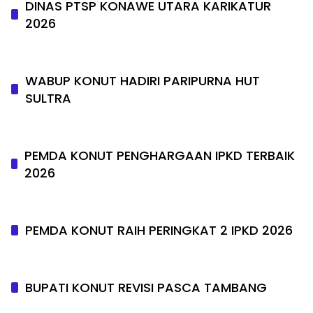
DINAS PTSP KONAWE UTARA KARIKATUR
2026
WABUP KONUT HADIRI PARIPURNA HUT
SULTRA
PEMDA KONUT PENGHARGAAN IPKD TERBAIK
2026
PEMDA KONUT RAIH PERINGKAT 2 IPKD 2026
BUPATI KONUT REVISI PASCA TAMBANG