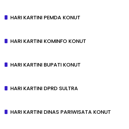
HARI KARTINI PEMDA KONUT
HARI KARTINI KOMINFO KONUT
HARI KARTINI BUPATI KONUT
HARI KARTINI DPRD SULTRA
HARI KARTINI DINAS PARIWISATA KONUT