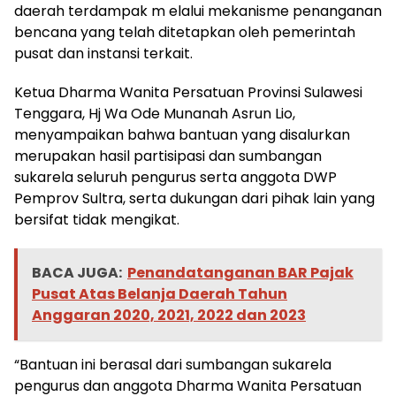
daerah terdampak m elalui mekanisme penanganan
bencana yang telah ditetapkan oleh pemerintah
pusat dan instansi terkait.
Ketua Dharma Wanita Persatuan Provinsi Sulawesi
Tenggara, Hj Wa Ode Munanah Asrun Lio,
menyampaikan bahwa bantuan yang disalurkan
merupakan hasil partisipasi dan sumbangan
sukarela seluruh pengurus serta anggota DWP
Pemprov Sultra, serta dukungan dari pihak lain yang
bersifat tidak mengikat.
BACA JUGA:
Penandatanganan BAR Pajak
Pusat Atas Belanja Daerah Tahun
Anggaran 2020, 2021, 2022 dan 2023
“Bantuan ini berasal dari sumbangan sukarela
pengurus dan anggota Dharma Wanita Persatuan