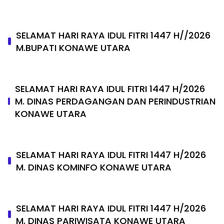
SELAMAT HARI RAYA IDUL FITRI 1447 H//2026
M.BUPATI KONAWE UTARA
SELAMAT HARI RAYA IDUL FITRI 1447 H/2026
M. DINAS PERDAGANGAN DAN PERINDUSTRIAN
KONAWE UTARA
SELAMAT HARI RAYA IDUL FITRI 1447 H/2026
M. DINAS KOMINFO KONAWE UTARA
SELAMAT HARI RAYA IDUL FITRI 1447 H/2026
M. DINAS PARIWISATA KONAWE UTARA