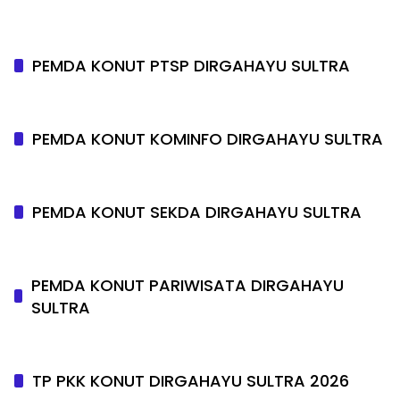
PEMDA KONUT PTSP DIRGAHAYU SULTRA
PEMDA KONUT KOMINFO DIRGAHAYU SULTRA
PEMDA KONUT SEKDA DIRGAHAYU SULTRA
PEMDA KONUT PARIWISATA DIRGAHAYU
SULTRA
TP PKK KONUT DIRGAHAYU SULTRA 2026