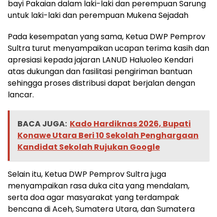
bayi Pakaian dalam laki-laki dan perempuan Sarung
untuk laki-laki dan perempuan Mukena Sejadah
Pada kesempatan yang sama, Ketua DWP Pemprov
Sultra turut menyampaikan ucapan terima kasih dan
apresiasi kepada jajaran LANUD Haluoleo Kendari
atas dukungan dan fasilitasi pengiriman bantuan
sehingga proses distribusi dapat berjalan dengan
lancar.
BACA JUGA:
Kado Hardiknas 2026, Bupati
Konawe Utara Beri 10 Sekolah Penghargaan
Kandidat Sekolah Rujukan Google
Selain itu, Ketua DWP Pemprov Sultra juga
menyampaikan rasa duka cita yang mendalam,
serta doa agar masyarakat yang terdampak
bencana di Aceh, Sumatera Utara, dan Sumatera