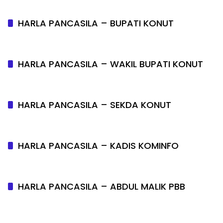
HARLA PANCASILA – BUPATI KONUT
HARLA PANCASILA – WAKIL BUPATI KONUT
HARLA PANCASILA – SEKDA KONUT
HARLA PANCASILA – KADIS KOMINFO
HARLA PANCASILA – ABDUL MALIK PBB