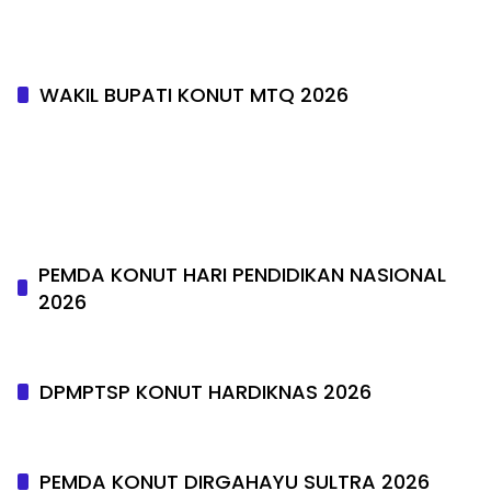
WAKIL BUPATI KONUT MTQ 2026
PEMDA KONUT HARI PENDIDIKAN NASIONAL
2026
DPMPTSP KONUT HARDIKNAS 2026
PEMDA KONUT DIRGAHAYU SULTRA 2026