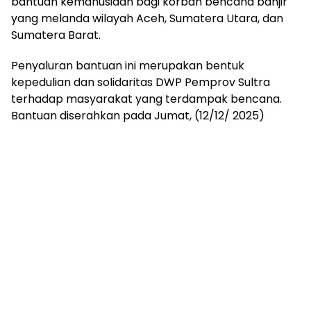
bantuan kemanusiaan bagi korban bencana banjir
yang melanda wilayah Aceh, Sumatera Utara, dan
Sumatera Barat.
Penyaluran bantuan ini merupakan bentuk
kepedulian dan solidaritas DWP Pemprov Sultra
terhadap masyarakat yang terdampak bencana.
Bantuan diserahkan pada Jumat, (12/12/ 2025)