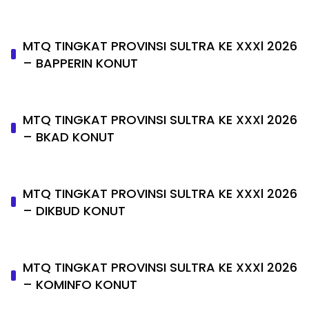
MTQ TINGKAT PROVINSI SULTRA KE XXXl 2026
– BAPPERIN KONUT
MTQ TINGKAT PROVINSI SULTRA KE XXXl 2026
– BKAD KONUT
MTQ TINGKAT PROVINSI SULTRA KE XXXl 2026
– DIKBUD KONUT
MTQ TINGKAT PROVINSI SULTRA KE XXXl 2026
– KOMINFO KONUT