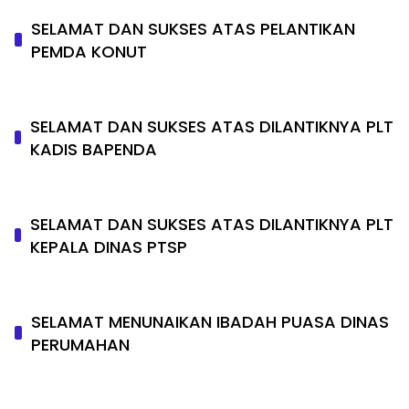
SELAMAT DAN SUKSES ATAS PELANTIKAN
PEMDA KONUT
SELAMAT DAN SUKSES ATAS DILANTIKNYA PLT
KADIS BAPENDA
SELAMAT DAN SUKSES ATAS DILANTIKNYA PLT
KEPALA DINAS PTSP
SELAMAT MENUNAIKAN IBADAH PUASA DINAS
PERUMAHAN