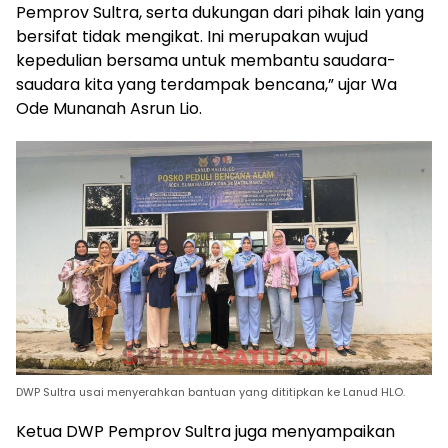
Pemprov Sultra, serta dukungan dari pihak lain yang
bersifat tidak mengikat. Ini merupakan wujud
kepedulian bersama untuk membantu saudara-
saudara kita yang terdampak bencana,” ujar Wa
Ode Munanah Asrun Lio.
DWP Sultra usai menyerahkan bantuan yang dititipkan ke Lanud HLO.
Ketua DWP Pemprov Sultra juga menyampaikan