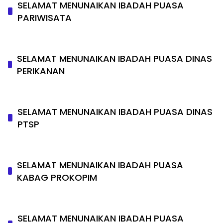
SELAMAT MENUNAIKAN IBADAH PUASA
PARIWISATA
SELAMAT MENUNAIKAN IBADAH PUASA DINAS
PERIKANAN
SELAMAT MENUNAIKAN IBADAH PUASA DINAS
PTSP
SELAMAT MENUNAIKAN IBADAH PUASA
KABAG PROKOPIM
SELAMAT MENUNAIKAN IBADAH PUASA