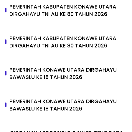
PEMERINTAH KABUPATEN KONAWE UTARA
DIRGAHAYU TNI AU KE 80 TAHUN 2026
PEMERINTAH KABUPATEN KONAWE UTARA
DIRGAHAYU TNI AU KE 80 TAHUN 2026
PEMERINTAH KONAWE UTARA DIRGAHAYU
BAWASLU KE 18 TAHUN 2026
PEMERINTAH KONAWE UTARA DIRGAHAYU
BAWASLU KE 18 TAHUN 2026