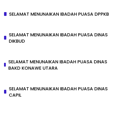
SELAMAT MENUNAIKAN IBADAH PUASA DPPKB
SELAMAT MENUNAIKAN IBADAH PUASA DINAS
DIKBUD
SELAMAT MENUNAIKAN IBADAH PUASA DINAS
BAKD KONAWE UTARA
SELAMAT MENUNAIKAN IBADAH PUASA DINAS
CAPIL