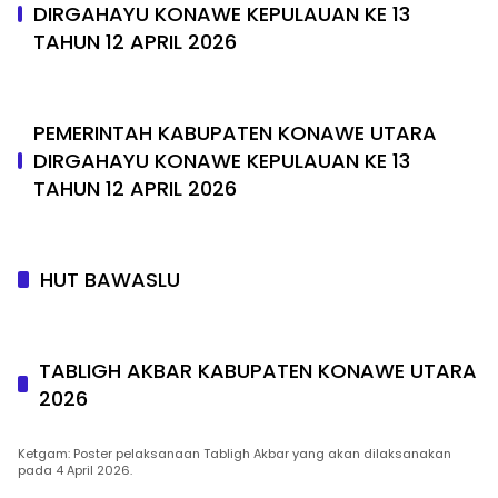
DIRGAHAYU KONAWE KEPULAUAN KE 13
TAHUN 12 APRIL 2026
PEMERINTAH KABUPATEN KONAWE UTARA
DIRGAHAYU KONAWE KEPULAUAN KE 13
TAHUN 12 APRIL 2026
HUT BAWASLU
TABLIGH AKBAR KABUPATEN KONAWE UTARA
2026
Ketgam: Poster pelaksanaan Tabligh Akbar yang akan dilaksanakan
pada 4 April 2026.