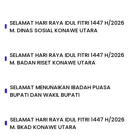
SELAMAT HARI RAYA IDUL FITRI 1447 H/2026
M. DINAS SOSIAL KONAWE UTARA
SELAMAT HARI RAYA IDUL FITRI 1447 H/2026
M. BADAN RISET KONAWE UTARA
SELAMAT MENUNAIKAN IBADAH PUASA
BUPATI DAN WAKIL BUPATI
SELAMAT HARI RAYA IDUL FITRI 1447 H/2026
M. BKAD KONAWE UTARA