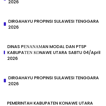
2026
DIRGAHAYU PROPINSI SULAWESI TENGGARA
2026
DINAS PΕΝΑΝΑΜAN MODAL DAN PTSP
KABUPAΤΕΝ ΚΟNAWE UTARA SABTU 04/April
2026
DIRGAHAYU PROPINSI SULAWESI TENGGARA
2026
PEMERINTAH KABUPATEN KONAWE UTARA