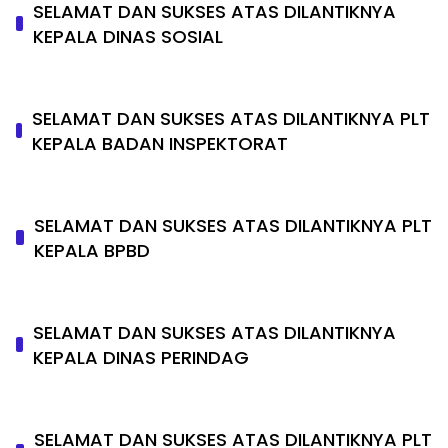
SELAMAT DAN SUKSES ATAS DILANTIKNYA
KEPALA DINAS SOSIAL
SELAMAT DAN SUKSES ATAS DILANTIKNYA PLT
KEPALA BADAN INSPEKTORAT
SELAMAT DAN SUKSES ATAS DILANTIKNYA PLT
KEPALA BPBD
SELAMAT DAN SUKSES ATAS DILANTIKNYA
KEPALA DINAS PERINDAG
SELAMAT DAN SUKSES ATAS DILANTIKNYA PLT