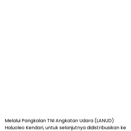
Melalui Pangkalan TNI Angkatan Udara (LANUD)
Haluoleo Kendari, untuk selanjutnya didistribusikan ke