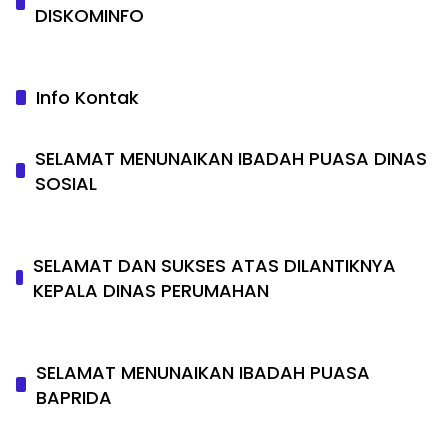
DISKOMINFO
Info Kontak
SELAMAT MENUNAIKAN IBADAH PUASA DINAS
SOSIAL
SELAMAT DAN SUKSES ATAS DILANTIKNYA
KEPALA DINAS PERUMAHAN
SELAMAT MENUNAIKAN IBADAH PUASA
BAPRIDA