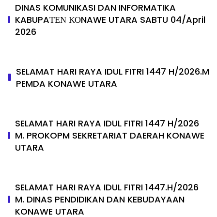
DINAS KOMUNIKASI DAN INFORMATIKA
KABUPAΤΕΝ ΚΟNAWE UTARA SABTU 04/April
2026
SELAMAT HARI RAYA IDUL FITRI 1447 H/2026.M
PEMDA KONAWE UTARA
SELAMAT HARI RAYA IDUL FITRI 1447 H/2026
M. PROKOPM SEKRETARIAT DAERAH KONAWE
UTARA
SELAMAT HARI RAYA IDUL FITRI 1447.H/2026
M. DINAS PENDIDIKAN DAN KEBUDAYAAN
KONAWE UTARA