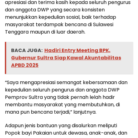
apresiasi dan terima kasih kepada seluruh pengurus
dan anggota DWP yang secara konsisten
menunjukkan kepedulian sosial, baik terhadap
masyarakat terdampak bencana di Sulawesi
Tenggara maupun di luar daerah.
BACA JUGA:
Hadiri Entry Meeting BPK,
Gubernur Sultra Siap Kawal Akuntabilitas
APBD 2025
“Saya mengapresiasi semangat kebersamaan dan
kepedulian seluruh pengurus dan anggota DWP
Pemprov Sultra yang tidak pernah lelah hadir
membantu masyarakat yang membutuhkan, di
mana pun bencana terjadi,” lanjutnya.
Adapun jenis bantuan yang disalurkan meliputi
Popok bayi Pakaian untuk dewasa, anak-anak, dan