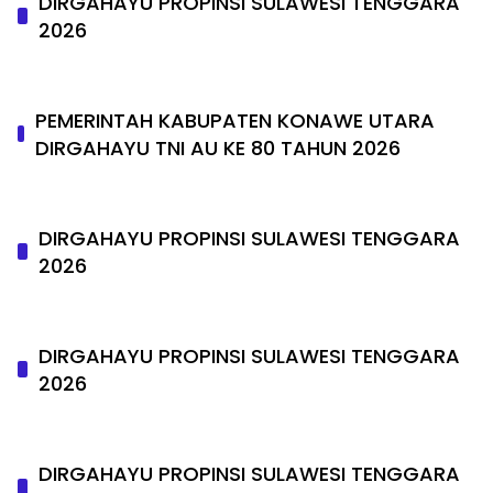
DIRGAHAYU PROPINSI SULAWESI TENGGARA
2026
PEMERINTAH KABUPATEN KONAWE UTARA
DIRGAHAYU TNI AU KE 80 TAHUN 2026
DIRGAHAYU PROPINSI SULAWESI TENGGARA
2026
DIRGAHAYU PROPINSI SULAWESI TENGGARA
2026
DIRGAHAYU PROPINSI SULAWESI TENGGARA