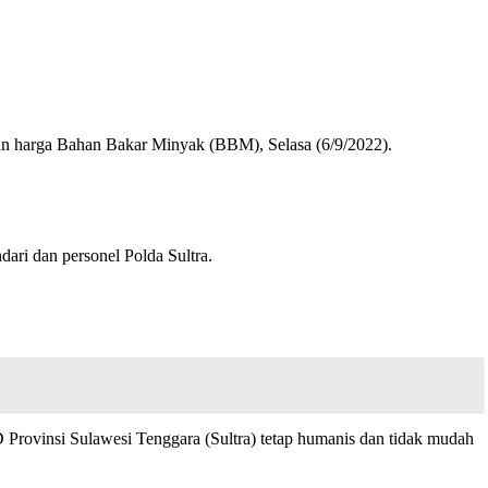
an harga Bahan Bakar Minyak (BBM), Selasa (6/9/2022).
ari dan personel Polda Sultra.
Provinsi Sulawesi Tenggara (Sultra) tetap humanis dan tidak mudah