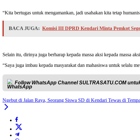
“Kita bertugas untuk mengamankan, jadi usahakan kita tetap humanis
BACA JUGA:
Komisi III DPRD Kendari Minta Pemkot Seger
Selain itu, dirinya juga berharap kepada massa aksi kepada massa aks
“Saya juga imbau kepada masyarakat dan mahasiswa untuk selalu men
Follow WhatsApp Channel
SULTRASATU.COM
untuk
Ngebut di Jalan Raya, Seorang Siswa SD di Kendari Tewas di Tempa