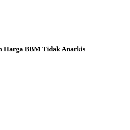
an Harga BBM Tidak Anarkis