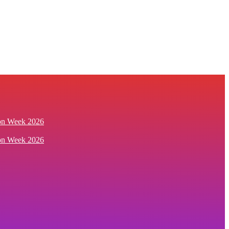
ion Week 2026