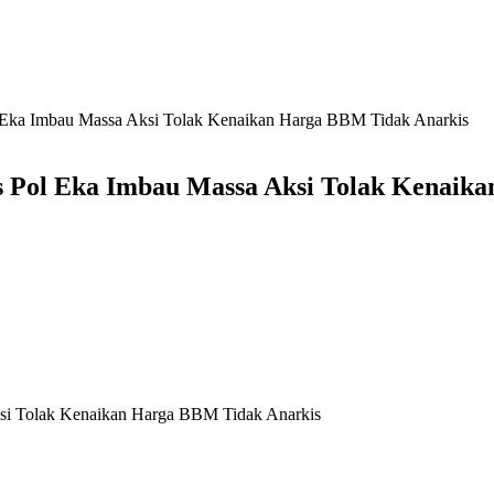
l Eka Imbau Massa Aksi Tolak Kenaikan Harga BBM Tidak Anarkis
es Pol Eka Imbau Massa Aksi Tolak Kenaik
ksi Tolak Kenaikan Harga BBM Tidak Anarkis