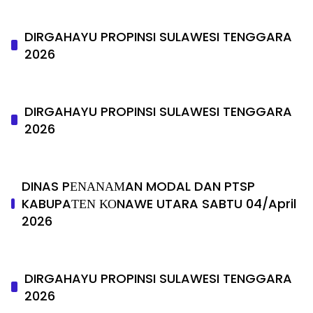
DIRGAHAYU PROPINSI SULAWESI TENGGARA
2026
DIRGAHAYU PROPINSI SULAWESI TENGGARA
2026
DINAS PΕΝΑΝΑΜAN MODAL DAN PTSP
KABUPAΤΕΝ ΚΟNAWE UTARA SABTU 04/April
2026
DIRGAHAYU PROPINSI SULAWESI TENGGARA
2026