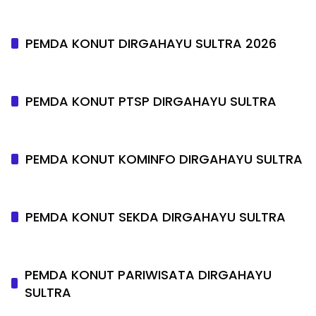
PEMDA KONUT DIRGAHAYU SULTRA 2026
PEMDA KONUT PTSP DIRGAHAYU SULTRA
PEMDA KONUT KOMINFO DIRGAHAYU SULTRA
PEMDA KONUT SEKDA DIRGAHAYU SULTRA
PEMDA KONUT PARIWISATA DIRGAHAYU
SULTRA