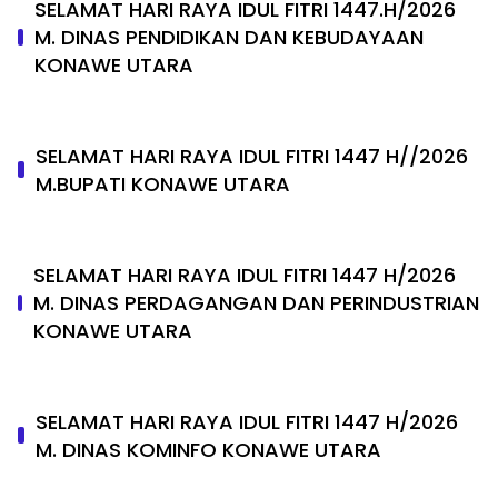
SELAMAT HARI RAYA IDUL FITRI 1447.H/2026
M. DINAS PENDIDIKAN DAN KEBUDAYAAN
KONAWE UTARA
SELAMAT HARI RAYA IDUL FITRI 1447 H//2026
M.BUPATI KONAWE UTARA
SELAMAT HARI RAYA IDUL FITRI 1447 H/2026
M. DINAS PERDAGANGAN DAN PERINDUSTRIAN
KONAWE UTARA
SELAMAT HARI RAYA IDUL FITRI 1447 H/2026
M. DINAS KOMINFO KONAWE UTARA