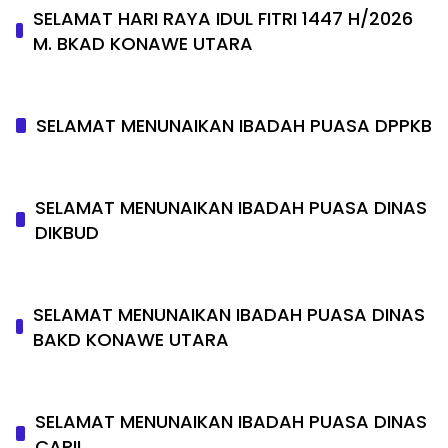
SELAMAT HARI RAYA IDUL FITRI 1447 H/2026
M. BKAD KONAWE UTARA
SELAMAT MENUNAIKAN IBADAH PUASA DPPKB
SELAMAT MENUNAIKAN IBADAH PUASA DINAS
DIKBUD
SELAMAT MENUNAIKAN IBADAH PUASA DINAS
BAKD KONAWE UTARA
SELAMAT MENUNAIKAN IBADAH PUASA DINAS
CAPIL