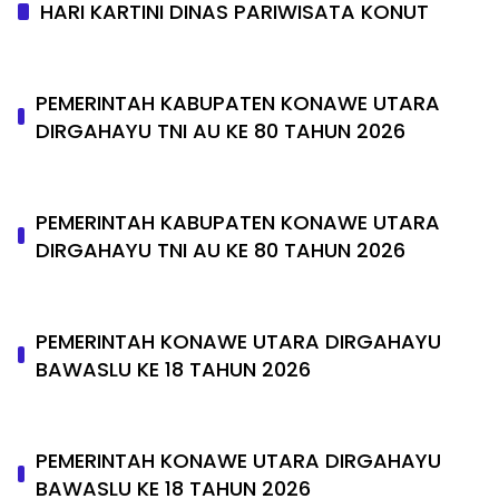
HARI KARTINI DINAS PARIWISATA KONUT
PEMERINTAH KABUPATEN KONAWE UTARA
DIRGAHAYU TNI AU KE 80 TAHUN 2026
PEMERINTAH KABUPATEN KONAWE UTARA
DIRGAHAYU TNI AU KE 80 TAHUN 2026
PEMERINTAH KONAWE UTARA DIRGAHAYU
BAWASLU KE 18 TAHUN 2026
PEMERINTAH KONAWE UTARA DIRGAHAYU
BAWASLU KE 18 TAHUN 2026