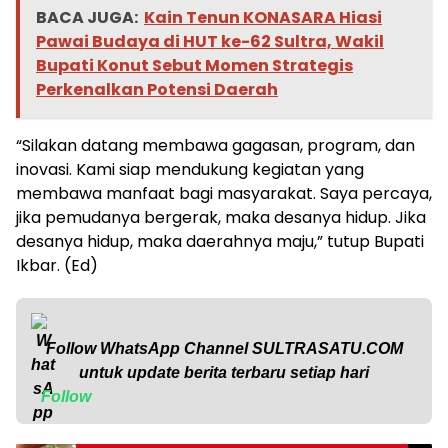
BACA JUGA:
Kain Tenun KONASARA Hiasi
Pawai Budaya di HUT ke-62 Sultra, Wakil
Bupati Konut Sebut Momen Strategis
Perkenalkan Potensi Daerah
“Silakan datang membawa gagasan, program, dan
inovasi. Kami siap mendukung kegiatan yang
membawa manfaat bagi masyarakat. Saya percaya,
jika pemudanya bergerak, maka desanya hidup. Jika
desanya hidup, maka daerahnya maju,” tutup Bupati
Ikbar. (Ed)
Follow WhatsApp Channel
SULTRASATU.COM
untuk update berita terbaru setiap hari
Follow