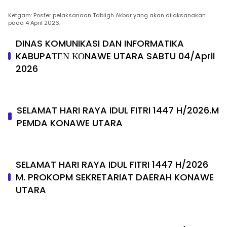
Ketgam: Poster pelaksanaan Tabligh Akbar yang akan dilaksanakan
pada 4 April 2026.
DINAS KOMUNIKASI DAN INFORMATIKA
KABUPAΤΕΝ ΚΟNAWE UTARA SABTU 04/April
2026
SELAMAT HARI RAYA IDUL FITRI 1447 H/2026.M
PEMDA KONAWE UTARA
SELAMAT HARI RAYA IDUL FITRI 1447 H/2026
M. PROKOPM SEKRETARIAT DAERAH KONAWE
UTARA