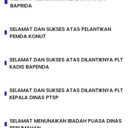
BAPRIDA
SELAMAT DAN SUKSES ATAS PELANTIKAN
PEMDA KONUT
SELAMAT DAN SUKSES ATAS DILANTIKNYA PLT
KADIS BAPENDA
SELAMAT DAN SUKSES ATAS DILANTIKNYA PLT
KEPALA DINAS PTSP
SELAMAT MENUNAIKAN IBADAH PUASA DINAS
PERUMAHAN