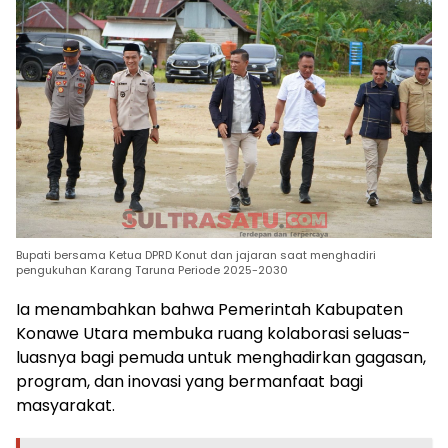
Bupati bersama Ketua DPRD Konut dan jajaran saat menghadiri
pengukuhan Karang Taruna Periode 2025-2030
Ia menambahkan bahwa Pemerintah Kabupaten
Konawe Utara membuka ruang kolaborasi seluas-
luasnya bagi pemuda untuk menghadirkan gagasan,
program, dan inovasi yang bermanfaat bagi
masyarakat.