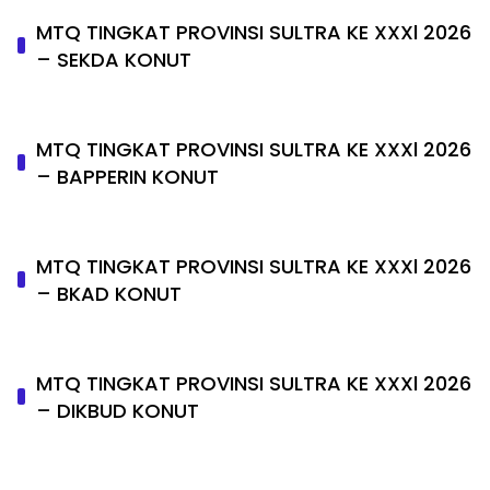
MTQ TINGKAT PROVINSI SULTRA KE XXXl 2026
– SEKDA KONUT
MTQ TINGKAT PROVINSI SULTRA KE XXXl 2026
– BAPPERIN KONUT
MTQ TINGKAT PROVINSI SULTRA KE XXXl 2026
– BKAD KONUT
MTQ TINGKAT PROVINSI SULTRA KE XXXl 2026
– DIKBUD KONUT