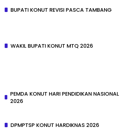
BUPATI KONUT REVISI PASCA TAMBANG
WAKIL BUPATI KONUT MTQ 2026
PEMDA KONUT HARI PENDIDIKAN NASIONAL
2026
DPMPTSP KONUT HARDIKNAS 2026