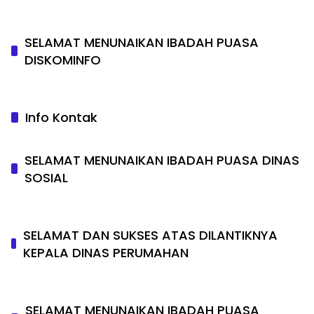
SELAMAT MENUNAIKAN IBADAH PUASA
DISKOMINFO
Info Kontak
SELAMAT MENUNAIKAN IBADAH PUASA DINAS
SOSIAL
SELAMAT DAN SUKSES ATAS DILANTIKNYA
KEPALA DINAS PERUMAHAN
SELAMAT MENUNAIKAN IBADAH PUASA