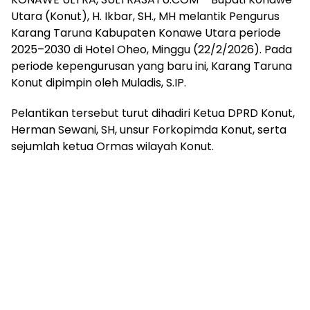
Utara (Konut), H. Ikbar, SH., MH melantik Pengurus
Karang Taruna Kabupaten Konawe Utara periode
2025–2030 di Hotel Oheo, Minggu (22/2/2026). Pada
periode kepengurusan yang baru ini, Karang Taruna
Konut dipimpin oleh Muladis, S.IP.
Pelantikan tersebut turut dihadiri Ketua DPRD Konut,
Herman Sewani, SH, unsur Forkopimda Konut, serta
sejumlah ketua Ormas wilayah Konut.