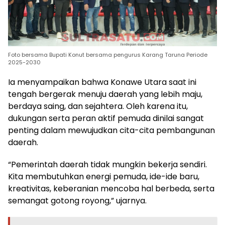
Foto bersama Bupati Konut bersama pengurus Karang Taruna Periode
2025-2030
Ia menyampaikan bahwa Konawe Utara saat ini
tengah bergerak menuju daerah yang lebih maju,
berdaya saing, dan sejahtera. Oleh karena itu,
dukungan serta peran aktif pemuda dinilai sangat
penting dalam mewujudkan cita-cita pembangunan
daerah.
“Pemerintah daerah tidak mungkin bekerja sendiri.
Kita membutuhkan energi pemuda, ide-ide baru,
kreativitas, keberanian mencoba hal berbeda, serta
semangat gotong royong,” ujarnya.