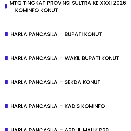
MTQ TINGKAT PROVINSI SULTRA KE XXXl 2026
– KOMINFO KONUT
HARLA PANCASILA – BUPATI KONUT
HARLA PANCASILA – WAKIL BUPATI KONUT
HARLA PANCASILA – SEKDA KONUT
HARLA PANCASILA – KADIS KOMINFO
HARLA PANCASILA – ABDUL MALIK PBB