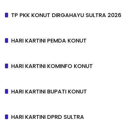
TP PKK KONUT DIRGAHAYU SULTRA 2026
HARI KARTINI PEMDA KONUT
HARI KARTINI KOMINFO KONUT
HARI KARTINI BUPATI KONUT
HARI KARTINI DPRD SULTRA