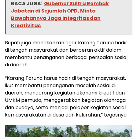
BACA JUGA:
Gubernur Sultra Rombak
Jabatan di Sejumlah OPD, Minta
Bawahannya Jaga Integritas dan
Kreativitas
Bupati juga menekankan agar Karang Taruna hadir
di tengah masyarakat dan berperan aktif dalam
membantu penanganan berbagai persoalan sosial
di daerah.
“Karang Taruna harus hadir di tengah masyarakat,
ikut membantu penanganan masalah sosial di
daerah, mendorong kegiatan ekonomi kreatif dan
UMKM pemuda, menggerakkan kegiatan olahraga
dan budaya, serta menjadi pelopor kegiatan sosial
kemasyarakatan di desa dan kelurahan,” tegasnya.