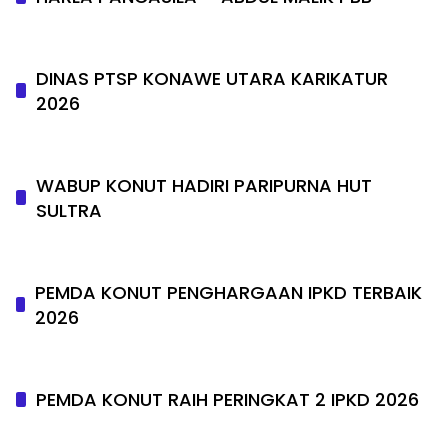
DINAS PTSP KONAWE UTARA KARIKATUR
2026
WABUP KONUT HADIRI PARIPURNA HUT
SULTRA
PEMDA KONUT PENGHARGAAN IPKD TERBAIK
2026
PEMDA KONUT RAIH PERINGKAT 2 IPKD 2026