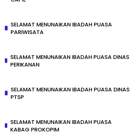
SELAMAT MENUNAIKAN IBADAH PUASA
PARIWISATA
SELAMAT MENUNAIKAN IBADAH PUASA DINAS
PERIKANAN
SELAMAT MENUNAIKAN IBADAH PUASA DINAS
PTSP
SELAMAT MENUNAIKAN IBADAH PUASA
KABAG PROKOPIM