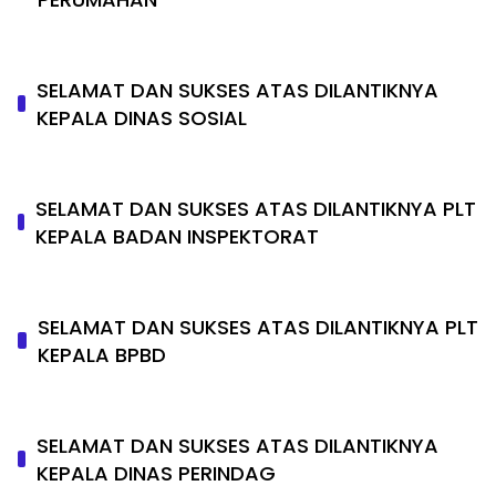
SELAMAT DAN SUKSES ATAS DILANTIKNYA
KEPALA DINAS SOSIAL
SELAMAT DAN SUKSES ATAS DILANTIKNYA PLT
KEPALA BADAN INSPEKTORAT
SELAMAT DAN SUKSES ATAS DILANTIKNYA PLT
KEPALA BPBD
SELAMAT DAN SUKSES ATAS DILANTIKNYA
KEPALA DINAS PERINDAG