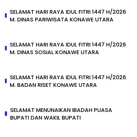
SELAMAT HARI RAYA IDUL FITRI 1447 H/2026
M. DINAS PARIWISATA KONAWE UTARA
SELAMAT HARI RAYA IDUL FITRI 1447 H/2026
M. DINAS SOSIAL KONAWE UTARA
SELAMAT HARI RAYA IDUL FITRI 1447 H/2026
M. BADAN RISET KONAWE UTARA
SELAMAT MENUNAIKAN IBADAH PUASA
BUPATI DAN WAKIL BUPATI