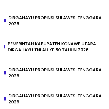
DIRGAHAYU PROPINSI SULAWESI TENGGARA
2026
PEMERINTAH KABUPATEN KONAWE UTARA
DIRGAHAYU TNI AU KE 80 TAHUN 2026
DIRGAHAYU PROPINSI SULAWESI TENGGARA
2026
DIRGAHAYU PROPINSI SULAWESI TENGGARA
2026