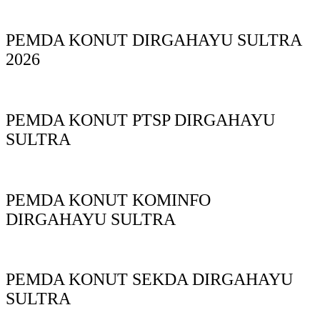
PEMDA KONUT DIRGAHAYU SULTRA
2026
PEMDA KONUT PTSP DIRGAHAYU
SULTRA
PEMDA KONUT KOMINFO
DIRGAHAYU SULTRA
PEMDA KONUT SEKDA DIRGAHAYU
SULTRA