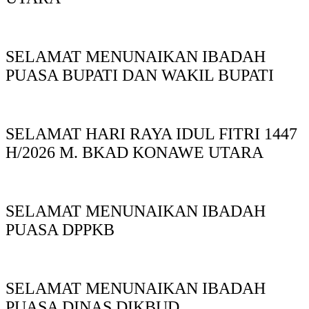
SELAMAT MENUNAIKAN IBADAH
PUASA BUPATI DAN WAKIL BUPATI
SELAMAT HARI RAYA IDUL FITRI 1447
H/2026 M. BKAD KONAWE UTARA
SELAMAT MENUNAIKAN IBADAH
PUASA DPPKB
SELAMAT MENUNAIKAN IBADAH
PUASA DINAS DIKBUD