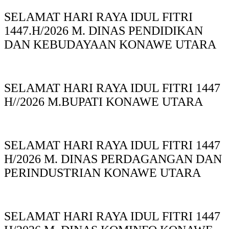
SELAMAT HARI RAYA IDUL FITRI
1447.H/2026 M. DINAS PENDIDIKAN
DAN KEBUDAYAAN KONAWE UTARA
SELAMAT HARI RAYA IDUL FITRI 1447
H//2026 M.BUPATI KONAWE UTARA
SELAMAT HARI RAYA IDUL FITRI 1447
H/2026 M. DINAS PERDAGANGAN DAN
PERINDUSTRIAN KONAWE UTARA
SELAMAT HARI RAYA IDUL FITRI 1447