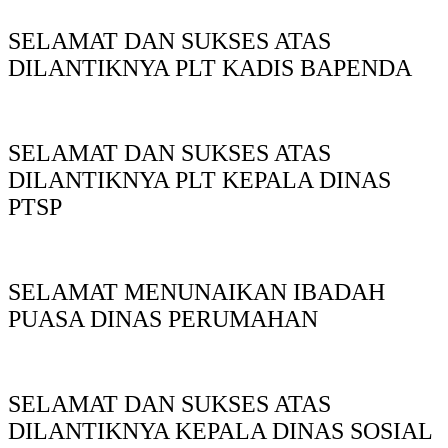
SELAMAT DAN SUKSES ATAS
DILANTIKNYA PLT KADIS BAPENDA
SELAMAT DAN SUKSES ATAS
DILANTIKNYA PLT KEPALA DINAS
PTSP
SELAMAT MENUNAIKAN IBADAH
PUASA DINAS PERUMAHAN
SELAMAT DAN SUKSES ATAS
DILANTIKNYA KEPALA DINAS SOSIAL