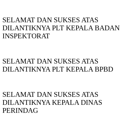
SELAMAT DAN SUKSES ATAS
DILANTIKNYA PLT KEPALA BADAN
INSPEKTORAT
SELAMAT DAN SUKSES ATAS
DILANTIKNYA PLT KEPALA BPBD
SELAMAT DAN SUKSES ATAS
DILANTIKNYA KEPALA DINAS
PERINDAG