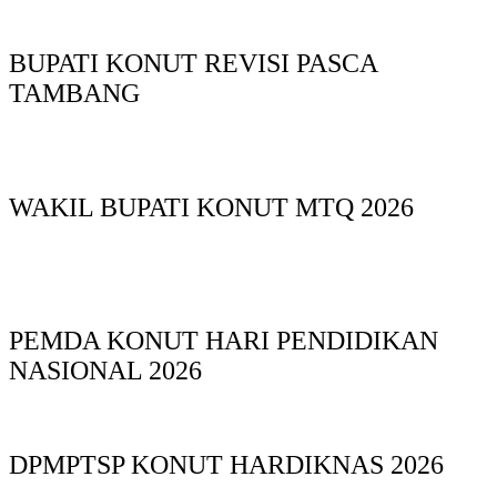
BUPATI KONUT REVISI PASCA
TAMBANG
WAKIL BUPATI KONUT MTQ 2026
PEMDA KONUT HARI PENDIDIKAN
NASIONAL 2026
DPMPTSP KONUT HARDIKNAS 2026