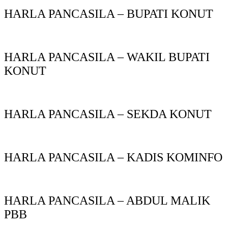
HARLA PANCASILA – BUPATI KONUT
HARLA PANCASILA – WAKIL BUPATI
KONUT
HARLA PANCASILA – SEKDA KONUT
HARLA PANCASILA – KADIS KOMINFO
HARLA PANCASILA – ABDUL MALIK
PBB