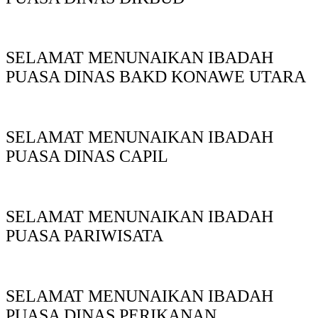
SELAMAT MENUNAIKAN IBADAH
PUASA DINAS BAKD KONAWE UTARA
SELAMAT MENUNAIKAN IBADAH
PUASA DINAS CAPIL
SELAMAT MENUNAIKAN IBADAH
PUASA PARIWISATA
SELAMAT MENUNAIKAN IBADAH
PUASA DINAS PERIKANAN