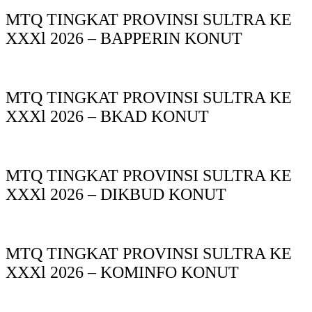
MTQ TINGKAT PROVINSI SULTRA KE
XXXl 2026 – BAPPERIN KONUT
MTQ TINGKAT PROVINSI SULTRA KE
XXXl 2026 – BKAD KONUT
MTQ TINGKAT PROVINSI SULTRA KE
XXXl 2026 – DIKBUD KONUT
MTQ TINGKAT PROVINSI SULTRA KE
XXXl 2026 – KOMINFO KONUT