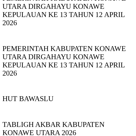
UTARA DIRGAHAYU KONAWE
KEPULAUAN KE 13 TAHUN 12 APRIL
2026
PEMERINTAH KABUPATEN KONAWE
UTARA DIRGAHAYU KONAWE
KEPULAUAN KE 13 TAHUN 12 APRIL
2026
HUT BAWASLU
TABLIGH AKBAR KABUPATEN
KONAWE UTARA 2026