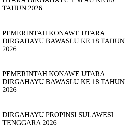
TAHUN 2026
PEMERINTAH KONAWE UTARA
DIRGAHAYU BAWASLU KE 18 TAHUN
2026
PEMERINTAH KONAWE UTARA
DIRGAHAYU BAWASLU KE 18 TAHUN
2026
DIRGAHAYU PROPINSI SULAWESI
TENGGARA 2026