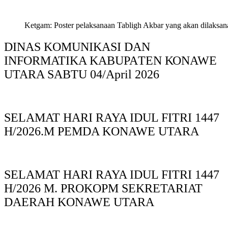
Ketgam: Poster pelaksanaan Tabligh Akbar yang akan dilaksan
DINAS KOMUNIKASI DAN
INFORMATIKA KABUPAΤΕΝ ΚΟNAWE
UTARA SABTU 04/April 2026
SELAMAT HARI RAYA IDUL FITRI 1447
H/2026.M PEMDA KONAWE UTARA
SELAMAT HARI RAYA IDUL FITRI 1447
H/2026 M. PROKOPM SEKRETARIAT
DAERAH KONAWE UTARA