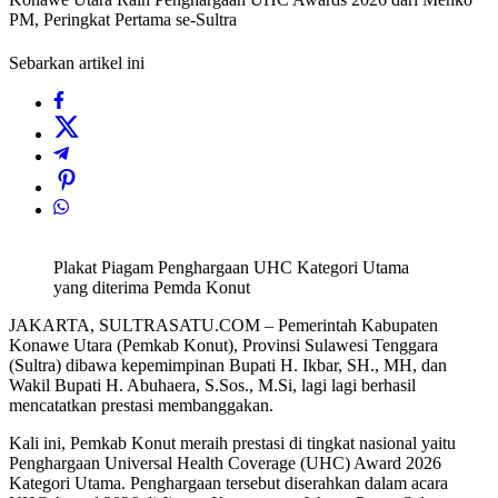
PM, Peringkat Pertama se-Sultra
Sebarkan artikel ini
Plakat Piagam Penghargaan UHC Kategori Utama
yang diterima Pemda Konut
JAKARTA, SULTRASATU.COM – Pemerintah Kabupaten
Konawe Utara (Pemkab Konut), Provinsi Sulawesi Tenggara
(Sultra) dibawa kepemimpinan Bupati H. Ikbar, SH., MH, dan
Wakil Bupati H. Abuhaera, S.Sos., M.Si, lagi lagi berhasil
mencatatkan prestasi membanggakan.
Kali ini, Pemkab Konut meraih prestasi di tingkat nasional yaitu
Penghargaan Universal Health Coverage (UHC) Award 2026
Kategori Utama. Penghargaan tersebut diserahkan dalam acara