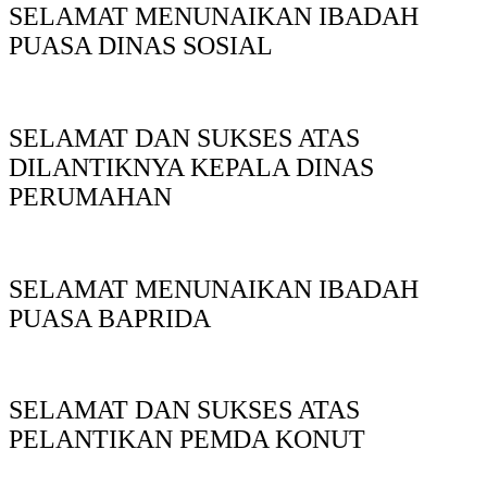
SELAMAT MENUNAIKAN IBADAH
PUASA DINAS SOSIAL
SELAMAT DAN SUKSES ATAS
DILANTIKNYA KEPALA DINAS
PERUMAHAN
SELAMAT MENUNAIKAN IBADAH
PUASA BAPRIDA
SELAMAT DAN SUKSES ATAS
PELANTIKAN PEMDA KONUT