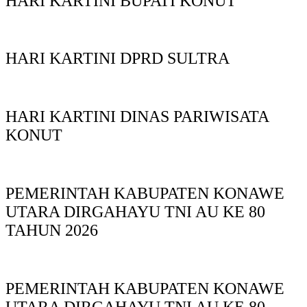
HARI KARTINI BUPATI KONUT
HARI KARTINI DPRD SULTRA
HARI KARTINI DINAS PARIWISATA
KONUT
PEMERINTAH KABUPATEN KONAWE
UTARA DIRGAHAYU TNI AU KE 80
TAHUN 2026
PEMERINTAH KABUPATEN KONAWE
UTARA DIRGAHAYU TNI AU KE 80