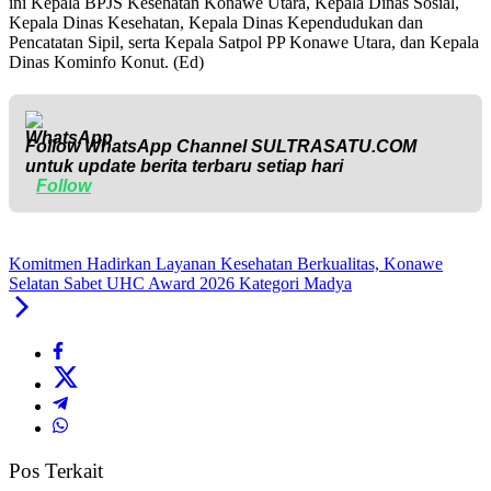
ini Kepala BPJS Kesehatan Konawe Utara, Kepala Dinas Sosial,
Kepala Dinas Kesehatan, Kepala Dinas Kependudukan dan
Pencatatan Sipil, serta Kepala Satpol PP Konawe Utara, dan Kepala
Dinas Kominfo Konut. (Ed)
Follow WhatsApp Channel
SULTRASATU.COM
untuk update berita terbaru setiap hari
Follow
Komitmen Hadirkan Layanan Kesehatan Berkualitas, Konawe
Selatan Sabet UHC Award 2026 Kategori Madya
Pos Terkait