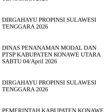
DIRGAHAYU PROPINSI SULAWESI
TENGGARA 2026
DINAS PΕΝΑΝΑΜAN MODAL DAN
PTSP KABUPAΤΕΝ ΚΟNAWE UTARA
SABTU 04/April 2026
DIRGAHAYU PROPINSI SULAWESI
TENGGARA 2026
PEMERINTAH KABUPATEN KONAWE