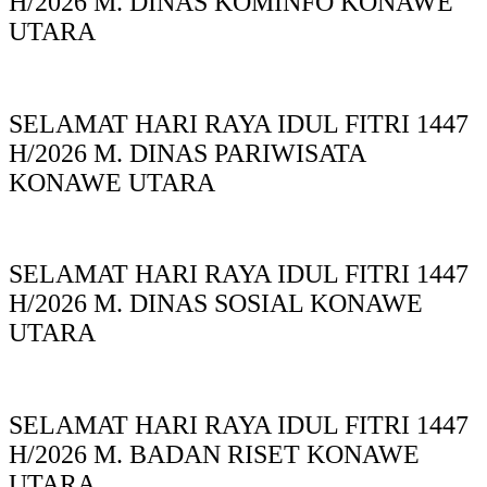
H/2026 M. DINAS KOMINFO KONAWE
UTARA
SELAMAT HARI RAYA IDUL FITRI 1447
H/2026 M. DINAS PARIWISATA
KONAWE UTARA
SELAMAT HARI RAYA IDUL FITRI 1447
H/2026 M. DINAS SOSIAL KONAWE
UTARA
SELAMAT HARI RAYA IDUL FITRI 1447
H/2026 M. BADAN RISET KONAWE
UTARA