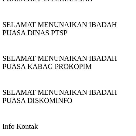
SELAMAT MENUNAIKAN IBADAH
PUASA DINAS PTSP
SELAMAT MENUNAIKAN IBADAH
PUASA KABAG PROKOPIM
SELAMAT MENUNAIKAN IBADAH
PUASA DISKOMINFO
Info Kontak