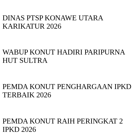
DINAS PTSP KONAWE UTARA
KARIKATUR 2026
WABUP KONUT HADIRI PARIPURNA
HUT SULTRA
PEMDA KONUT PENGHARGAAN IPKD
TERBAIK 2026
PEMDA KONUT RAIH PERINGKAT 2
IPKD 2026