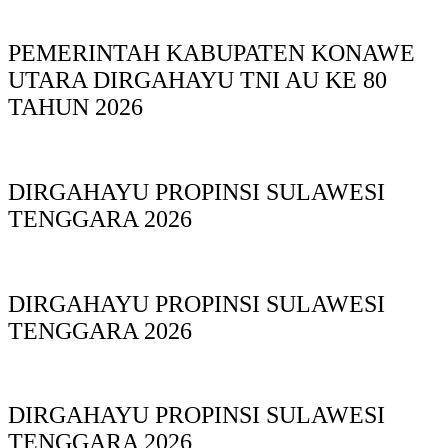
PEMERINTAH KABUPATEN KONAWE
UTARA DIRGAHAYU TNI AU KE 80
TAHUN 2026
DIRGAHAYU PROPINSI SULAWESI
TENGGARA 2026
DIRGAHAYU PROPINSI SULAWESI
TENGGARA 2026
DIRGAHAYU PROPINSI SULAWESI
TENGGARA 2026