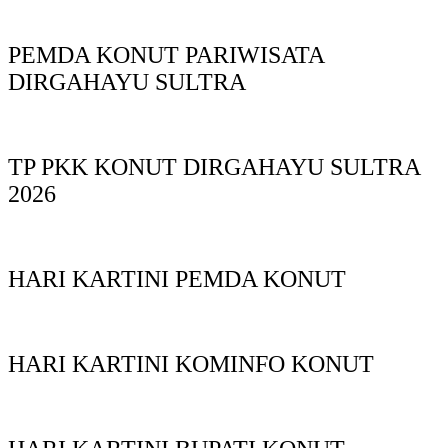
PEMDA KONUT PARIWISATA
DIRGAHAYU SULTRA
TP PKK KONUT DIRGAHAYU SULTRA
2026
HARI KARTINI PEMDA KONUT
HARI KARTINI KOMINFO KONUT