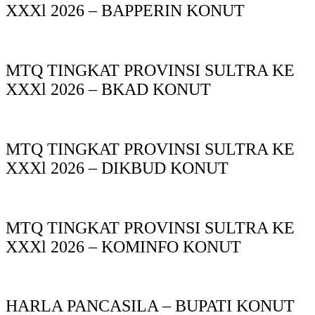
XXXl 2026 – BAPPERIN KONUT
MTQ TINGKAT PROVINSI SULTRA KE
XXXl 2026 – BKAD KONUT
MTQ TINGKAT PROVINSI SULTRA KE
XXXl 2026 – DIKBUD KONUT
MTQ TINGKAT PROVINSI SULTRA KE
XXXl 2026 – KOMINFO KONUT
HARLA PANCASILA – BUPATI KONUT