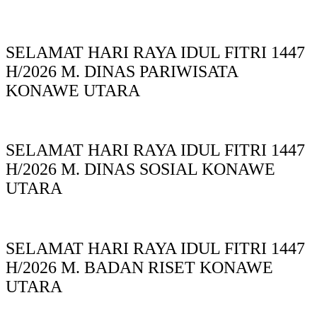
SELAMAT HARI RAYA IDUL FITRI 1447
H/2026 M. DINAS PARIWISATA
KONAWE UTARA
SELAMAT HARI RAYA IDUL FITRI 1447
H/2026 M. DINAS SOSIAL KONAWE
UTARA
SELAMAT HARI RAYA IDUL FITRI 1447
H/2026 M. BADAN RISET KONAWE
UTARA