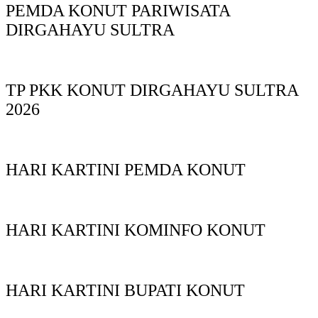
PEMDA KONUT PARIWISATA
DIRGAHAYU SULTRA
TP PKK KONUT DIRGAHAYU SULTRA
2026
HARI KARTINI PEMDA KONUT
HARI KARTINI KOMINFO KONUT
HARI KARTINI BUPATI KONUT