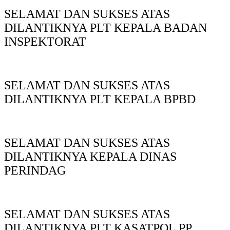
SELAMAT DAN SUKSES ATAS
DILANTIKNYA PLT KEPALA BADAN
INSPEKTORAT
SELAMAT DAN SUKSES ATAS
DILANTIKNYA PLT KEPALA BPBD
SELAMAT DAN SUKSES ATAS
DILANTIKNYA KEPALA DINAS
PERINDAG
SELAMAT DAN SUKSES ATAS
DILANTIKNYA PLT KASATPOL PP