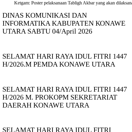
Ketgam: Poster pelaksanaan Tabligh Akbar yang akan dilaksan
DINAS KOMUNIKASI DAN
INFORMATIKA KABUPAΤΕΝ ΚΟNAWE
UTARA SABTU 04/April 2026
SELAMAT HARI RAYA IDUL FITRI 1447
H/2026.M PEMDA KONAWE UTARA
SELAMAT HARI RAYA IDUL FITRI 1447
H/2026 M. PROKOPM SEKRETARIAT
DAERAH KONAWE UTARA
SELAMAT HARI RAYA IDUL FITRI