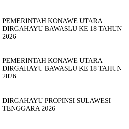
PEMERINTAH KONAWE UTARA
DIRGAHAYU BAWASLU KE 18 TAHUN
2026
PEMERINTAH KONAWE UTARA
DIRGAHAYU BAWASLU KE 18 TAHUN
2026
DIRGAHAYU PROPINSI SULAWESI
TENGGARA 2026