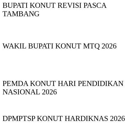
BUPATI KONUT REVISI PASCA
TAMBANG
WAKIL BUPATI KONUT MTQ 2026
PEMDA KONUT HARI PENDIDIKAN
NASIONAL 2026
DPMPTSP KONUT HARDIKNAS 2026