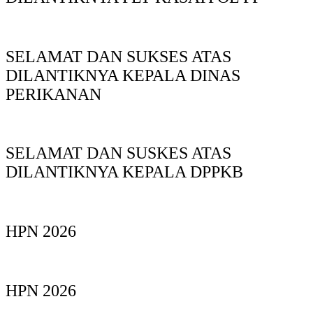
SELAMAT DAN SUKSES ATAS
DILANTIKNYA KEPALA DINAS
PERIKANAN
SELAMAT DAN SUSKES ATAS
DILANTIKNYA KEPALA DPPKB
HPN 2026
HPN 2026