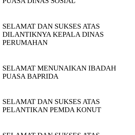
PUASA DINAS SOSIAL
SELAMAT DAN SUKSES ATAS
DILANTIKNYA KEPALA DINAS
PERUMAHAN
SELAMAT MENUNAIKAN IBADAH
PUASA BAPRIDA
SELAMAT DAN SUKSES ATAS
PELANTIKAN PEMDA KONUT