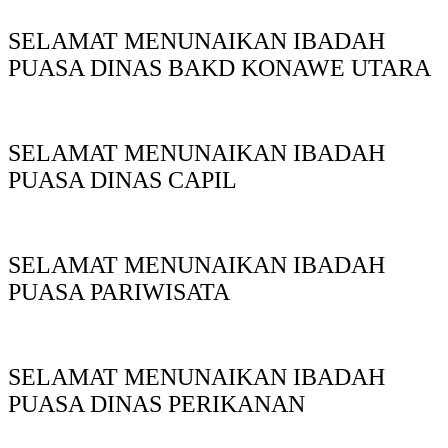
SELAMAT MENUNAIKAN IBADAH
PUASA DINAS BAKD KONAWE UTARA
SELAMAT MENUNAIKAN IBADAH
PUASA DINAS CAPIL
SELAMAT MENUNAIKAN IBADAH
PUASA PARIWISATA
SELAMAT MENUNAIKAN IBADAH
PUASA DINAS PERIKANAN