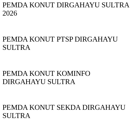
PEMDA KONUT DIRGAHAYU SULTRA
2026
PEMDA KONUT PTSP DIRGAHAYU
SULTRA
PEMDA KONUT KOMINFO
DIRGAHAYU SULTRA
PEMDA KONUT SEKDA DIRGAHAYU
SULTRA