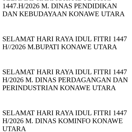
1447.H/2026 M. DINAS PENDIDIKAN
DAN KEBUDAYAAN KONAWE UTARA
SELAMAT HARI RAYA IDUL FITRI 1447
H//2026 M.BUPATI KONAWE UTARA
SELAMAT HARI RAYA IDUL FITRI 1447
H/2026 M. DINAS PERDAGANGAN DAN
PERINDUSTRIAN KONAWE UTARA
SELAMAT HARI RAYA IDUL FITRI 1447
H/2026 M. DINAS KOMINFO KONAWE
UTARA