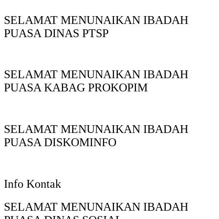
SELAMAT MENUNAIKAN IBADAH
PUASA DINAS PTSP
SELAMAT MENUNAIKAN IBADAH
PUASA KABAG PROKOPIM
SELAMAT MENUNAIKAN IBADAH
PUASA DISKOMINFO
Info Kontak
SELAMAT MENUNAIKAN IBADAH