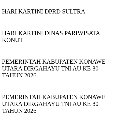
HARI KARTINI DPRD SULTRA
HARI KARTINI DINAS PARIWISATA
KONUT
PEMERINTAH KABUPATEN KONAWE
UTARA DIRGAHAYU TNI AU KE 80
TAHUN 2026
PEMERINTAH KABUPATEN KONAWE
UTARA DIRGAHAYU TNI AU KE 80
TAHUN 2026