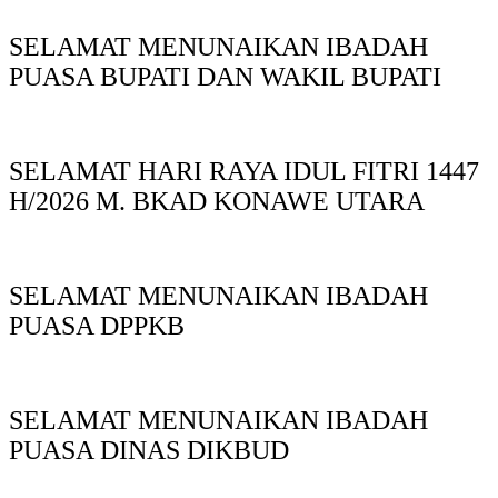
SELAMAT MENUNAIKAN IBADAH
PUASA BUPATI DAN WAKIL BUPATI
SELAMAT HARI RAYA IDUL FITRI 1447
H/2026 M. BKAD KONAWE UTARA
SELAMAT MENUNAIKAN IBADAH
PUASA DPPKB
SELAMAT MENUNAIKAN IBADAH
PUASA DINAS DIKBUD