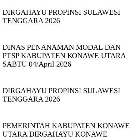
DIRGAHAYU PROPINSI SULAWESI
TENGGARA 2026
DINAS PΕΝΑΝΑΜAN MODAL DAN
PTSP KABUPAΤΕΝ ΚΟNAWE UTARA
SABTU 04/April 2026
DIRGAHAYU PROPINSI SULAWESI
TENGGARA 2026
PEMERINTAH KABUPATEN KONAWE
UTARA DIRGAHAYU KONAWE