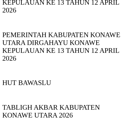
KEPULAUAN KE 13 TAHUN 12 APRIL
2026
PEMERINTAH KABUPATEN KONAWE
UTARA DIRGAHAYU KONAWE
KEPULAUAN KE 13 TAHUN 12 APRIL
2026
HUT BAWASLU
TABLIGH AKBAR KABUPATEN
KONAWE UTARA 2026