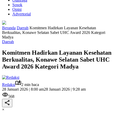
Olahraga
Sosok
Opini
Advertorial
Beranda
Daerah
Komitmen Hadirkan Layanan Kesehatan
Berkualitas, Konawe Selatan Sabet UHC Award 2026 Kategori
Madya
Daerah
Komitmen Hadirkan Layanan Kesehatan
Berkualitas, Konawe Selatan Sabet UHC
Award 2026 Kategori Madya
Redaksi
2 min baca
28 Januari 2026 | 8:00 am
28 Januari 2026 | 9:28 am
568
×