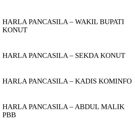
HARLA PANCASILA – WAKIL BUPATI
KONUT
HARLA PANCASILA – SEKDA KONUT
HARLA PANCASILA – KADIS KOMINFO
HARLA PANCASILA – ABDUL MALIK
PBB