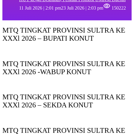
11 Juli 2026 | 2:01 pm
23 Juli 2026 | 2:03 pm
150222
MTQ TINGKAT PROVINSI SULTRA KE
XXXl 2026 – BUPATI KONUT
MTQ TINGKAT PROVINSI SULTRA KE
XXXl 2026 -WABUP KONUT
MTQ TINGKAT PROVINSI SULTRA KE
XXXl 2026 – SEKDA KONUT
MTQ TINGKAT PROVINSI SULTRA KE