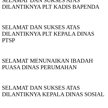
SELAMAT DAN SUKSES ATAS
DILANTIKNYA PLT KADIS BAPENDA
SELAMAT DAN SUKSES ATAS
DILANTIKNYA PLT KEPALA DINAS
PTSP
SELAMAT MENUNAIKAN IBADAH
PUASA DINAS PERUMAHAN
SELAMAT DAN SUKSES ATAS
DILANTIKNYA KEPALA DINAS SOSIAL