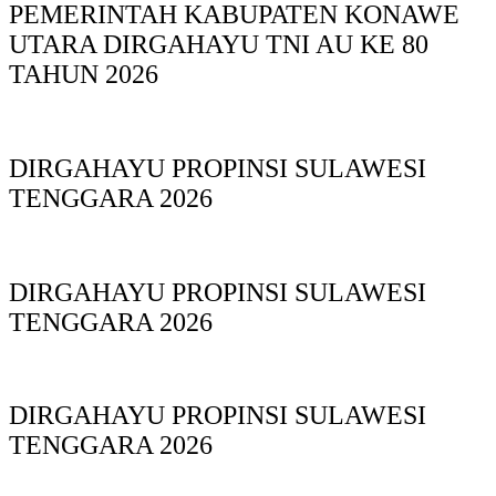
PEMERINTAH KABUPATEN KONAWE
UTARA DIRGAHAYU TNI AU KE 80
TAHUN 2026
DIRGAHAYU PROPINSI SULAWESI
TENGGARA 2026
DIRGAHAYU PROPINSI SULAWESI
TENGGARA 2026
DIRGAHAYU PROPINSI SULAWESI
TENGGARA 2026