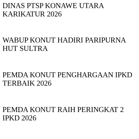
DINAS PTSP KONAWE UTARA
KARIKATUR 2026
WABUP KONUT HADIRI PARIPURNA
HUT SULTRA
PEMDA KONUT PENGHARGAAN IPKD
TERBAIK 2026
PEMDA KONUT RAIH PERINGKAT 2
IPKD 2026