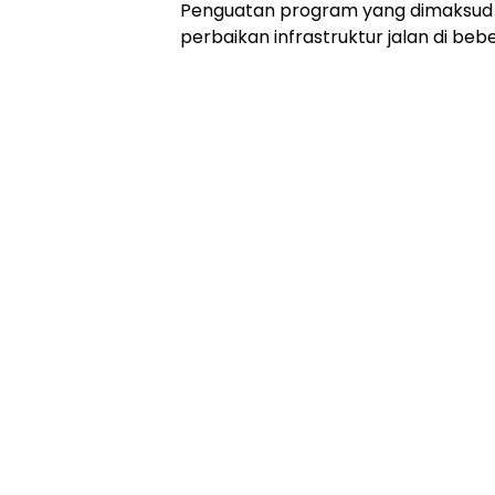
Penguatan program yang dimaksud
perbaikan infrastruktur jalan di b