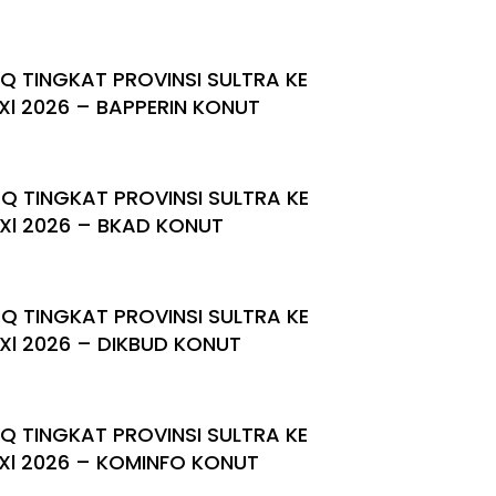
Q TINGKAT PROVINSI SULTRA KE
Xl 2026 – BAPPERIN KONUT
Q TINGKAT PROVINSI SULTRA KE
Xl 2026 – BKAD KONUT
Q TINGKAT PROVINSI SULTRA KE
Xl 2026 – DIKBUD KONUT
Q TINGKAT PROVINSI SULTRA KE
Xl 2026 – KOMINFO KONUT