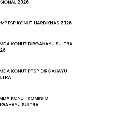
SIONAL 2026
PMPTSP KONUT HARDIKNAS 2026
MDA KONUT DIRGAHAYU SULTRA
26
MDA KONUT PTSP DIRGAHAYU
LTRA
MDA KONUT KOMINFO
RGAHAYU SULTRA