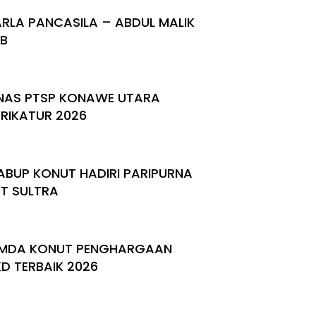
RLA PANCASILA – ABDUL MALIK
BB
NAS PTSP KONAWE UTARA
RIKATUR 2026
BUP KONUT HADIRI PARIPURNA
T SULTRA
MDA KONUT PENGHARGAAN
KD TERBAIK 2026