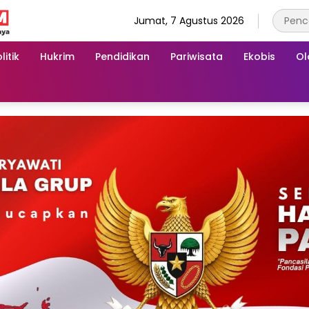
Jumat, 7 Agustus 2026
litik
Hukrim
Pendidikan
Pariwisata
Ekobis
Ol