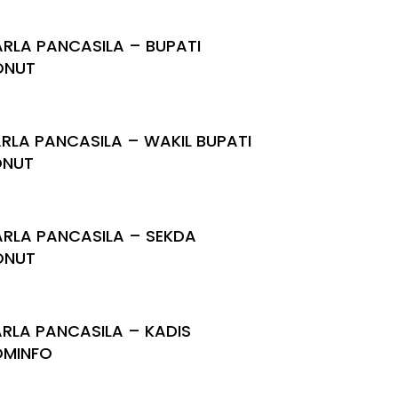
RLA PANCASILA – BUPATI
ONUT
RLA PANCASILA – WAKIL BUPATI
ONUT
RLA PANCASILA – SEKDA
ONUT
RLA PANCASILA – KADIS
OMINFO