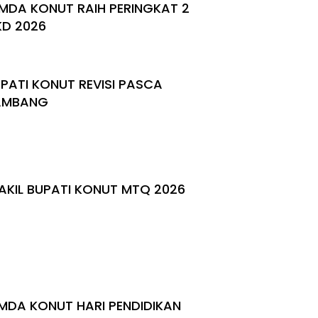
MDA KONUT RAIH PERINGKAT 2
KD 2026
PATI KONUT REVISI PASCA
AMBANG
KIL BUPATI KONUT MTQ 2026
MDA KONUT HARI PENDIDIKAN