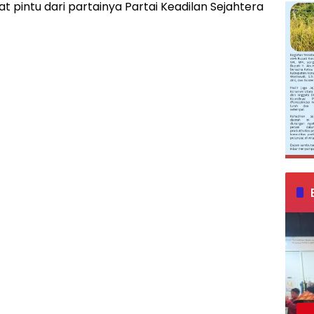
pintu dari partainya Partai Keadilan Sejahtera