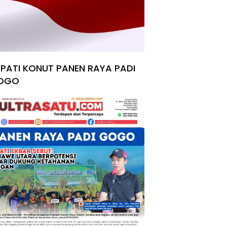
PATI KONUT PANEN RAYA PADI
OGO