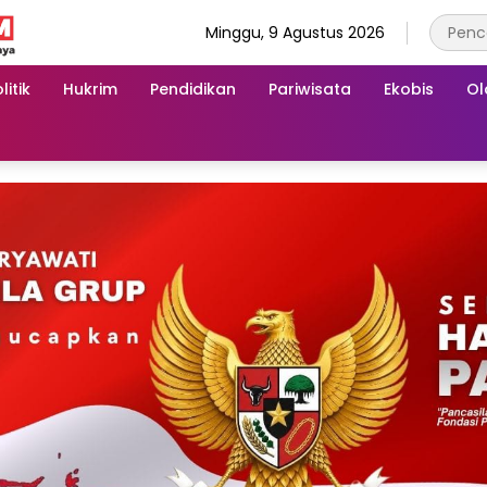
Minggu, 9 Agustus 2026
litik
Hukrim
Pendidikan
Pariwisata
Ekobis
Ol