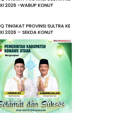
Xl 2026 -WABUP KONUT
Q TINGKAT PROVINSI SULTRA KE
Xl 2026 – SEKDA KONUT