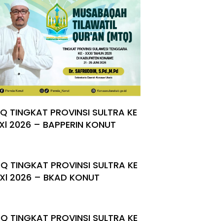
Q TINGKAT PROVINSI SULTRA KE
Xl 2026 – BAPPERIN KONUT
Q TINGKAT PROVINSI SULTRA KE
Xl 2026 – BKAD KONUT
Q TINGKAT PROVINSI SULTRA KE