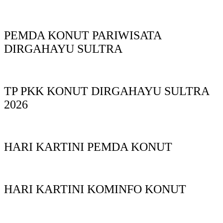
PEMDA KONUT PARIWISATA
DIRGAHAYU SULTRA
TP PKK KONUT DIRGAHAYU SULTRA
2026
HARI KARTINI PEMDA KONUT
HARI KARTINI KOMINFO KONUT