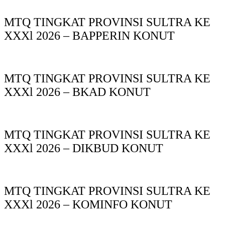
MTQ TINGKAT PROVINSI SULTRA KE
XXXl 2026 – BAPPERIN KONUT
MTQ TINGKAT PROVINSI SULTRA KE
XXXl 2026 – BKAD KONUT
MTQ TINGKAT PROVINSI SULTRA KE
XXXl 2026 – DIKBUD KONUT
MTQ TINGKAT PROVINSI SULTRA KE
XXXl 2026 – KOMINFO KONUT