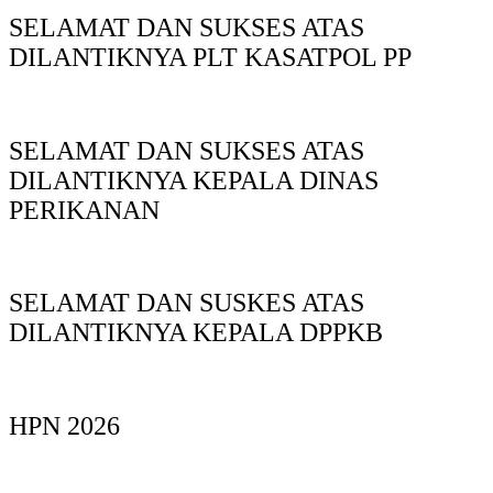
SELAMAT DAN SUKSES ATAS
DILANTIKNYA PLT KASATPOL PP
SELAMAT DAN SUKSES ATAS
DILANTIKNYA KEPALA DINAS
PERIKANAN
SELAMAT DAN SUSKES ATAS
DILANTIKNYA KEPALA DPPKB
HPN 2026