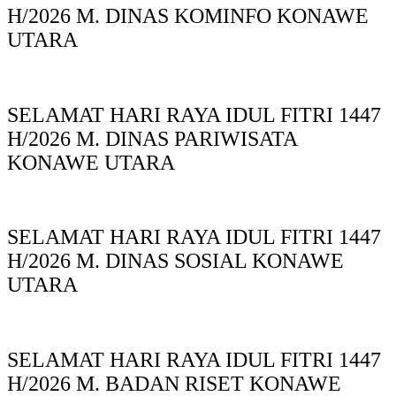
H/2026 M. DINAS KOMINFO KONAWE
UTARA
SELAMAT HARI RAYA IDUL FITRI 1447
H/2026 M. DINAS PARIWISATA
KONAWE UTARA
SELAMAT HARI RAYA IDUL FITRI 1447
H/2026 M. DINAS SOSIAL KONAWE
UTARA
SELAMAT HARI RAYA IDUL FITRI 1447
H/2026 M. BADAN RISET KONAWE