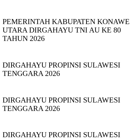
PEMERINTAH KABUPATEN KONAWE
UTARA DIRGAHAYU TNI AU KE 80
TAHUN 2026
DIRGAHAYU PROPINSI SULAWESI
TENGGARA 2026
DIRGAHAYU PROPINSI SULAWESI
TENGGARA 2026
DIRGAHAYU PROPINSI SULAWESI