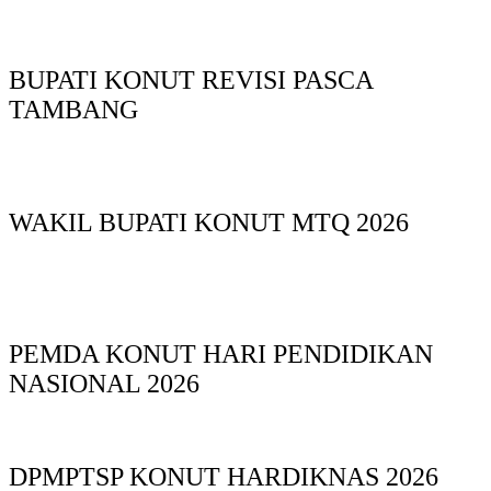
BUPATI KONUT REVISI PASCA
TAMBANG
WAKIL BUPATI KONUT MTQ 2026
PEMDA KONUT HARI PENDIDIKAN
NASIONAL 2026
DPMPTSP KONUT HARDIKNAS 2026