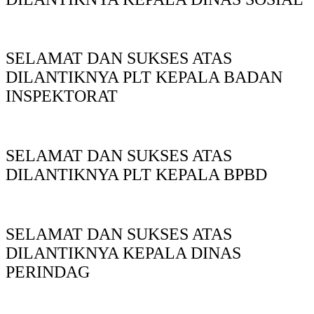
SELAMAT DAN SUKSES ATAS
DILANTIKNYA PLT KEPALA BADAN
INSPEKTORAT
SELAMAT DAN SUKSES ATAS
DILANTIKNYA PLT KEPALA BPBD
SELAMAT DAN SUKSES ATAS
DILANTIKNYA KEPALA DINAS
PERINDAG