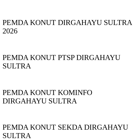
PEMDA KONUT DIRGAHAYU SULTRA
2026
PEMDA KONUT PTSP DIRGAHAYU
SULTRA
PEMDA KONUT KOMINFO
DIRGAHAYU SULTRA
PEMDA KONUT SEKDA DIRGAHAYU
SULTRA