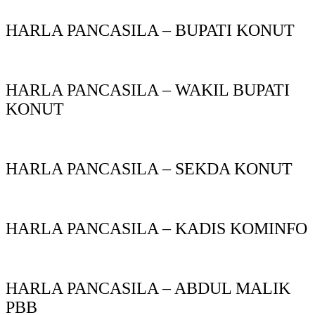
HARLA PANCASILA – BUPATI KONUT
HARLA PANCASILA – WAKIL BUPATI
KONUT
HARLA PANCASILA – SEKDA KONUT
HARLA PANCASILA – KADIS KOMINFO
HARLA PANCASILA – ABDUL MALIK
PBB