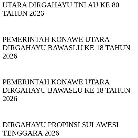
UTARA DIRGAHAYU TNI AU KE 80
TAHUN 2026
PEMERINTAH KONAWE UTARA
DIRGAHAYU BAWASLU KE 18 TAHUN
2026
PEMERINTAH KONAWE UTARA
DIRGAHAYU BAWASLU KE 18 TAHUN
2026
DIRGAHAYU PROPINSI SULAWESI
TENGGARA 2026