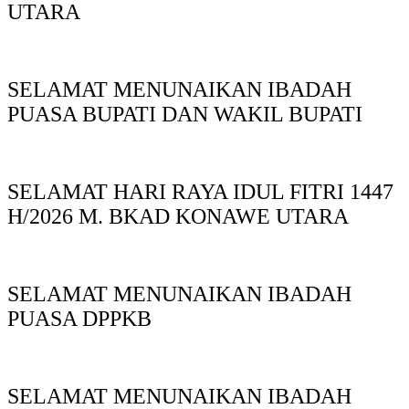
UTARA
SELAMAT MENUNAIKAN IBADAH
PUASA BUPATI DAN WAKIL BUPATI
SELAMAT HARI RAYA IDUL FITRI 1447
H/2026 M. BKAD KONAWE UTARA
SELAMAT MENUNAIKAN IBADAH
PUASA DPPKB
SELAMAT MENUNAIKAN IBADAH