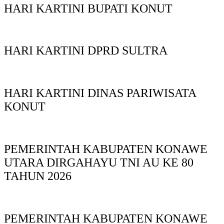
HARI KARTINI BUPATI KONUT
HARI KARTINI DPRD SULTRA
HARI KARTINI DINAS PARIWISATA
KONUT
PEMERINTAH KABUPATEN KONAWE
UTARA DIRGAHAYU TNI AU KE 80
TAHUN 2026
PEMERINTAH KABUPATEN KONAWE