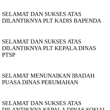
SELAMAT DAN SUKSES ATAS
DILANTIKNYA PLT KADIS BAPENDA
SELAMAT DAN SUKSES ATAS
DILANTIKNYA PLT KEPALA DINAS
PTSP
SELAMAT MENUNAIKAN IBADAH
PUASA DINAS PERUMAHAN
SELAMAT DAN SUKSES ATAS
DILANTIKNYA KEPALA DINAS SOSIAL