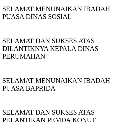
SELAMAT MENUNAIKAN IBADAH
PUASA DINAS SOSIAL
SELAMAT DAN SUKSES ATAS
DILANTIKNYA KEPALA DINAS
PERUMAHAN
SELAMAT MENUNAIKAN IBADAH
PUASA BAPRIDA
SELAMAT DAN SUKSES ATAS
PELANTIKAN PEMDA KONUT