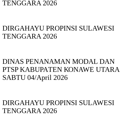
TENGGARA 2026
DIRGAHAYU PROPINSI SULAWESI
TENGGARA 2026
DINAS PΕΝΑΝΑΜAN MODAL DAN
PTSP KABUPAΤΕΝ ΚΟNAWE UTARA
SABTU 04/April 2026
DIRGAHAYU PROPINSI SULAWESI
TENGGARA 2026