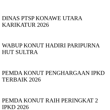
DINAS PTSP KONAWE UTARA
KARIKATUR 2026
WABUP KONUT HADIRI PARIPURNA
HUT SULTRA
PEMDA KONUT PENGHARGAAN IPKD
TERBAIK 2026
PEMDA KONUT RAIH PERINGKAT 2
IPKD 2026