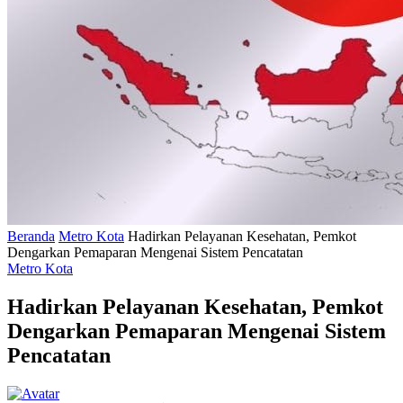
Beranda
Metro Kota
Hadirkan Pelayanan Kesehatan, Pemkot
Dengarkan Pemaparan Mengenai Sistem Pencatatan
Metro Kota
Hadirkan Pelayanan Kesehatan, Pemkot
Dengarkan Pemaparan Mengenai Sistem
Pencatatan