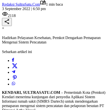
Redaksi SultraSatu.Com
1 min baca
3 September 2022 | 6:50 pm
2118
×
Hadirkan Pelayanan Kesehatan, Pemkot Dengarkan Pemaparan
Mengenai Sistem Pencatatan
Sebarkan artikel ini
KENDARI, SULTRASATU.COM
– Pemerintah Kota (Pemkot)
Kendari menerima kunjungan dari penyedia Aplikasi Sistem
Informasi rumah sakit (SIMRS Dartech) untuk mendengarkan
pemaparan mengenai sistem pencatatan dan pelaporan besutan PT