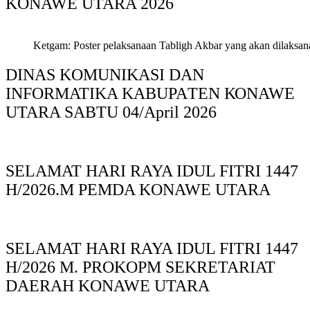
KONAWE UTARA 2026
Ketgam: Poster pelaksanaan Tabligh Akbar yang akan dilaksan
DINAS KOMUNIKASI DAN
INFORMATIKA KABUPAΤΕΝ ΚΟNAWE
UTARA SABTU 04/April 2026
SELAMAT HARI RAYA IDUL FITRI 1447
H/2026.M PEMDA KONAWE UTARA
SELAMAT HARI RAYA IDUL FITRI 1447
H/2026 M. PROKOPM SEKRETARIAT
DAERAH KONAWE UTARA