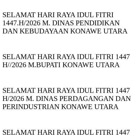
SELAMAT HARI RAYA IDUL FITRI
1447.H/2026 M. DINAS PENDIDIKAN
DAN KEBUDAYAAN KONAWE UTARA
SELAMAT HARI RAYA IDUL FITRI 1447
H//2026 M.BUPATI KONAWE UTARA
SELAMAT HARI RAYA IDUL FITRI 1447
H/2026 M. DINAS PERDAGANGAN DAN
PERINDUSTRIAN KONAWE UTARA
SELAMAT HARI RAYA IDUL FITRI 1447