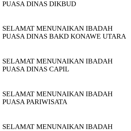
PUASA DINAS DIKBUD
SELAMAT MENUNAIKAN IBADAH
PUASA DINAS BAKD KONAWE UTARA
SELAMAT MENUNAIKAN IBADAH
PUASA DINAS CAPIL
SELAMAT MENUNAIKAN IBADAH
PUASA PARIWISATA
SELAMAT MENUNAIKAN IBADAH