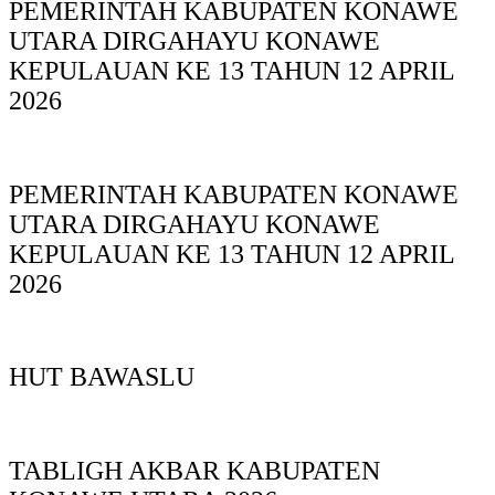
PEMERINTAH KABUPATEN KONAWE
UTARA DIRGAHAYU KONAWE
KEPULAUAN KE 13 TAHUN 12 APRIL
2026
PEMERINTAH KABUPATEN KONAWE
UTARA DIRGAHAYU KONAWE
KEPULAUAN KE 13 TAHUN 12 APRIL
2026
HUT BAWASLU
TABLIGH AKBAR KABUPATEN