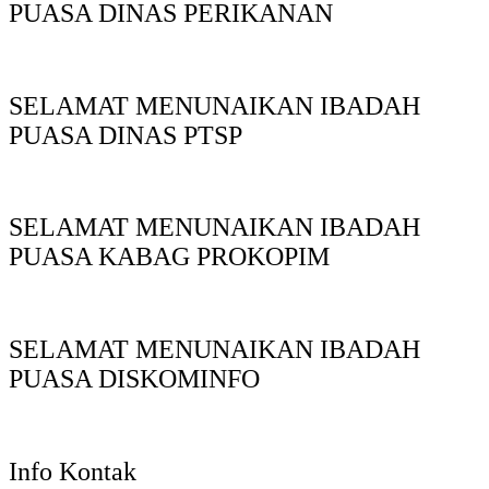
PUASA DINAS PERIKANAN
SELAMAT MENUNAIKAN IBADAH
PUASA DINAS PTSP
SELAMAT MENUNAIKAN IBADAH
PUASA KABAG PROKOPIM
SELAMAT MENUNAIKAN IBADAH
PUASA DISKOMINFO
Info Kontak