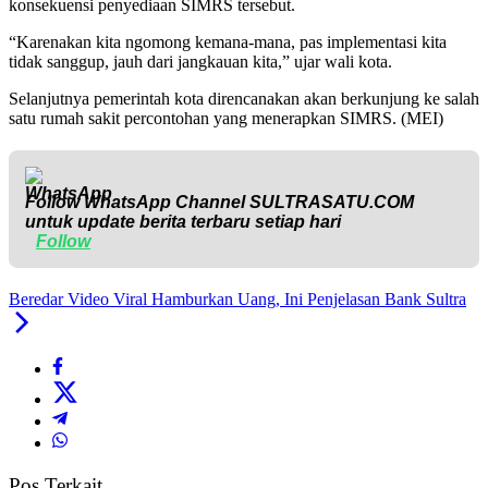
konsekuensi penyediaan SIMRS tersebut.
“Karenakan kita ngomong kemana-mana, pas implementasi kita
tidak sanggup, jauh dari jangkauan kita,” ujar wali kota.
Selanjutnya pemerintah kota direncanakan akan berkunjung ke salah
satu rumah sakit percontohan yang menerapkan SIMRS. (MEI)
Follow WhatsApp Channel
SULTRASATU.COM
untuk update berita terbaru setiap hari
Follow
Beredar Video Viral Hamburkan Uang, Ini Penjelasan Bank Sultra
Pos Terkait