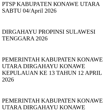
PTSP KABUPAΤΕΝ ΚΟNAWE UTARA
SABTU 04/April 2026
DIRGAHAYU PROPINSI SULAWESI
TENGGARA 2026
PEMERINTAH KABUPATEN KONAWE
UTARA DIRGAHAYU KONAWE
KEPULAUAN KE 13 TAHUN 12 APRIL
2026
PEMERINTAH KABUPATEN KONAWE
UTARA DIRGAHAYU KONAWE