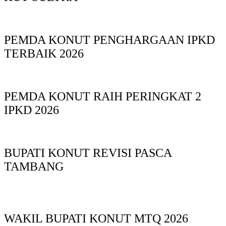
PEMDA KONUT PENGHARGAAN IPKD
TERBAIK 2026
PEMDA KONUT RAIH PERINGKAT 2
IPKD 2026
BUPATI KONUT REVISI PASCA
TAMBANG
WAKIL BUPATI KONUT MTQ 2026