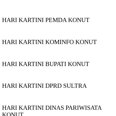
HARI KARTINI PEMDA KONUT
HARI KARTINI KOMINFO KONUT
HARI KARTINI BUPATI KONUT
HARI KARTINI DPRD SULTRA
HARI KARTINI DINAS PARIWISATA
KONUT