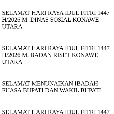
SELAMAT HARI RAYA IDUL FITRI 1447
H/2026 M. DINAS SOSIAL KONAWE
UTARA
SELAMAT HARI RAYA IDUL FITRI 1447
H/2026 M. BADAN RISET KONAWE
UTARA
SELAMAT MENUNAIKAN IBADAH
PUASA BUPATI DAN WAKIL BUPATI
SELAMAT HARI RAYA IDUL FITRI 1447