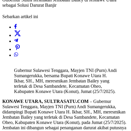
sebagai Solusi Darurat Banjir
Sebarkan artikel ini
Gubernur Sulawesi Tenggara, Mayjen TNI (Purn) Andi
Sumangerukka, bersama Bupati Konawe Utara H.
Ikbar, SH., MH, meresmikan Jembatan Bailey yang
terletak di Desa Sambandete, Kecamatan Oheo,
Kabupaten Konawe Utara (Konut), Jumat (25/7/2025).
KONAWE UTARA, SULTRASATU.COM
– Gubernur
Sulawesi Tenggara, Mayjen TNI (Purn) Andi Sumangerukka,
didampingi Bupati Konawe Utara H. Ikbar, SH., MH, meresmikan
Jembatan Bailey yang terletak di Desa Sambandete, Kecamatan
Oheo, Kabupaten Konawe Utara (Konut), pada Jumat (25/7/2025).
Jembatan ini dibangun sebagai penanganan darurat akibat putusnya