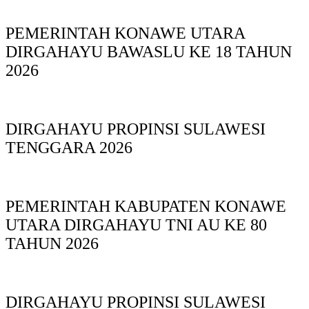
PEMERINTAH KONAWE UTARA
DIRGAHAYU BAWASLU KE 18 TAHUN
2026
DIRGAHAYU PROPINSI SULAWESI
TENGGARA 2026
PEMERINTAH KABUPATEN KONAWE
UTARA DIRGAHAYU TNI AU KE 80
TAHUN 2026
DIRGAHAYU PROPINSI SULAWESI