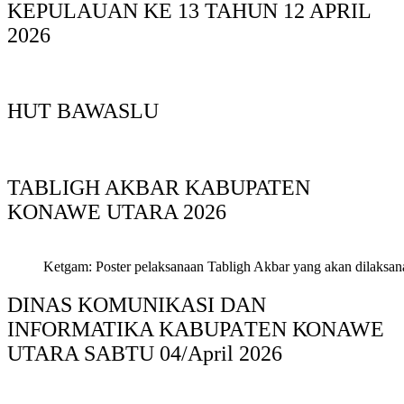
KEPULAUAN KE 13 TAHUN 12 APRIL
2026
HUT BAWASLU
TABLIGH AKBAR KABUPATEN
KONAWE UTARA 2026
Ketgam: Poster pelaksanaan Tabligh Akbar yang akan dilaksan
DINAS KOMUNIKASI DAN
INFORMATIKA KABUPAΤΕΝ ΚΟNAWE
UTARA SABTU 04/April 2026