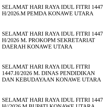
SELAMAT HARI RAYA IDUL FITRI 1447
H/2026.M PEMDA KONAWE UTARA
SELAMAT HARI RAYA IDUL FITRI 1447
H/2026 M. PROKOPM SEKRETARIAT
DAERAH KONAWE UTARA
SELAMAT HARI RAYA IDUL FITRI
1447.H/2026 M. DINAS PENDIDIKAN
DAN KEBUDAYAAN KONAWE UTARA
SELAMAT HARI RAYA IDUL FITRI 1447
H//2026 M.BUPATI KONAWE UTARA