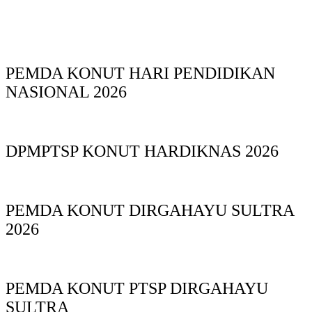
PEMDA KONUT HARI PENDIDIKAN
NASIONAL 2026
DPMPTSP KONUT HARDIKNAS 2026
PEMDA KONUT DIRGAHAYU SULTRA
2026
PEMDA KONUT PTSP DIRGAHAYU
SULTRA