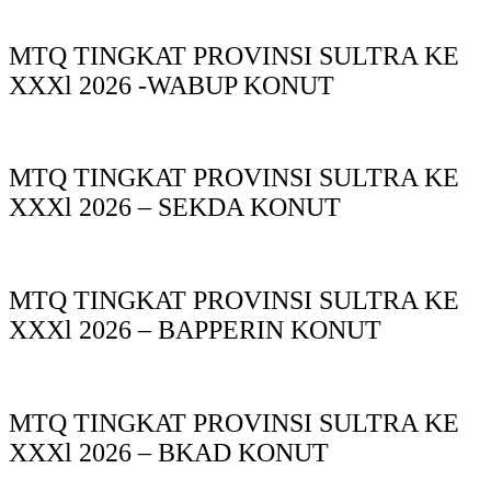
MTQ TINGKAT PROVINSI SULTRA KE
XXXl 2026 -WABUP KONUT
MTQ TINGKAT PROVINSI SULTRA KE
XXXl 2026 – SEKDA KONUT
MTQ TINGKAT PROVINSI SULTRA KE
XXXl 2026 – BAPPERIN KONUT
MTQ TINGKAT PROVINSI SULTRA KE
XXXl 2026 – BKAD KONUT