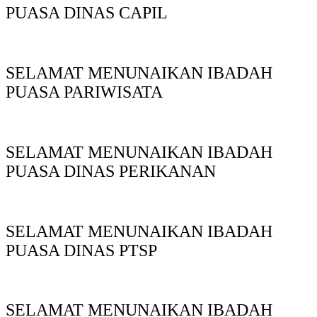
PUASA DINAS CAPIL
SELAMAT MENUNAIKAN IBADAH
PUASA PARIWISATA
SELAMAT MENUNAIKAN IBADAH
PUASA DINAS PERIKANAN
SELAMAT MENUNAIKAN IBADAH
PUASA DINAS PTSP
SELAMAT MENUNAIKAN IBADAH