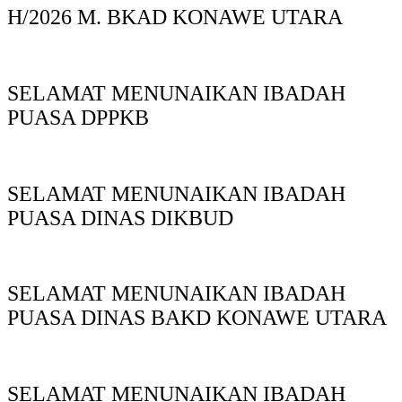
H/2026 M. BKAD KONAWE UTARA
SELAMAT MENUNAIKAN IBADAH
PUASA DPPKB
SELAMAT MENUNAIKAN IBADAH
PUASA DINAS DIKBUD
SELAMAT MENUNAIKAN IBADAH
PUASA DINAS BAKD KONAWE UTARA
SELAMAT MENUNAIKAN IBADAH