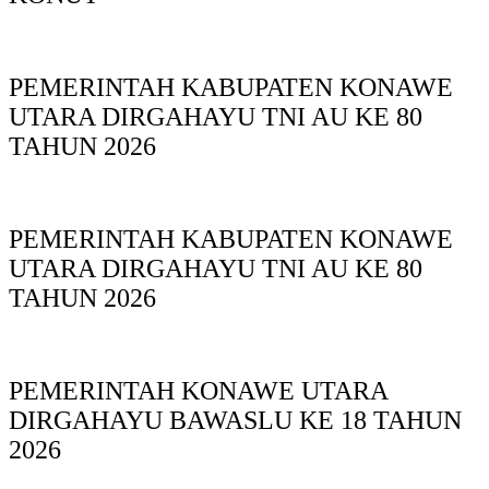
PEMERINTAH KABUPATEN KONAWE
UTARA DIRGAHAYU TNI AU KE 80
TAHUN 2026
PEMERINTAH KABUPATEN KONAWE
UTARA DIRGAHAYU TNI AU KE 80
TAHUN 2026
PEMERINTAH KONAWE UTARA
DIRGAHAYU BAWASLU KE 18 TAHUN
2026