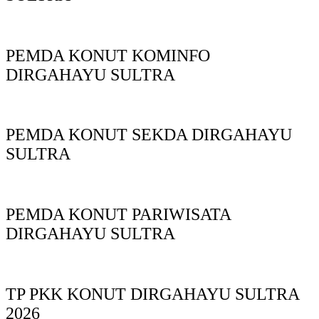
PEMDA KONUT KOMINFO
DIRGAHAYU SULTRA
PEMDA KONUT SEKDA DIRGAHAYU
SULTRA
PEMDA KONUT PARIWISATA
DIRGAHAYU SULTRA
TP PKK KONUT DIRGAHAYU SULTRA
2026