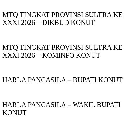
MTQ TINGKAT PROVINSI SULTRA KE
XXXl 2026 – DIKBUD KONUT
MTQ TINGKAT PROVINSI SULTRA KE
XXXl 2026 – KOMINFO KONUT
HARLA PANCASILA – BUPATI KONUT
HARLA PANCASILA – WAKIL BUPATI
KONUT