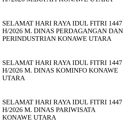
SELAMAT HARI RAYA IDUL FITRI 1447
H/2026 M. DINAS PERDAGANGAN DAN
PERINDUSTRIAN KONAWE UTARA
SELAMAT HARI RAYA IDUL FITRI 1447
H/2026 M. DINAS KOMINFO KONAWE
UTARA
SELAMAT HARI RAYA IDUL FITRI 1447
H/2026 M. DINAS PARIWISATA
KONAWE UTARA