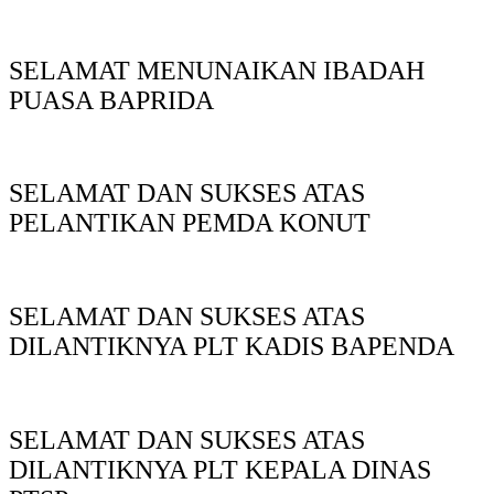
SELAMAT MENUNAIKAN IBADAH
PUASA BAPRIDA
SELAMAT DAN SUKSES ATAS
PELANTIKAN PEMDA KONUT
SELAMAT DAN SUKSES ATAS
DILANTIKNYA PLT KADIS BAPENDA
SELAMAT DAN SUKSES ATAS
DILANTIKNYA PLT KEPALA DINAS