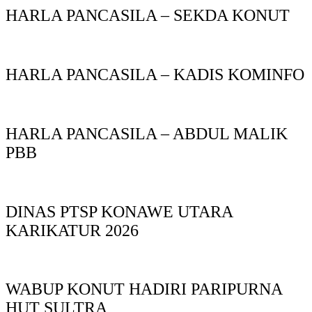
HARLA PANCASILA – SEKDA KONUT
HARLA PANCASILA – KADIS KOMINFO
HARLA PANCASILA – ABDUL MALIK
PBB
DINAS PTSP KONAWE UTARA
KARIKATUR 2026
WABUP KONUT HADIRI PARIPURNA
HUT SULTRA