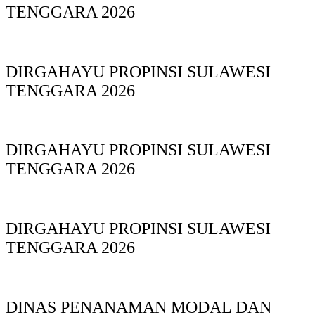
TENGGARA 2026
DIRGAHAYU PROPINSI SULAWESI
TENGGARA 2026
DIRGAHAYU PROPINSI SULAWESI
TENGGARA 2026
DIRGAHAYU PROPINSI SULAWESI
TENGGARA 2026
DINAS PΕΝΑΝΑΜAN MODAL DAN