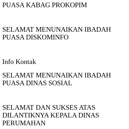
PUASA KABAG PROKOPIM
SELAMAT MENUNAIKAN IBADAH
PUASA DISKOMINFO
Info Kontak
SELAMAT MENUNAIKAN IBADAH
PUASA DINAS SOSIAL
SELAMAT DAN SUKSES ATAS
DILANTIKNYA KEPALA DINAS
PERUMAHAN