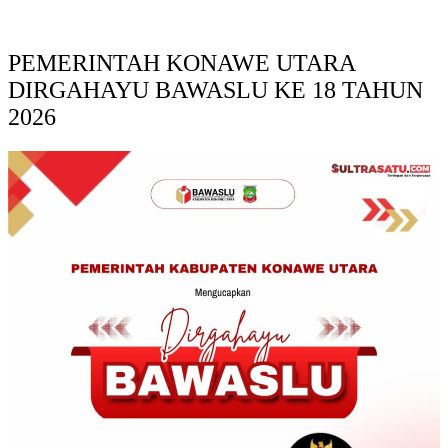
PEMERINTAH KONAWE UTARA
DIRGAHAYU BAWASLU KE 18 TAHUN
2026