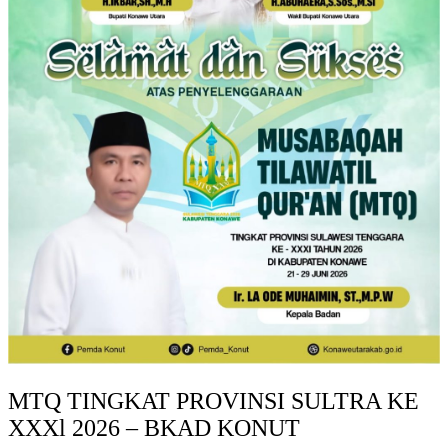
MTQ TINGKAT PROVINSI SULTRA KE
XXXl 2026 – BKAD KONUT