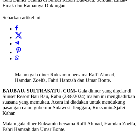
Emak dan Ramainya Dukungan
Sebarkan artikel ini
Malam gala diner Ruksamin bersama Raffi Ahmad,
Hamdan Zoelfa, Fahri Hamzah dan Umar Bonte.
BAUBAU, SULTRASATU. COM-
Gala dinner yang digelar di
Sunset Resort Bau Bau, Rabu (28/8/2024) malam ini menghadirkan
suasana yang memukau. Acara ini diadakan untuk mendukung
pasangan calon gubernur Sulawesi Tenggara, Ruksamin-Sjafei
Kahar.
Malam gala diner Ruksamin bersama Raffi Ahmad, Hamdan Zoelfa,
Fahri Hamzah dan Umar Bonte.