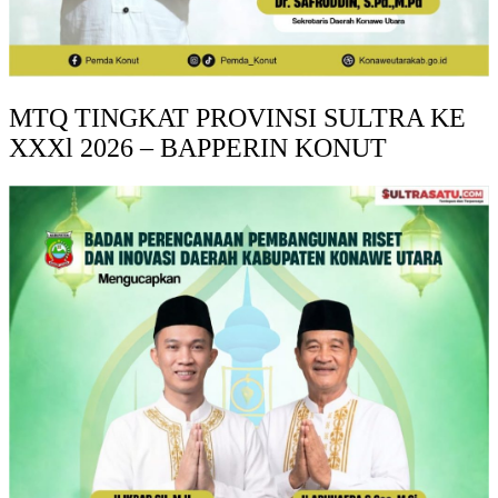
MTQ TINGKAT PROVINSI SULTRA KE
XXXl 2026 – BAPPERIN KONUT