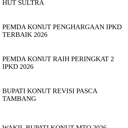
HUT SULTRA
PEMDA KONUT PENGHARGAAN IPKD
TERBAIK 2026
PEMDA KONUT RAIH PERINGKAT 2
IPKD 2026
BUPATI KONUT REVISI PASCA
TAMBANG
WAKIL BUPATI KONUT MTQ 2026