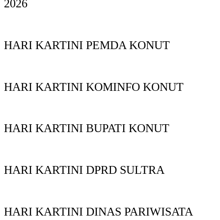
2026
HARI KARTINI PEMDA KONUT
HARI KARTINI KOMINFO KONUT
HARI KARTINI BUPATI KONUT
HARI KARTINI DPRD SULTRA
HARI KARTINI DINAS PARIWISATA