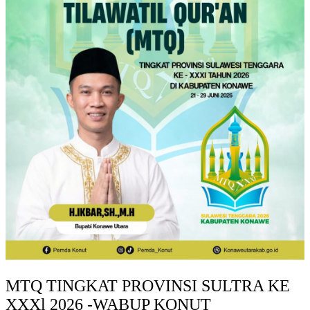
MTQ TINGKAT PROVINSI SULTRA KE
XXXl 2026 -WABUP KONUT