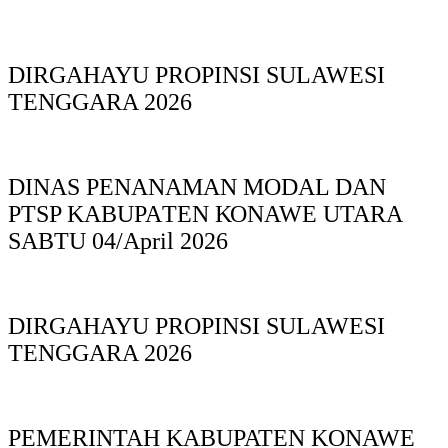
DIRGAHAYU PROPINSI SULAWESI
TENGGARA 2026
DINAS PΕΝΑΝΑΜAN MODAL DAN
PTSP KABUPAΤΕΝ ΚΟNAWE UTARA
SABTU 04/April 2026
DIRGAHAYU PROPINSI SULAWESI
TENGGARA 2026
PEMERINTAH KABUPATEN KONAWE