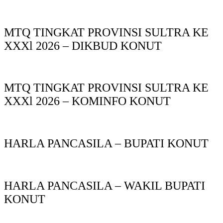
MTQ TINGKAT PROVINSI SULTRA KE
XXXl 2026 – DIKBUD KONUT
MTQ TINGKAT PROVINSI SULTRA KE
XXXl 2026 – KOMINFO KONUT
HARLA PANCASILA – BUPATI KONUT
HARLA PANCASILA – WAKIL BUPATI
KONUT