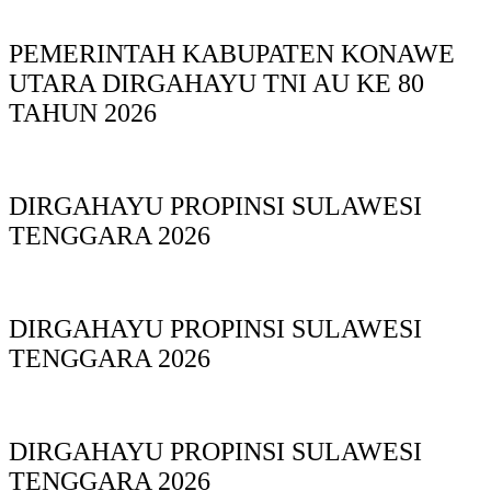
PEMERINTAH KABUPATEN KONAWE
UTARA DIRGAHAYU TNI AU KE 80
TAHUN 2026
DIRGAHAYU PROPINSI SULAWESI
TENGGARA 2026
DIRGAHAYU PROPINSI SULAWESI
TENGGARA 2026
DIRGAHAYU PROPINSI SULAWESI
TENGGARA 2026