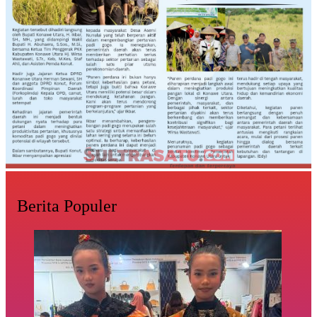
Berita Populer