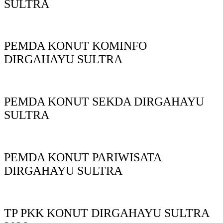
SULTRA
PEMDA KONUT KOMINFO
DIRGAHAYU SULTRA
PEMDA KONUT SEKDA DIRGAHAYU
SULTRA
PEMDA KONUT PARIWISATA
DIRGAHAYU SULTRA
TP PKK KONUT DIRGAHAYU SULTRA