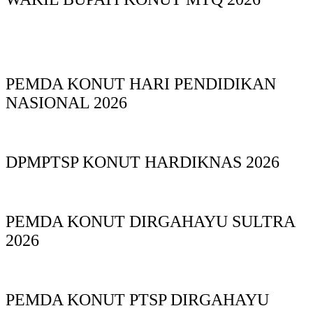
PEMDA KONUT HARI PENDIDIKAN
NASIONAL 2026
DPMPTSP KONUT HARDIKNAS 2026
PEMDA KONUT DIRGAHAYU SULTRA
2026
PEMDA KONUT PTSP DIRGAHAYU