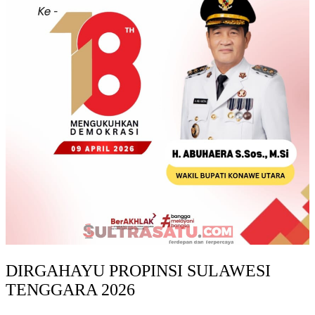
DIRGAHAYU PROPINSI SULAWESI
TENGGARA 2026