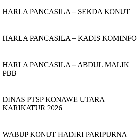
HARLA PANCASILA – SEKDA KONUT
HARLA PANCASILA – KADIS KOMINFO
HARLA PANCASILA – ABDUL MALIK
PBB
DINAS PTSP KONAWE UTARA
KARIKATUR 2026
WABUP KONUT HADIRI PARIPURNA