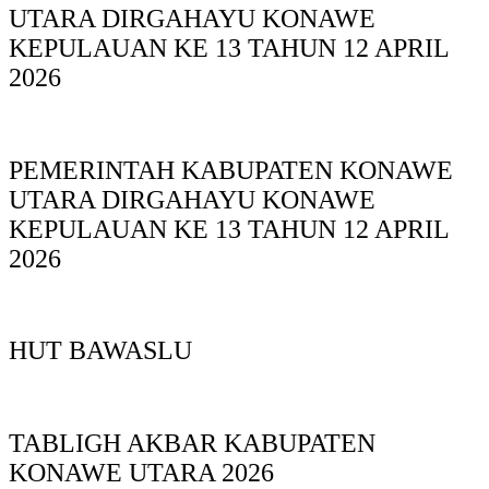
UTARA DIRGAHAYU KONAWE
KEPULAUAN KE 13 TAHUN 12 APRIL
2026
PEMERINTAH KABUPATEN KONAWE
UTARA DIRGAHAYU KONAWE
KEPULAUAN KE 13 TAHUN 12 APRIL
2026
HUT BAWASLU
TABLIGH AKBAR KABUPATEN
KONAWE UTARA 2026