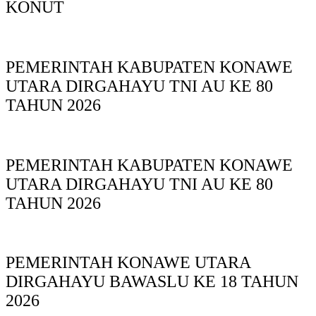
KONUT
PEMERINTAH KABUPATEN KONAWE
UTARA DIRGAHAYU TNI AU KE 80
TAHUN 2026
PEMERINTAH KABUPATEN KONAWE
UTARA DIRGAHAYU TNI AU KE 80
TAHUN 2026
PEMERINTAH KONAWE UTARA
DIRGAHAYU BAWASLU KE 18 TAHUN
2026