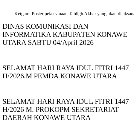
Ketgam: Poster pelaksanaan Tabligh Akbar yang akan dilaksan
DINAS KOMUNIKASI DAN
INFORMATIKA KABUPAΤΕΝ ΚΟNAWE
UTARA SABTU 04/April 2026
SELAMAT HARI RAYA IDUL FITRI 1447
H/2026.M PEMDA KONAWE UTARA
SELAMAT HARI RAYA IDUL FITRI 1447
H/2026 M. PROKOPM SEKRETARIAT
DAERAH KONAWE UTARA