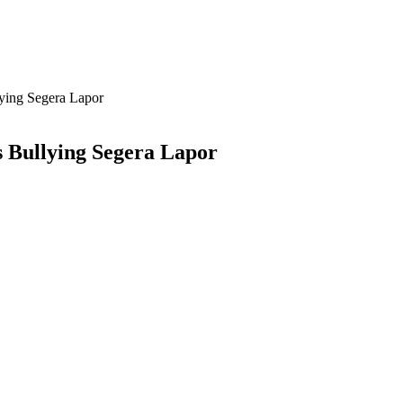
ying Segera Lapor
 Bullying Segera Lapor