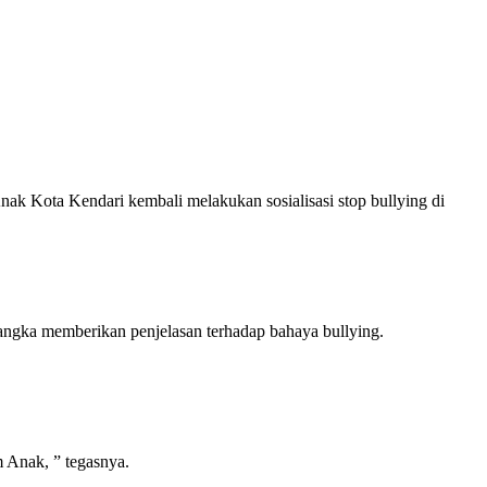
Kota Kendari kembali melakukan sosialisasi stop bullying di
ngka memberikan penjelasan terhadap bahaya bullying.
m Anak, ” tegasnya.