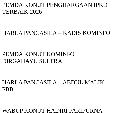
PEMDA KONUT PENGHARGAAN IPKD
TERBAIK 2026
HARLA PANCASILA – KADIS KOMINFO
PEMDA KONUT KOMINFO
DIRGAHAYU SULTRA
HARLA PANCASILA – ABDUL MALIK
PBB
WABUP KONUT HADIRI PARIPURNA