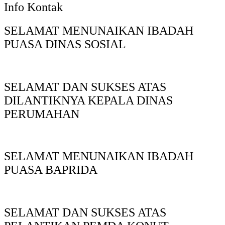
Info Kontak
SELAMAT MENUNAIKAN IBADAH
PUASA DINAS SOSIAL
SELAMAT DAN SUKSES ATAS
DILANTIKNYA KEPALA DINAS
PERUMAHAN
SELAMAT MENUNAIKAN IBADAH
PUASA BAPRIDA
SELAMAT DAN SUKSES ATAS