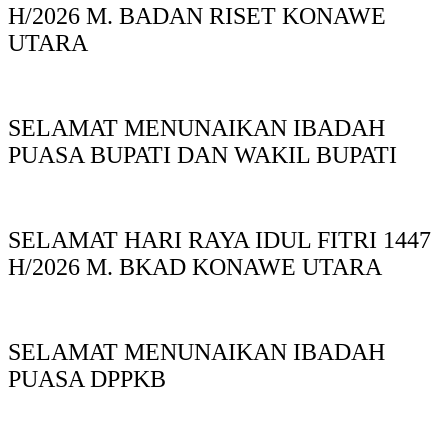
H/2026 M. BADAN RISET KONAWE
UTARA
SELAMAT MENUNAIKAN IBADAH
PUASA BUPATI DAN WAKIL BUPATI
SELAMAT HARI RAYA IDUL FITRI 1447
H/2026 M. BKAD KONAWE UTARA
SELAMAT MENUNAIKAN IBADAH
PUASA DPPKB