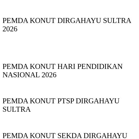
PEMDA KONUT DIRGAHAYU SULTRA
2026
PEMDA KONUT HARI PENDIDIKAN
NASIONAL 2026
PEMDA KONUT PTSP DIRGAHAYU
SULTRA
PEMDA KONUT SEKDA DIRGAHAYU