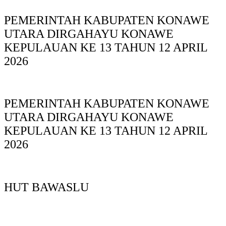
PEMERINTAH KABUPATEN KONAWE
UTARA DIRGAHAYU KONAWE
KEPULAUAN KE 13 TAHUN 12 APRIL
2026
PEMERINTAH KABUPATEN KONAWE
UTARA DIRGAHAYU KONAWE
KEPULAUAN KE 13 TAHUN 12 APRIL
2026
HUT BAWASLU