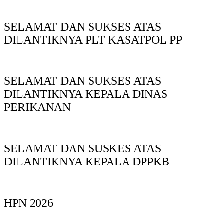
SELAMAT DAN SUKSES ATAS
DILANTIKNYA PLT KASATPOL PP
SELAMAT DAN SUKSES ATAS
DILANTIKNYA KEPALA DINAS
PERIKANAN
SELAMAT DAN SUSKES ATAS
DILANTIKNYA KEPALA DPPKB
HPN 2026