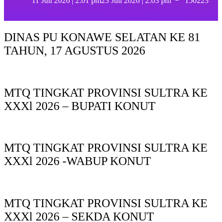
11 Juli 2026 | 2:01 pm
23 Juli 2026 | 2:03 pm
150223
DINAS PU KONAWE SELATAN KE 81
TAHUN, 17 AGUSTUS 2026
MTQ TINGKAT PROVINSI SULTRA KE
XXXl 2026 – BUPATI KONUT
MTQ TINGKAT PROVINSI SULTRA KE
XXXl 2026 -WABUP KONUT
MTQ TINGKAT PROVINSI SULTRA KE
XXXl 2026 – SEKDA KONUT