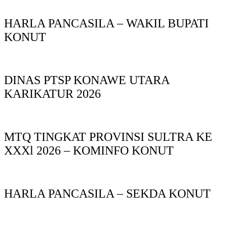
HARLA PANCASILA – WAKIL BUPATI
KONUT
DINAS PTSP KONAWE UTARA
KARIKATUR 2026
MTQ TINGKAT PROVINSI SULTRA KE
XXXl 2026 – KOMINFO KONUT
HARLA PANCASILA – SEKDA KONUT