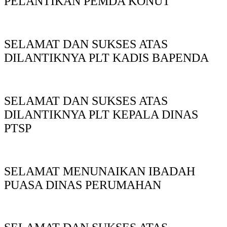
PELANTIKAN PEMDA KONUT
SELAMAT DAN SUKSES ATAS
DILANTIKNYA PLT KADIS BAPENDA
SELAMAT DAN SUKSES ATAS
DILANTIKNYA PLT KEPALA DINAS
PTSP
SELAMAT MENUNAIKAN IBADAH
PUASA DINAS PERUMAHAN