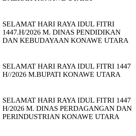
SELAMAT HARI RAYA IDUL FITRI
1447.H/2026 M. DINAS PENDIDIKAN
DAN KEBUDAYAAN KONAWE UTARA
SELAMAT HARI RAYA IDUL FITRI 1447
H//2026 M.BUPATI KONAWE UTARA
SELAMAT HARI RAYA IDUL FITRI 1447
H/2026 M. DINAS PERDAGANGAN DAN
PERINDUSTRIAN KONAWE UTARA