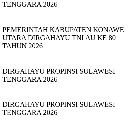
TENGGARA 2026
PEMERINTAH KABUPATEN KONAWE
UTARA DIRGAHAYU TNI AU KE 80
TAHUN 2026
DIRGAHAYU PROPINSI SULAWESI
TENGGARA 2026
DIRGAHAYU PROPINSI SULAWESI
TENGGARA 2026