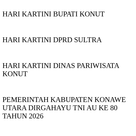
HARI KARTINI BUPATI KONUT
HARI KARTINI DPRD SULTRA
HARI KARTINI DINAS PARIWISATA
KONUT
PEMERINTAH KABUPATEN KONAWE
UTARA DIRGAHAYU TNI AU KE 80
TAHUN 2026