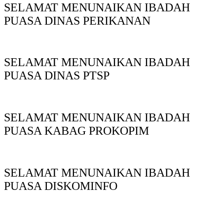
SELAMAT MENUNAIKAN IBADAH
PUASA DINAS PERIKANAN
SELAMAT MENUNAIKAN IBADAH
PUASA DINAS PTSP
SELAMAT MENUNAIKAN IBADAH
PUASA KABAG PROKOPIM
SELAMAT MENUNAIKAN IBADAH
PUASA DISKOMINFO