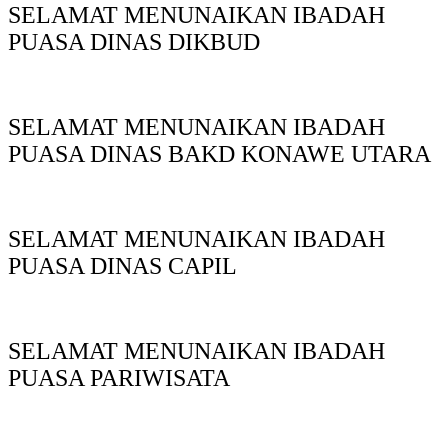
SELAMAT MENUNAIKAN IBADAH
PUASA DINAS DIKBUD
SELAMAT MENUNAIKAN IBADAH
PUASA DINAS BAKD KONAWE UTARA
SELAMAT MENUNAIKAN IBADAH
PUASA DINAS CAPIL
SELAMAT MENUNAIKAN IBADAH
PUASA PARIWISATA