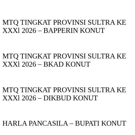
MTQ TINGKAT PROVINSI SULTRA KE
XXXl 2026 – BAPPERIN KONUT
MTQ TINGKAT PROVINSI SULTRA KE
XXXl 2026 – BKAD KONUT
MTQ TINGKAT PROVINSI SULTRA KE
XXXl 2026 – DIKBUD KONUT
HARLA PANCASILA – BUPATI KONUT