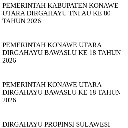
PEMERINTAH KABUPATEN KONAWE
UTARA DIRGAHAYU TNI AU KE 80
TAHUN 2026
PEMERINTAH KONAWE UTARA
DIRGAHAYU BAWASLU KE 18 TAHUN
2026
PEMERINTAH KONAWE UTARA
DIRGAHAYU BAWASLU KE 18 TAHUN
2026
DIRGAHAYU PROPINSI SULAWESI