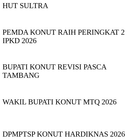
HUT SULTRA
PEMDA KONUT RAIH PERINGKAT 2
IPKD 2026
BUPATI KONUT REVISI PASCA
TAMBANG
WAKIL BUPATI KONUT MTQ 2026
DPMPTSP KONUT HARDIKNAS 2026