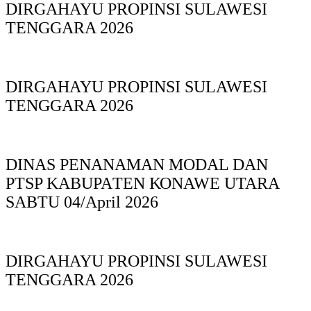
DIRGAHAYU PROPINSI SULAWESI
TENGGARA 2026
DIRGAHAYU PROPINSI SULAWESI
TENGGARA 2026
DINAS PΕΝΑΝΑΜAN MODAL DAN
PTSP KABUPAΤΕΝ ΚΟNAWE UTARA
SABTU 04/April 2026
DIRGAHAYU PROPINSI SULAWESI
TENGGARA 2026