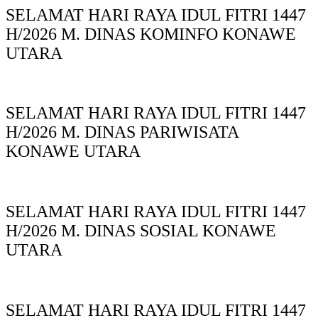
SELAMAT HARI RAYA IDUL FITRI 1447
H/2026 M. DINAS KOMINFO KONAWE
UTARA
SELAMAT HARI RAYA IDUL FITRI 1447
H/2026 M. DINAS PARIWISATA
KONAWE UTARA
SELAMAT HARI RAYA IDUL FITRI 1447
H/2026 M. DINAS SOSIAL KONAWE
UTARA
SELAMAT HARI RAYA IDUL FITRI 1447