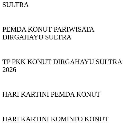
SULTRA
PEMDA KONUT PARIWISATA
DIRGAHAYU SULTRA
TP PKK KONUT DIRGAHAYU SULTRA
2026
HARI KARTINI PEMDA KONUT
HARI KARTINI KOMINFO KONUT