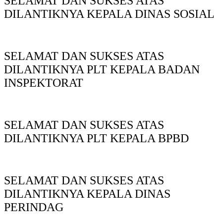
SELAMAT DAN SUKSES ATAS
DILANTIKNYA KEPALA DINAS SOSIAL
SELAMAT DAN SUKSES ATAS
DILANTIKNYA PLT KEPALA BADAN
INSPEKTORAT
SELAMAT DAN SUKSES ATAS
DILANTIKNYA PLT KEPALA BPBD
SELAMAT DAN SUKSES ATAS
DILANTIKNYA KEPALA DINAS
PERINDAG