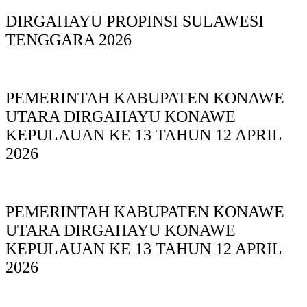
DIRGAHAYU PROPINSI SULAWESI
TENGGARA 2026
PEMERINTAH KABUPATEN KONAWE
UTARA DIRGAHAYU KONAWE
KEPULAUAN KE 13 TAHUN 12 APRIL
2026
PEMERINTAH KABUPATEN KONAWE
UTARA DIRGAHAYU KONAWE
KEPULAUAN KE 13 TAHUN 12 APRIL
2026