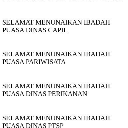
SELAMAT MENUNAIKAN IBADAH
PUASA DINAS CAPIL
SELAMAT MENUNAIKAN IBADAH
PUASA PARIWISATA
SELAMAT MENUNAIKAN IBADAH
PUASA DINAS PERIKANAN
SELAMAT MENUNAIKAN IBADAH
PUASA DINAS PTSP