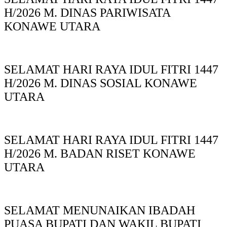
H/2026 M. DINAS PARIWISATA
KONAWE UTARA
SELAMAT HARI RAYA IDUL FITRI 1447
H/2026 M. DINAS SOSIAL KONAWE
UTARA
SELAMAT HARI RAYA IDUL FITRI 1447
H/2026 M. BADAN RISET KONAWE
UTARA
SELAMAT MENUNAIKAN IBADAH
PUASA BUPATI DAN WAKIL BUPATI