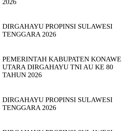
2026
DIRGAHAYU PROPINSI SULAWESI
TENGGARA 2026
PEMERINTAH KABUPATEN KONAWE
UTARA DIRGAHAYU TNI AU KE 80
TAHUN 2026
DIRGAHAYU PROPINSI SULAWESI
TENGGARA 2026