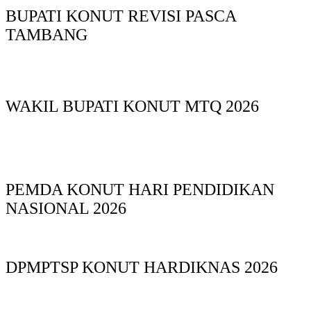
BUPATI KONUT REVISI PASCA
TAMBANG
WAKIL BUPATI KONUT MTQ 2026
PEMDA KONUT HARI PENDIDIKAN
NASIONAL 2026
DPMPTSP KONUT HARDIKNAS 2026