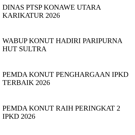
DINAS PTSP KONAWE UTARA
KARIKATUR 2026
WABUP KONUT HADIRI PARIPURNA
HUT SULTRA
PEMDA KONUT PENGHARGAAN IPKD
TERBAIK 2026
PEMDA KONUT RAIH PERINGKAT 2
IPKD 2026