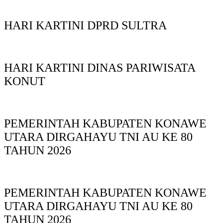
HARI KARTINI DPRD SULTRA
HARI KARTINI DINAS PARIWISATA
KONUT
PEMERINTAH KABUPATEN KONAWE
UTARA DIRGAHAYU TNI AU KE 80
TAHUN 2026
PEMERINTAH KABUPATEN KONAWE
UTARA DIRGAHAYU TNI AU KE 80
TAHUN 2026