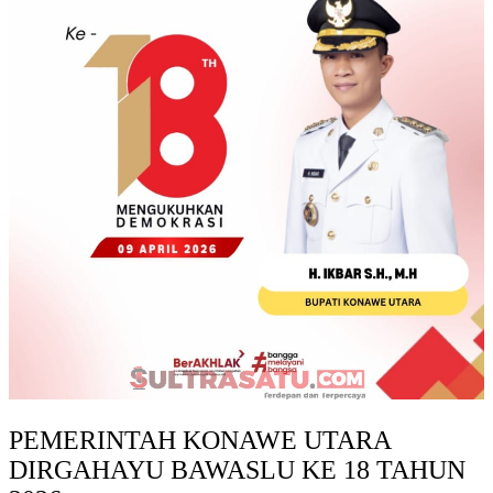
PEMERINTAH KONAWE UTARA
DIRGAHAYU BAWASLU KE 18 TAHUN