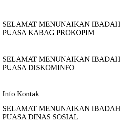
SELAMAT MENUNAIKAN IBADAH
PUASA KABAG PROKOPIM
SELAMAT MENUNAIKAN IBADAH
PUASA DISKOMINFO
Info Kontak
SELAMAT MENUNAIKAN IBADAH
PUASA DINAS SOSIAL