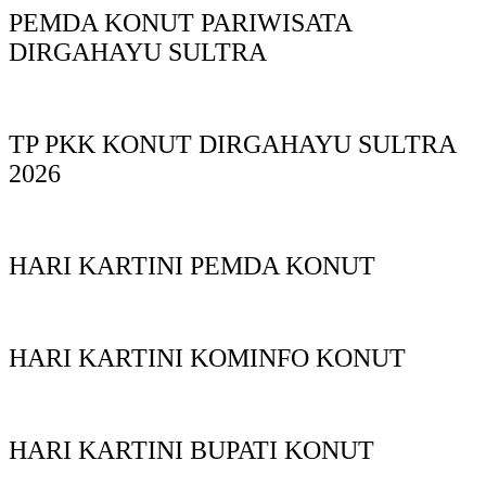
PEMDA KONUT PARIWISATA
DIRGAHAYU SULTRA
TP PKK KONUT DIRGAHAYU SULTRA
2026
HARI KARTINI PEMDA KONUT
HARI KARTINI KOMINFO KONUT
HARI KARTINI BUPATI KONUT