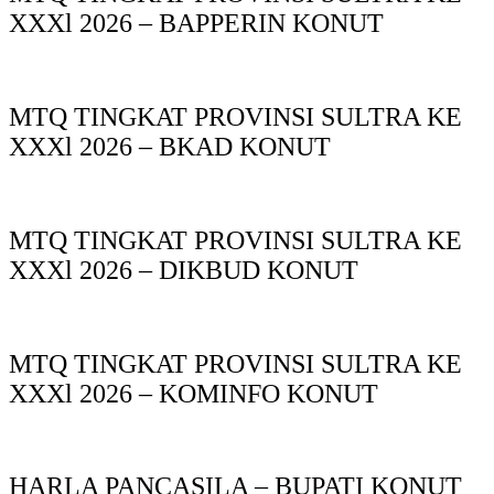
XXXl 2026 – BAPPERIN KONUT
MTQ TINGKAT PROVINSI SULTRA KE
XXXl 2026 – BKAD KONUT
MTQ TINGKAT PROVINSI SULTRA KE
XXXl 2026 – DIKBUD KONUT
MTQ TINGKAT PROVINSI SULTRA KE
XXXl 2026 – KOMINFO KONUT
HARLA PANCASILA – BUPATI KONUT