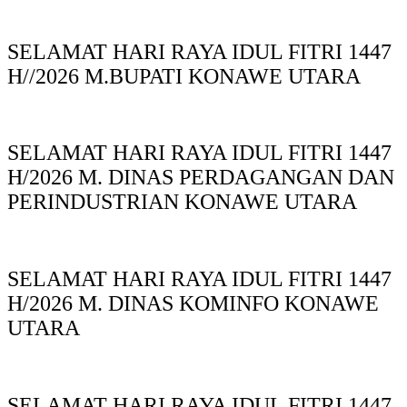
SELAMAT HARI RAYA IDUL FITRI 1447
H//2026 M.BUPATI KONAWE UTARA
SELAMAT HARI RAYA IDUL FITRI 1447
H/2026 M. DINAS PERDAGANGAN DAN
PERINDUSTRIAN KONAWE UTARA
SELAMAT HARI RAYA IDUL FITRI 1447
H/2026 M. DINAS KOMINFO KONAWE
UTARA
SELAMAT HARI RAYA IDUL FITRI 1447