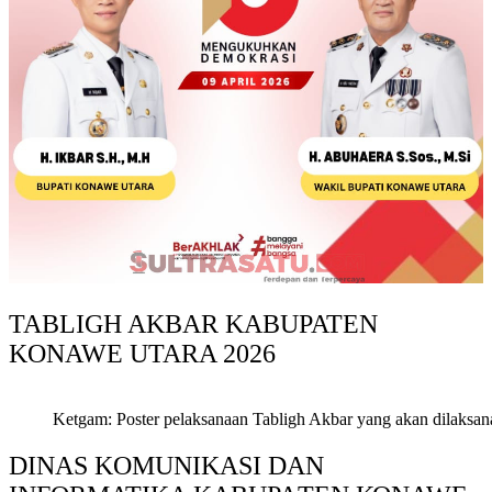
TABLIGH AKBAR KABUPATEN
KONAWE UTARA 2026
Ketgam: Poster pelaksanaan Tabligh Akbar yang akan dilaksan
DINAS KOMUNIKASI DAN