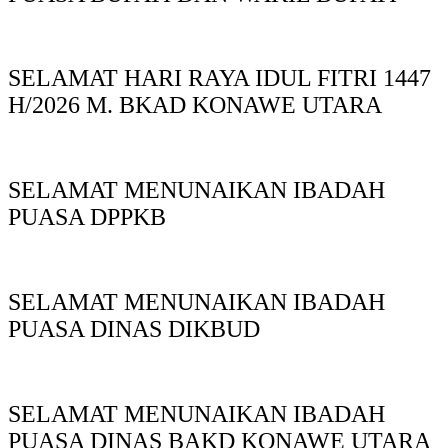
SELAMAT HARI RAYA IDUL FITRI 1447
H/2026 M. BKAD KONAWE UTARA
SELAMAT MENUNAIKAN IBADAH
PUASA DPPKB
SELAMAT MENUNAIKAN IBADAH
PUASA DINAS DIKBUD
SELAMAT MENUNAIKAN IBADAH
PUASA DINAS BAKD KONAWE UTARA