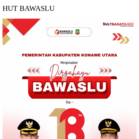
HUT BAWASLU