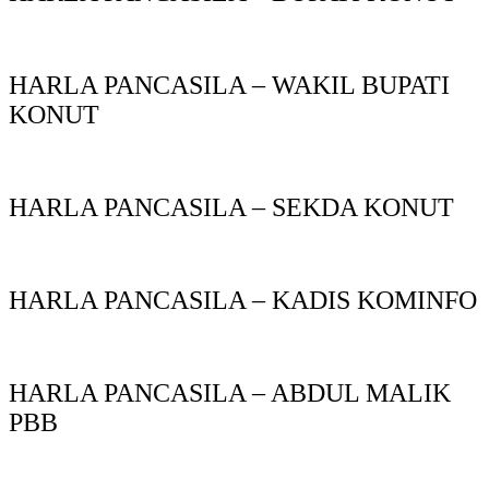
HARLA PANCASILA – WAKIL BUPATI
KONUT
HARLA PANCASILA – SEKDA KONUT
HARLA PANCASILA – KADIS KOMINFO
HARLA PANCASILA – ABDUL MALIK
PBB