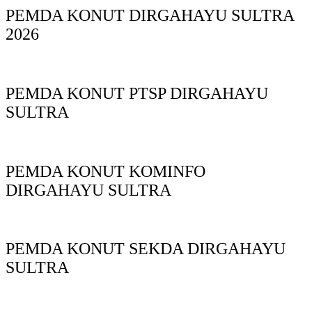
PEMDA KONUT DIRGAHAYU SULTRA
2026
PEMDA KONUT PTSP DIRGAHAYU
SULTRA
PEMDA KONUT KOMINFO
DIRGAHAYU SULTRA
PEMDA KONUT SEKDA DIRGAHAYU
SULTRA