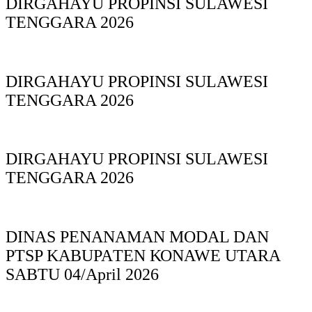
DIRGAHAYU PROPINSI SULAWESI
TENGGARA 2026
DIRGAHAYU PROPINSI SULAWESI
TENGGARA 2026
DIRGAHAYU PROPINSI SULAWESI
TENGGARA 2026
DINAS PΕΝΑΝΑΜAN MODAL DAN
PTSP KABUPAΤΕΝ ΚΟNAWE UTARA
SABTU 04/April 2026