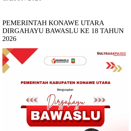
PEMERINTAH KONAWE UTARA
DIRGAHAYU BAWASLU KE 18 TAHUN
2026