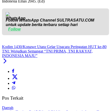
Indonesia Emas 2045. (Ed)
Follow WhatsApp Channel
SULTRASATU.COM
untuk update berita terbaru setiap hari
Follow
Kodim 1430/Konawe Utara Gelar Upacara Peringatan HUT ke-80
TNI: Wujudkan Semangat “TNI PRIMA, TNI RAKYAT,
INDONESIA MAJU”
Pos Terkait
Daerah