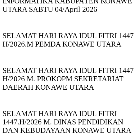
INFORMATIKA KABUPAΤΕΝ ΚΟNAWE
UTARA SABTU 04/April 2026
SELAMAT HARI RAYA IDUL FITRI 1447
H/2026.M PEMDA KONAWE UTARA
SELAMAT HARI RAYA IDUL FITRI 1447
H/2026 M. PROKOPM SEKRETARIAT
DAERAH KONAWE UTARA
SELAMAT HARI RAYA IDUL FITRI
1447.H/2026 M. DINAS PENDIDIKAN
DAN KEBUDAYAAN KONAWE UTARA