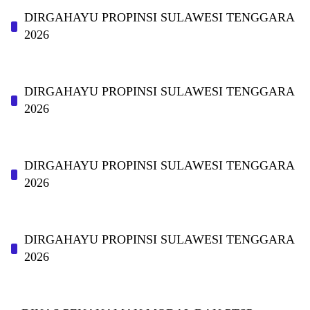
DIRGAHAYU PROPINSI SULAWESI TENGGARA
2026
DIRGAHAYU PROPINSI SULAWESI TENGGARA
2026
DIRGAHAYU PROPINSI SULAWESI TENGGARA
2026
DIRGAHAYU PROPINSI SULAWESI TENGGARA
2026