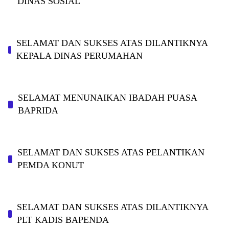
DINAS SOSIAL
SELAMAT DAN SUKSES ATAS DILANTIKNYA
KEPALA DINAS PERUMAHAN
SELAMAT MENUNAIKAN IBADAH PUASA
BAPRIDA
SELAMAT DAN SUKSES ATAS PELANTIKAN
PEMDA KONUT
SELAMAT DAN SUKSES ATAS DILANTIKNYA
PLT KADIS BAPENDA