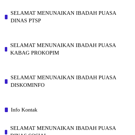
SELAMAT MENUNAIKAN IBADAH PUASA
DINAS PTSP
SELAMAT MENUNAIKAN IBADAH PUASA
KABAG PROKOPIM
SELAMAT MENUNAIKAN IBADAH PUASA
DISKOMINFO
Info Kontak
SELAMAT MENUNAIKAN IBADAH PUASA