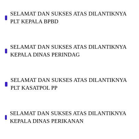
SELAMAT DAN SUKSES ATAS DILANTIKNYA
PLT KEPALA BPBD
SELAMAT DAN SUKSES ATAS DILANTIKNYA
KEPALA DINAS PERINDAG
SELAMAT DAN SUKSES ATAS DILANTIKNYA
PLT KASATPOL PP
SELAMAT DAN SUKSES ATAS DILANTIKNYA
KEPALA DINAS PERIKANAN