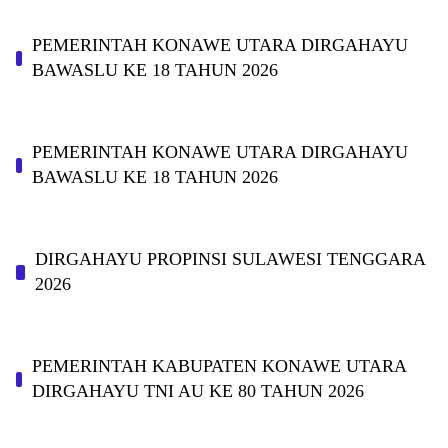
PEMERINTAH KONAWE UTARA DIRGAHAYU
BAWASLU KE 18 TAHUN 2026
PEMERINTAH KONAWE UTARA DIRGAHAYU
BAWASLU KE 18 TAHUN 2026
DIRGAHAYU PROPINSI SULAWESI TENGGARA
2026
PEMERINTAH KABUPATEN KONAWE UTARA
DIRGAHAYU TNI AU KE 80 TAHUN 2026