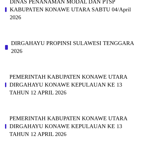
DINAS PΕΝΑΝΑΜAN MODAL DAN PTSP
KABUPAΤΕΝ ΚΟNAWE UTARA SABTU 04/April
2026
DIRGAHAYU PROPINSI SULAWESI TENGGARA
2026
PEMERINTAH KABUPATEN KONAWE UTARA
DIRGAHAYU KONAWE KEPULAUAN KE 13
TAHUN 12 APRIL 2026
PEMERINTAH KABUPATEN KONAWE UTARA
DIRGAHAYU KONAWE KEPULAUAN KE 13
TAHUN 12 APRIL 2026