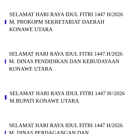
SELAMAT HARI RAYA IDUL FITRI 1447 H/2026
M. PROKOPM SEKRETARIAT DAERAH
KONAWE UTARA
SELAMAT HARI RAYA IDUL FITRI 1447.H/2026
M. DINAS PENDIDIKAN DAN KEBUDAYAAN
KONAWE UTARA
SELAMAT HARI RAYA IDUL FITRI 1447 H//2026
M.BUPATI KONAWE UTARA
SELAMAT HARI RAYA IDUL FITRI 1447 H/2026
M. DINAS PERDAGANGAN DAN