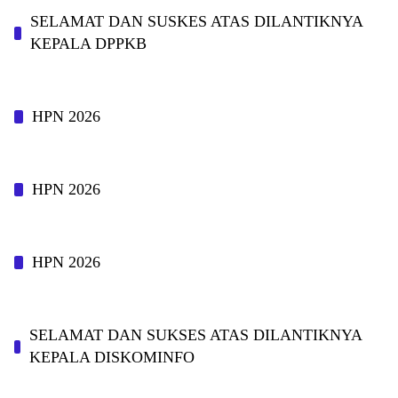
SELAMAT DAN SUSKES ATAS DILANTIKNYA
KEPALA DPPKB
HPN 2026
HPN 2026
HPN 2026
SELAMAT DAN SUKSES ATAS DILANTIKNYA
KEPALA DISKOMINFO