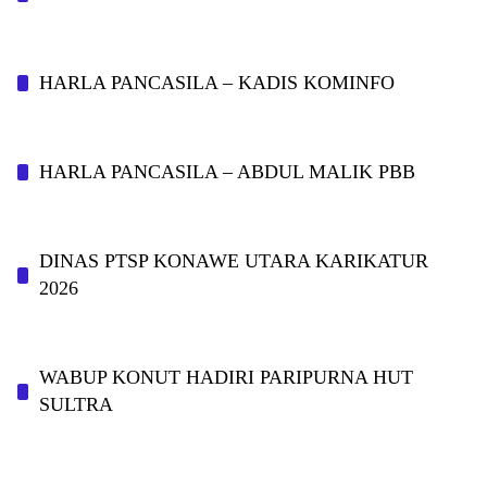
HARLA PANCASILA – KADIS KOMINFO
HARLA PANCASILA – ABDUL MALIK PBB
DINAS PTSP KONAWE UTARA KARIKATUR
2026
WABUP KONUT HADIRI PARIPURNA HUT
SULTRA