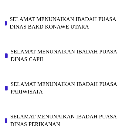
SELAMAT MENUNAIKAN IBADAH PUASA
DINAS BAKD KONAWE UTARA
SELAMAT MENUNAIKAN IBADAH PUASA
DINAS CAPIL
SELAMAT MENUNAIKAN IBADAH PUASA
PARIWISATA
SELAMAT MENUNAIKAN IBADAH PUASA
DINAS PERIKANAN