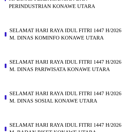
PERINDUSTRIAN KONAWE UTARA
SELAMAT HARI RAYA IDUL FITRI 1447 H/2026
M. DINAS KOMINFO KONAWE UTARA
SELAMAT HARI RAYA IDUL FITRI 1447 H/2026
M. DINAS PARIWISATA KONAWE UTARA
SELAMAT HARI RAYA IDUL FITRI 1447 H/2026
M. DINAS SOSIAL KONAWE UTARA
SELAMAT HARI RAYA IDUL FITRI 1447 H/2026