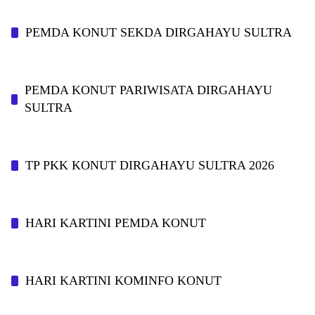
PEMDA KONUT SEKDA DIRGAHAYU SULTRA
PEMDA KONUT PARIWISATA DIRGAHAYU
SULTRA
TP PKK KONUT DIRGAHAYU SULTRA 2026
HARI KARTINI PEMDA KONUT
HARI KARTINI KOMINFO KONUT