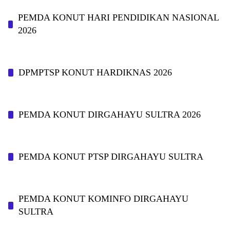
PEMDA KONUT HARI PENDIDIKAN NASIONAL
2026
DPMPTSP KONUT HARDIKNAS 2026
PEMDA KONUT DIRGAHAYU SULTRA 2026
PEMDA KONUT PTSP DIRGAHAYU SULTRA
PEMDA KONUT KOMINFO DIRGAHAYU
SULTRA