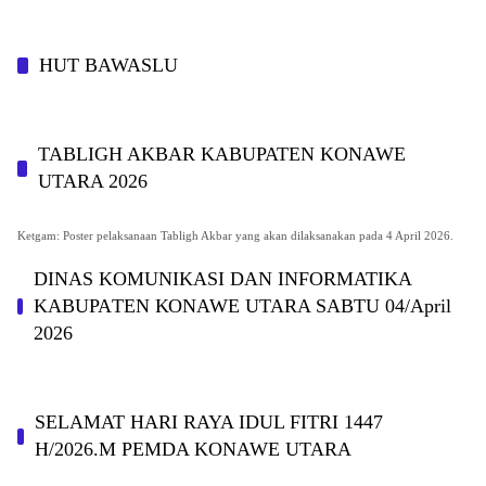
HUT BAWASLU
TABLIGH AKBAR KABUPATEN KONAWE
UTARA 2026
Ketgam: Poster pelaksanaan Tabligh Akbar yang akan dilaksanakan pada 4 April 2026.
DINAS KOMUNIKASI DAN INFORMATIKA
KABUPAΤΕΝ ΚΟNAWE UTARA SABTU 04/April
2026
SELAMAT HARI RAYA IDUL FITRI 1447
H/2026.M PEMDA KONAWE UTARA