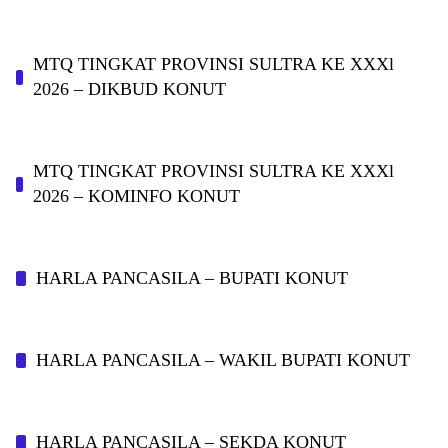
MTQ TINGKAT PROVINSI SULTRA KE XXXl
2026 – DIKBUD KONUT
MTQ TINGKAT PROVINSI SULTRA KE XXXl
2026 – KOMINFO KONUT
HARLA PANCASILA – BUPATI KONUT
HARLA PANCASILA – WAKIL BUPATI KONUT
HARLA PANCASILA – SEKDA KONUT