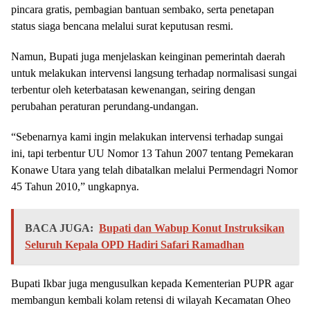
pincara gratis, pembagian bantuan sembako, serta penetapan
status siaga bencana melalui surat keputusan resmi.
Namun, Bupati juga menjelaskan keinginan pemerintah daerah
untuk melakukan intervensi langsung terhadap normalisasi sungai
terbentur oleh keterbatasan kewenangan, seiring dengan
perubahan peraturan perundang-undangan.
“Sebenarnya kami ingin melakukan intervensi terhadap sungai
ini, tapi terbentur UU Nomor 13 Tahun 2007 tentang Pemekaran
Konawe Utara yang telah dibatalkan melalui Permendagri Nomor
45 Tahun 2010,” ungkapnya.
BACA JUGA:
Bupati dan Wabup Konut Instruksikan
Seluruh Kepala OPD Hadiri Safari Ramadhan
Bupati Ikbar juga mengusulkan kepada Kementerian PUPR agar
membangun kembali kolam retensi di wilayah Kecamatan Oheo