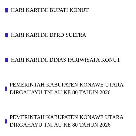
HARI KARTINI BUPATI KONUT
HARI KARTINI DPRD SULTRA
HARI KARTINI DINAS PARIWISATA KONUT
PEMERINTAH KABUPATEN KONAWE UTARA
DIRGAHAYU TNI AU KE 80 TAHUN 2026
PEMERINTAH KABUPATEN KONAWE UTARA
DIRGAHAYU TNI AU KE 80 TAHUN 2026