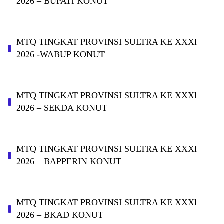
2026 – BUPATI KONUT
MTQ TINGKAT PROVINSI SULTRA KE XXXl
2026 -WABUP KONUT
MTQ TINGKAT PROVINSI SULTRA KE XXXl
2026 – SEKDA KONUT
MTQ TINGKAT PROVINSI SULTRA KE XXXl
2026 – BAPPERIN KONUT
MTQ TINGKAT PROVINSI SULTRA KE XXXl
2026 – BKAD KONUT