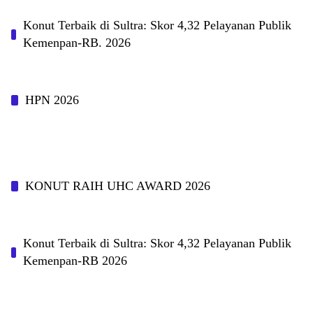
Konut Terbaik di Sultra: Skor 4,32 Pelayanan Publik
Kemenpan-RB. 2026
HPN 2026
KONUT RAIH UHC AWARD 2026
Konut Terbaik di Sultra: Skor 4,32 Pelayanan Publik
Kemenpan-RB 2026