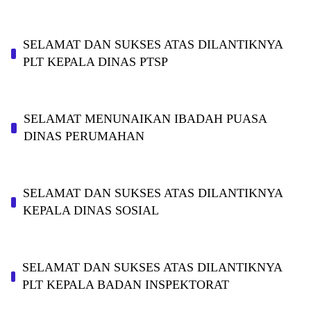
SELAMAT DAN SUKSES ATAS DILANTIKNYA
PLT KEPALA DINAS PTSP
SELAMAT MENUNAIKAN IBADAH PUASA
DINAS PERUMAHAN
SELAMAT DAN SUKSES ATAS DILANTIKNYA
KEPALA DINAS SOSIAL
SELAMAT DAN SUKSES ATAS DILANTIKNYA
PLT KEPALA BADAN INSPEKTORAT