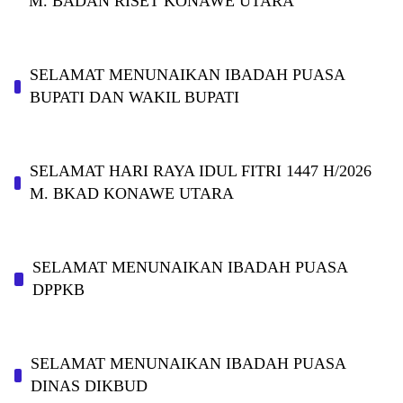
M. BADAN RISET KONAWE UTARA
SELAMAT MENUNAIKAN IBADAH PUASA
BUPATI DAN WAKIL BUPATI
SELAMAT HARI RAYA IDUL FITRI 1447 H/2026
M. BKAD KONAWE UTARA
SELAMAT MENUNAIKAN IBADAH PUASA
DPPKB
SELAMAT MENUNAIKAN IBADAH PUASA
DINAS DIKBUD