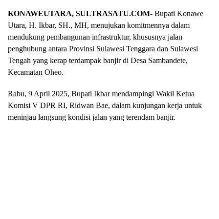
KONAWEUTARA, SULTRASATU.COM-
Bupati Konawe
Utara, H. Ikbar, SH., MH, menujukan komitmennya dalam
mendukung pembangunan infrastruktur, khususnya jalan
penghubung antara Provinsi Sulawesi Tenggara dan Sulawesi
Tengah yang kerap terdampak banjir di Desa Sambandete,
Kecamatan Oheo.
Rabu, 9 April 2025, Bupati Ikbar mendampingi Wakil Ketua
Komisi V DPR RI, Ridwan Bae, dalam kunjungan kerja untuk
meninjau langsung kondisi jalan yang terendam banjir.