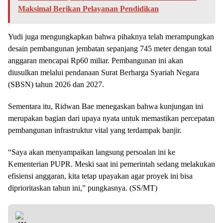
Maksimal Berikan Pelayanan Pendidikan
Yudi juga mengungkapkan bahwa pihaknya telah merampungkan
desain pembangunan jembatan sepanjang 745 meter dengan total
anggaran mencapai Rp60 miliar. Pembangunan ini akan
diusulkan melalui pendanaan Surat Berharga Syariah Negara
(SBSN) tahun 2026 dan 2027.
Sementara itu, Ridwan Bae menegaskan bahwa kunjungan ini
merupakan bagian dari upaya nyata untuk memastikan percepatan
pembangunan infrastruktur vital yang terdampak banjir.
“Saya akan menyampaikan langsung persoalan ini ke
Kementerian PUPR. Meski saat ini pemerintah sedang melakukan
efisiensi anggaran, kita tetap upayakan agar proyek ini bisa
diprioritaskan tahun ini,” pungkasnya. (SS/MT)