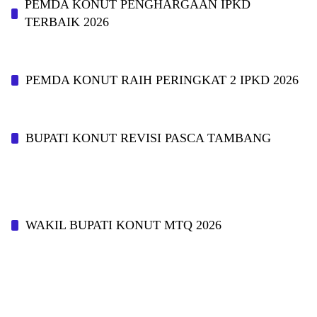
PEMDA KONUT PENGHARGAAN IPKD
TERBAIK 2026
PEMDA KONUT RAIH PERINGKAT 2 IPKD 2026
BUPATI KONUT REVISI PASCA TAMBANG
WAKIL BUPATI KONUT MTQ 2026