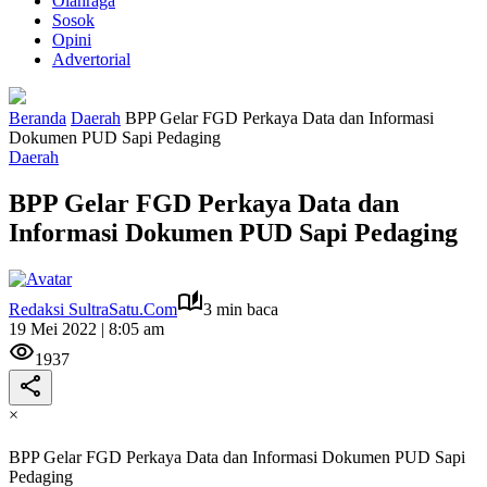
Olahraga
Sosok
Opini
Advertorial
Beranda
Daerah
BPP Gelar FGD Perkaya Data dan Informasi
Dokumen PUD Sapi Pedaging
Daerah
BPP Gelar FGD Perkaya Data dan
Informasi Dokumen PUD Sapi Pedaging
Redaksi SultraSatu.Com
3 min baca
19 Mei 2022 | 8:05 am
1937
×
BPP Gelar FGD Perkaya Data dan Informasi Dokumen PUD Sapi
Pedaging