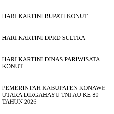
HARI KARTINI BUPATI KONUT
HARI KARTINI DPRD SULTRA
HARI KARTINI DINAS PARIWISATA
KONUT
PEMERINTAH KABUPATEN KONAWE
UTARA DIRGAHAYU TNI AU KE 80
TAHUN 2026