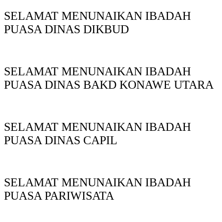
SELAMAT MENUNAIKAN IBADAH
PUASA DINAS DIKBUD
SELAMAT MENUNAIKAN IBADAH
PUASA DINAS BAKD KONAWE UTARA
SELAMAT MENUNAIKAN IBADAH
PUASA DINAS CAPIL
SELAMAT MENUNAIKAN IBADAH
PUASA PARIWISATA