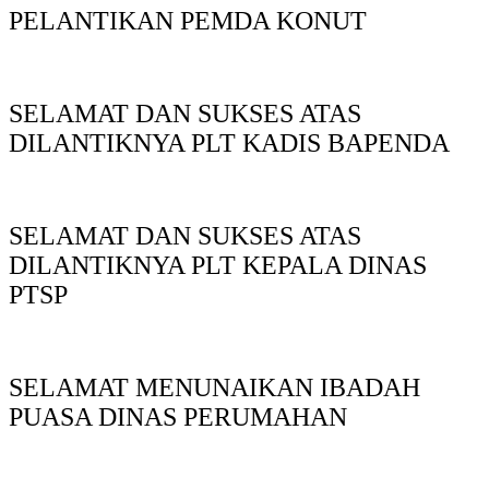
PELANTIKAN PEMDA KONUT
SELAMAT DAN SUKSES ATAS
DILANTIKNYA PLT KADIS BAPENDA
SELAMAT DAN SUKSES ATAS
DILANTIKNYA PLT KEPALA DINAS
PTSP
SELAMAT MENUNAIKAN IBADAH
PUASA DINAS PERUMAHAN