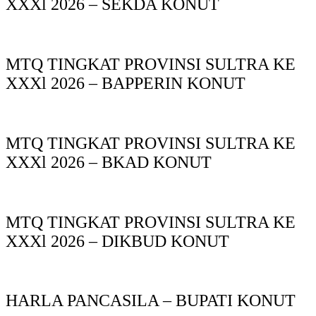
XXXl 2026 – SEKDA KONUT
MTQ TINGKAT PROVINSI SULTRA KE
XXXl 2026 – BAPPERIN KONUT
MTQ TINGKAT PROVINSI SULTRA KE
XXXl 2026 – BKAD KONUT
MTQ TINGKAT PROVINSI SULTRA KE
XXXl 2026 – DIKBUD KONUT
HARLA PANCASILA – BUPATI KONUT