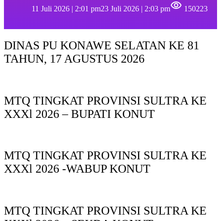
11 Juli 2026 | 2:01 pm
23 Juli 2026 | 2:03 pm
150223
DINAS PU KONAWE SELATAN KE 81
TAHUN, 17 AGUSTUS 2026
MTQ TINGKAT PROVINSI SULTRA KE
XXXl 2026 – BUPATI KONUT
MTQ TINGKAT PROVINSI SULTRA KE
XXXl 2026 -WABUP KONUT
MTQ TINGKAT PROVINSI SULTRA KE