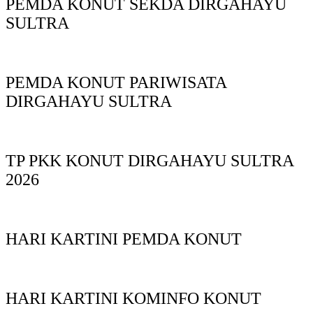
PEMDA KONUT SEKDA DIRGAHAYU
SULTRA
PEMDA KONUT PARIWISATA
DIRGAHAYU SULTRA
TP PKK KONUT DIRGAHAYU SULTRA
2026
HARI KARTINI PEMDA KONUT
HARI KARTINI KOMINFO KONUT