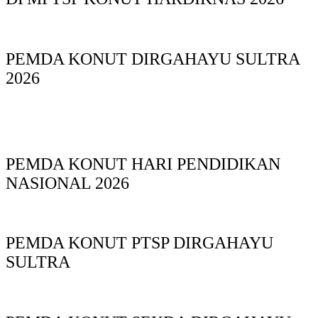
PEMDA KONUT DIRGAHAYU SULTRA
2026
PEMDA KONUT HARI PENDIDIKAN
NASIONAL 2026
PEMDA KONUT PTSP DIRGAHAYU
SULTRA