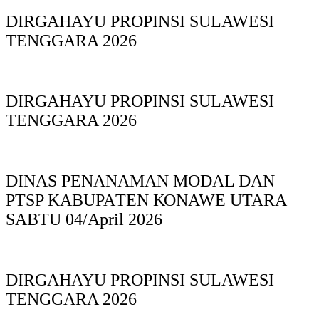
DIRGAHAYU PROPINSI SULAWESI
TENGGARA 2026
DIRGAHAYU PROPINSI SULAWESI
TENGGARA 2026
DINAS PΕΝΑΝΑΜAN MODAL DAN
PTSP KABUPAΤΕΝ ΚΟNAWE UTARA
SABTU 04/April 2026
DIRGAHAYU PROPINSI SULAWESI
TENGGARA 2026