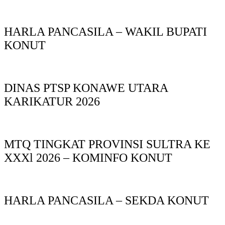
HARLA PANCASILA – WAKIL BUPATI
KONUT
DINAS PTSP KONAWE UTARA
KARIKATUR 2026
MTQ TINGKAT PROVINSI SULTRA KE
XXXl 2026 – KOMINFO KONUT
HARLA PANCASILA – SEKDA KONUT