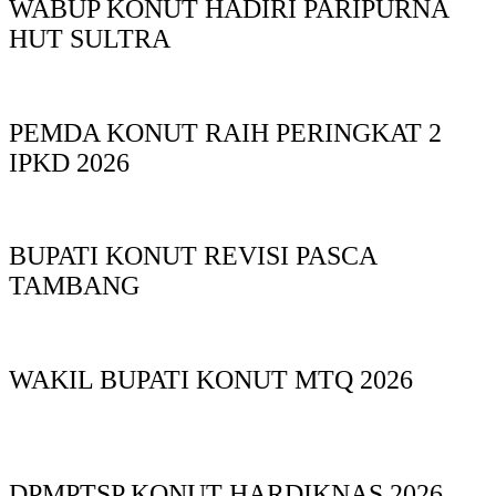
WABUP KONUT HADIRI PARIPURNA
HUT SULTRA
PEMDA KONUT RAIH PERINGKAT 2
IPKD 2026
BUPATI KONUT REVISI PASCA
TAMBANG
WAKIL BUPATI KONUT MTQ 2026
DPMPTSP KONUT HARDIKNAS 2026