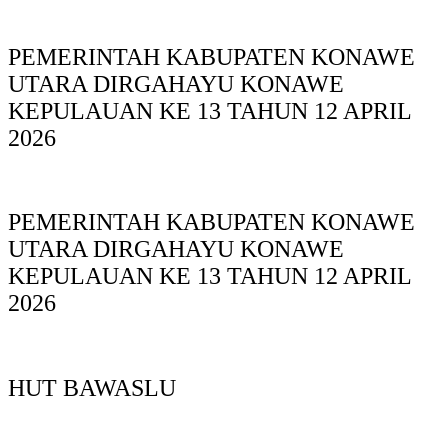
PEMERINTAH KABUPATEN KONAWE
UTARA DIRGAHAYU KONAWE
KEPULAUAN KE 13 TAHUN 12 APRIL
2026
PEMERINTAH KABUPATEN KONAWE
UTARA DIRGAHAYU KONAWE
KEPULAUAN KE 13 TAHUN 12 APRIL
2026
HUT BAWASLU