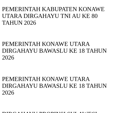
PEMERINTAH KABUPATEN KONAWE
UTARA DIRGAHAYU TNI AU KE 80
TAHUN 2026
PEMERINTAH KONAWE UTARA
DIRGAHAYU BAWASLU KE 18 TAHUN
2026
PEMERINTAH KONAWE UTARA
DIRGAHAYU BAWASLU KE 18 TAHUN
2026