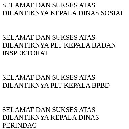
SELAMAT DAN SUKSES ATAS
DILANTIKNYA KEPALA DINAS SOSIAL
SELAMAT DAN SUKSES ATAS
DILANTIKNYA PLT KEPALA BADAN
INSPEKTORAT
SELAMAT DAN SUKSES ATAS
DILANTIKNYA PLT KEPALA BPBD
SELAMAT DAN SUKSES ATAS
DILANTIKNYA KEPALA DINAS
PERINDAG