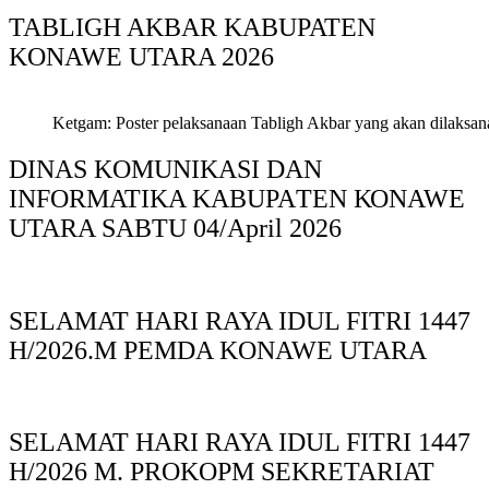
TABLIGH AKBAR KABUPATEN
KONAWE UTARA 2026
Ketgam: Poster pelaksanaan Tabligh Akbar yang akan dilaksan
DINAS KOMUNIKASI DAN
INFORMATIKA KABUPAΤΕΝ ΚΟNAWE
UTARA SABTU 04/April 2026
SELAMAT HARI RAYA IDUL FITRI 1447
H/2026.M PEMDA KONAWE UTARA
SELAMAT HARI RAYA IDUL FITRI 1447
H/2026 M. PROKOPM SEKRETARIAT