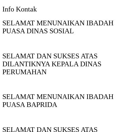
Info Kontak
SELAMAT MENUNAIKAN IBADAH
PUASA DINAS SOSIAL
SELAMAT DAN SUKSES ATAS
DILANTIKNYA KEPALA DINAS
PERUMAHAN
SELAMAT MENUNAIKAN IBADAH
PUASA BAPRIDA
SELAMAT DAN SUKSES ATAS