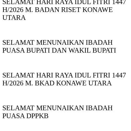
SELAMAT HARI RAYA IDUL FITRI 1447
H/2026 M. BADAN RISET KONAWE
UTARA
SELAMAT MENUNAIKAN IBADAH
PUASA BUPATI DAN WAKIL BUPATI
SELAMAT HARI RAYA IDUL FITRI 1447
H/2026 M. BKAD KONAWE UTARA
SELAMAT MENUNAIKAN IBADAH
PUASA DPPKB