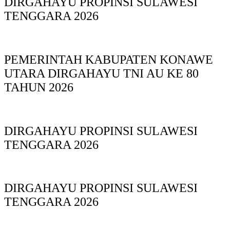
DIRGAHAYU PROPINSI SULAWESI
TENGGARA 2026
PEMERINTAH KABUPATEN KONAWE
UTARA DIRGAHAYU TNI AU KE 80
TAHUN 2026
DIRGAHAYU PROPINSI SULAWESI
TENGGARA 2026
DIRGAHAYU PROPINSI SULAWESI
TENGGARA 2026