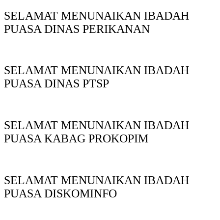
SELAMAT MENUNAIKAN IBADAH
PUASA DINAS PERIKANAN
SELAMAT MENUNAIKAN IBADAH
PUASA DINAS PTSP
SELAMAT MENUNAIKAN IBADAH
PUASA KABAG PROKOPIM
SELAMAT MENUNAIKAN IBADAH
PUASA DISKOMINFO