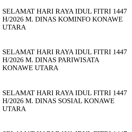
SELAMAT HARI RAYA IDUL FITRI 1447
H/2026 M. DINAS KOMINFO KONAWE
UTARA
SELAMAT HARI RAYA IDUL FITRI 1447
H/2026 M. DINAS PARIWISATA
KONAWE UTARA
SELAMAT HARI RAYA IDUL FITRI 1447
H/2026 M. DINAS SOSIAL KONAWE
UTARA