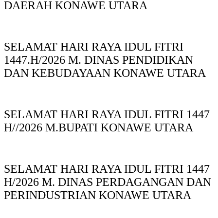
DAERAH KONAWE UTARA
SELAMAT HARI RAYA IDUL FITRI
1447.H/2026 M. DINAS PENDIDIKAN
DAN KEBUDAYAAN KONAWE UTARA
SELAMAT HARI RAYA IDUL FITRI 1447
H//2026 M.BUPATI KONAWE UTARA
SELAMAT HARI RAYA IDUL FITRI 1447
H/2026 M. DINAS PERDAGANGAN DAN
PERINDUSTRIAN KONAWE UTARA