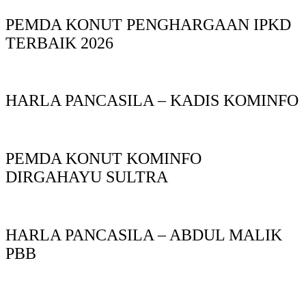
PEMDA KONUT PENGHARGAAN IPKD
TERBAIK 2026
HARLA PANCASILA – KADIS KOMINFO
PEMDA KONUT KOMINFO
DIRGAHAYU SULTRA
HARLA PANCASILA – ABDUL MALIK
PBB