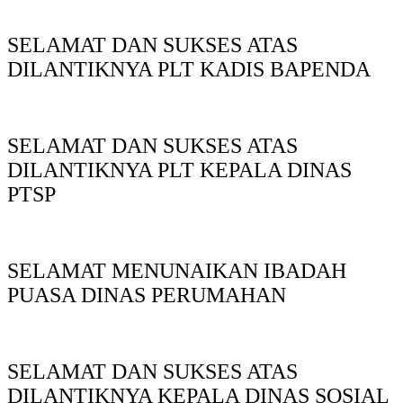
SELAMAT DAN SUKSES ATAS
DILANTIKNYA PLT KADIS BAPENDA
SELAMAT DAN SUKSES ATAS
DILANTIKNYA PLT KEPALA DINAS
PTSP
SELAMAT MENUNAIKAN IBADAH
PUASA DINAS PERUMAHAN
SELAMAT DAN SUKSES ATAS
DILANTIKNYA KEPALA DINAS SOSIAL