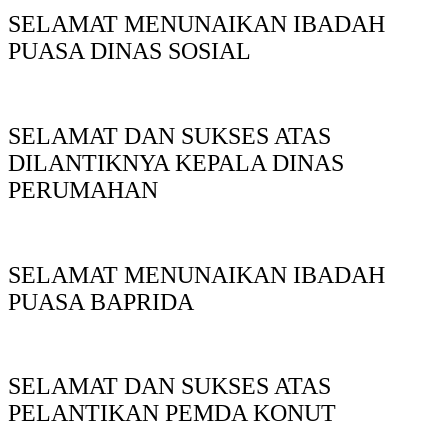
SELAMAT MENUNAIKAN IBADAH
PUASA DINAS SOSIAL
SELAMAT DAN SUKSES ATAS
DILANTIKNYA KEPALA DINAS
PERUMAHAN
SELAMAT MENUNAIKAN IBADAH
PUASA BAPRIDA
SELAMAT DAN SUKSES ATAS
PELANTIKAN PEMDA KONUT