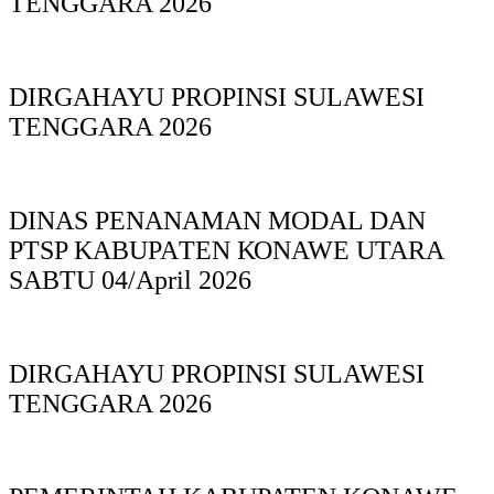
TENGGARA 2026
DIRGAHAYU PROPINSI SULAWESI
TENGGARA 2026
DINAS PΕΝΑΝΑΜAN MODAL DAN
PTSP KABUPAΤΕΝ ΚΟNAWE UTARA
SABTU 04/April 2026
DIRGAHAYU PROPINSI SULAWESI
TENGGARA 2026