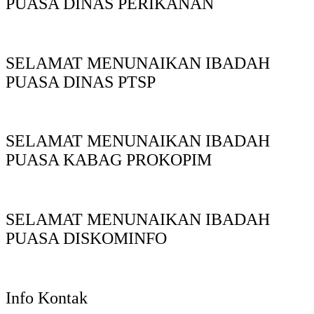
PUASA DINAS PERIKANAN
SELAMAT MENUNAIKAN IBADAH
PUASA DINAS PTSP
SELAMAT MENUNAIKAN IBADAH
PUASA KABAG PROKOPIM
SELAMAT MENUNAIKAN IBADAH
PUASA DISKOMINFO
Info Kontak