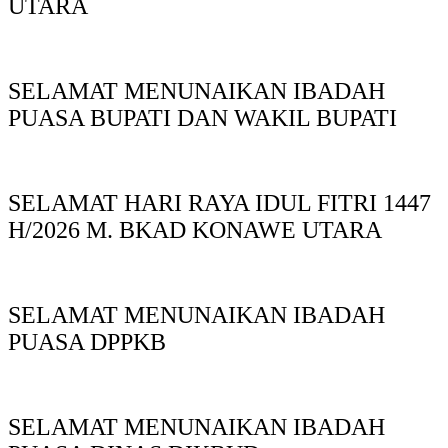
UTARA
SELAMAT MENUNAIKAN IBADAH
PUASA BUPATI DAN WAKIL BUPATI
SELAMAT HARI RAYA IDUL FITRI 1447
H/2026 M. BKAD KONAWE UTARA
SELAMAT MENUNAIKAN IBADAH
PUASA DPPKB
SELAMAT MENUNAIKAN IBADAH