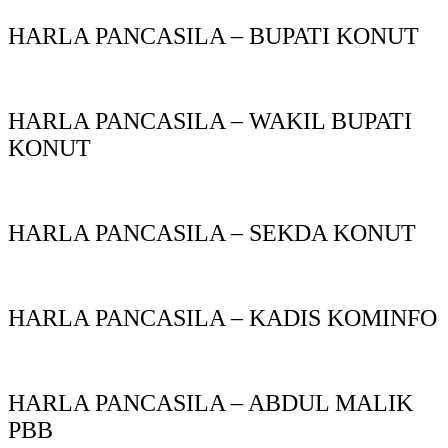
HARLA PANCASILA – BUPATI KONUT
HARLA PANCASILA – WAKIL BUPATI
KONUT
HARLA PANCASILA – SEKDA KONUT
HARLA PANCASILA – KADIS KOMINFO
HARLA PANCASILA – ABDUL MALIK
PBB