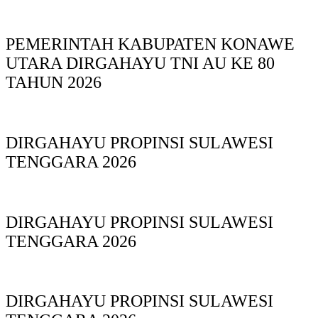
PEMERINTAH KABUPATEN KONAWE
UTARA DIRGAHAYU TNI AU KE 80
TAHUN 2026
DIRGAHAYU PROPINSI SULAWESI
TENGGARA 2026
DIRGAHAYU PROPINSI SULAWESI
TENGGARA 2026
DIRGAHAYU PROPINSI SULAWESI