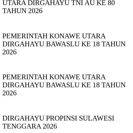
UTARA DIRGAHAYU TNI AU KE 80
TAHUN 2026
PEMERINTAH KONAWE UTARA
DIRGAHAYU BAWASLU KE 18 TAHUN
2026
PEMERINTAH KONAWE UTARA
DIRGAHAYU BAWASLU KE 18 TAHUN
2026
DIRGAHAYU PROPINSI SULAWESI
TENGGARA 2026