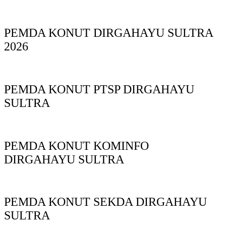
PEMDA KONUT DIRGAHAYU SULTRA
2026
PEMDA KONUT PTSP DIRGAHAYU
SULTRA
PEMDA KONUT KOMINFO
DIRGAHAYU SULTRA
PEMDA KONUT SEKDA DIRGAHAYU
SULTRA