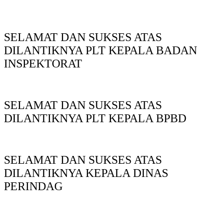
SELAMAT DAN SUKSES ATAS
DILANTIKNYA PLT KEPALA BADAN
INSPEKTORAT
SELAMAT DAN SUKSES ATAS
DILANTIKNYA PLT KEPALA BPBD
SELAMAT DAN SUKSES ATAS
DILANTIKNYA KEPALA DINAS
PERINDAG