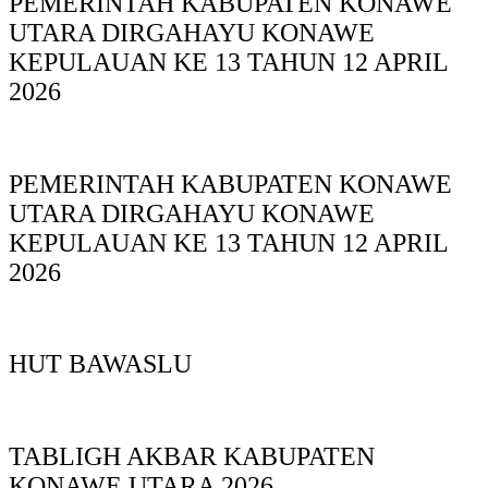
PEMERINTAH KABUPATEN KONAWE
UTARA DIRGAHAYU KONAWE
KEPULAUAN KE 13 TAHUN 12 APRIL
2026
PEMERINTAH KABUPATEN KONAWE
UTARA DIRGAHAYU KONAWE
KEPULAUAN KE 13 TAHUN 12 APRIL
2026
HUT BAWASLU
TABLIGH AKBAR KABUPATEN
KONAWE UTARA 2026