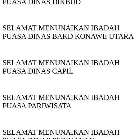
PUASA DINAS DIKBUD
SELAMAT MENUNAIKAN IBADAH
PUASA DINAS BAKD KONAWE UTARA
SELAMAT MENUNAIKAN IBADAH
PUASA DINAS CAPIL
SELAMAT MENUNAIKAN IBADAH
PUASA PARIWISATA
SELAMAT MENUNAIKAN IBADAH