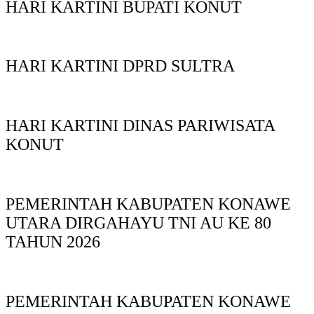
HARI KARTINI BUPATI KONUT
HARI KARTINI DPRD SULTRA
HARI KARTINI DINAS PARIWISATA
KONUT
PEMERINTAH KABUPATEN KONAWE
UTARA DIRGAHAYU TNI AU KE 80
TAHUN 2026
PEMERINTAH KABUPATEN KONAWE