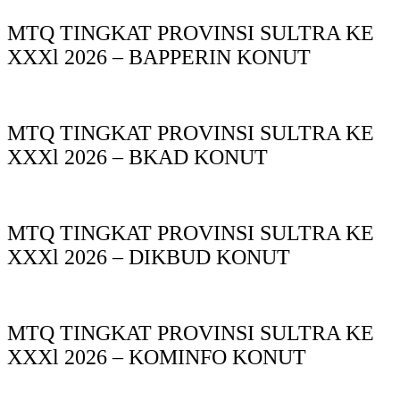
MTQ TINGKAT PROVINSI SULTRA KE
XXXl 2026 – BAPPERIN KONUT
MTQ TINGKAT PROVINSI SULTRA KE
XXXl 2026 – BKAD KONUT
MTQ TINGKAT PROVINSI SULTRA KE
XXXl 2026 – DIKBUD KONUT
MTQ TINGKAT PROVINSI SULTRA KE
XXXl 2026 – KOMINFO KONUT