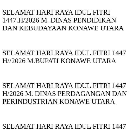
SELAMAT HARI RAYA IDUL FITRI
1447.H/2026 M. DINAS PENDIDIKAN
DAN KEBUDAYAAN KONAWE UTARA
SELAMAT HARI RAYA IDUL FITRI 1447
H//2026 M.BUPATI KONAWE UTARA
SELAMAT HARI RAYA IDUL FITRI 1447
H/2026 M. DINAS PERDAGANGAN DAN
PERINDUSTRIAN KONAWE UTARA
SELAMAT HARI RAYA IDUL FITRI 1447