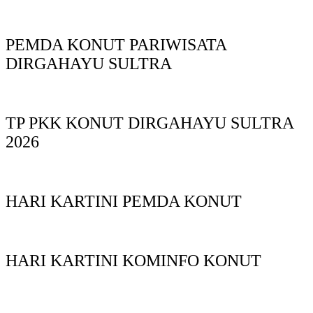
PEMDA KONUT PARIWISATA
DIRGAHAYU SULTRA
TP PKK KONUT DIRGAHAYU SULTRA
2026
HARI KARTINI PEMDA KONUT
HARI KARTINI KOMINFO KONUT