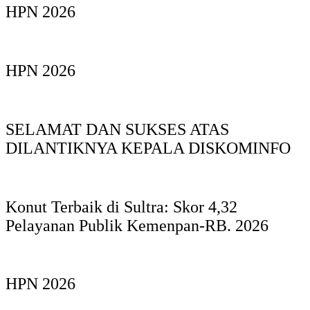
HPN 2026
HPN 2026
SELAMAT DAN SUKSES ATAS
DILANTIKNYA KEPALA DISKOMINFO
Konut Terbaik di Sultra: Skor 4,32
Pelayanan Publik Kemenpan-RB. 2026
HPN 2026