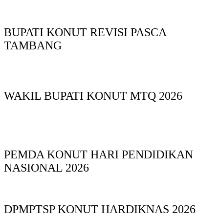
BUPATI KONUT REVISI PASCA
TAMBANG
WAKIL BUPATI KONUT MTQ 2026
PEMDA KONUT HARI PENDIDIKAN
NASIONAL 2026
DPMPTSP KONUT HARDIKNAS 2026