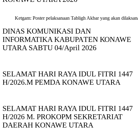
Ketgam: Poster pelaksanaan Tabligh Akbar yang akan dilaksan
DINAS KOMUNIKASI DAN
INFORMATIKA KABUPAΤΕΝ ΚΟNAWE
UTARA SABTU 04/April 2026
SELAMAT HARI RAYA IDUL FITRI 1447
H/2026.M PEMDA KONAWE UTARA
SELAMAT HARI RAYA IDUL FITRI 1447
H/2026 M. PROKOPM SEKRETARIAT
DAERAH KONAWE UTARA