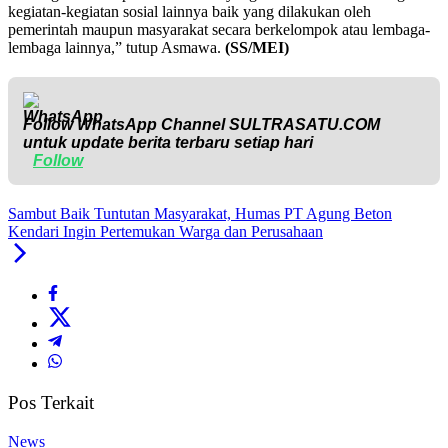
kegiatan-kegiatan sosial lainnya baik yang dilakukan oleh
pemerintah maupun masyarakat secara berkelompok atau lembaga-
lembaga lainnya,” tutup Asmawa.
(SS/MEI)
Follow WhatsApp Channel
SULTRASATU.COM
untuk update berita terbaru setiap hari
Follow
Sambut Baik Tuntutan Masyarakat, Humas PT Agung Beton
Kendari Ingin Pertemukan Warga dan Perusahaan
Pos Terkait
News