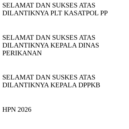
SELAMAT DAN SUKSES ATAS
DILANTIKNYA PLT KASATPOL PP
SELAMAT DAN SUKSES ATAS
DILANTIKNYA KEPALA DINAS
PERIKANAN
SELAMAT DAN SUSKES ATAS
DILANTIKNYA KEPALA DPPKB
HPN 2026