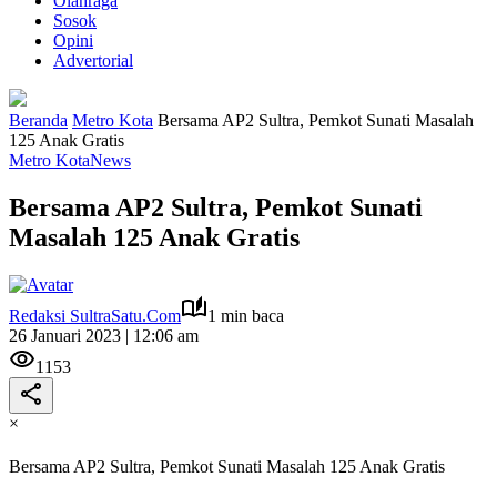
Olahraga
Sosok
Opini
Advertorial
Beranda
Metro Kota
Bersama AP2 Sultra, Pemkot Sunati Masalah
125 Anak Gratis
Metro Kota
News
Bersama AP2 Sultra, Pemkot Sunati
Masalah 125 Anak Gratis
Redaksi SultraSatu.Com
1 min baca
26 Januari 2023 | 12:06 am
1153
×
Bersama AP2 Sultra, Pemkot Sunati Masalah 125 Anak Gratis