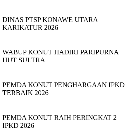
DINAS PTSP KONAWE UTARA
KARIKATUR 2026
WABUP KONUT HADIRI PARIPURNA
HUT SULTRA
PEMDA KONUT PENGHARGAAN IPKD
TERBAIK 2026
PEMDA KONUT RAIH PERINGKAT 2
IPKD 2026