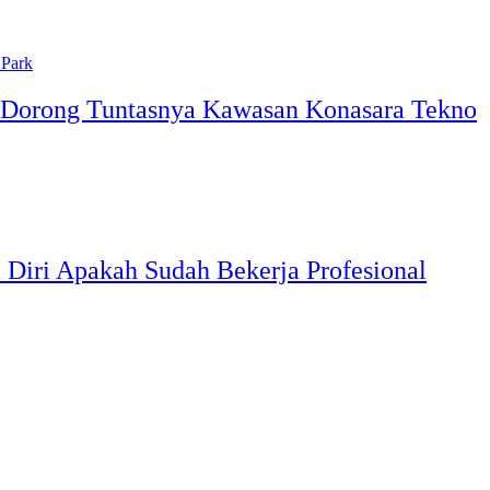
n Dorong Tuntasnya Kawasan Konasara Tekno
a Diri Apakah Sudah Bekerja Profesional