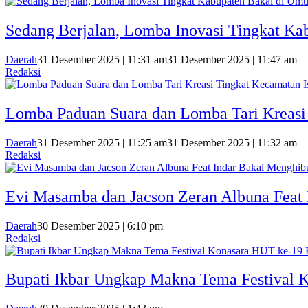
Sedang Berjalan, Lomba Inovasi Tingkat K
Daerah
31 Desember 2025 | 11:31 am
31 Desember 2025 | 11:47 am
Redaksi
Lomba Paduan Suara dan Lomba Tari Kreasi 
Daerah
31 Desember 2025 | 11:25 am
31 Desember 2025 | 11:32 am
Redaksi
Evi Masamba dan Jacson Zeran Albuna Feat 
Daerah
30 Desember 2025 | 6:10 pm
Redaksi
Bupati Ikbar Ungkap Makna Tema Festival 