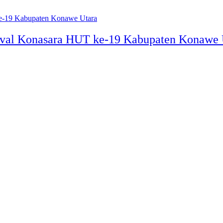
ival Konasara HUT ke-19 Kabupaten Konawe 