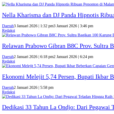
Nella Kharisma dan DJ Panda Hipnotis Ribu
Daerah
3 Januari 2026 | 1:32 pm
3 Januari 2026 | 3:46 pm
Redaksi
Relawan Prabowo Gibran B8C Prov. Sultra B
Daerah
2 Januari 2026 | 6:18 pm
2 Januari 2026 | 6:24 pm
Redaksi
Ekonomi Melejit 5,74 Persen, Bupati Ikbar 
Daerah
2 Januari 2026 | 5:58 pm
Redaksi
Dedikasi 33 Tahun La Ondjo: Dari Pegawai 