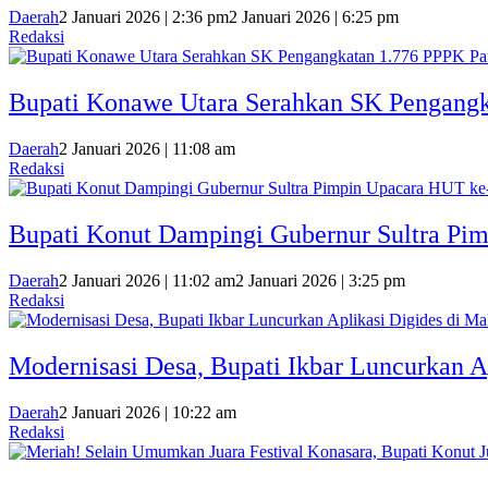
Daerah
2 Januari 2026 | 2:36 pm
2 Januari 2026 | 6:25 pm
Redaksi
Bupati Konawe Utara Serahkan SK Pengang
Daerah
2 Januari 2026 | 11:08 am
Redaksi
Bupati Konut Dampingi Gubernur Sultra Pi
Daerah
2 Januari 2026 | 11:02 am
2 Januari 2026 | 3:25 pm
Redaksi
Modernisasi Desa, Bupati Ikbar Luncurkan A
Daerah
2 Januari 2026 | 10:22 am
Redaksi