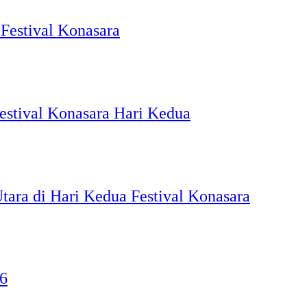
Festival Konasara
estival Konasara Hari Kedua
ara di Hari Kedua Festival Konasara
26