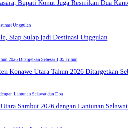
asara, Bupati Konut Juga Resmikan Dua Kant
e, Siap Sulap jadi Destinasi Unggulan
n Konawe Utara Tahun 2026 Ditargetkan Sebe
tara Sambut 2026 dengan Lantunan Selawat