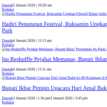
Daerah
5 Januari 2026 | 10:20 am
Redaksi
Hadiri Penutupan Festival, Ruksamin Ungka
Park
Daerah
4 Januari 2026 | 11:13 am
Redaksi
Isu Reshuffle Pejabat Memanas, Bupati Ikbar
Daerah
4 Januari 2026 | 11:11 am
Redaksi
Bupati Ikbar Pimpin Upacara Hari Amal Bak
Daerah
3 Januari 2026 | 1:36 pm
3 Januari 2026 | 3:45 pm
Redaksi