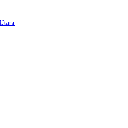
Utara