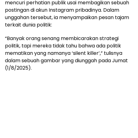
mencuri perhatian publik usai membagikan sebuah
postingan di akun Instagram pribadinya. Dalam
unggahan tersebut, ia menyampaikan pesan tajam
terkait dunia politik:
“Banyak orang senang membicarakan strategi
politik, tapi mereka tidak tahu bahwa ada politik
mematikan yang namanya ‘silent killer’,” tulisnya
dalam sebuah gambar yang diunggah pada Jumat
(1/8/2025).