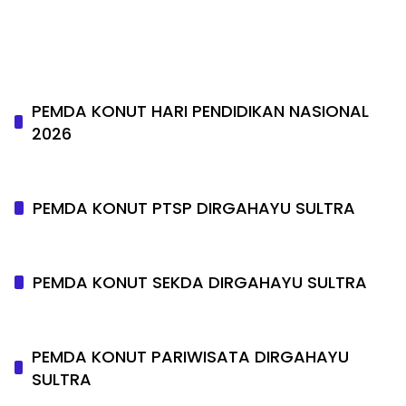
PEMDA KONUT HARI PENDIDIKAN NASIONAL
2026
PEMDA KONUT PTSP DIRGAHAYU SULTRA
PEMDA KONUT SEKDA DIRGAHAYU SULTRA
PEMDA KONUT PARIWISATA DIRGAHAYU
SULTRA