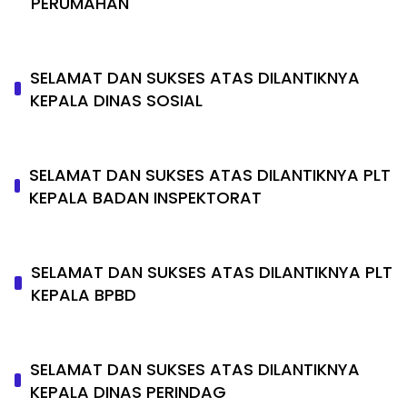
PERUMAHAN
SELAMAT DAN SUKSES ATAS DILANTIKNYA
KEPALA DINAS SOSIAL
SELAMAT DAN SUKSES ATAS DILANTIKNYA PLT
KEPALA BADAN INSPEKTORAT
SELAMAT DAN SUKSES ATAS DILANTIKNYA PLT
KEPALA BPBD
SELAMAT DAN SUKSES ATAS DILANTIKNYA
KEPALA DINAS PERINDAG