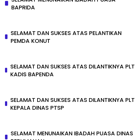
BAPRIDA
SELAMAT DAN SUKSES ATAS PELANTIKAN
PEMDA KONUT
SELAMAT DAN SUKSES ATAS DILANTIKNYA PLT
KADIS BAPENDA
SELAMAT DAN SUKSES ATAS DILANTIKNYA PLT
KEPALA DINAS PTSP
SELAMAT MENUNAIKAN IBADAH PUASA DINAS