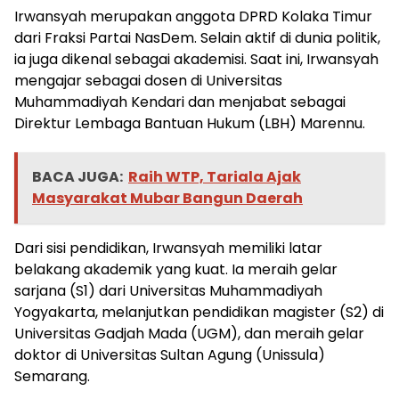
Irwansyah merupakan anggota DPRD Kolaka Timur
dari Fraksi Partai NasDem. Selain aktif di dunia politik,
ia juga dikenal sebagai akademisi. Saat ini, Irwansyah
mengajar sebagai dosen di Universitas
Muhammadiyah Kendari dan menjabat sebagai
Direktur Lembaga Bantuan Hukum (LBH) Marennu.
BACA JUGA:
Raih WTP, Tariala Ajak
Masyarakat Mubar Bangun Daerah
Dari sisi pendidikan, Irwansyah memiliki latar
belakang akademik yang kuat. Ia meraih gelar
sarjana (S1) dari Universitas Muhammadiyah
Yogyakarta, melanjutkan pendidikan magister (S2) di
Universitas Gadjah Mada (UGM), dan meraih gelar
doktor di Universitas Sultan Agung (Unissula)
Semarang.