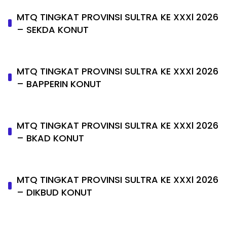
MTQ TINGKAT PROVINSI SULTRA KE XXXl 2026
– SEKDA KONUT
MTQ TINGKAT PROVINSI SULTRA KE XXXl 2026
– BAPPERIN KONUT
MTQ TINGKAT PROVINSI SULTRA KE XXXl 2026
– BKAD KONUT
MTQ TINGKAT PROVINSI SULTRA KE XXXl 2026
– DIKBUD KONUT