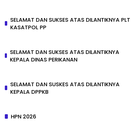
SELAMAT DAN SUKSES ATAS DILANTIKNYA PLT
KASATPOL PP
SELAMAT DAN SUKSES ATAS DILANTIKNYA
KEPALA DINAS PERIKANAN
SELAMAT DAN SUSKES ATAS DILANTIKNYA
KEPALA DPPKB
HPN 2026