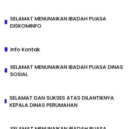
SELAMAT MENUNAIKAN IBADAH PUASA
DISKOMINFO
Info Kontak
SELAMAT MENUNAIKAN IBADAH PUASA DINAS
SOSIAL
SELAMAT DAN SUKSES ATAS DILANTIKNYA
KEPALA DINAS PERUMAHAN
SELAMAT MENUNAIKAN IBADAH PUASA