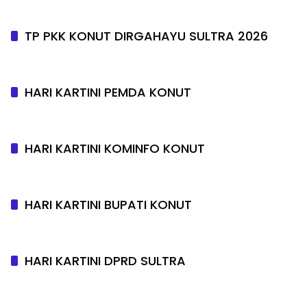
TP PKK KONUT DIRGAHAYU SULTRA 2026
HARI KARTINI PEMDA KONUT
HARI KARTINI KOMINFO KONUT
HARI KARTINI BUPATI KONUT
HARI KARTINI DPRD SULTRA