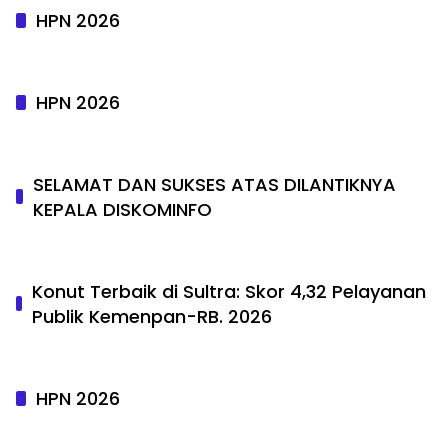
HPN 2026
HPN 2026
SELAMAT DAN SUKSES ATAS DILANTIKNYA
KEPALA DISKOMINFO
Konut Terbaik di Sultra: Skor 4,32 Pelayanan
Publik Kemenpan-RB. 2026
HPN 2026