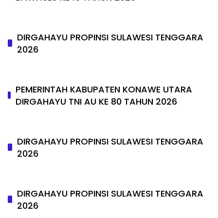
DIRGAHAYU PROPINSI SULAWESI TENGGARA
2026
PEMERINTAH KABUPATEN KONAWE UTARA
DIRGAHAYU TNI AU KE 80 TAHUN 2026
DIRGAHAYU PROPINSI SULAWESI TENGGARA
2026
DIRGAHAYU PROPINSI SULAWESI TENGGARA
2026