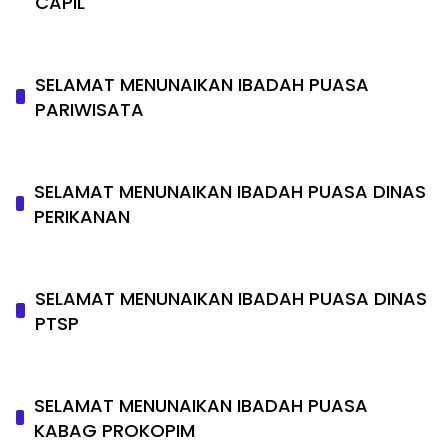
CAPIL
SELAMAT MENUNAIKAN IBADAH PUASA
PARIWISATA
SELAMAT MENUNAIKAN IBADAH PUASA DINAS
PERIKANAN
SELAMAT MENUNAIKAN IBADAH PUASA DINAS
PTSP
SELAMAT MENUNAIKAN IBADAH PUASA
KABAG PROKOPIM