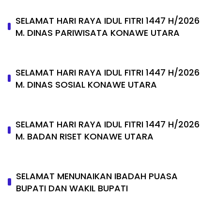
SELAMAT HARI RAYA IDUL FITRI 1447 H/2026
M. DINAS PARIWISATA KONAWE UTARA
SELAMAT HARI RAYA IDUL FITRI 1447 H/2026
M. DINAS SOSIAL KONAWE UTARA
SELAMAT HARI RAYA IDUL FITRI 1447 H/2026
M. BADAN RISET KONAWE UTARA
SELAMAT MENUNAIKAN IBADAH PUASA
BUPATI DAN WAKIL BUPATI