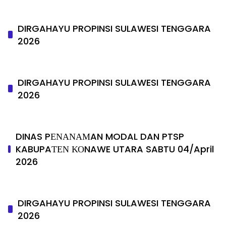
DIRGAHAYU PROPINSI SULAWESI TENGGARA
2026
DIRGAHAYU PROPINSI SULAWESI TENGGARA
2026
DINAS PΕΝΑΝΑΜAN MODAL DAN PTSP
KABUPAΤΕΝ ΚΟNAWE UTARA SABTU 04/April
2026
DIRGAHAYU PROPINSI SULAWESI TENGGARA
2026