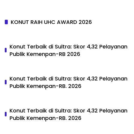
KONUT RAIH UHC AWARD 2026
Konut Terbaik di Sultra: Skor 4,32 Pelayanan
Publik Kemenpan-RB 2026
Konut Terbaik di Sultra: Skor 4,32 Pelayanan
Publik Kemenpan-RB. 2026
Konut Terbaik di Sultra: Skor 4,32 Pelayanan
Publik Kemenpan-RB. 2026