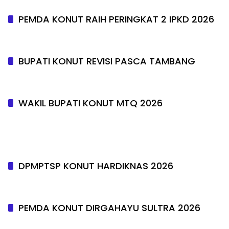
PEMDA KONUT RAIH PERINGKAT 2 IPKD 2026
BUPATI KONUT REVISI PASCA TAMBANG
WAKIL BUPATI KONUT MTQ 2026
DPMPTSP KONUT HARDIKNAS 2026
PEMDA KONUT DIRGAHAYU SULTRA 2026