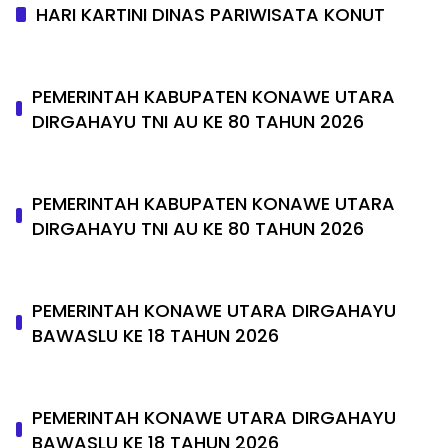
HARI KARTINI DINAS PARIWISATA KONUT
PEMERINTAH KABUPATEN KONAWE UTARA
DIRGAHAYU TNI AU KE 80 TAHUN 2026
PEMERINTAH KABUPATEN KONAWE UTARA
DIRGAHAYU TNI AU KE 80 TAHUN 2026
PEMERINTAH KONAWE UTARA DIRGAHAYU
BAWASLU KE 18 TAHUN 2026
PEMERINTAH KONAWE UTARA DIRGAHAYU
BAWASLU KE 18 TAHUN 2026