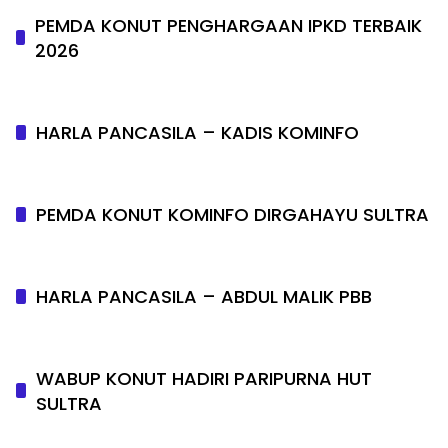
PEMDA KONUT PENGHARGAAN IPKD TERBAIK
2026
HARLA PANCASILA – KADIS KOMINFO
PEMDA KONUT KOMINFO DIRGAHAYU SULTRA
HARLA PANCASILA – ABDUL MALIK PBB
WABUP KONUT HADIRI PARIPURNA HUT
SULTRA