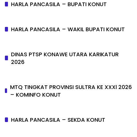
HARLA PANCASILA – BUPATI KONUT
HARLA PANCASILA – WAKIL BUPATI KONUT
DINAS PTSP KONAWE UTARA KARIKATUR
2026
MTQ TINGKAT PROVINSI SULTRA KE XXXl 2026
– KOMINFO KONUT
HARLA PANCASILA – SEKDA KONUT