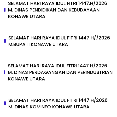
SELAMAT HARI RAYA IDUL FITRI 1447.H/2026
M. DINAS PENDIDIKAN DAN KEBUDAYAAN
KONAWE UTARA
SELAMAT HARI RAYA IDUL FITRI 1447 H//2026
M.BUPATI KONAWE UTARA
SELAMAT HARI RAYA IDUL FITRI 1447 H/2026
M. DINAS PERDAGANGAN DAN PERINDUSTRIAN
KONAWE UTARA
SELAMAT HARI RAYA IDUL FITRI 1447 H/2026
M. DINAS KOMINFO KONAWE UTARA