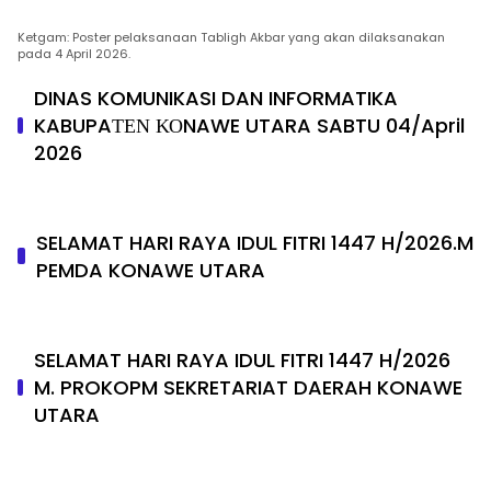
Ketgam: Poster pelaksanaan Tabligh Akbar yang akan dilaksanakan
pada 4 April 2026.
DINAS KOMUNIKASI DAN INFORMATIKA
KABUPAΤΕΝ ΚΟNAWE UTARA SABTU 04/April
2026
SELAMAT HARI RAYA IDUL FITRI 1447 H/2026.M
PEMDA KONAWE UTARA
SELAMAT HARI RAYA IDUL FITRI 1447 H/2026
M. PROKOPM SEKRETARIAT DAERAH KONAWE
UTARA