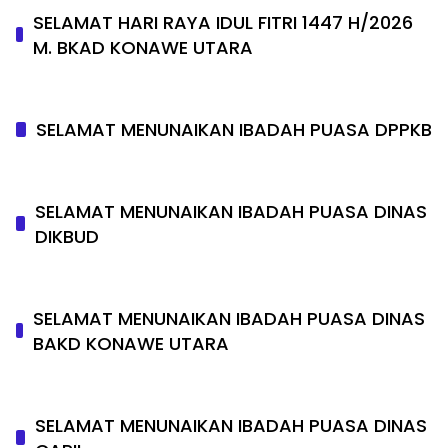
SELAMAT HARI RAYA IDUL FITRI 1447 H/2026
M. BKAD KONAWE UTARA
SELAMAT MENUNAIKAN IBADAH PUASA DPPKB
SELAMAT MENUNAIKAN IBADAH PUASA DINAS
DIKBUD
SELAMAT MENUNAIKAN IBADAH PUASA DINAS
BAKD KONAWE UTARA
SELAMAT MENUNAIKAN IBADAH PUASA DINAS