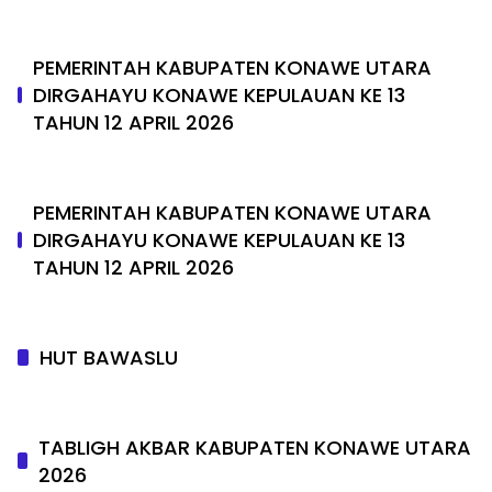
PEMERINTAH KABUPATEN KONAWE UTARA
DIRGAHAYU KONAWE KEPULAUAN KE 13
TAHUN 12 APRIL 2026
PEMERINTAH KABUPATEN KONAWE UTARA
DIRGAHAYU KONAWE KEPULAUAN KE 13
TAHUN 12 APRIL 2026
HUT BAWASLU
TABLIGH AKBAR KABUPATEN KONAWE UTARA
2026