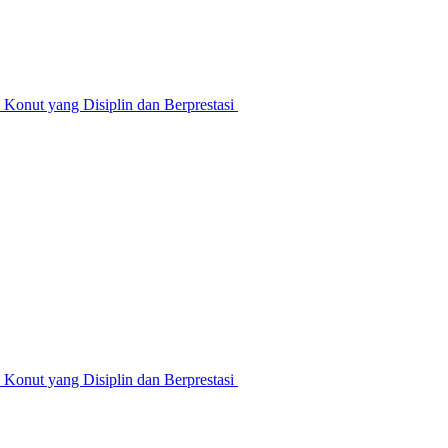
nut yang Disiplin dan Berprestasi ‎
nut yang Disiplin dan Berprestasi ‎