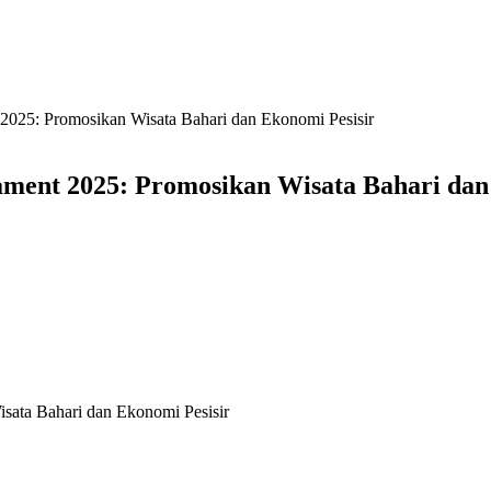
025: Promosikan Wisata Bahari dan Ekonomi Pesisir
ent 2025: Promosikan Wisata Bahari dan 
ata Bahari dan Ekonomi Pesisir