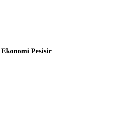
Ekonomi Pesisir