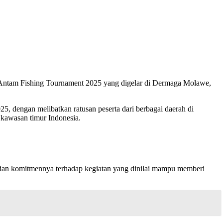
 Antam Fishing Tournament 2025 yang digelar di Dermaga Molawe,
 dengan melibatkan ratusan peserta dari berbagai daerah di
 kawasan timur Indonesia.
n komitmennya terhadap kegiatan yang dinilai mampu memberi