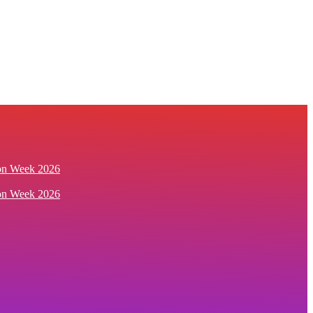
ion Week 2026