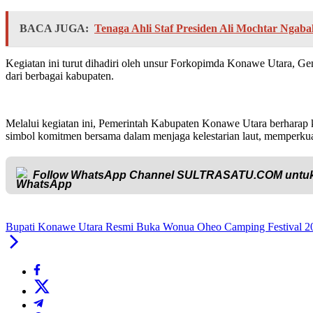
BACA JUGA:
Tenaga Ahli Staf Presiden Ali Mochtar Ngab
Kegiatan ini turut dihadiri oleh unsur Forkopimda Konawe Utara,
dari berbagai kabupaten.
Melalui kegiatan ini, Pemerintah Kabupaten Konawe Utara berharap kola
simbol komitmen bersama dalam menjaga kelestarian laut, memperkuat
Follow WhatsApp Channel
SULTRASATU.COM
untuk
Bupati Konawe Utara Resmi Buka Wonua Oheo Camping Festival 202