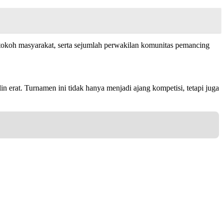
koh masyarakat, serta sejumlah perwakilan komunitas pemancing
in erat. Turnamen ini tidak hanya menjadi ajang kompetisi, tetapi juga