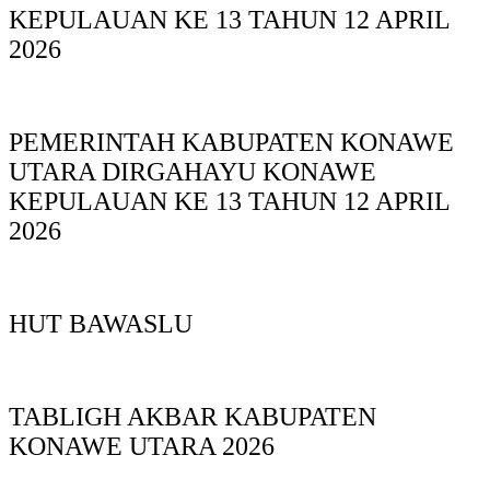
KEPULAUAN KE 13 TAHUN 12 APRIL
2026
PEMERINTAH KABUPATEN KONAWE
UTARA DIRGAHAYU KONAWE
KEPULAUAN KE 13 TAHUN 12 APRIL
2026
HUT BAWASLU
TABLIGH AKBAR KABUPATEN
KONAWE UTARA 2026