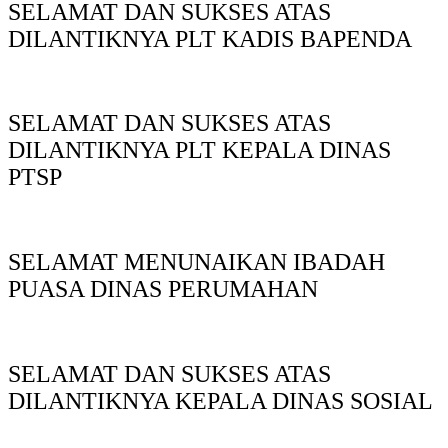
SELAMAT DAN SUKSES ATAS
DILANTIKNYA PLT KADIS BAPENDA
SELAMAT DAN SUKSES ATAS
DILANTIKNYA PLT KEPALA DINAS
PTSP
SELAMAT MENUNAIKAN IBADAH
PUASA DINAS PERUMAHAN
SELAMAT DAN SUKSES ATAS
DILANTIKNYA KEPALA DINAS SOSIAL