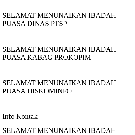
SELAMAT MENUNAIKAN IBADAH
PUASA DINAS PTSP
SELAMAT MENUNAIKAN IBADAH
PUASA KABAG PROKOPIM
SELAMAT MENUNAIKAN IBADAH
PUASA DISKOMINFO
Info Kontak
SELAMAT MENUNAIKAN IBADAH