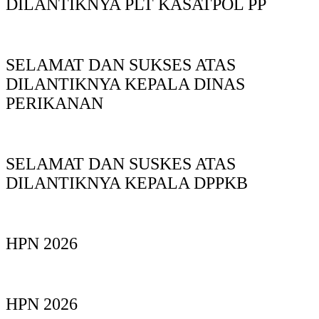
DILANTIKNYA PLT KASATPOL PP
SELAMAT DAN SUKSES ATAS
DILANTIKNYA KEPALA DINAS
PERIKANAN
SELAMAT DAN SUSKES ATAS
DILANTIKNYA KEPALA DPPKB
HPN 2026
HPN 2026