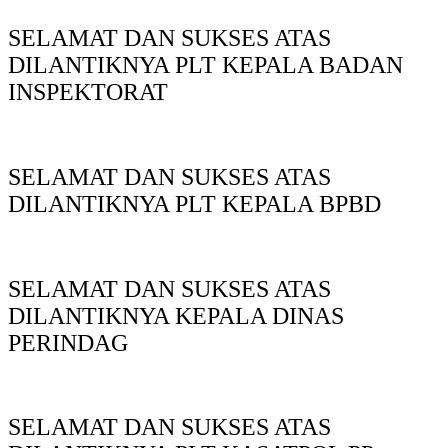
SELAMAT DAN SUKSES ATAS
DILANTIKNYA PLT KEPALA BADAN
INSPEKTORAT
SELAMAT DAN SUKSES ATAS
DILANTIKNYA PLT KEPALA BPBD
SELAMAT DAN SUKSES ATAS
DILANTIKNYA KEPALA DINAS
PERINDAG
SELAMAT DAN SUKSES ATAS