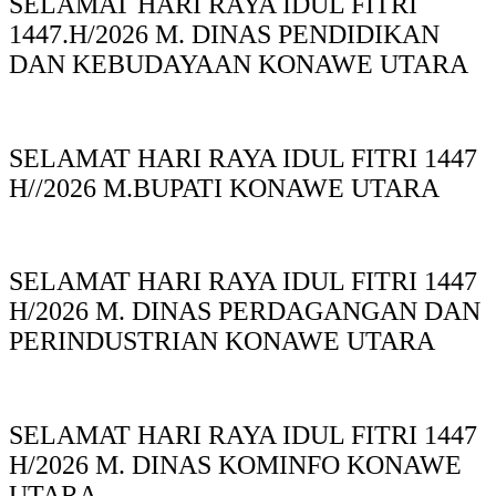
SELAMAT HARI RAYA IDUL FITRI
1447.H/2026 M. DINAS PENDIDIKAN
DAN KEBUDAYAAN KONAWE UTARA
SELAMAT HARI RAYA IDUL FITRI 1447
H//2026 M.BUPATI KONAWE UTARA
SELAMAT HARI RAYA IDUL FITRI 1447
H/2026 M. DINAS PERDAGANGAN DAN
PERINDUSTRIAN KONAWE UTARA
SELAMAT HARI RAYA IDUL FITRI 1447
H/2026 M. DINAS KOMINFO KONAWE
UTARA