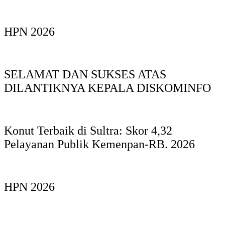
HPN 2026
SELAMAT DAN SUKSES ATAS
DILANTIKNYA KEPALA DISKOMINFO
Konut Terbaik di Sultra: Skor 4,32
Pelayanan Publik Kemenpan-RB. 2026
HPN 2026