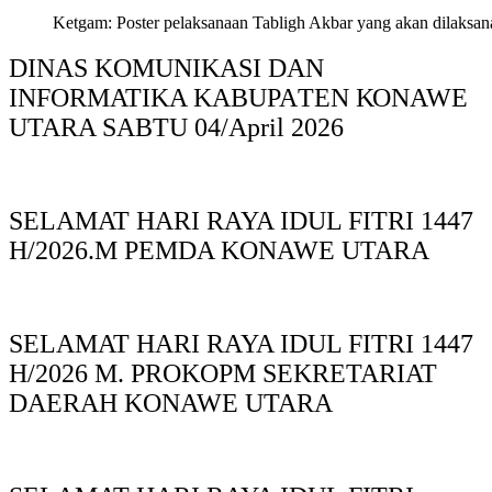
Ketgam: Poster pelaksanaan Tabligh Akbar yang akan dilaksan
DINAS KOMUNIKASI DAN
INFORMATIKA KABUPAΤΕΝ ΚΟNAWE
UTARA SABTU 04/April 2026
SELAMAT HARI RAYA IDUL FITRI 1447
H/2026.M PEMDA KONAWE UTARA
SELAMAT HARI RAYA IDUL FITRI 1447
H/2026 M. PROKOPM SEKRETARIAT
DAERAH KONAWE UTARA