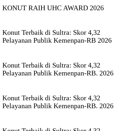
KONUT RAIH UHC AWARD 2026
Konut Terbaik di Sultra: Skor 4,32
Pelayanan Publik Kemenpan-RB 2026
Konut Terbaik di Sultra: Skor 4,32
Pelayanan Publik Kemenpan-RB. 2026
Konut Terbaik di Sultra: Skor 4,32
Pelayanan Publik Kemenpan-RB. 2026
Konut Terbaik di Sultra: Skor 4,32