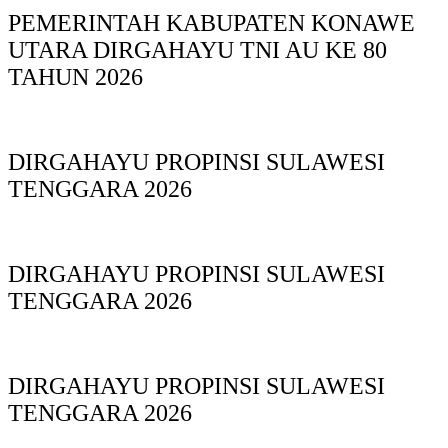
PEMERINTAH KABUPATEN KONAWE
UTARA DIRGAHAYU TNI AU KE 80
TAHUN 2026
DIRGAHAYU PROPINSI SULAWESI
TENGGARA 2026
DIRGAHAYU PROPINSI SULAWESI
TENGGARA 2026
DIRGAHAYU PROPINSI SULAWESI
TENGGARA 2026