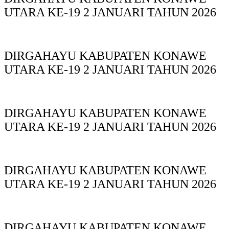
UTARA KE-19 2 JANUARI TAHUN 2026
DIRGAHAYU KABUPATEN KONAWE
UTARA KE-19 2 JANUARI TAHUN 2026
DIRGAHAYU KABUPATEN KONAWE
UTARA KE-19 2 JANUARI TAHUN 2026
DIRGAHAYU KABUPATEN KONAWE
UTARA KE-19 2 JANUARI TAHUN 2026
DIRGAHAYU KABUPATEN KONAWE