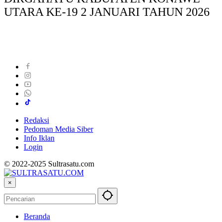
UTARA KE-19 2 JANUARI TAHUN 2026
Redaksi
Pedoman Media Siber
Info Iklan
Login
© 2022-2025 Sultrasatu.com
×
Beranda