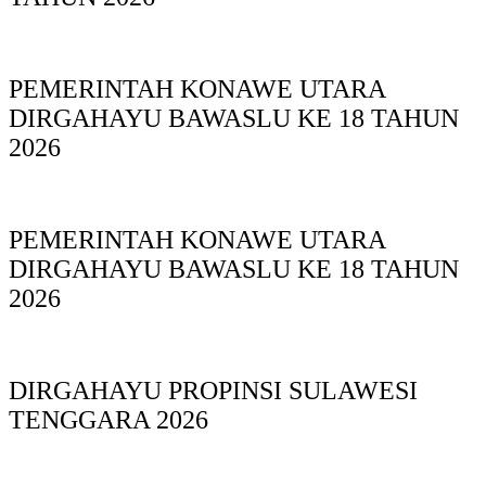
PEMERINTAH KONAWE UTARA
DIRGAHAYU BAWASLU KE 18 TAHUN
2026
PEMERINTAH KONAWE UTARA
DIRGAHAYU BAWASLU KE 18 TAHUN
2026
DIRGAHAYU PROPINSI SULAWESI
TENGGARA 2026