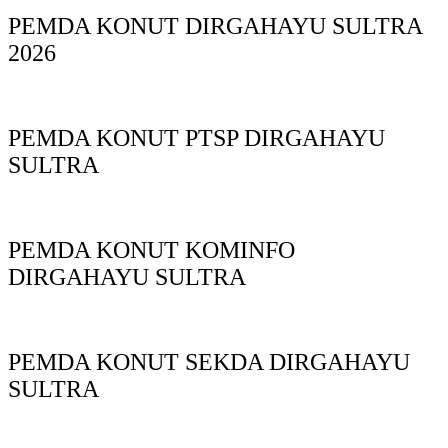
PEMDA KONUT DIRGAHAYU SULTRA
2026
PEMDA KONUT PTSP DIRGAHAYU
SULTRA
PEMDA KONUT KOMINFO
DIRGAHAYU SULTRA
PEMDA KONUT SEKDA DIRGAHAYU
SULTRA