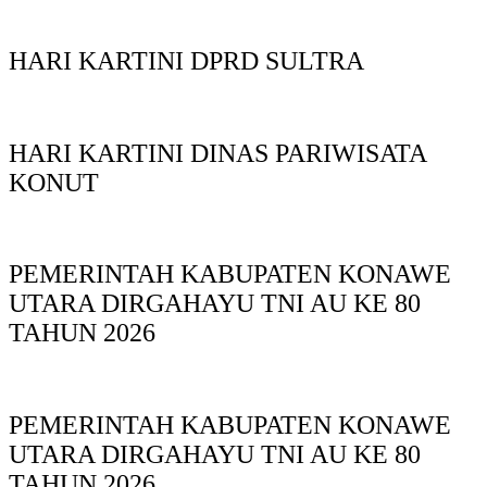
HARI KARTINI DPRD SULTRA
HARI KARTINI DINAS PARIWISATA
KONUT
PEMERINTAH KABUPATEN KONAWE
UTARA DIRGAHAYU TNI AU KE 80
TAHUN 2026
PEMERINTAH KABUPATEN KONAWE
UTARA DIRGAHAYU TNI AU KE 80
TAHUN 2026