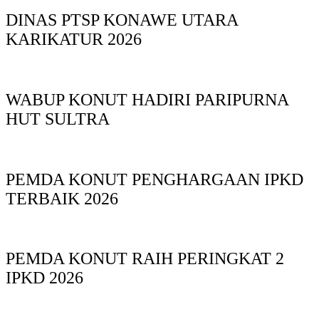
DINAS PTSP KONAWE UTARA
KARIKATUR 2026
WABUP KONUT HADIRI PARIPURNA
HUT SULTRA
PEMDA KONUT PENGHARGAAN IPKD
TERBAIK 2026
PEMDA KONUT RAIH PERINGKAT 2
IPKD 2026