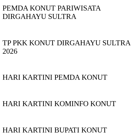
PEMDA KONUT PARIWISATA
DIRGAHAYU SULTRA
TP PKK KONUT DIRGAHAYU SULTRA
2026
HARI KARTINI PEMDA KONUT
HARI KARTINI KOMINFO KONUT
HARI KARTINI BUPATI KONUT