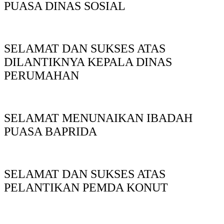
PUASA DINAS SOSIAL
SELAMAT DAN SUKSES ATAS
DILANTIKNYA KEPALA DINAS
PERUMAHAN
SELAMAT MENUNAIKAN IBADAH
PUASA BAPRIDA
SELAMAT DAN SUKSES ATAS
PELANTIKAN PEMDA KONUT