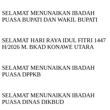
SELAMAT MENUNAIKAN IBADAH
PUASA BUPATI DAN WAKIL BUPATI
SELAMAT HARI RAYA IDUL FITRI 1447
H/2026 M. BKAD KONAWE UTARA
SELAMAT MENUNAIKAN IBADAH
PUASA DPPKB
SELAMAT MENUNAIKAN IBADAH
PUASA DINAS DIKBUD