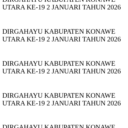
UTARA KE-19 2 JANUARI TAHUN 2026
DIRGAHAYU KABUPATEN KONAWE
UTARA KE-19 2 JANUARI TAHUN 2026
DIRGAHAYU KABUPATEN KONAWE
UTARA KE-19 2 JANUARI TAHUN 2026
DIRGAHAYU KABUPATEN KONAWE
UTARA KE-19 2 JANUARI TAHUN 2026
DIRGAHAYU KABUPATEN KONAWE