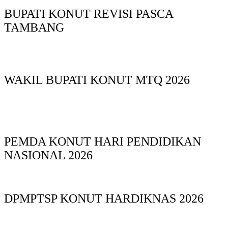
BUPATI KONUT REVISI PASCA
TAMBANG
WAKIL BUPATI KONUT MTQ 2026
PEMDA KONUT HARI PENDIDIKAN
NASIONAL 2026
DPMPTSP KONUT HARDIKNAS 2026