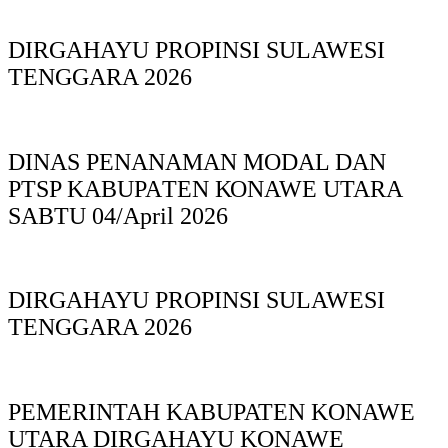
DIRGAHAYU PROPINSI SULAWESI
TENGGARA 2026
DINAS PΕΝΑΝΑΜAN MODAL DAN
PTSP KABUPAΤΕΝ ΚΟNAWE UTARA
SABTU 04/April 2026
DIRGAHAYU PROPINSI SULAWESI
TENGGARA 2026
PEMERINTAH KABUPATEN KONAWE
UTARA DIRGAHAYU KONAWE