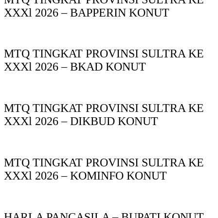
XXXl 2026 – BAPPERIN KONUT
MTQ TINGKAT PROVINSI SULTRA KE
XXXl 2026 – BKAD KONUT
MTQ TINGKAT PROVINSI SULTRA KE
XXXl 2026 – DIKBUD KONUT
MTQ TINGKAT PROVINSI SULTRA KE
XXXl 2026 – KOMINFO KONUT
HARLA PANCASILA – BUPATI KONUT