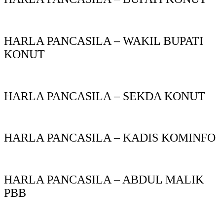
HARLA PANCASILA – WAKIL BUPATI
KONUT
HARLA PANCASILA – SEKDA KONUT
HARLA PANCASILA – KADIS KOMINFO
HARLA PANCASILA – ABDUL MALIK
PBB