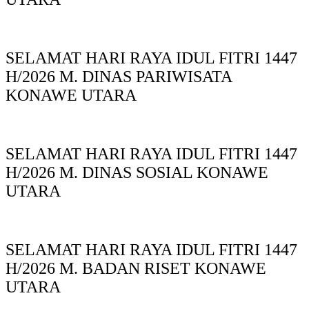
SELAMAT HARI RAYA IDUL FITRI 1447
H/2026 M. DINAS PARIWISATA
KONAWE UTARA
SELAMAT HARI RAYA IDUL FITRI 1447
H/2026 M. DINAS SOSIAL KONAWE
UTARA
SELAMAT HARI RAYA IDUL FITRI 1447
H/2026 M. BADAN RISET KONAWE
UTARA