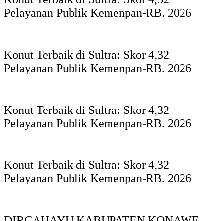
Pelayanan Publik Kemenpan-RB. 2026
Konut Terbaik di Sultra: Skor 4,32
Pelayanan Publik Kemenpan-RB. 2026
Konut Terbaik di Sultra: Skor 4,32
Pelayanan Publik Kemenpan-RB. 2026
Konut Terbaik di Sultra: Skor 4,32
Pelayanan Publik Kemenpan-RB. 2026
DIRGAHAYU KABUPATEN KONAWE