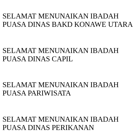
SELAMAT MENUNAIKAN IBADAH
PUASA DINAS BAKD KONAWE UTARA
SELAMAT MENUNAIKAN IBADAH
PUASA DINAS CAPIL
SELAMAT MENUNAIKAN IBADAH
PUASA PARIWISATA
SELAMAT MENUNAIKAN IBADAH
PUASA DINAS PERIKANAN