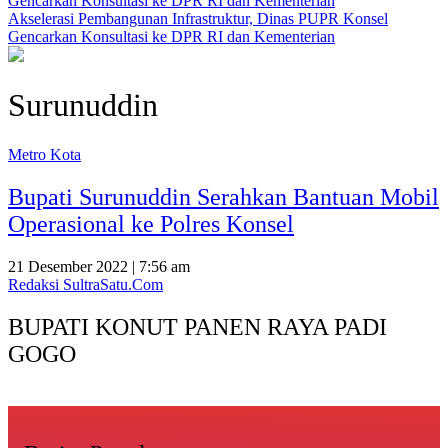
Akselerasi Pembangunan Infrastruktur, Dinas PUPR Konsel
Gencarkan Konsultasi ke DPR RI dan Kementerian
Surunuddin
Metro Kota
Bupati Surunuddin Serahkan Bantuan Mobil
Operasional ke Polres Konsel
21 Desember 2022 | 7:56 am
Redaksi SultraSatu.Com
BUPATI KONUT PANEN RAYA PADI
GOGO