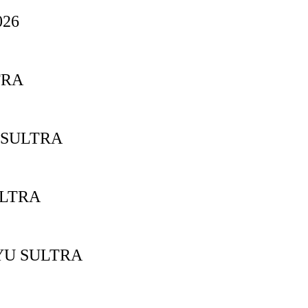
26
TRA
 SULTRA
ULTRA
YU SULTRA