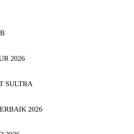
BB
UR 2026
T SULTRA
ERBAIK 2026