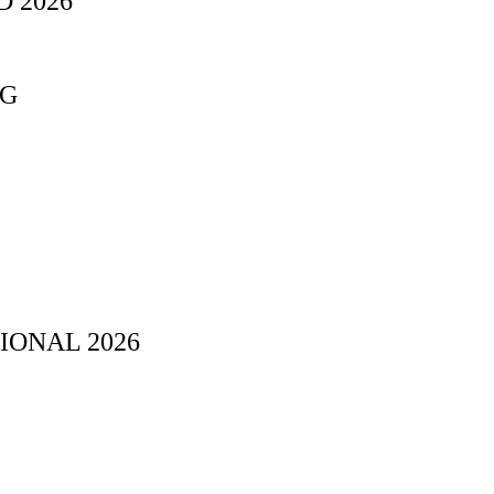
 2026
NG
IONAL 2026