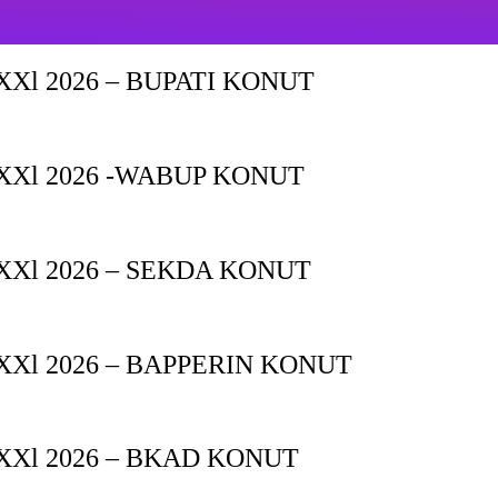
Xl 2026 – BUPATI KONUT
XXl 2026 -WABUP KONUT
Xl 2026 – SEKDA KONUT
Xl 2026 – BAPPERIN KONUT
XXl 2026 – BKAD KONUT