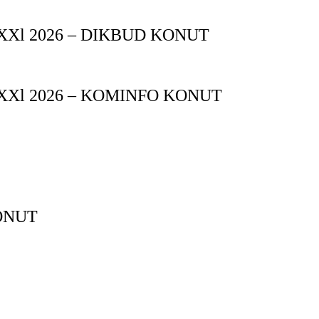
XXl 2026 – DIKBUD KONUT
XXl 2026 – KOMINFO KONUT
ONUT