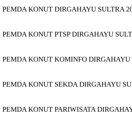
PEMDA KONUT DIRGAHAYU SULTRA 20
PEMDA KONUT PTSP DIRGAHAYU SUL
PEMDA KONUT KOMINFO DIRGAHAYU
PEMDA KONUT SEKDA DIRGAHAYU S
PEMDA KONUT PARIWISATA DIRGAHA