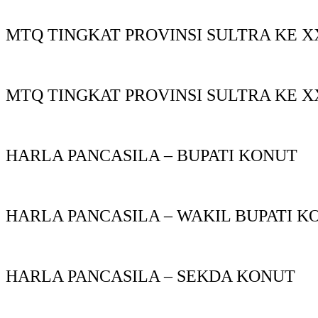
MTQ TINGKAT PROVINSI SULTRA KE X
MTQ TINGKAT PROVINSI SULTRA KE X
HARLA PANCASILA – BUPATI KONUT
HARLA PANCASILA – WAKIL BUPATI K
HARLA PANCASILA – SEKDA KONUT