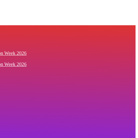
ion Week 2026