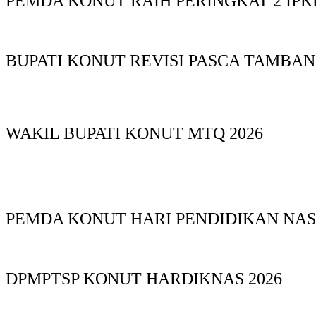
PEMDA KONUT RAIH PERINGKAT 2 IPKD
BUPATI KONUT REVISI PASCA TAMBA
WAKIL BUPATI KONUT MTQ 2026
PEMDA KONUT HARI PENDIDIKAN NAS
DPMPTSP KONUT HARDIKNAS 2026