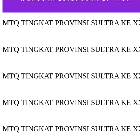
MTQ TINGKAT PROVINSI SULTRA KE XX
MTQ TINGKAT PROVINSI SULTRA KE X
MTQ TINGKAT PROVINSI SULTRA KE XX
MTQ TINGKAT PROVINSI SULTRA KE XX
MTQ TINGKAT PROVINSI SULTRA KE X