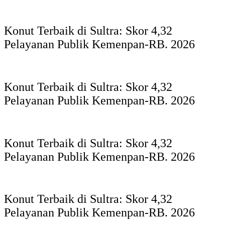
Konut Terbaik di Sultra: Skor 4,32
Pelayanan Publik Kemenpan-RB. 2026
Konut Terbaik di Sultra: Skor 4,32
Pelayanan Publik Kemenpan-RB. 2026
Konut Terbaik di Sultra: Skor 4,32
Pelayanan Publik Kemenpan-RB. 2026
Konut Terbaik di Sultra: Skor 4,32
Pelayanan Publik Kemenpan-RB. 2026