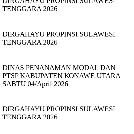
DIRGAHAYU PROPINSI SULAWESI
TENGGARA 2026
DIRGAHAYU PROPINSI SULAWESI
TENGGARA 2026
DINAS PΕΝΑΝΑΜAN MODAL DAN
PTSP KABUPAΤΕΝ ΚΟNAWE UTARA
SABTU 04/April 2026
DIRGAHAYU PROPINSI SULAWESI
TENGGARA 2026