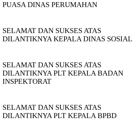
PUASA DINAS PERUMAHAN
SELAMAT DAN SUKSES ATAS
DILANTIKNYA KEPALA DINAS SOSIAL
SELAMAT DAN SUKSES ATAS
DILANTIKNYA PLT KEPALA BADAN
INSPEKTORAT
SELAMAT DAN SUKSES ATAS
DILANTIKNYA PLT KEPALA BPBD