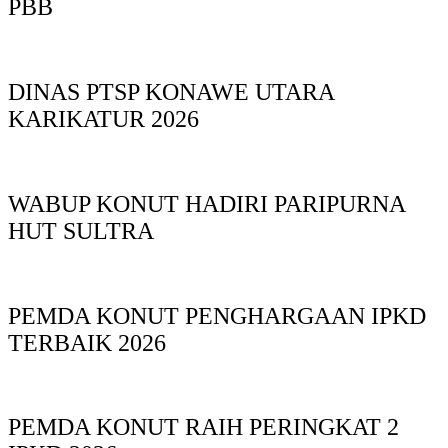
PBB
DINAS PTSP KONAWE UTARA
KARIKATUR 2026
WABUP KONUT HADIRI PARIPURNA
HUT SULTRA
PEMDA KONUT PENGHARGAAN IPKD
TERBAIK 2026
PEMDA KONUT RAIH PERINGKAT 2