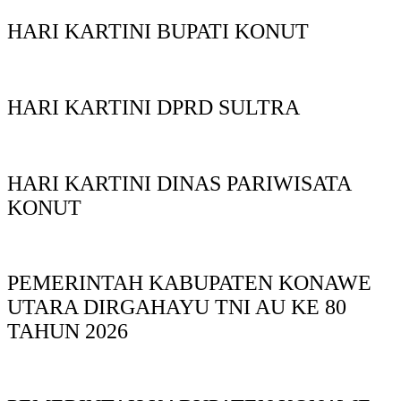
HARI KARTINI BUPATI KONUT
HARI KARTINI DPRD SULTRA
HARI KARTINI DINAS PARIWISATA
KONUT
PEMERINTAH KABUPATEN KONAWE
UTARA DIRGAHAYU TNI AU KE 80
TAHUN 2026