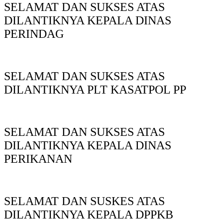
SELAMAT DAN SUKSES ATAS
DILANTIKNYA KEPALA DINAS
PERINDAG
SELAMAT DAN SUKSES ATAS
DILANTIKNYA PLT KASATPOL PP
SELAMAT DAN SUKSES ATAS
DILANTIKNYA KEPALA DINAS
PERIKANAN
SELAMAT DAN SUSKES ATAS
DILANTIKNYA KEPALA DPPKB