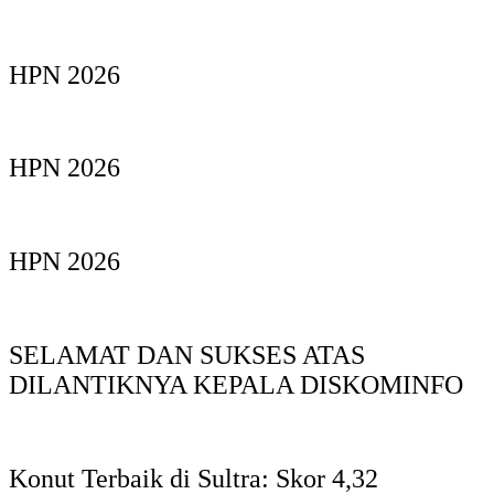
HPN 2026
HPN 2026
HPN 2026
SELAMAT DAN SUKSES ATAS
DILANTIKNYA KEPALA DISKOMINFO
Konut Terbaik di Sultra: Skor 4,32