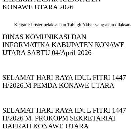
KONAWE UTARA 2026
Ketgam: Poster pelaksanaan Tabligh Akbar yang akan dilaksan
DINAS KOMUNIKASI DAN
INFORMATIKA KABUPAΤΕΝ ΚΟNAWE
UTARA SABTU 04/April 2026
SELAMAT HARI RAYA IDUL FITRI 1447
H/2026.M PEMDA KONAWE UTARA
SELAMAT HARI RAYA IDUL FITRI 1447
H/2026 M. PROKOPM SEKRETARIAT
DAERAH KONAWE UTARA