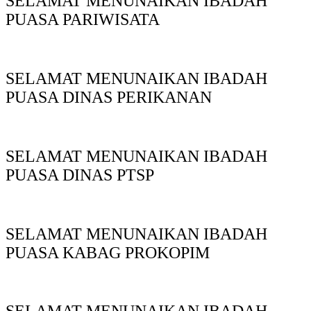
SELAMAT MENUNAIKAN IBADAH
PUASA PARIWISATA
SELAMAT MENUNAIKAN IBADAH
PUASA DINAS PERIKANAN
SELAMAT MENUNAIKAN IBADAH
PUASA DINAS PTSP
SELAMAT MENUNAIKAN IBADAH
PUASA KABAG PROKOPIM