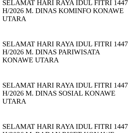
SELAMAT HARI RAYA IDUL FITRI 1447
H/2026 M. DINAS KOMINFO KONAWE
UTARA
SELAMAT HARI RAYA IDUL FITRI 1447
H/2026 M. DINAS PARIWISATA
KONAWE UTARA
SELAMAT HARI RAYA IDUL FITRI 1447
H/2026 M. DINAS SOSIAL KONAWE
UTARA
SELAMAT HARI RAYA IDUL FITRI 1447