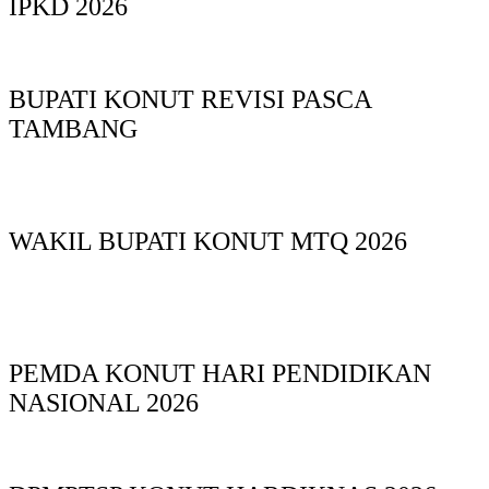
IPKD 2026
BUPATI KONUT REVISI PASCA
TAMBANG
WAKIL BUPATI KONUT MTQ 2026
PEMDA KONUT HARI PENDIDIKAN
NASIONAL 2026