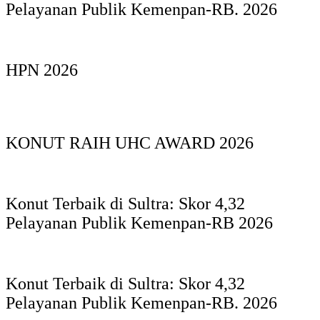
Pelayanan Publik Kemenpan-RB. 2026
HPN 2026
KONUT RAIH UHC AWARD 2026
Konut Terbaik di Sultra: Skor 4,32
Pelayanan Publik Kemenpan-RB 2026
Konut Terbaik di Sultra: Skor 4,32
Pelayanan Publik Kemenpan-RB. 2026