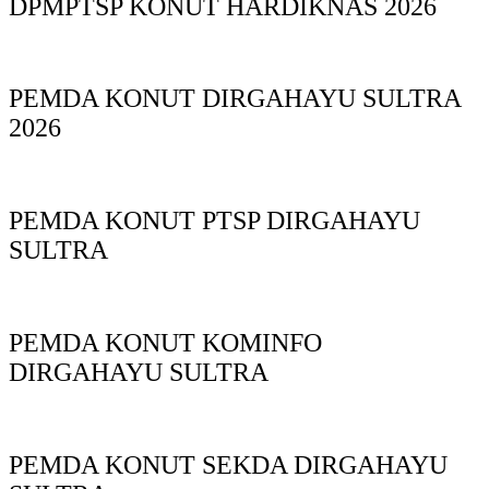
DPMPTSP KONUT HARDIKNAS 2026
PEMDA KONUT DIRGAHAYU SULTRA
2026
PEMDA KONUT PTSP DIRGAHAYU
SULTRA
PEMDA KONUT KOMINFO
DIRGAHAYU SULTRA
PEMDA KONUT SEKDA DIRGAHAYU