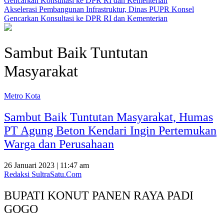
Akselerasi Pembangunan Infrastruktur, Dinas PUPR Konsel
Gencarkan Konsultasi ke DPR RI dan Kementerian
Sambut Baik Tuntutan
Masyarakat
Metro Kota
Sambut Baik Tuntutan Masyarakat, Humas
PT Agung Beton Kendari Ingin Pertemukan
Warga dan Perusahaan
26 Januari 2023 | 11:47 am
Redaksi SultraSatu.Com
BUPATI KONUT PANEN RAYA PADI
GOGO