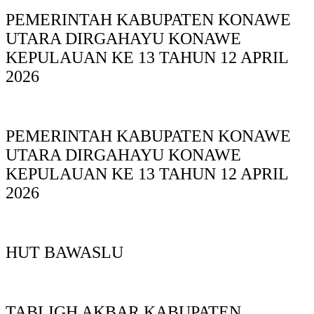
PEMERINTAH KABUPATEN KONAWE
UTARA DIRGAHAYU KONAWE
KEPULAUAN KE 13 TAHUN 12 APRIL
2026
PEMERINTAH KABUPATEN KONAWE
UTARA DIRGAHAYU KONAWE
KEPULAUAN KE 13 TAHUN 12 APRIL
2026
HUT BAWASLU
TABLIGH AKBAR KABUPATEN