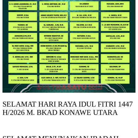
SELAMAT HARI RAYA IDUL FITRI 1447
H/2026 M. BKAD KONAWE UTARA