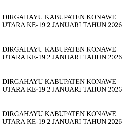
DIRGAHAYU KABUPATEN KONAWE
UTARA KE-19 2 JANUARI TAHUN 2026
DIRGAHAYU KABUPATEN KONAWE
UTARA KE-19 2 JANUARI TAHUN 2026
DIRGAHAYU KABUPATEN KONAWE
UTARA KE-19 2 JANUARI TAHUN 2026
DIRGAHAYU KABUPATEN KONAWE
UTARA KE-19 2 JANUARI TAHUN 2026