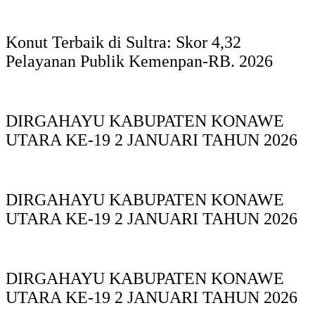
Konut Terbaik di Sultra: Skor 4,32
Pelayanan Publik Kemenpan-RB. 2026
DIRGAHAYU KABUPATEN KONAWE
UTARA KE-19 2 JANUARI TAHUN 2026
DIRGAHAYU KABUPATEN KONAWE
UTARA KE-19 2 JANUARI TAHUN 2026
DIRGAHAYU KABUPATEN KONAWE
UTARA KE-19 2 JANUARI TAHUN 2026