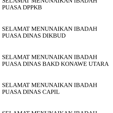
SELAMAT MENUNAIKAN IBADAH
PUASA DPPKB
SELAMAT MENUNAIKAN IBADAH
PUASA DINAS DIKBUD
SELAMAT MENUNAIKAN IBADAH
PUASA DINAS BAKD KONAWE UTARA
SELAMAT MENUNAIKAN IBADAH
PUASA DINAS CAPIL