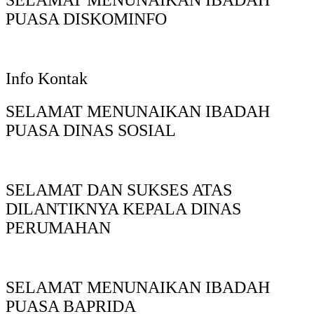
SELAMAT MENUNAIKAN IBADAH
PUASA DISKOMINFO
Info Kontak
SELAMAT MENUNAIKAN IBADAH
PUASA DINAS SOSIAL
SELAMAT DAN SUKSES ATAS
DILANTIKNYA KEPALA DINAS
PERUMAHAN
SELAMAT MENUNAIKAN IBADAH
PUASA BAPRIDA