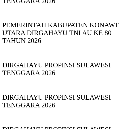
TENGGARA 2026
PEMERINTAH KABUPATEN KONAWE
UTARA DIRGAHAYU TNI AU KE 80
TAHUN 2026
DIRGAHAYU PROPINSI SULAWESI
TENGGARA 2026
DIRGAHAYU PROPINSI SULAWESI
TENGGARA 2026