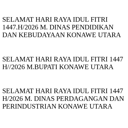
SELAMAT HARI RAYA IDUL FITRI
1447.H/2026 M. DINAS PENDIDIKAN
DAN KEBUDAYAAN KONAWE UTARA
SELAMAT HARI RAYA IDUL FITRI 1447
H//2026 M.BUPATI KONAWE UTARA
SELAMAT HARI RAYA IDUL FITRI 1447
H/2026 M. DINAS PERDAGANGAN DAN
PERINDUSTRIAN KONAWE UTARA