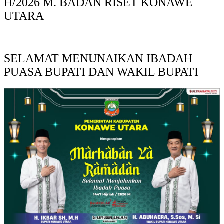
H/2026 M. BADAN RISET KONAWE
UTARA
SELAMAT MENUNAIKAN IBADAH
PUASA BUPATI DAN WAKIL BUPATI