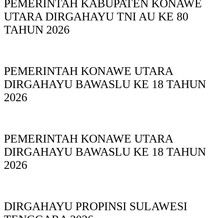
PEMERINTAH KABUPATEN KONAWE
UTARA DIRGAHAYU TNI AU KE 80
TAHUN 2026
PEMERINTAH KONAWE UTARA
DIRGAHAYU BAWASLU KE 18 TAHUN
2026
PEMERINTAH KONAWE UTARA
DIRGAHAYU BAWASLU KE 18 TAHUN
2026
DIRGAHAYU PROPINSI SULAWESI