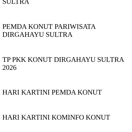
SULTRA
PEMDA KONUT PARIWISATA
DIRGAHAYU SULTRA
TP PKK KONUT DIRGAHAYU SULTRA
2026
HARI KARTINI PEMDA KONUT
HARI KARTINI KOMINFO KONUT