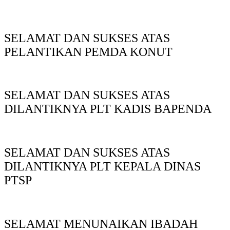
SELAMAT DAN SUKSES ATAS
PELANTIKAN PEMDA KONUT
SELAMAT DAN SUKSES ATAS
DILANTIKNYA PLT KADIS BAPENDA
SELAMAT DAN SUKSES ATAS
DILANTIKNYA PLT KEPALA DINAS
PTSP
SELAMAT MENUNAIKAN IBADAH