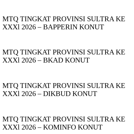
MTQ TINGKAT PROVINSI SULTRA KE
XXXl 2026 – BAPPERIN KONUT
MTQ TINGKAT PROVINSI SULTRA KE
XXXl 2026 – BKAD KONUT
MTQ TINGKAT PROVINSI SULTRA KE
XXXl 2026 – DIKBUD KONUT
MTQ TINGKAT PROVINSI SULTRA KE
XXXl 2026 – KOMINFO KONUT