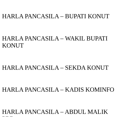
HARLA PANCASILA – BUPATI KONUT
HARLA PANCASILA – WAKIL BUPATI
KONUT
HARLA PANCASILA – SEKDA KONUT
HARLA PANCASILA – KADIS KOMINFO
HARLA PANCASILA – ABDUL MALIK