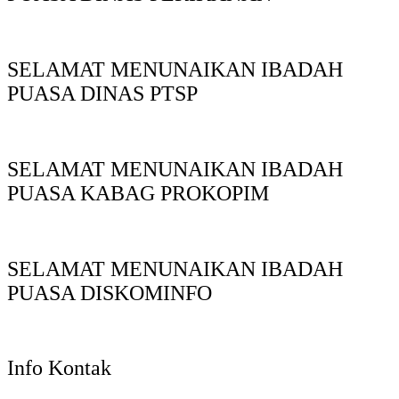
SELAMAT MENUNAIKAN IBADAH
PUASA DINAS PTSP
SELAMAT MENUNAIKAN IBADAH
PUASA KABAG PROKOPIM
SELAMAT MENUNAIKAN IBADAH
PUASA DISKOMINFO
Info Kontak