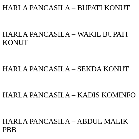
HARLA PANCASILA – BUPATI KONUT
HARLA PANCASILA – WAKIL BUPATI
KONUT
HARLA PANCASILA – SEKDA KONUT
HARLA PANCASILA – KADIS KOMINFO
HARLA PANCASILA – ABDUL MALIK
PBB