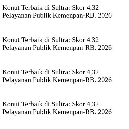
Konut Terbaik di Sultra: Skor 4,32
Pelayanan Publik Kemenpan-RB. 2026
Konut Terbaik di Sultra: Skor 4,32
Pelayanan Publik Kemenpan-RB. 2026
Konut Terbaik di Sultra: Skor 4,32
Pelayanan Publik Kemenpan-RB. 2026
Konut Terbaik di Sultra: Skor 4,32
Pelayanan Publik Kemenpan-RB. 2026