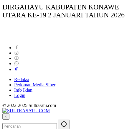
DIRGAHAYU KABUPATEN KONAWE
UTARA KE-19 2 JANUARI TAHUN 2026
Redaksi
Pedoman Media Siber
Info Iklan
Login
© 2022-2025 Sultrasatu.com
×