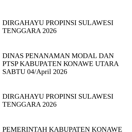
DIRGAHAYU PROPINSI SULAWESI
TENGGARA 2026
DINAS PΕΝΑΝΑΜAN MODAL DAN
PTSP KABUPAΤΕΝ ΚΟNAWE UTARA
SABTU 04/April 2026
DIRGAHAYU PROPINSI SULAWESI
TENGGARA 2026
PEMERINTAH KABUPATEN KONAWE