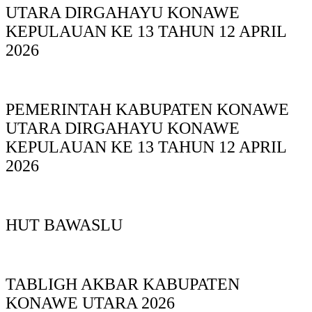
UTARA DIRGAHAYU KONAWE
KEPULAUAN KE 13 TAHUN 12 APRIL
2026
PEMERINTAH KABUPATEN KONAWE
UTARA DIRGAHAYU KONAWE
KEPULAUAN KE 13 TAHUN 12 APRIL
2026
HUT BAWASLU
TABLIGH AKBAR KABUPATEN
KONAWE UTARA 2026