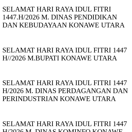
SELAMAT HARI RAYA IDUL FITRI
1447.H/2026 M. DINAS PENDIDIKAN
DAN KEBUDAYAAN KONAWE UTARA
SELAMAT HARI RAYA IDUL FITRI 1447
H//2026 M.BUPATI KONAWE UTARA
SELAMAT HARI RAYA IDUL FITRI 1447
H/2026 M. DINAS PERDAGANGAN DAN
PERINDUSTRIAN KONAWE UTARA
SELAMAT HARI RAYA IDUL FITRI 1447
H/2026 M. DINAS KOMINFO KONAWE