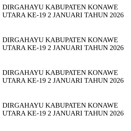
DIRGAHAYU KABUPATEN KONAWE
UTARA KE-19 2 JANUARI TAHUN 2026
DIRGAHAYU KABUPATEN KONAWE
UTARA KE-19 2 JANUARI TAHUN 2026
DIRGAHAYU KABUPATEN KONAWE
UTARA KE-19 2 JANUARI TAHUN 2026
DIRGAHAYU KABUPATEN KONAWE
UTARA KE-19 2 JANUARI TAHUN 2026