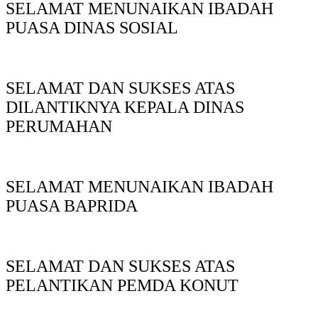
SELAMAT MENUNAIKAN IBADAH
PUASA DINAS SOSIAL
SELAMAT DAN SUKSES ATAS
DILANTIKNYA KEPALA DINAS
PERUMAHAN
SELAMAT MENUNAIKAN IBADAH
PUASA BAPRIDA
SELAMAT DAN SUKSES ATAS
PELANTIKAN PEMDA KONUT