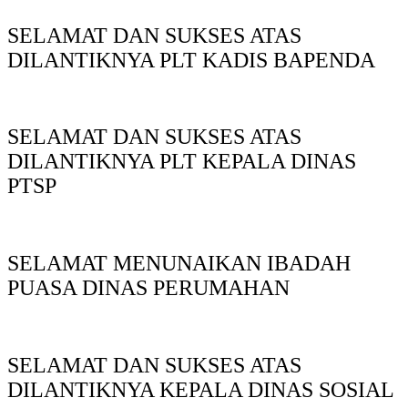
SELAMAT DAN SUKSES ATAS
DILANTIKNYA PLT KADIS BAPENDA
SELAMAT DAN SUKSES ATAS
DILANTIKNYA PLT KEPALA DINAS
PTSP
SELAMAT MENUNAIKAN IBADAH
PUASA DINAS PERUMAHAN
SELAMAT DAN SUKSES ATAS
DILANTIKNYA KEPALA DINAS SOSIAL