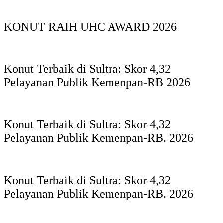
KONUT RAIH UHC AWARD 2026
Konut Terbaik di Sultra: Skor 4,32
Pelayanan Publik Kemenpan-RB 2026
Konut Terbaik di Sultra: Skor 4,32
Pelayanan Publik Kemenpan-RB. 2026
Konut Terbaik di Sultra: Skor 4,32
Pelayanan Publik Kemenpan-RB. 2026