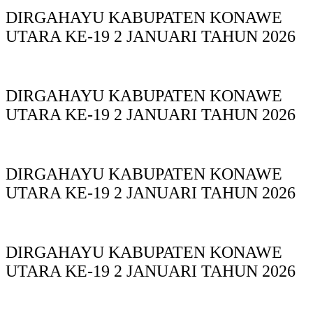
DIRGAHAYU KABUPATEN KONAWE
UTARA KE-19 2 JANUARI TAHUN 2026
DIRGAHAYU KABUPATEN KONAWE
UTARA KE-19 2 JANUARI TAHUN 2026
DIRGAHAYU KABUPATEN KONAWE
UTARA KE-19 2 JANUARI TAHUN 2026
DIRGAHAYU KABUPATEN KONAWE
UTARA KE-19 2 JANUARI TAHUN 2026