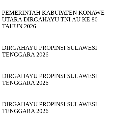
PEMERINTAH KABUPATEN KONAWE
UTARA DIRGAHAYU TNI AU KE 80
TAHUN 2026
DIRGAHAYU PROPINSI SULAWESI
TENGGARA 2026
DIRGAHAYU PROPINSI SULAWESI
TENGGARA 2026
DIRGAHAYU PROPINSI SULAWESI
TENGGARA 2026