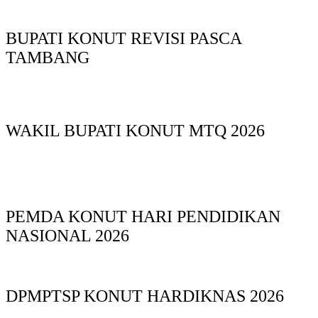
BUPATI KONUT REVISI PASCA
TAMBANG
WAKIL BUPATI KONUT MTQ 2026
PEMDA KONUT HARI PENDIDIKAN
NASIONAL 2026
DPMPTSP KONUT HARDIKNAS 2026