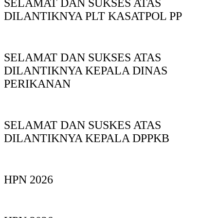
SELAMAT DAN SUKSES ATAS
DILANTIKNYA PLT KASATPOL PP
SELAMAT DAN SUKSES ATAS
DILANTIKNYA KEPALA DINAS
PERIKANAN
SELAMAT DAN SUSKES ATAS
DILANTIKNYA KEPALA DPPKB
HPN 2026