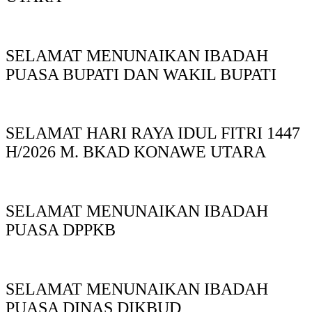
SELAMAT MENUNAIKAN IBADAH
PUASA BUPATI DAN WAKIL BUPATI
SELAMAT HARI RAYA IDUL FITRI 1447
H/2026 M. BKAD KONAWE UTARA
SELAMAT MENUNAIKAN IBADAH
PUASA DPPKB
SELAMAT MENUNAIKAN IBADAH
PUASA DINAS DIKBUD