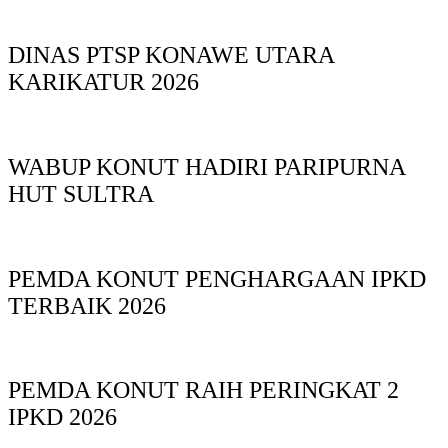
DINAS PTSP KONAWE UTARA
KARIKATUR 2026
WABUP KONUT HADIRI PARIPURNA
HUT SULTRA
PEMDA KONUT PENGHARGAAN IPKD
TERBAIK 2026
PEMDA KONUT RAIH PERINGKAT 2
IPKD 2026