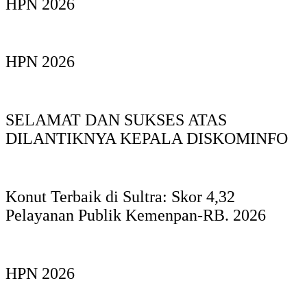
HPN 2026
HPN 2026
SELAMAT DAN SUKSES ATAS
DILANTIKNYA KEPALA DISKOMINFO
Konut Terbaik di Sultra: Skor 4,32
Pelayanan Publik Kemenpan-RB. 2026
HPN 2026