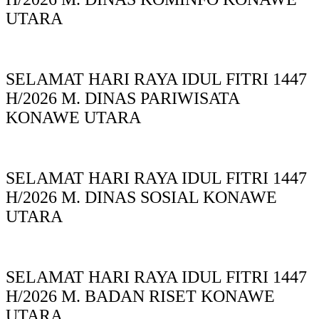
UTARA
SELAMAT HARI RAYA IDUL FITRI 1447
H/2026 M. DINAS PARIWISATA
KONAWE UTARA
SELAMAT HARI RAYA IDUL FITRI 1447
H/2026 M. DINAS SOSIAL KONAWE
UTARA
SELAMAT HARI RAYA IDUL FITRI 1447
H/2026 M. BADAN RISET KONAWE
UTARA