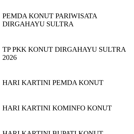
PEMDA KONUT PARIWISATA
DIRGAHAYU SULTRA
TP PKK KONUT DIRGAHAYU SULTRA
2026
HARI KARTINI PEMDA KONUT
HARI KARTINI KOMINFO KONUT
HARI KARTINI BUPATI KONUT