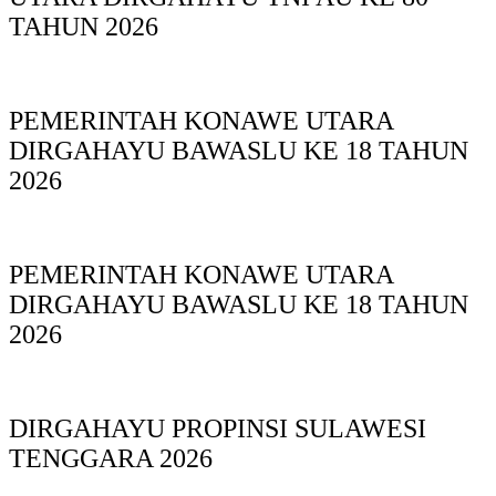
TAHUN 2026
PEMERINTAH KONAWE UTARA
DIRGAHAYU BAWASLU KE 18 TAHUN
2026
PEMERINTAH KONAWE UTARA
DIRGAHAYU BAWASLU KE 18 TAHUN
2026
DIRGAHAYU PROPINSI SULAWESI
TENGGARA 2026