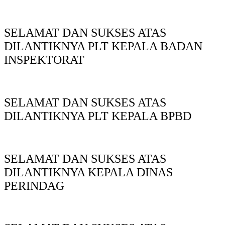
SELAMAT DAN SUKSES ATAS
DILANTIKNYA PLT KEPALA BADAN
INSPEKTORAT
SELAMAT DAN SUKSES ATAS
DILANTIKNYA PLT KEPALA BPBD
SELAMAT DAN SUKSES ATAS
DILANTIKNYA KEPALA DINAS
PERINDAG