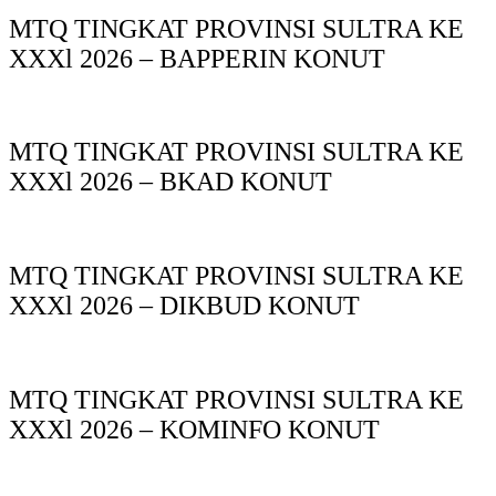
MTQ TINGKAT PROVINSI SULTRA KE
XXXl 2026 – BAPPERIN KONUT
MTQ TINGKAT PROVINSI SULTRA KE
XXXl 2026 – BKAD KONUT
MTQ TINGKAT PROVINSI SULTRA KE
XXXl 2026 – DIKBUD KONUT
MTQ TINGKAT PROVINSI SULTRA KE
XXXl 2026 – KOMINFO KONUT