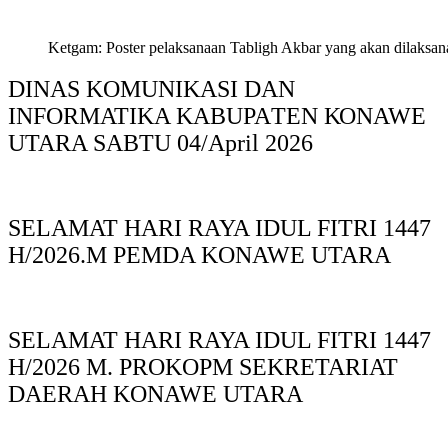
Ketgam: Poster pelaksanaan Tabligh Akbar yang akan dilaksan
DINAS KOMUNIKASI DAN
INFORMATIKA KABUPAΤΕΝ ΚΟNAWE
UTARA SABTU 04/April 2026
SELAMAT HARI RAYA IDUL FITRI 1447
H/2026.M PEMDA KONAWE UTARA
SELAMAT HARI RAYA IDUL FITRI 1447
H/2026 M. PROKOPM SEKRETARIAT
DAERAH KONAWE UTARA