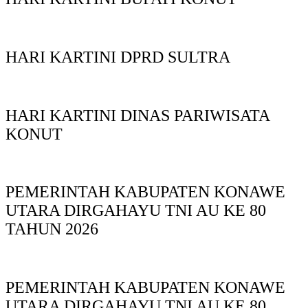
HARI KARTINI DPRD SULTRA
HARI KARTINI DINAS PARIWISATA
KONUT
PEMERINTAH KABUPATEN KONAWE
UTARA DIRGAHAYU TNI AU KE 80
TAHUN 2026
PEMERINTAH KABUPATEN KONAWE
UTARA DIRGAHAYU TNI AU KE 80