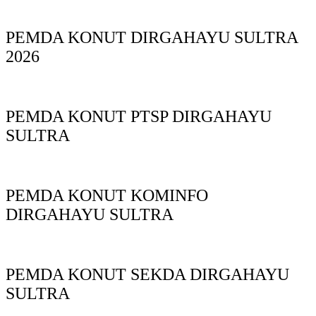
PEMDA KONUT DIRGAHAYU SULTRA
2026
PEMDA KONUT PTSP DIRGAHAYU
SULTRA
PEMDA KONUT KOMINFO
DIRGAHAYU SULTRA
PEMDA KONUT SEKDA DIRGAHAYU
SULTRA