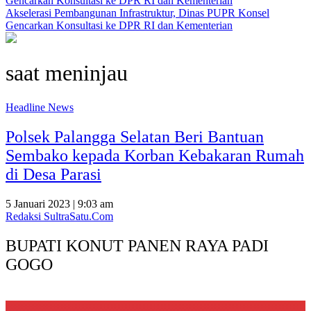
Akselerasi Pembangunan Infrastruktur, Dinas PUPR Konsel
Gencarkan Konsultasi ke DPR RI dan Kementerian
saat meninjau
Headline News
Polsek Palangga Selatan Beri Bantuan
Sembako kepada Korban Kebakaran Rumah
di Desa Parasi
5 Januari 2023 | 9:03 am
Redaksi SultraSatu.Com
BUPATI KONUT PANEN RAYA PADI
GOGO