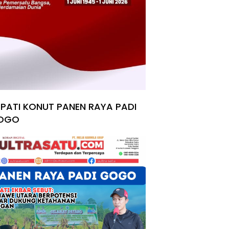
PATI KONUT PANEN RAYA PADI
OGO