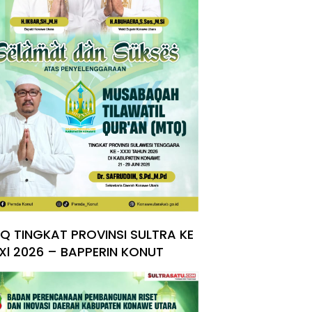
Q TINGKAT PROVINSI SULTRA KE
Xl 2026 – BAPPERIN KONUT