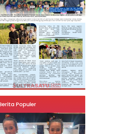
Berita Populer