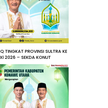
Q TINGKAT PROVINSI SULTRA KE
Xl 2026 – SEKDA KONUT