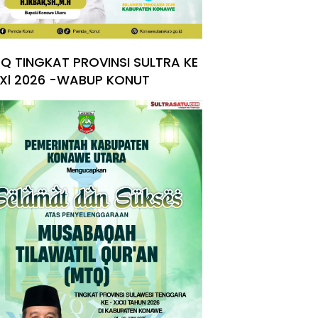
Q TINGKAT PROVINSI SULTRA KE
Xl 2026 -WABUP KONUT