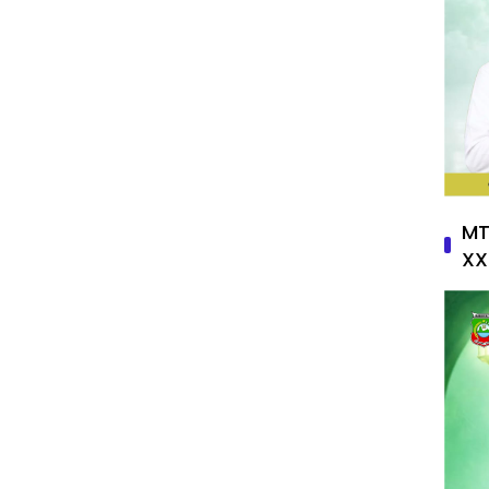
MT
XX